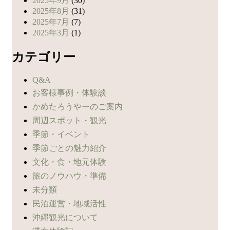
2025年9月
(30)
2025年8月
(31)
2025年7月
(7)
2025年3月
(1)
カテゴリー
Q&A
お客様事例・体験談
かめたろうやーのご案内
周辺スポット・観光
季節・イベント
季節ごとの魅力紹介
文化・食・地元体験
旅のノウハウ・準備
未分類
民泊運営・地域活性
沖縄観光について