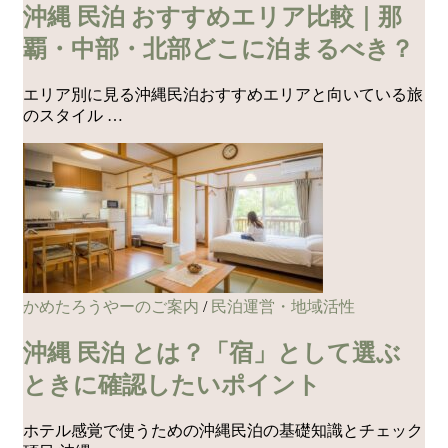
沖縄 民泊 おすすめエリア比較｜那
覇・中部・北部どこに泊まるべき？
エリア別に見る沖縄民泊おすすめエリアと向いている旅
のスタイル …
かめたろうやーのご案内
/
民泊運営・地域活性
沖縄 民泊 とは？「宿」として選ぶ
ときに確認したいポイント
ホテル感覚で使うための沖縄民泊の基礎知識とチェック