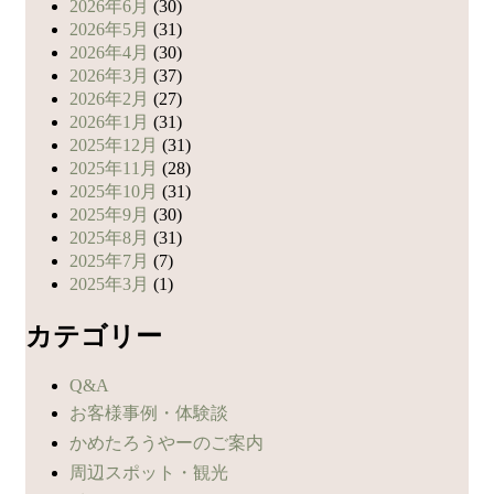
2026年6月
(30)
2026年5月
(31)
2026年4月
(30)
2026年3月
(37)
2026年2月
(27)
2026年1月
(31)
2025年12月
(31)
2025年11月
(28)
2025年10月
(31)
2025年9月
(30)
2025年8月
(31)
2025年7月
(7)
2025年3月
(1)
カテゴリー
Q&A
お客様事例・体験談
かめたろうやーのご案内
周辺スポット・観光