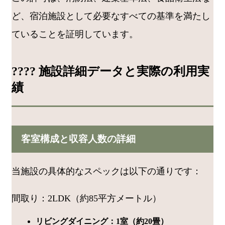
ど、宿泊施設として必要なすべての基準を満たし
ていることを証明しています。
????️ 施設詳細データと実際の利用実
績
客室構成と収容人数の詳細
当施設の具体的なスペックは以下の通りです：
間取り：2LDK（約85平方メートル）
リビングダイニング：1室（約20畳）