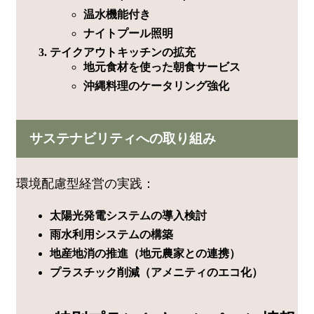
温水機能付き
ナイトプール照明
テイクアウトキッチンの拡充
地元食材を使った朝食サービス
沖縄料理のケータリング強化
サステナビリティへの取り組み
環境配慮型経営の実践：
太陽光発電システムの導入検討
雨水利用システムの構築
地産地消の推進（地元農家との連携）
プラスチック削減（アメニティのエコ化）