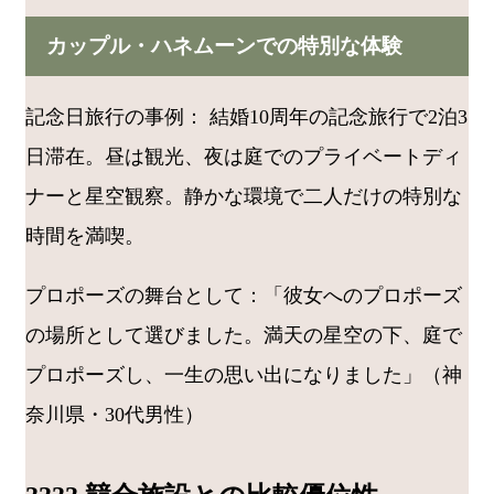
カップル・ハネムーンでの特別な体験
記念日旅行の事例： 結婚10周年の記念旅行で2泊3
日滞在。昼は観光、夜は庭でのプライベートディ
ナーと星空観察。静かな環境で二人だけの特別な
時間を満喫。
プロポーズの舞台として：「彼女へのプロポーズ
の場所として選びました。満天の星空の下、庭で
プロポーズし、一生の思い出になりました」（神
奈川県・30代男性）