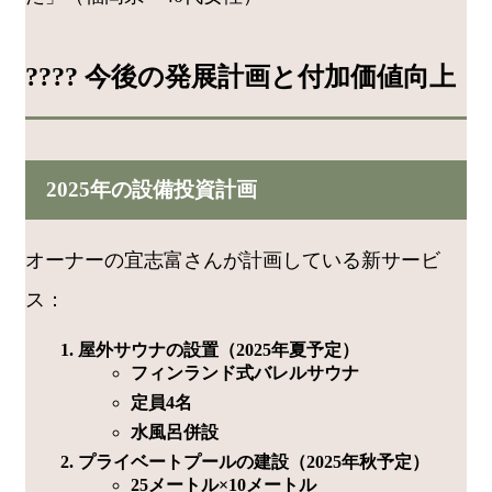
???? 今後の発展計画と付加価値向上
2025年の設備投資計画
オーナーの宜志富さんが計画している新サービ
ス：
屋外サウナの設置（2025年夏予定）
フィンランド式バレルサウナ
定員4名
水風呂併設
プライベートプールの建設（2025年秋予定）
25メートル×10メートル