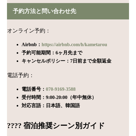
予約方法と問い合わせ先
オンライン予約：
Airbnb：
https://airbnb.com/h/kametarou
予約可能期間：6ヶ月先まで
キャンセルポリシー：7日前まで全額返金
電話予約：
電話番号：
070-9169-3588
受付時間：9:00-20:00（年中無休）
対応言語：日本語、韓国語
???? 宿泊推奨シーン別ガイド