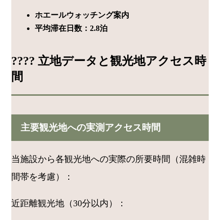
ホエールウォッチング案内
平均滞在日数：2.8泊
???? 立地データと観光地アクセス時
間
主要観光地への実測アクセス時間
当施設から各観光地への実際の所要時間（混雑時
間帯を考慮）：
近距離観光地（30分以内）：