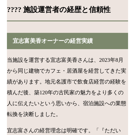
???? 施設運営者の経歴と信頼性
宜志富美香オーナーの経営実績
当施設を運営する宜志富美香さんは、2023年8月
から同じ建物でカフェ・居酒屋を経営してきた実
績があります。地元名護市で飲食店経営の経験を
積んだ後、築120年の古民家の魅力をより多くの
人に伝えたいという思いから、宿泊施設への業態
転換を決断しました。
宜志富さんの経営理念は明確です。「『ただい