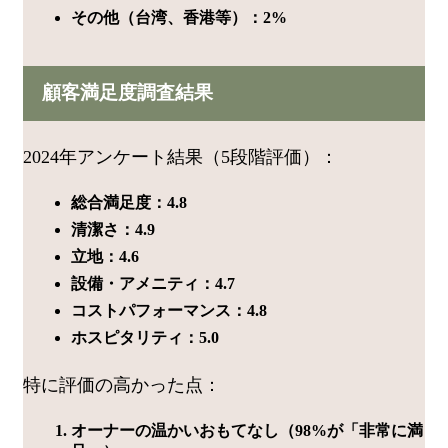
その他（台湾、香港等）：2%
顧客満足度調査結果
2024年アンケート結果（5段階評価）：
総合満足度：4.8
清潔さ：4.9
立地：4.6
設備・アメニティ：4.7
コストパフォーマンス：4.8
ホスピタリティ：5.0
特に評価の高かった点：
オーナーの温かいおもてなし（98%が「非常に満