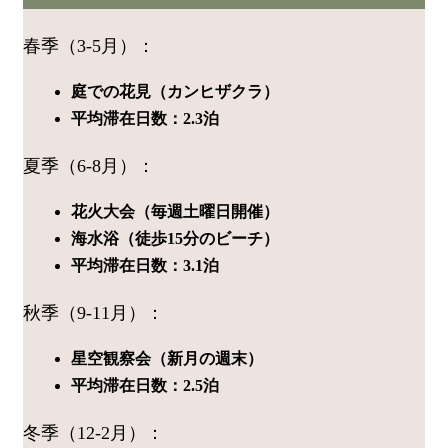
春季（3-5月）：
庭での花見（カンヒザクラ）
平均滞在日数：2.3泊
夏季（6-8月）：
花火大会（毎週土曜日開催）
海水浴（徒歩15分のビーチ）
平均滞在日数：3.1泊
秋季（9-11月）：
星空観察会（新月の週末）
平均滞在日数：2.5泊
冬季（12-2月）：