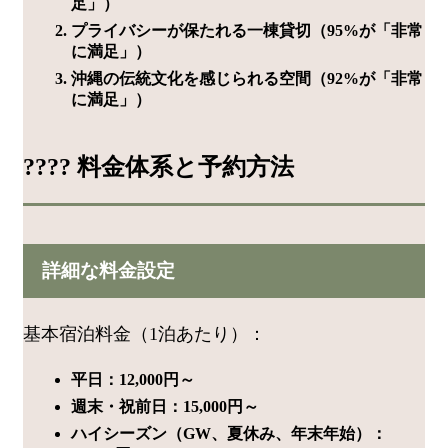
足」）
プライバシーが保たれる一棟貸切（95%が「非常
に満足」）
沖縄の伝統文化を感じられる空間（92%が「非常
に満足」）
???? 料金体系と予約方法
詳細な料金設定
基本宿泊料金（1泊あたり）：
平日：12,000円～
週末・祝前日：15,000円～
ハイシーズン（GW、夏休み、年末年始）：