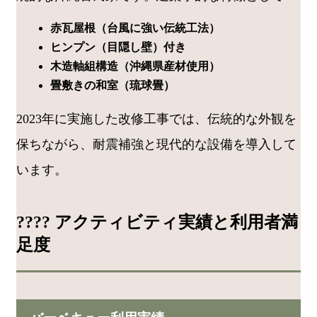
赤瓦屋根（台風に強い伝統工法）
ヒンプン（目隠し壁）付き
木造軸組構造（沖縄県産材使用）
畳敷きの和室（琉球畳）
2023年に実施した改修工事では、伝統的な外観を
保ちながら、耐震補強と現代的な設備を導入して
います。
???? アクティビティ実績と利用者満
足度