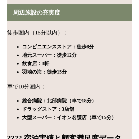
周辺施設の充実度
徒歩圏内（15分以内）：
コンビニエンスストア：徒歩8分
地元スーパー：徒歩12分
飲食店：3軒
羽地の海：徒歩15分
車で10分圏内：
総合病院：北部病院（車で18分）
ドラッグストア：3店舗
大型スーパー：イオン名護店（車で15分）
???? 宿泊実績と顧客満足度データ