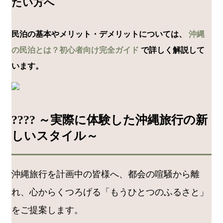
たい方へ
民泊の基本やメリット・デメリットについては、
沖縄
の民泊とは？初心者向け完全ガイド
で詳しく解説して
います。
???? ～実際に体験した沖縄旅行の新
しいスタイル～
沖縄旅行を計画中の皆様へ、都会の喧騒から離
れ、心からくつろげる「もうひとつのふるさと」
をご提案します。