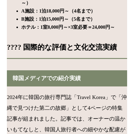
～）
A施設：1泊18,000円～（4名まで）
B施設：1泊15,000円～（5名まで）
ホテル：1室8,000円～×3室必要＝24,000円～
???? 国際的な評価と文化交流実績
韓国メディアでの紹介実績
2024年に韓国の旅行専門誌「Travel Korea」で「沖
縄で見つけた第二の故郷」として4ページの特集
記事が組まれました。記事では、オーナーの温か
いもてなしと、韓国人旅行者への細やかな配慮が