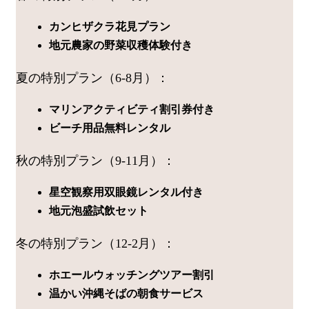
カンヒザクラ花見プラン
地元農家の野菜収穫体験付き
夏の特別プラン（6-8月）：
マリンアクティビティ割引券付き
ビーチ用品無料レンタル
秋の特別プラン（9-11月）：
星空観察用双眼鏡レンタル付き
地元泡盛試飲セット
冬の特別プラン（12-2月）：
ホエールウォッチングツアー割引
温かい沖縄そばの朝食サービス