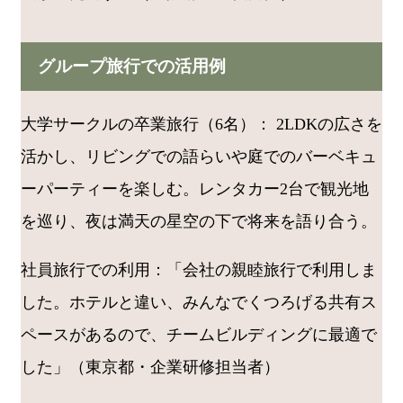
グループ旅行での活用例
大学サークルの卒業旅行（6名）： 2LDKの広さを
活かし、リビングでの語らいや庭でのバーベキュ
ーパーティーを楽しむ。レンタカー2台で観光地
を巡り、夜は満天の星空の下で将来を語り合う。
社員旅行での利用：「会社の親睦旅行で利用しま
した。ホテルと違い、みんなでくつろげる共有ス
ペースがあるので、チームビルディングに最適で
した」（東京都・企業研修担当者）