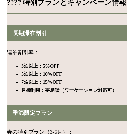
???? 特別プランとキャンペーン情報
長期滞在割引
連泊割引率：
3泊以上：5%OFF
5泊以上：10%OFF
7泊以上：15%OFF
月極利用：要相談（ワーケーション対応可）
季節限定プラン
春の特別プラン（3-5月）：