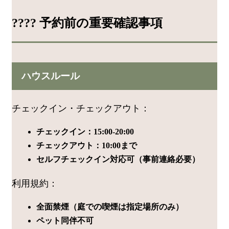
???? 予約前の重要確認事項
ハウスルール
チェックイン・チェックアウト：
チェックイン：15:00-20:00
チェックアウト：10:00まで
セルフチェックイン対応可（事前連絡必要）
利用規約：
全面禁煙（庭での喫煙は指定場所のみ）
ペット同伴不可