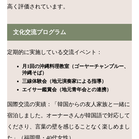
高く評価されています。
文化交流プログラム
定期的に実施している交流イベント：
月1回の沖縄料理教室（ゴーヤーチャンプルー、
沖縄そば）
三線体験会（地元演奏家による指導）
エイサー鑑賞会（地元青年会との連携）
国際交流の実績：「韓国からの友人家族と一緒に
宿泊しました。オーナーさんが韓国語で対応して
くださり、言葉の壁を感じることなく楽しめまし
た」（福岡県・40代女性）