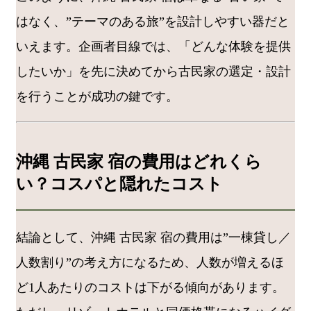
はなく、”テーマのある旅”を設計しやすい器だと
いえます。企画者目線では、「どんな体験を提供
したいか」を先に決めてから古民家の選定・設計
を行うことが成功の鍵です。
沖縄 古民家 宿の費用はどれくら
い？コスパと隠れたコスト
結論として、沖縄 古民家 宿の費用は”一棟貸し／
人数割り”の考え方になるため、人数が増えるほ
ど1人あたりのコストは下がる傾向があります。