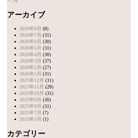
« 7月
アーカイブ
2026年8月
(8)
2026年7月
(31)
2026年6月
(30)
2026年5月
(31)
2026年4月
(30)
2026年3月
(37)
2026年2月
(27)
2026年1月
(31)
2025年12月
(31)
2025年11月
(28)
2025年10月
(31)
2025年9月
(30)
2025年8月
(31)
2025年7月
(7)
2025年3月
(1)
カテゴリー