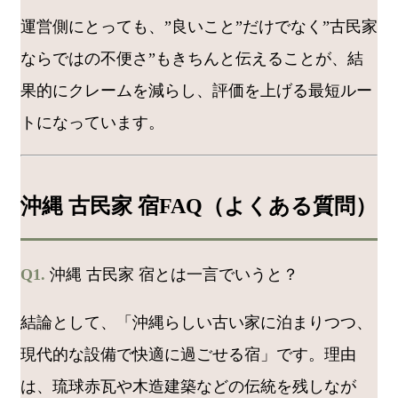
運営側にとっても、”良いこと”だけでなく”古民家
ならではの不便さ”もきちんと伝えることが、結
果的にクレームを減らし、評価を上げる最短ルー
トになっています。
沖縄 古民家 宿FAQ（よくある質問）
Q1.
沖縄 古民家 宿とは一言でいうと？
結論として、「沖縄らしい古い家に泊まりつつ、
現代的な設備で快適に過ごせる宿」です。理由
は、琉球赤瓦や木造建築などの伝統を残しなが