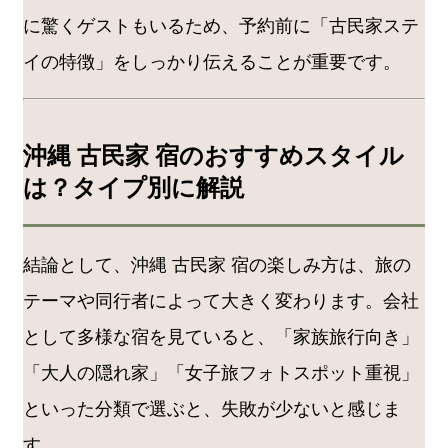
に驚くゲストもいるため、予約前に「古民家ステ
イの特徴」をしっかり伝えることが重要です。
沖縄 古民家 宿のおすすめスタイル
は？タイプ別に解説
結論として、沖縄 古民家 宿の楽しみ方は、旅の
テーマや同行者によって大きく変わります。会社
として多様な宿を見ていると、「家族旅行向き」
「大人の隠れ家」「女子旅フォトスポット重視」
といった分類で選ぶと、失敗が少ないと感じま
す。