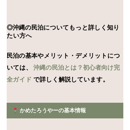
◎沖縄の民泊についてもっと詳しく知り
たい方へ
民泊の基本やメリット・デメリットにつ
いては、
沖縄の民泊とは？初心者向け完
全ガイド
で詳しく解説しています。
かめたろうやーの基本情報