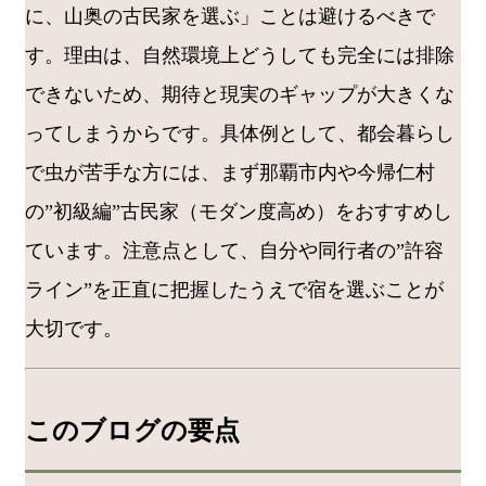
に、山奥の古民家を選ぶ」ことは避けるべきで
す。理由は、自然環境上どうしても完全には排除
できないため、期待と現実のギャップが大きくな
ってしまうからです。具体例として、都会暮らし
で虫が苦手な方には、まず那覇市内や今帰仁村
の”初級編”古民家（モダン度高め）をおすすめし
ています。注意点として、自分や同行者の”許容
ライン”を正直に把握したうえで宿を選ぶことが
大切です。
このブログの要点