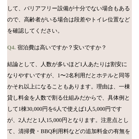
して、バリアフリー設備が十分でない場合もある
ので、高齢者がいる場合は段差やトイレ位置など
を確認してください。
Q4.
宿泊費は高いですか？安いですか？
結論として、人数が多いほど1人あたりは割安に
なりやすいですが、1〜2名利用だとホテルと同等
かそれ以上になることもあります。理由は、一棟
貸し料金を人数で割る仕組みだからで、具体例と
して1棟30,000円を6人で使えば1人5,000円です
が、2人だと1人15,000円となります。注意点とし
て、清掃費・BBQ利用料などの追加料金の有無を