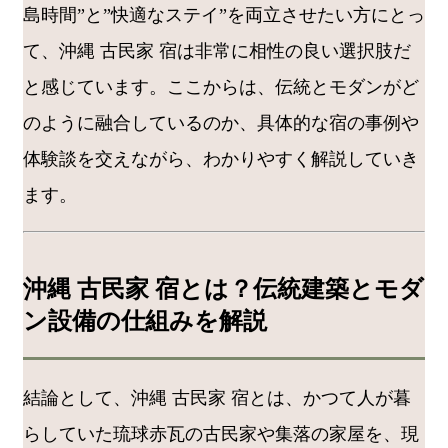
島時間”と”快適なステイ”を両立させたい方にとっ
て、沖縄 古民家 宿は非常に相性の良い選択肢だ
と感じています。ここからは、伝統とモダンがど
のように融合しているのか、具体的な宿の事例や
体験談を交えながら、わかりやすく解説していき
ます。
沖縄 古民家 宿とは？伝統建築とモダ
ン設備の仕組みを解説
結論として、沖縄 古民家 宿とは、かつて人が暮
らしていた琉球赤瓦の古民家や集落の家屋を、現