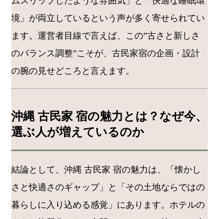
ムスリップしたような雰囲気」と「快適な睡眠環
境」が両立しているという声が多く寄せられてい
ます。運営者目線で言えば、この”古さと新しさ
のバランス調整”こそが、古民家宿の企画・設計
の腕の見せどころと言えます。
沖縄 古民家 宿の魅力とは？なぜ今、
選ぶ人が増えているのか
結論として、沖縄 古民家 宿の魅力は、「懐かし
さと快適さのギャップ」と「その土地ならではの
暮らしに入り込める感覚」にあります。ホテルの