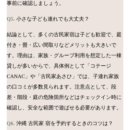
事前に確認しましょう。
Q5.
小さな子ども連れでも大丈夫？
結論として、多くの古民家宿は子ども歓迎で、庭
付き・畳・広い間取りなどメリットも大きいで
す。理由は、家族・グループ利用を想定した一棟
貸しが多いからで、具体例として「コテージ
CANAC」や「古民家あさひ」では、子連れ家族
の口コミが多数見られます。注意点として、段
差・階段・庭の危険箇所などはチェックイン時に
確認し、安全な範囲で遊ばせる必要があります。
Q6.
沖縄 古民家 宿を予約するときのコツは？