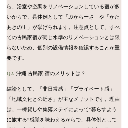
ら、浴室や空調をリノベーションしている宿が多
いからで、具体例として「ぷからーさ」や「かた
あきの里」が挙げられます。注意点として、すべ
ての古民家宿が同じ水準のリノベーションとは限
らないため、個別の設備情報を確認することが重
要です。
Q2.
沖縄 古民家 宿のメリットは？
結論として、「非日常感」「プライベート感」
「地域文化との近さ」が主なメリットです。理由
は、一棟貸しや集落ステイによって”暮らすよう
に旅する”感覚を味わえるからで、具体例として