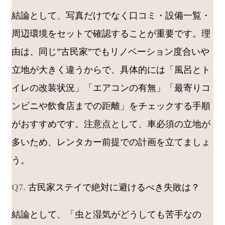
結論として、写真だけでなく口コミ・設備一覧・
周辺環境をセットで確認することが重要です。理
由は、同じ”古民家”でもリノベーション度合いや
立地が大きく違うからで、具体的には「風呂とト
イレの改装状況」「エアコンの有無」「最寄りコ
ンビニや飲食店までの距離」をチェックする手順
がおすすめです。注意点として、車必須の立地が
多いため、レンタカー前提での計画を立てましょ
う。
Q7.
古民家ステイで絶対に避けるべき失敗は？
結論として、「虫と湿気がどうしても苦手なの