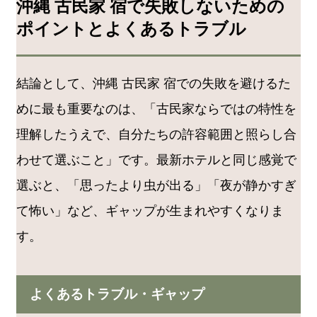
沖縄 古民家 宿で失敗しないための
ポイントとよくあるトラブル
結論として、沖縄 古民家 宿での失敗を避けるた
めに最も重要なのは、「古民家ならではの特性を
理解したうえで、自分たちの許容範囲と照らし合
わせて選ぶこと」です。最新ホテルと同じ感覚で
選ぶと、「思ったより虫が出る」「夜が静かすぎ
て怖い」など、ギャップが生まれやすくなりま
す。
よくあるトラブル・ギャップ