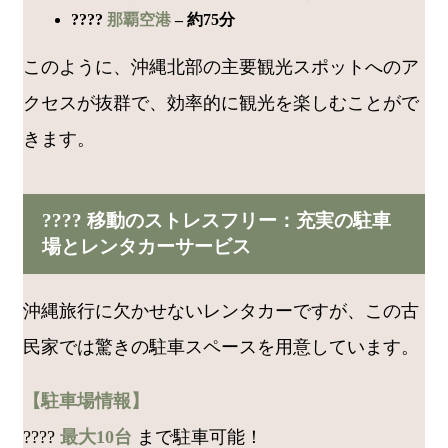
????
那覇空港
– 約75分
このように、沖縄北部の主要観光スポットへのア
クセスが抜群で、効率的に観光を楽しむことがで
きます。
???? 移動のストレスフリー：充実の駐車
場とレンタカーサービス
沖縄旅行に欠かせないレンタカーですが、この古
民家では驚きの駐車スペースを用意しています。
【駐車場情報】
????
最大10台
まで駐車可能！