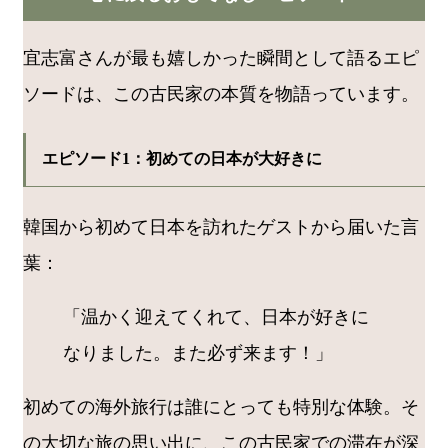
宜志富さんが最も嬉しかった瞬間として語るエピ
ソードは、この古民家の本質を物語っています。
エピソード1：初めての日本が大好きに
韓国から初めて日本を訪れたゲストから届いた言
葉：
「温かく迎えてくれて、日本が好きに
なりました。また必ず来ます！」
初めての海外旅行は誰にとっても特別な体験。そ
の大切な旅の思い出に、この古民家での滞在が深