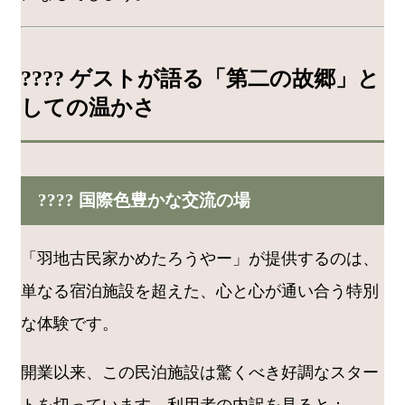
???? ゲストが語る「第二の故郷」と
しての温かさ
???? 国際色豊かな交流の場
「羽地古民家かめたろうやー」が提供するのは、
単なる宿泊施設を超えた、心と心が通い合う特別
な体験です。
開業以来、この民泊施設は驚くべき好調なスター
トを切っています。利用者の内訳を見ると：