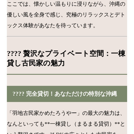
ここでは、懐かしい温もりに浸りながら、沖縄の
優しい風を全身で感じ、究極のリラックスとデト
ックス体験があなたを待っています。
???? 贅沢なプライベート空間：一棟
貸し古民家の魅力
???? 完全貸切！あなただけの特別な沖縄
「羽地古民家かめたろうやー」の最大の魅力は、
なんといっても**一棟貸し（まるまる貸切）**と