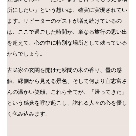
所にしたい」という想いは、確実に実現されてい
ます。リピーターのゲストが増え続けているの
は、ここで過ごした時間が、単なる旅行の思い出
を超えて、心の中に特別な場所として残っている
からでしょう。
古民家の玄関を開けた瞬間の木の香り、畳の感
触、縁側から見える景色、そして何より宜志富さ
んの温かい笑顔。これら全てが、「帰ってきた」
という感覚を呼び起こし、訪れる人々の心を優し
く包み込みます。