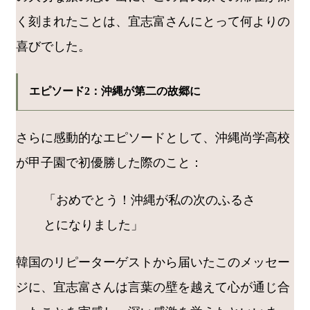
く刻まれたことは、宜志富さんにとって何よりの
喜びでした。
エピソード2：沖縄が第二の故郷に
さらに感動的なエピソードとして、沖縄尚学高校
が甲子園で初優勝した際のこと：
「おめでとう！沖縄が私の次のふるさ
とになりました」
韓国のリピーターゲストから届いたこのメッセー
ジに、宜志富さんは言葉の壁を越えて心が通じ合