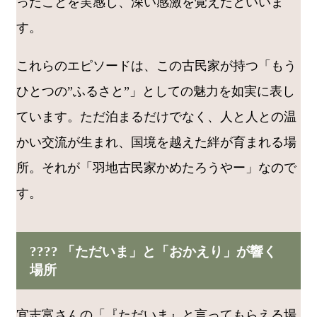
ったことを実感し、深い感激を覚えたといいま
す。
これらのエピソードは、この古民家が持つ「もう
ひとつの”ふるさと”」としての魅力を如実に表し
ています。ただ泊まるだけでなく、人と人との温
かい交流が生まれ、国境を越えた絆が育まれる場
所。それが「羽地古民家かめたろうやー」なので
す。
???? 「ただいま」と「おかえり」が響く
場所
宜志富さんの「『ただいま』と言ってもらえる場