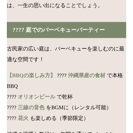
は、一生の思い出になることでしょう。
???? 庭でのバーベキューパーティー
古民家の広い庭は、バーベキューを楽しむのに最
適な空間です！
【BBQの楽しみ方】
????
沖縄県産の食材
で本格
BBQ
????
オリオンビール
で乾杯
????
三線の音色
をBGMに（レンタル可能）
????
花火
も楽しめる（季節限定）