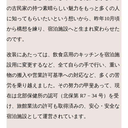
の古民家の持つ素晴らしい魅力をもっと多くの人
に知ってもらいたいという想いから、昨年10月頃
から構想を練り、宿泊施設へと生まれ変わらせた
のです。
改装にあたっては、飲食店用のキッチンを宿泊施
設用に変更するなど、全て自らの手で行い、重い
物の搬入や営業許可基準への対応など、多くの苦
労を乗り越えました。その努力の甲斐あって、現
在は北部保健所の認可（北保第 R7 − 34 号）を受
け、旅館業法の許可も取得済みの、安心・安全な
宿泊施設として運営されています。