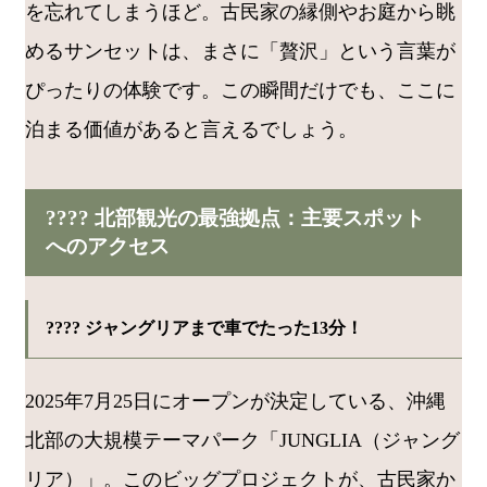
を忘れてしまうほど。古民家の縁側やお庭から眺
めるサンセットは、まさに「贅沢」という言葉が
ぴったりの体験です。この瞬間だけでも、ここに
泊まる価値があると言えるでしょう。
???? 北部観光の最強拠点：主要スポット
へのアクセス
???? ジャングリアまで車でたった13分！
2025年7月25日にオープンが決定している、沖縄
北部の大規模テーマパーク「JUNGLIA（ジャング
リア）」。このビッグプロジェクトが、古民家か