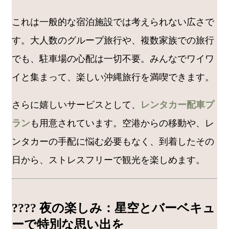
これは一般的な宿泊施設では考えられない広さで
す。大人数のグループ旅行や、複数家族での旅行
でも、駐車場の心配は一切不要。みんなでワイワ
イと集まって、楽しい沖縄旅行を満喫できます。
さらに嬉しいサービスとして、
レンタカー配車プ
ラン
も用意されています。空港からの移動や、レ
ンタカーの手配に悩む必要もなく、到着したその
日から、ストレスフリーで観光を楽しめます。
???? 夜の楽しみ：星空とバーベキュ
ーで特別な思い出を