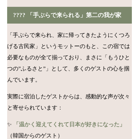
???? 「手ぶらで来られる」第二の我が家
「手ぶらで来られ、家に帰ってきたようにくつろ
げる古民家」というモットーのもと、この宿では
必要なものが全て揃っており、まさに「もうひと
つの”ふるさと”」として、多くのゲストの心を掴
んでいます。
実際に宿泊したゲストからは、感動的な声が次々
と寄せられています：
✨
「温かく迎えてくれて日本が好きになった」
（韓国からのゲスト）