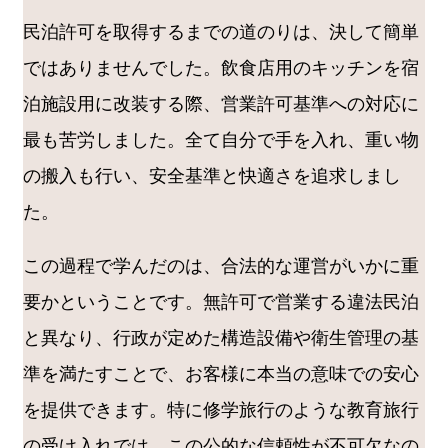
民泊許可を取得するまでの道のりは、決して簡単
ではありませんでした。飲食店用のキッチンを宿
泊施設用に改装する際、営業許可基準への対応に
最も苦労しました。全て自分で手を入れ、重い物
の搬入も行い、安全基準と快適さを追求しまし
た。
この過程で学んだのは、合法的な運営がいかに重
要かということです。無許可で営業する違法民泊
と異なり、行政が定めた構造設備や衛生管理の基
準を満たすことで、お客様に本当の意味での安心
を提供できます。特に修学旅行のような教育旅行
の受け入れでは、この公的な信頼性が不可欠なの