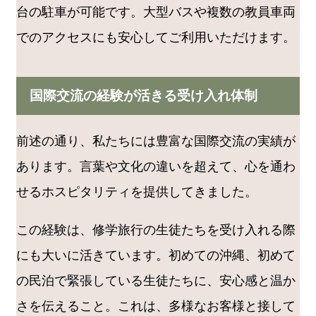
台の駐車が可能です。大型バスや複数の教員車両
でのアクセスにも安心してご利用いただけます。
国際交流の経験が活きる受け入れ体制
前述の通り、私たちには豊富な国際交流の実績が
あります。言葉や文化の違いを超えて、心を通わ
せるホスピタリティを提供してきました。
この経験は、修学旅行の生徒たちを受け入れる際
にも大いに活きています。初めての沖縄、初めて
の民泊で緊張している生徒たちに、安心感と温か
さを伝えること。これは、多様なお客様と接して