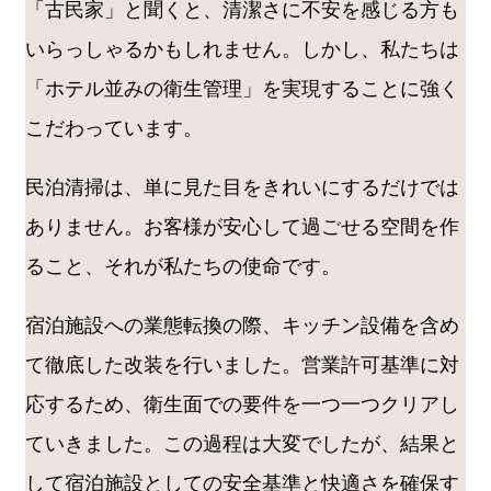
「古民家」と聞くと、清潔さに不安を感じる方も
いらっしゃるかもしれません。しかし、私たちは
「ホテル並みの衛生管理」を実現することに強く
こだわっています。
民泊清掃は、単に見た目をきれいにするだけでは
ありません。お客様が安心して過ごせる空間を作
ること、それが私たちの使命です。
宿泊施設への業態転換の際、キッチン設備を含め
て徹底した改装を行いました。営業許可基準に対
応するため、衛生面での要件を一つ一つクリアし
ていきました。この過程は大変でしたが、結果と
して宿泊施設としての安全基準と快適さを確保す