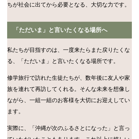
ちが社会に出てから必要となる、大切な力です。
「ただいま」と言いたくなる場所へ
私たちが目指すのは、一度来たらまた戻りたくな
る、「ただいま」と言いたくなる場所です。
修学旅行で訪れた生徒たちが、数年後に友人や家
族を連れて再訪してくれる。そんな未来を想像し
ながら、一組一組のお客様を大切にお迎えしてい
ます。
実際に、「沖縄が次のふるさとになった」と言っ