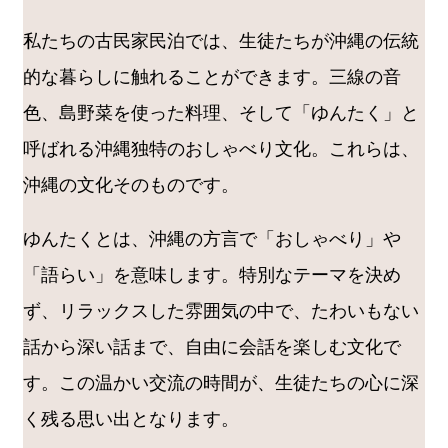
私たちの古民家民泊では、生徒たちが沖縄の伝統
的な暮らしに触れることができます。三線の音
色、島野菜を使った料理、そして「ゆんたく」と
呼ばれる沖縄独特のおしゃべり文化。これらは、
沖縄の文化そのものです。
ゆんたくとは、沖縄の方言で「おしゃべり」や
「語らい」を意味します。特別なテーマを決め
ず、リラックスした雰囲気の中で、たわいもない
話から深い話まで、自由に会話を楽しむ文化で
す。この温かい交流の時間が、生徒たちの心に深
く残る思い出となります。