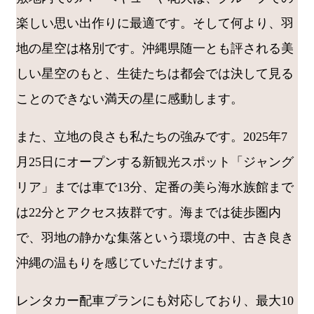
楽しい思い出作りに最適です。そして何より、羽
地の星空は格別です。沖縄県随一とも評される美
しい星空のもと、生徒たちは都会では決して見る
ことのできない満天の星に感動します。
また、立地の良さも私たちの強みです。2025年7
月25日にオープンする新観光スポット「ジャング
リア」までは車で13分、定番の美ら海水族館まで
は22分とアクセス抜群です。海までは徒歩圏内
で、羽地の静かな集落という環境の中、古き良き
沖縄の温もりを感じていただけます。
レンタカー配車プランにも対応しており、最大10