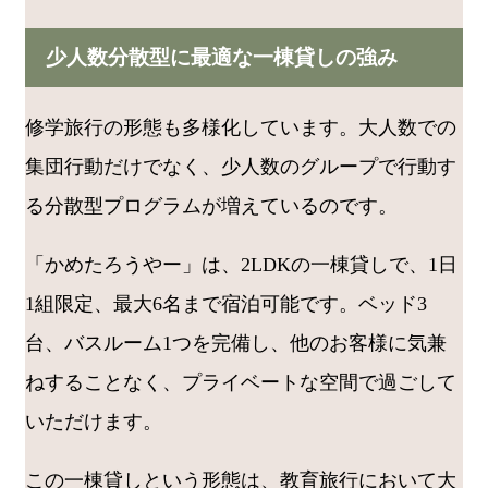
少人数分散型に最適な一棟貸しの強み
修学旅行の形態も多様化しています。大人数での
集団行動だけでなく、少人数のグループで行動す
る分散型プログラムが増えているのです。
「かめたろうやー」は、2LDKの一棟貸しで、1日
1組限定、最大6名まで宿泊可能です。ベッド3
台、バスルーム1つを完備し、他のお客様に気兼
ねすることなく、プライベートな空間で過ごして
いただけます。
この一棟貸しという形態は、教育旅行において大