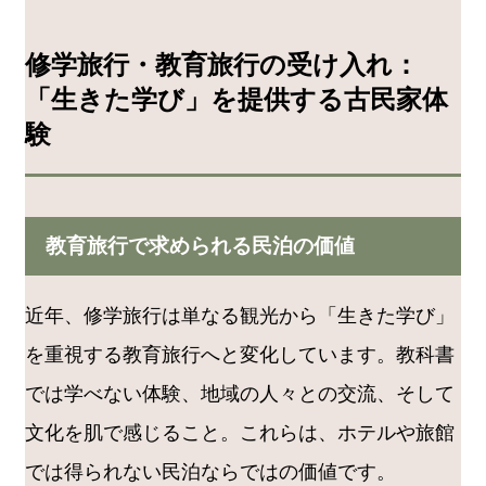
修学旅行・教育旅行の受け入れ：
「生きた学び」を提供する古民家体
験
教育旅行で求められる民泊の価値
近年、修学旅行は単なる観光から「生きた学び」
を重視する教育旅行へと変化しています。教科書
では学べない体験、地域の人々との交流、そして
文化を肌で感じること。これらは、ホテルや旅館
では得られない民泊ならではの価値です。