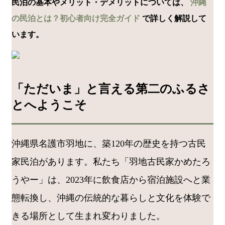
民泊の基本やメリット・デメリットについては、
沖縄
の民泊とは？初心者向け完全ガイド
で詳しく解説して
います。
「ただいま」と言える第二のふるさ
とへようこそ
沖縄県名護市羽地に、築120年の歴史を持つ古民
家民泊があります。私たち「羽地古民家かめたろ
うやー」は、2023年に飲食店から宿泊施設へと業
態転換し、沖縄の伝統的な暮らしと文化を体験で
きる場所として生まれ変わりました。