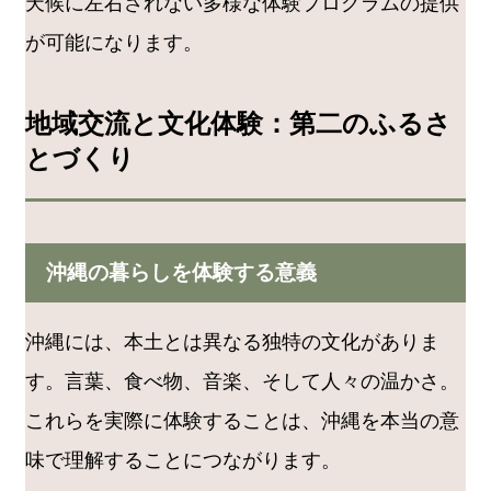
天候に左右されない多様な体験プログラムの提供
が可能になります。
地域交流と文化体験：第二のふるさ
とづくり
沖縄の暮らしを体験する意義
沖縄には、本土とは異なる独特の文化がありま
す。言葉、食べ物、音楽、そして人々の温かさ。
これらを実際に体験することは、沖縄を本当の意
味で理解することにつながります。