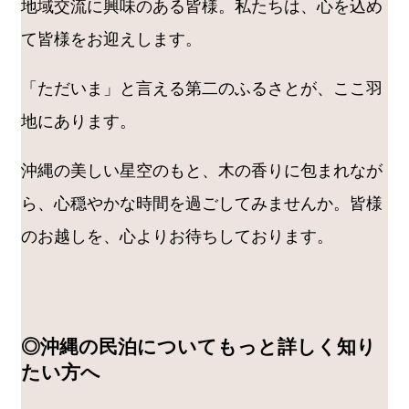
地域交流に興味のある皆様。私たちは、心を込め
て皆様をお迎えします。
「ただいま」と言える第二のふるさとが、ここ羽
地にあります。
沖縄の美しい星空のもと、木の香りに包まれなが
ら、心穏やかな時間を過ごしてみませんか。皆様
のお越しを、心よりお待ちしております。
◎沖縄の民泊についてもっと詳しく知り
たい方へ