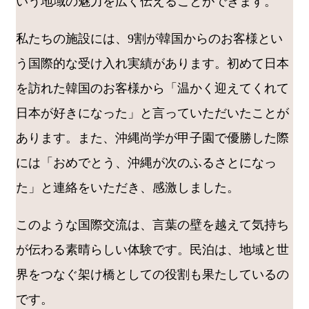
いう地域の魅力を広く伝えることができます。
私たちの施設には、9割が韓国からのお客様とい
う国際的な受け入れ実績があります。初めて日本
を訪れた韓国のお客様から「温かく迎えてくれて
日本が好きになった」と言っていただいたことが
あります。また、沖縄尚学が甲子園で優勝した際
には「おめでとう、沖縄が次のふるさとになっ
た」と連絡をいただき、感激しました。
このような国際交流は、言葉の壁を越えて気持ち
が伝わる素晴らしい体験です。民泊は、地域と世
界をつなぐ架け橋としての役割も果たしているの
です。