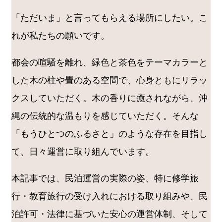
「ただいま」と言ってもらえる場所にしたい。こ
れが私たちの願いです。
都会の喧騒を離れ、緑色と茶色をテーマカラーと
した木の柱や畳のある空間で、心身ともにリラッ
クスしていただく。木の香りに癒されながら、沖
縄の伝統的な温もりを感じていただく。そんな
「もうひとつのふるさと」のような存在を目指し
て、日々運営に取り組んでいます。
本記事では、民泊運営の実際の姿、特に修学旅
行・教育旅行の受け入れにおける取り組みや、民
泊許可・法律に基づいた安心の運営体制、そして