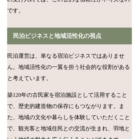
です。
民泊ビジネスと地域活性化の視点
民泊運営は、単なる宿泊ビジネスではありませ
ん。地域活性化の一翼を担う社会的な役割がある
と考えています。
築120年の古民家を宿泊施設として活用すること
で、歴史的建造物の保存にもつながります。ま
た、地域の文化や暮らしを体験していただくこと
で、観光客と地域住民との交流が生まれ、羽地と