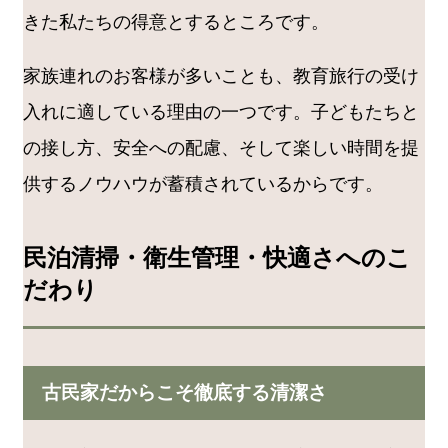
きた私たちの得意とするところです。
家族連れのお客様が多いことも、教育旅行の受け
入れに適している理由の一つです。子どもたちと
の接し方、安全への配慮、そして楽しい時間を提
供するノウハウが蓄積されているからです。
民泊清掃・衛生管理・快適さへのこ
だわり
古民家だからこそ徹底する清潔さ