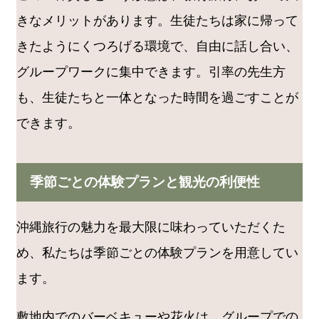
きなメリットがあります。生徒たちは家に帰って
きたようにくつろげる環境で、自由に話し合い、
グループワークに集中できます。引率の先生方
も、生徒たちと一体となった時間を過ごすことが
できます。
季節ごとの体験プランと観光の利便性
沖縄旅行の魅力を最大限に味わっていただくた
め、私たちは季節ごとの体験プランを用意してい
ます。
敷地内でのバーベキューや花火は、グループでの