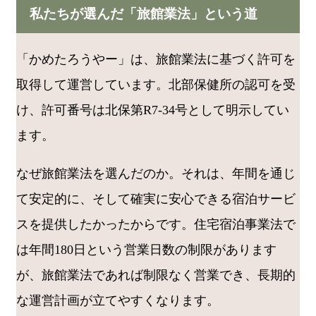
私たちが選んだ「旅館業法」という道
「かめたろうやー」は、旅館業法に基づく許可を
取得して運営しています。北部保健所の認可を受
け、許可番号は北保第R7-34号として明示してい
ます。
なぜ旅館業法を選んだのか。それは、年間を通じ
て安定的に、そして確実に安心できる宿泊サービ
スを提供したかったからです。住宅宿泊事業法で
は年間180日という営業日数の制限があります
が、旅館業法であれば制限なく営業でき、長期的
な運営計画が立てやすくなります。