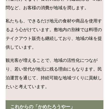
問など、お客様の消費が地域を潤します。
私たちも、できるだけ地元の食材や商品を使用す
るよう心がけています。敷地内の別棟では料理の
テイクアウト販売も継続しており、地域の味を提
供しています。
観光客が増えることで、地域の活性化につなが
り、若い世代が地元に残る理由にもなります。民
泊運営を通じて、持続可能な地域づくりに貢献し
たいと考えています。
これからの「かめたろうやー」