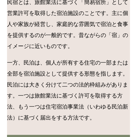
民宿とは、旅館業法に基づく「簡易宿所」として
営業許可を取得した宿泊施設のことです。主に個
人や家族が経営し、家庭的な雰囲気で宿泊と食事
を提供するのが一般的です。昔ながらの「宿」の
イメージに近いものです。
一方、民泊は、個人が所有する住宅の一部または
全部を宿泊施設として提供する形態を指します。
民泊には大きく分けて二つの法的枠組みがありま
す。一つは旅館業法に基づく許可を取得する方
法、もう一つは住宅宿泊事業法（いわゆる民泊新
法）に基づく届出をする方法です。