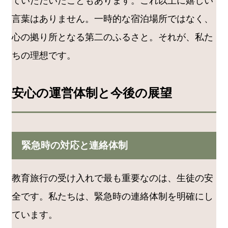
ていただいたこともあります。これ以上に嬉しい
言葉はありません。一時的な宿泊場所ではなく、
心の拠り所となる第二のふるさと。それが、私た
ちの理想です。
安心の運営体制と今後の展望
緊急時の対応と連絡体制
教育旅行の受け入れで最も重要なのは、生徒の安
全です。私たちは、緊急時の連絡体制を明確にし
ています。