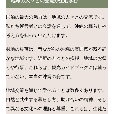
地域の人々との交流が生む学び
民泊の最大の魅力は、地域の人々との交流です。
私たち運営者との会話を通じて、沖縄の暮らしや
考え方を知っていただけます。
羽地の集落は、昔ながらの沖縄の雰囲気が残る静
かな地域です。近所の方々との挨拶、地域のお祭
りや行事。これらは、観光ガイドブックには載っ
ていない、本当の沖縄の姿です。
地域交流を通じて学べることは数多くあります。
自然と共生する暮らし方、助け合いの精神、そし
て異なる文化への理解と尊重。これらは、生徒た