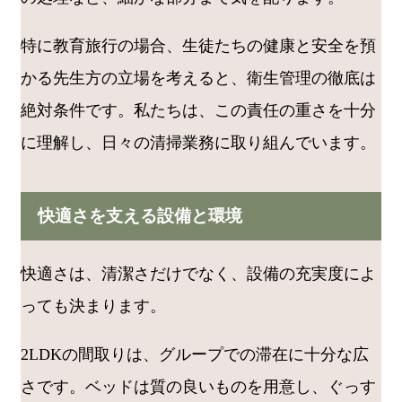
特に教育旅行の場合、生徒たちの健康と安全を預
かる先生方の立場を考えると、衛生管理の徹底は
絶対条件です。私たちは、この責任の重さを十分
に理解し、日々の清掃業務に取り組んでいます。
快適さを支える設備と環境
快適さは、清潔さだけでなく、設備の充実度によ
っても決まります。
2LDKの間取りは、グループでの滞在に十分な広
さです。ベッドは質の良いものを用意し、ぐっす