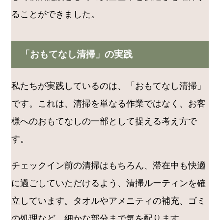
ることができました。
「おもてなし清掃」の実践
私たちが実践しているのは、「おもてなし清掃」
です。これは、清掃を単なる作業ではなく、お客
様へのおもてなしの一部として捉える考え方で
す。
チェックイン前の清掃はもちろん、滞在中も快適
に過ごしていただけるよう、清掃ルーティンを確
立しています。タオルやアメニティの補充、ゴミ
の処理など、細かな部分まで気を配ります。