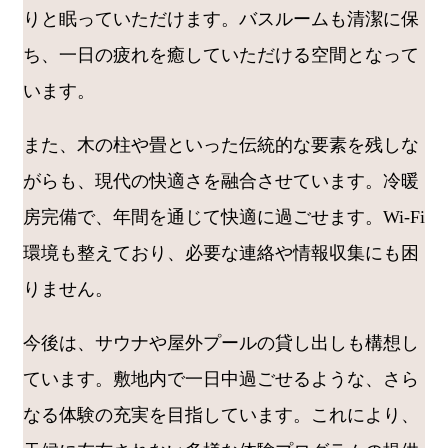
りと眠っていただけます。バスルームも清潔に保
ち、一日の疲れを癒していただける空間となって
います。
また、木の柱や畳といった伝統的な要素を残しな
がらも、現代の快適さを融合させています。冷暖
房完備で、年間を通じて快適に過ごせます。Wi-Fi
環境も整えており、必要な連絡や情報収集にも困
りません。
今後は、サウナや屋外プールの貸し出しも構想し
ています。敷地内で一日中過ごせるような、さら
なる体験の充実を目指しています。これにより、