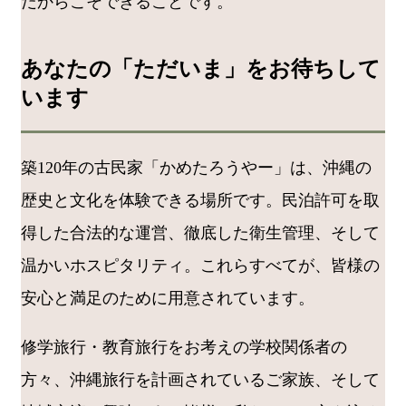
だからこそできることです。
あなたの「ただいま」をお待ちして
います
築120年の古民家「かめたろうやー」は、沖縄の
歴史と文化を体験できる場所です。民泊許可を取
得した合法的な運営、徹底した衛生管理、そして
温かいホスピタリティ。これらすべてが、皆様の
安心と満足のために用意されています。
修学旅行・教育旅行をお考えの学校関係者の
方々、沖縄旅行を計画されているご家族、そして