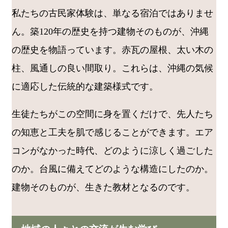
私たちの古民家体験は、単なる宿泊ではありませ
ん。築120年の歴史を持つ建物そのものが、沖縄
の歴史を物語っています。赤瓦の屋根、太い木の
柱、風通しの良い間取り。これらは、沖縄の気候
に適応した伝統的な建築様式です。
生徒たちがこの空間に身を置くだけで、先人たち
の知恵と工夫を肌で感じることができます。エア
コンがなかった時代、どのように涼しく過ごした
のか。台風に備えてどのような構造にしたのか。
建物そのものが、生きた教材となるのです。