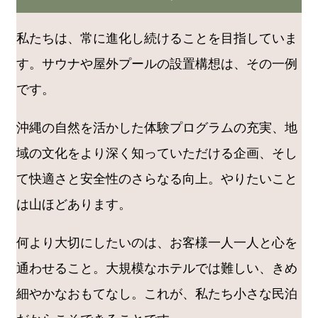
私たちは、常に進化し続けることを目指していま
す。サウナや屋外プールの設置構想は、その一例
です。
沖縄の自然を活かした体験プログラムの充実、地
域の文化をより深く知っていただける企画、そし
て快適さと安全性のさらなる向上。やりたいこと
は山ほどあります。
何より大切にしたいのは、お客様一人一人と心を
通わせること。大規模なホテルでは難しい、きめ
細やかなおもてなし。これが、私たち小さな民泊