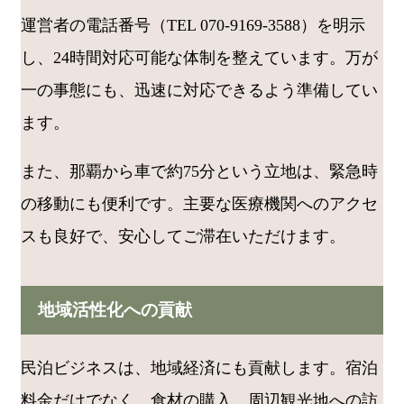
運営者の電話番号（TEL 070-9169-3588）を明示
し、24時間対応可能な体制を整えています。万が
一の事態にも、迅速に対応できるよう準備してい
ます。
また、那覇から車で約75分という立地は、緊急時
の移動にも便利です。主要な医療機関へのアクセ
スも良好で、安心してご滞在いただけます。
地域活性化への貢献
民泊ビジネスは、地域経済にも貢献します。宿泊
料金だけでなく、食材の購入、周辺観光地への訪