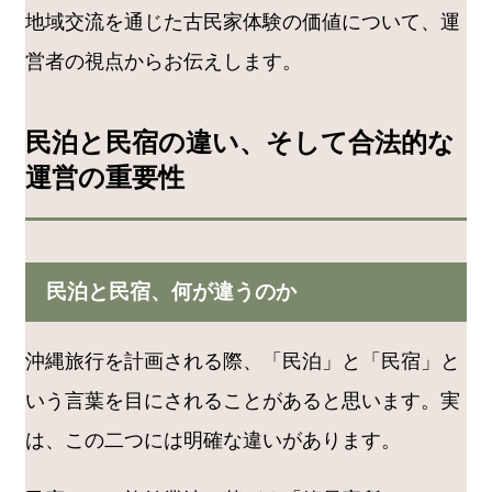
地域交流を通じた古民家体験の価値について、運
営者の視点からお伝えします。
民泊と民宿の違い、そして合法的な
運営の重要性
民泊と民宿、何が違うのか
沖縄旅行を計画される際、「民泊」と「民宿」と
いう言葉を目にされることがあると思います。実
は、この二つには明確な違いがあります。