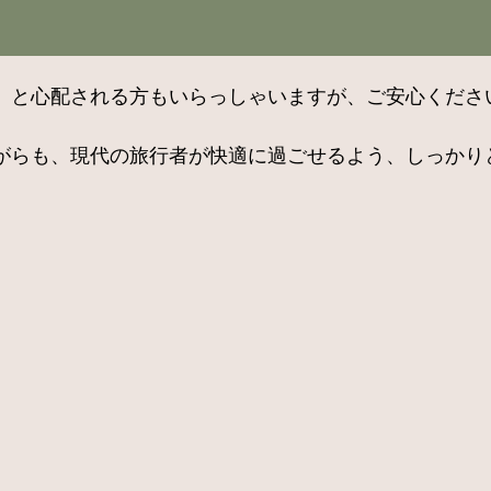
」と心配される方もいらっしゃいますが、ご安心くださ
がらも、現代の旅行者が快適に過ごせるよう、しっかり