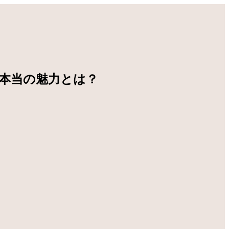
の本当の魅力とは？