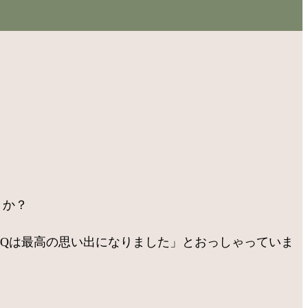
うか？
BQは最高の思い出になりました」とおっしゃっていま