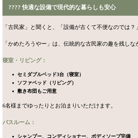
????️ 快適な設備で現代的な暮らしも安心
「古民家」と聞くと、「設備が古くて不便なのでは？
「かめたろうやー」は、伝統的な古民家の趣を残しな
寝室・リビング：
セミダブルベッド3台（寝室）
ソファベッド（リビング）
敷き布団もご用意
6名様までゆったりとお泊まりいただけます。
バスルーム：
シャンプー、コンディショナー、ボディソープ完備