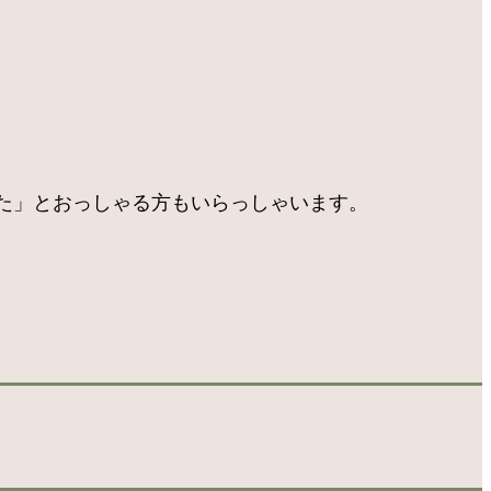
た」とおっしゃる方もいらっしゃいます。