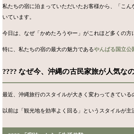
私たちの宿に泊まっていただいたお客様から、「こん
いています。
今日は、なぜ「かめたろうやー」がこれほど多くの方に
特に、私たちの宿の最大の魅力である
やんばる国立公
???? なぜ今、沖縄の古民家旅が人気な
最近、沖縄旅行のスタイルが大きく変わってきている
以前は「観光地を効率よく回る」というスタイルが主