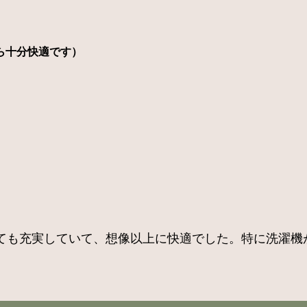
ら十分快適です）
ても充実していて、想像以上に快適でした。特に洗濯機