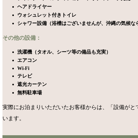
ヘアドライヤー
ウォシュレット付きトイレ
シャワー設備（浴槽はございませんが、沖縄の気候な
その他の設備：
洗濯機（タオル、シーツ等の備品も充実）
エアコン
Wi-Fi
テレビ
遮光カーテン
無料駐車場
実際にお泊まりいただいたお客様からは、「設備がと
います。