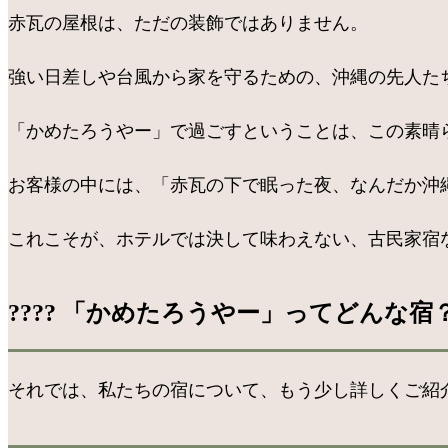
赤瓦の屋根は、ただの装飾ではありません。
強い日差しや台風から家を守るための、沖縄の先人た
「かめたろうやー」で過ごすということは、この素晴
お客様の中には、「赤瓦の下で眠った夜、なんだか沖
これこそが、ホテルでは決して味わえない、古民家宿
???? 「かめたろうやー」ってどんな
それでは、私たちの宿について、もう少し詳しくご紹