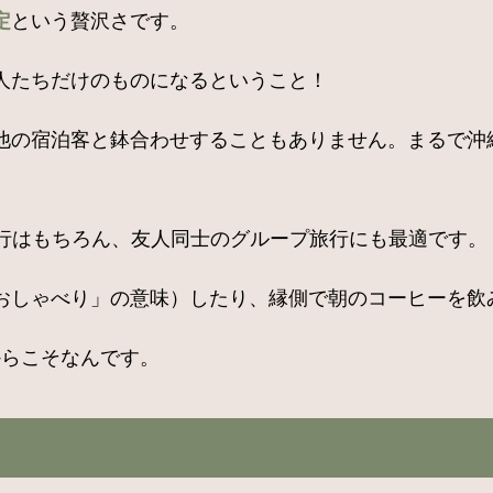
定
という贅沢さです。
人たちだけのものになるということ！
他の宿泊客と鉢合わせすることもありません。まるで沖
旅行はもちろん、友人同士のグループ旅行にも最適です。
おしゃべり」の意味）したり、縁側で朝のコーヒーを飲
からこそなんです。