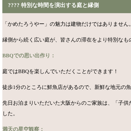
???? 特別な時間を演出する庭と縁側
「かめたろうやー」の魅力は建物だけではありません
縁側から続く広い庭が、皆さんの滞在をより特別なも
BBQでの思い出作り：
庭ではBBQを楽しんでいただくことができます！
徒歩1分のところに鮮魚店があるので、新鮮な地元の魚
先日お泊まりいただいた大阪からのご家族は、「子供
した。
満天の星空観察：