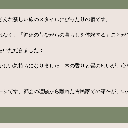
そんな新しい旅のスタイルにぴったりの宿です。
はなく、「沖縄の昔ながらの暮らしを体験する」ことが
をいただきました：
かしい気持ちになりました。木の香りと畳の匂いが、心
セージです。都会の喧騒から離れた古民家での滞在が、い