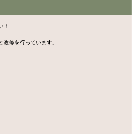
い！
と改修を行っています。