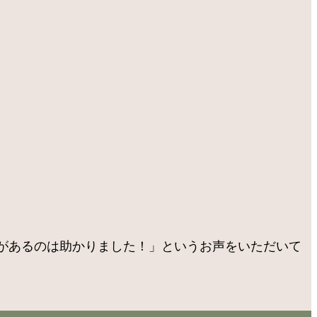
があるのは助かりました！」というお声をいただいて