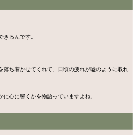
できるんです。
を落ち着かせてくれて、日頃の疲れが嘘のように取れ
かに心に響くかを物語っていますよね。