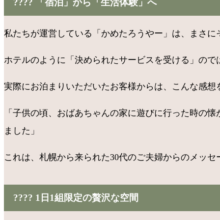
???? 「宿泊」から「生活体験」へ
私たちが運営している「かめたろうやー」は、まさに
ホテルのように「決められたサービスを受ける」ので
実際にお泊まりいただいたお客様からは、こんな感想
「子供の頃、おばあちゃんの家に遊びに行った時の懐
ました」
これは、札幌から来られた30代のご夫婦からのメッ
???? 1日1組限定の贅沢な空間