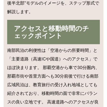
後半北部”モデルのイメージを、ステップ形式で
解説します。
アクセスと移動時間のチ
ェックポイント
南部民泊の利便性は「空港からの所要時間」と
「主要道路（高速ICや国道）へのアクセス」で
ほぼ決まります。 那覇空港から車で30分圏内、
那覇市街や首里方面へも30分前後で行ける南部
広域民泊は、教育旅行の受け入れ地域としても
紹介されており、移動時間の面で非常にバラン
スの良い立地です。 高速道路へのアクセスが良