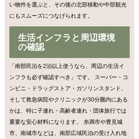
い物件を選ぶと、その後の北部移動や中部観光
にもスムーズにつなげられます。
生活インフラと周辺環境
の確認
「南部民泊を2泊以上使うなら、周辺の生活イ
ンフラも必ず確認すべき」です。 スーパー・コ
ンビニ・ドラッグストア・ガソリンスタンド、
そして救急病院やクリニックが30分圏内にある
かは、特に子連れ・高齢者連れ・団体旅行では
重要な安心材料になります。 糸満市や豊見城
市、南城市などは、南部広域民泊の受け入れ地