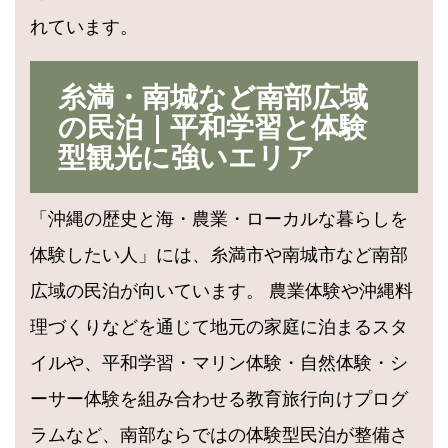
れています。
糸満・南城など南部広域
の民泊｜平和学習と体験
型観光に強いエリア
「沖縄の歴史と海・農業・ローカルな暮らしを
体験したい人」には、糸満市や南城市など南部
広域の民泊が向いています。 農業体験や沖縄料
理づくりなどを通じて地元の家庭に泊まるスタ
イルや、平和学習・マリン体験・自然体験・シ
ーサー体験を組み合わせる教育旅行向けプログ
ラムなど、南部ならではの体験型民泊が整備さ