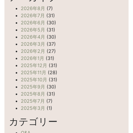
2026年8月
(7)
2026年7月
(31)
2026年6月
(30)
2026年5月
(31)
2026年4月
(30)
2026年3月
(37)
2026年2月
(27)
2026年1月
(31)
2025年12月
(31)
2025年11月
(28)
2025年10月
(31)
2025年9月
(30)
2025年8月
(31)
2025年7月
(7)
2025年3月
(1)
カテゴリー
Q&A