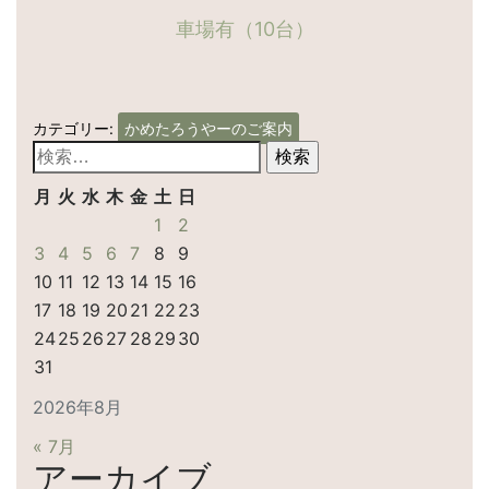
車場有（10台）
カテゴリー:
かめたろうやーのご案内
検
索:
月
火
水
木
金
土
日
1
2
3
4
5
6
7
8
9
10
11
12
13
14
15
16
17
18
19
20
21
22
23
24
25
26
27
28
29
30
31
2026年8月
« 7月
アーカイブ