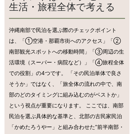
生活・旅程全体で考える
沖縄南部で民泊を選ぶ際のチェックポイント
は、「①空港・那覇市街へのアクセス」「②
南部観光スポットへの移動時間」「③周辺の生
活環境（スーパー・病院など）」「④旅程全体
での役割」の4つです。 「その民泊単体で良さ
そうか」ではなく、「旅全体の流れの中で、南
部のどのタイミングに組み込むのがベストか」
という視点が重要になります。 ここでは、南部
民泊を選ぶ具体的な基準と、北部の古民家民泊
「かめたろうやー」と組み合わせた”前半南部・