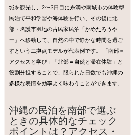
城を観光し、2〜3日目に糸満や南城市の体験型
民泊で平和学習や海体験を行い、その後に北
部・名護市羽地の古民家民泊「かめたろうや
ー」へ移動して、自然の中で静かな時間を過ご
すという二拠点モデルが代表例です。 「南部＝
アクセスと学び」「北部＝自然と滞在体験」と
役割分担することで、限られた日数でも沖縄の
多様な表情を効率よく味わうことができます。
沖縄の民泊を南部で選ぶ
ときの具体的なチェック
ポイントは？アクセス・