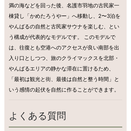
満の海などを回った後、名護市羽地の古民家一
棟貸し「かめたろうやー」へ移動し、2〜3泊を
やんばるの自然と古民家サウナを楽しむ、とい
う構成が代表的なモデルです。 このモデルで
は、往復とも空港へのアクセスが良い南部を出
入り口としつつ、旅のクライマックスを北部・
やんばるエリアの静かな滞在に置けるため、
「最初は観光と街、最後は自然と整う時間」と
いう感情の起伏を自然に作ることができます。
よくある質問