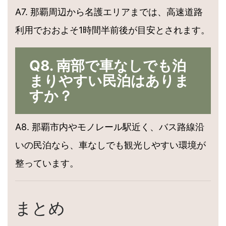
A7. 那覇周辺から名護エリアまでは、高速道路
利用でおおよそ1時間半前後が目安とされます。
Q8. 南部で車なしでも泊
まりやすい民泊はありま
すか？
A8. 那覇市内やモノレール駅近く、バス路線沿
いの民泊なら、車なしでも観光しやすい環境が
整っています。
まとめ