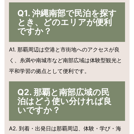
Q1. 沖縄南部で民泊を探す
とき、どのエリアが便利
ですか？
A1. 那覇周辺は空港と市街地へのアクセスが良
く、糸満や南城市など南部広域は体験型観光と
平和学習の拠点として便利です。
Q2. 那覇と南部広域の民
泊はどう使い分ければ良
いですか？
A2. 到着・出発日は那覇周辺、体験・学び・海