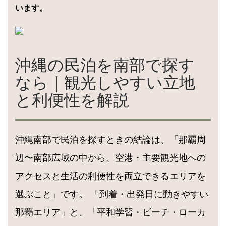
います。
沖縄の民泊を南部で探す
なら｜観光しやすい立地
と利便性を解説
沖縄南部で民泊を探すときの結論は、「那覇周
辺〜南部広域の中から、空港・主要観光地への
アクセスと生活の利便性を両立できるエリアを
選ぶこと」です。 「到着・出発日に動きやすい
那覇エリア」と、「平和学習・ビーチ・ローカ