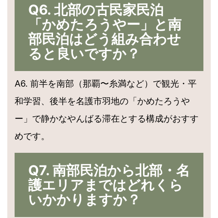
Q6. 北部の古民家民泊
「かめたろうやー」と南
部民泊はどう組み合わせ
ると良いですか？
A6. 前半を南部（那覇〜糸満など）で観光・平
和学習、後半を名護市羽地の「かめたろうや
ー」で静かなやんばる滞在とする構成がおすす
めです。
Q7. 南部民泊から北部・名
護エリアまではどれくら
いかかりますか？