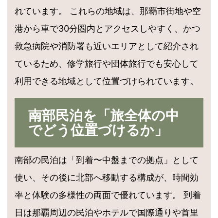
れています。 これらの地域は、那覇市街地や空
港から車で30分圏内とアクセスしやすく、かつ
救急病院や消防署も近いエリアとして紹介され
ているため、修学旅行や団体旅行でも安心して
利用できる地域として位置づけられています。
南部民泊を「旅全体の中
でどう位置づけるか」
南部の民泊は「到着〜中盤までの拠点」として
使い、その後に北部へ移動する構成が、時間効
率と体験の多様性の両面で優れています。 到着
日は那覇周辺の民泊やホテルで国際通りや首里