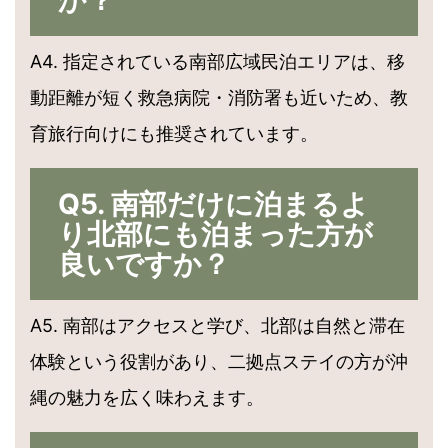
か？
A4. 指定されている南部広域民泊エリアは、移
動距離が短く救急病院・消防署も近いため、教
育旅行向けにも推奨されています。
Q5. 南部だけに泊まるよ
り北部にも泊まった方が
良いですか？
A5. 南部はアクセスと学び、北部は自然と滞在
体験という役割があり、二拠点ステイの方が沖
縄の魅力を広く味わえます。