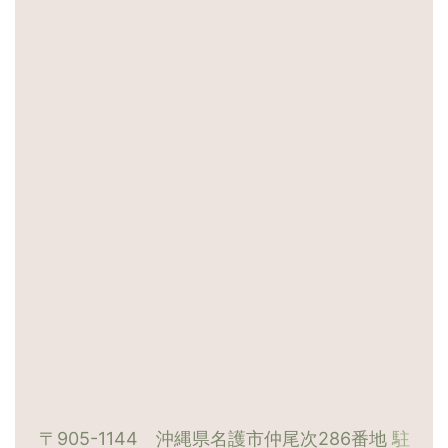
〒905-1144 沖縄県名護市仲尾次286番地
駐