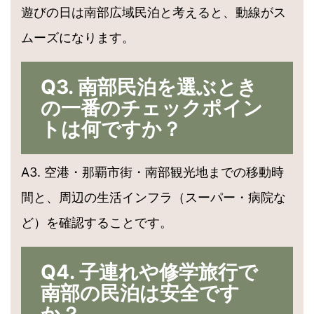
遊びの日は南部広域民泊と考えると、動線がス
ムーズになります。
Q3. 南部民泊を選ぶとき
の一番のチェックポイン
トは何ですか？
A3. 空港・那覇市街・南部観光地までの移動時
間と、周辺の生活インフラ（スーパー・病院な
ど）を確認することです。
Q4. 子連れや修学旅行で
南部の民泊は安全です