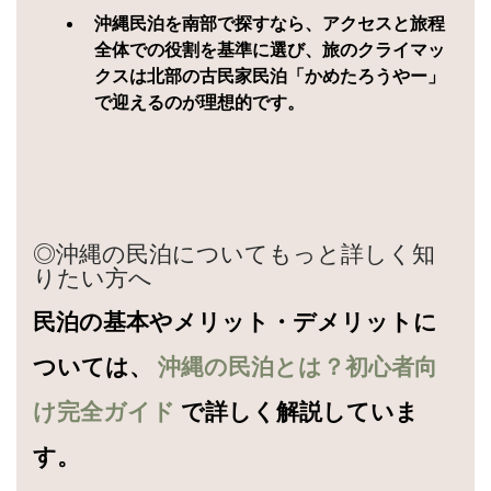
沖縄民泊を南部で探すなら、アクセスと旅程
全体での役割を基準に選び、旅のクライマッ
クスは北部の古民家民泊「かめたろうやー」
で迎えるのが理想的です。
◎沖縄の民泊についてもっと詳しく知
りたい方へ
民泊の基本やメリット・デメリットに
ついては、
沖縄の民泊とは？初心者向
け完全ガイド
で詳しく解説していま
す。