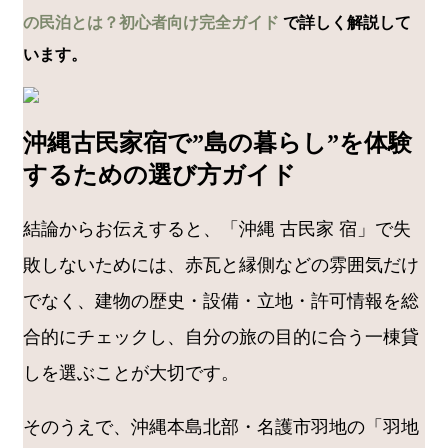
の民泊とは？初心者向け完全ガイド
で詳しく解説して
います。
沖縄古民家宿で”島の暮らし”を体験
するための選び方ガイド
結論からお伝えすると、「沖縄 古民家 宿」で失
敗しないためには、赤瓦と縁側などの雰囲気だけ
でなく、建物の歴史・設備・立地・許可情報を総
合的にチェックし、自分の旅の目的に合う一棟貸
しを選ぶことが大切です。
そのうえで、沖縄本島北部・名護市羽地の「羽地