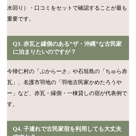
水回り）・口コミをセットで確認することが最も
重要です。
Q3. 赤瓦と縁側のある”ザ・沖縄”な古民家
に泊まりたいのですが？
今帰仁村の「ぷからーさ」や石垣島の「ちゅら赤
瓦」、名護市羽地の「羽地古民家かめたろうや
ー」など、赤瓦・縁側・一棟貸しの宿が代表例で
す。
Q4. 子連れで古民家宿を利用しても大丈夫