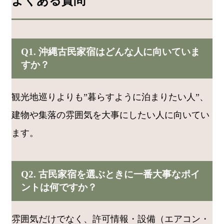
よくある質問
Q1. 沖縄古民家宿はどんな人に向いていま
すか？
観光地巡りよりも”暮らすように泊まりたい人”、
建物や集落の雰囲気を大事にしたい人に向いてい
ます。
Q2. 古民家宿を選ぶときに一番大事なポイ
ントは何ですか？
雰囲気だけでなく、許可情報・設備（エアコン・