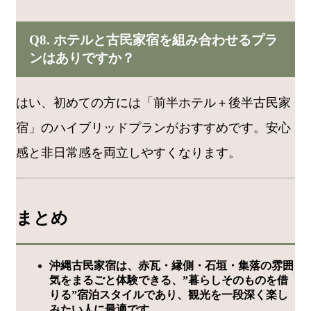
Q8. ホテルと古民家宿を組み合わせるプラ
ンはありですか？
はい、初めての方には「前半ホテル＋後半古民家
宿」のハイブリッドプランがおすすめです。安心
感と非日常感を両立しやすくなります。
まとめ
沖縄古民家宿は、赤瓦・縁側・石垣・集落の雰囲
気をまるごと体験できる、”暮らしそのものを借
りる”宿泊スタイルであり、観光を一段深く楽し
みたい人に最適です。