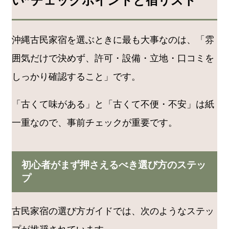
い”チェックポイントと宿リスト
沖縄古民家宿を選ぶときに最も大事なのは、「雰
囲気だけで決めず、許可・設備・立地・口コミを
しっかり確認すること」です。
「古くて味がある」と「古くて不便・不安」は紙
一重なので、事前チェックが重要です。
初心者がまず押さえるべき選び方のステッ
プ
古民家宿の選び方ガイドでは、次のようなステッ