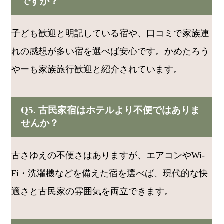
ですか？
子ども歓迎と明記している宿や、口コミで家族連
れの感想が多い宿を選べば安心です。かめたろう
やーも家族旅行歓迎と紹介されています。
Q5. 古民家宿はホテルより不便ではありま
せんか？
古さゆえの不便さはありますが、エアコンやWi-
Fi・洗濯機などを備えた宿を選べば、現代的な快
適さと古民家の雰囲気を両立できます。