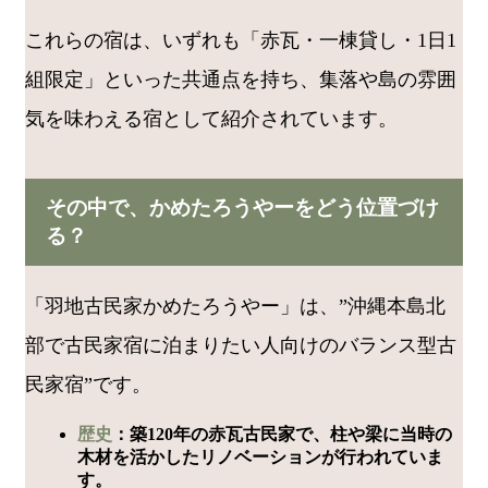
これらの宿は、いずれも「赤瓦・一棟貸し・1日1
組限定」といった共通点を持ち、集落や島の雰囲
気を味わえる宿として紹介されています。
その中で、かめたろうやーをどう位置づけ
る？
「羽地古民家かめたろうやー」は、”沖縄本島北
部で古民家宿に泊まりたい人向けのバランス型古
民家宿”です。
歴史
：築120年の赤瓦古民家で、柱や梁に当時の
木材を活かしたリノベーションが行われていま
す。