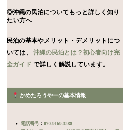
◎沖縄の民泊についてもっと詳しく知り
たい方へ
民泊の基本やメリット・デメリットにつ
いては、
沖縄の民泊とは？初心者向け完
全ガイド
で詳しく解説しています。
かめたろうやーの基本情報
電話番号
：
070-9169-3588