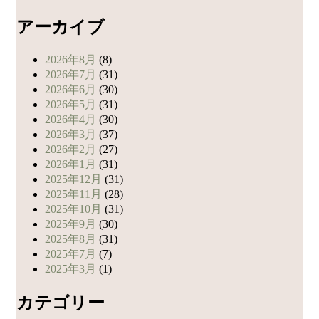
アーカイブ
2026年8月
(8)
2026年7月
(31)
2026年6月
(30)
2026年5月
(31)
2026年4月
(30)
2026年3月
(37)
2026年2月
(27)
2026年1月
(31)
2025年12月
(31)
2025年11月
(28)
2025年10月
(31)
2025年9月
(30)
2025年8月
(31)
2025年7月
(7)
2025年3月
(1)
カテゴリー