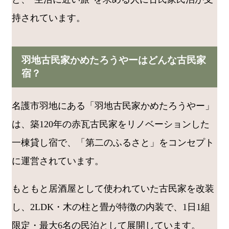
持されています。
羽地古民家かめたろうやーはどんな古民家
宿？
名護市羽地にある「羽地古民家かめたろうやー」
は、築120年の赤瓦古民家をリノベーションした
一棟貸し宿で、「第二のふるさと」をコンセプト
に運営されています。
もともと居酒屋として使われていた古民家を改装
し、2LDK・木の柱と畳が特徴の内装で、1日1組
限定・最大6名の民泊として展開しています。