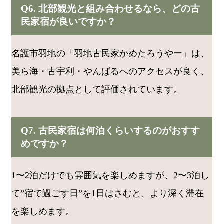
Q6. 北部観光と組み合わせるなら、どの古
民家宿が良いですか？
名護市羽地の「羽地古民家かめたろうやー」は、
美ら海・古宇利・やんばるへのアクセスが良く、
北部観光の拠点として評価されています。
Q7. 古民家宿は何泊くらいするのがおすす
めですか？
1〜2泊だけでも雰囲気を楽しめますが、2〜3泊し
て”宿で過ごす日”を1日はさむと、より深く滞在
を楽しめます。