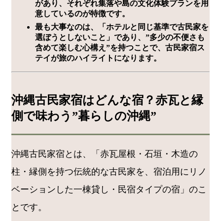
があり、それぞれ集落や島の文化体験プランを用
意しているのが特徴です。
最も大事なのは、「ホテルと同じ基準で古民家を
選ぼうとしないこと」であり、”多少の不便さも
含めて楽しむ心構え”を持つことで、古民家宿ス
テイが旅のハイライトになります。
沖縄古民家宿はどんな宿？赤瓦と縁
側で味わう”暮らしの沖縄”
沖縄古民家宿とは、「赤瓦屋根・石垣・木造の
柱・縁側を持つ伝統的な古民家を、宿泊用にリノ
ベーションした一棟貸し・民宿タイプの宿」のこ
とです。