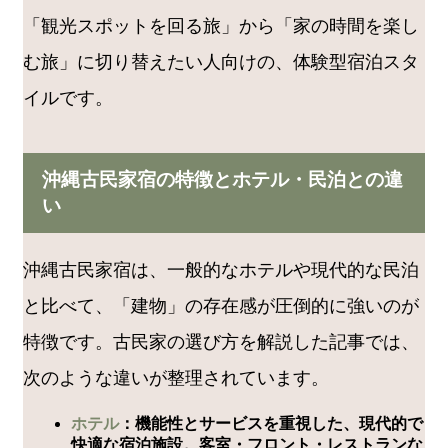
「観光スポットを回る旅」から「家の時間を楽し
む旅」に切り替えたい人向けの、体験型宿泊スタ
イルです。
沖縄古民家宿の特徴とホテル・民泊との違
い
沖縄古民家宿は、一般的なホテルや現代的な民泊
と比べて、「建物」の存在感が圧倒的に強いのが
特徴です。古民家の選び方を解説した記事では、
次のような違いが整理されています。
ホテル
：機能性とサービスを重視した、現代的で
快適な宿泊施設。客室・フロント・レストランな