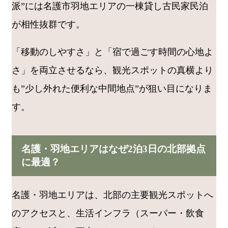
派”には名護市羽地エリアの一棟貸し古民家民泊
が相性抜群です。
「移動のしやすさ」と「宿で過ごす時間の心地よ
さ」を両立させるなら、観光スポットの真横より
も”少し外れた便利な中間地点”が狙い目になりま
す。
名護・羽地エリアはなぜ2泊3日の北部拠点
に最適？
名護・羽地エリアは、北部の主要観光スポットへ
のアクセスと、生活インフラ（スーパー・飲食