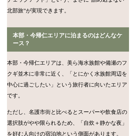
北部旅”が実現できます。
本部・今帰仁エリアに泊まるのはどんなケ
ース？
本部・今帰仁エリアは、美ら海水族館や備瀬のフ
クギ並木に非常に近く、「とにかく水族館周辺を
中心に過ごしたい」という旅行者に向いたエリア
です。
ただし、名護市街と比べるとスーパーや飲食店の
選択肢がやや限られるため、「自炊＋静かな夜」
を好む人向けの宿泊地という側面があります。