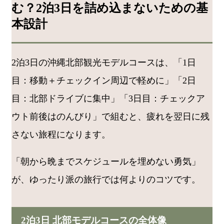
む？2泊3日を詰め込まないための基
本設計
2泊3日の沖縄北部観光モデルコースは、「1日
目：移動＋チェックイン周辺で軽めに」「2日
目：北部ドライブに集中」「3日目：チェックア
ウト前後はのんびり」で組むと、疲れを翌日に残
さない旅程になります。
「朝から晩までスケジュールを埋めない勇気」
が、ゆったり派の旅行では何よりのコツです。
2泊3日 北部モデルコースの全体像