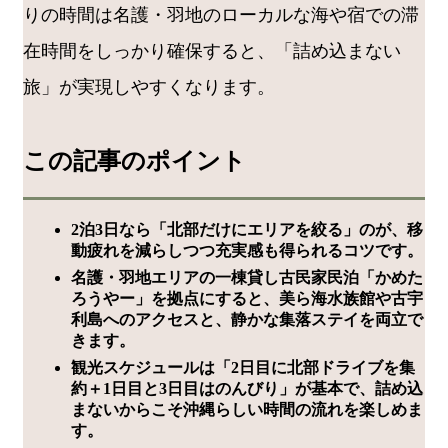
りの時間は名護・羽地のローカルな海や宿での滞
在時間をしっかり確保すると、「詰め込まない
旅」が実現しやすくなります。
この記事のポイント
2泊3日なら「北部だけにエリアを絞る」のが、移
動疲れを減らしつつ充実感も得られるコツです。
名護・羽地エリアの一棟貸し古民家民泊「かめた
ろうやー」を拠点にすると、美ら海水族館や古宇
利島へのアクセスと、静かな集落ステイを両立で
きます。
観光スケジュールは「2日目に北部ドライブを集
約＋1日目と3日目はのんびり」が基本で、詰め込
まないからこそ沖縄らしい時間の流れを楽しめま
す。