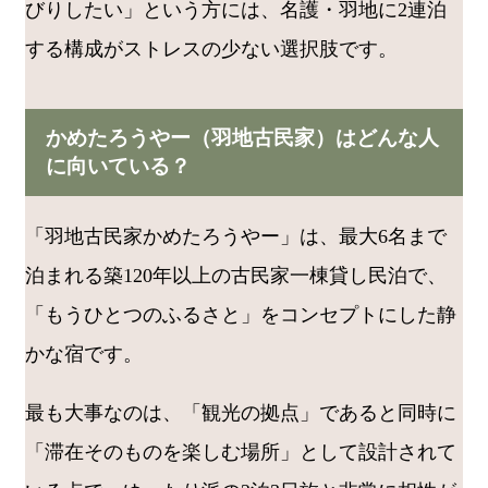
びりしたい」という方には、名護・羽地に2連泊
する構成がストレスの少ない選択肢です。
かめたろうやー（羽地古民家）はどんな人
に向いている？
「羽地古民家かめたろうやー」は、最大6名まで
泊まれる築120年以上の古民家一棟貸し民泊で、
「もうひとつのふるさと」をコンセプトにした静
かな宿です。
最も大事なのは、「観光の拠点」であると同時に
「滞在そのものを楽しむ場所」として設計されて