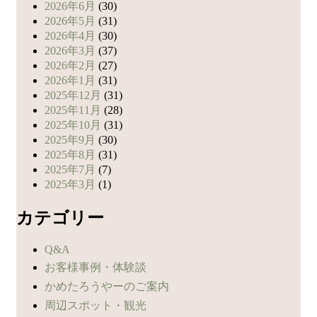
2026年6月
(30)
2026年5月
(31)
2026年4月
(30)
2026年3月
(37)
2026年2月
(27)
2026年1月
(31)
2025年12月
(31)
2025年11月
(28)
2025年10月
(31)
2025年9月
(30)
2025年8月
(31)
2025年7月
(7)
2025年3月
(1)
カテゴリー
Q&A
お客様事例・体験談
かめたろうやーのご案内
周辺スポット・観光