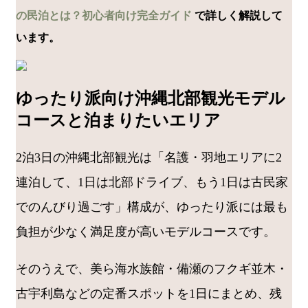
の民泊とは？初心者向け完全ガイド
で詳しく解説して
います。
ゆったり派向け沖縄北部観光モデル
コースと泊まりたいエリア
2泊3日の沖縄北部観光は「名護・羽地エリアに2
連泊して、1日は北部ドライブ、もう1日は古民家
でのんびり過ごす」構成が、ゆったり派には最も
負担が少なく満足度が高いモデルコースです。
そのうえで、美ら海水族館・備瀬のフクギ並木・
古宇利島などの定番スポットを1日にまとめ、残