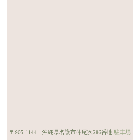
〒905-1144 沖縄県名護市仲尾次286番地
駐車場