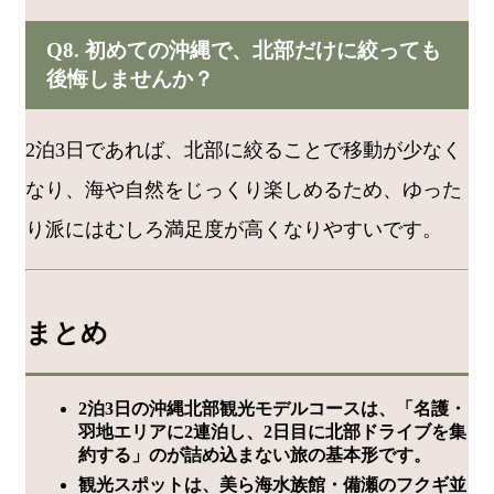
Q8. 初めての沖縄で、北部だけに絞っても
後悔しませんか？
2泊3日であれば、北部に絞ることで移動が少なく
なり、海や自然をじっくり楽しめるため、ゆった
り派にはむしろ満足度が高くなりやすいです。
まとめ
2泊3日の沖縄北部観光モデルコースは、「名護・
羽地エリアに2連泊し、2日目に北部ドライブを集
約する」のが詰め込まない旅の基本形です。
観光スポットは、美ら海水族館・備瀬のフクギ並