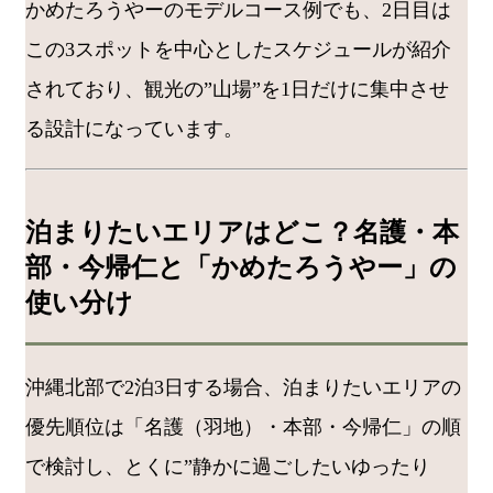
かめたろうやーのモデルコース例でも、2日目は
この3スポットを中心としたスケジュールが紹介
されており、観光の”山場”を1日だけに集中させ
る設計になっています。
泊まりたいエリアはどこ？名護・本
部・今帰仁と「かめたろうやー」の
使い分け
沖縄北部で2泊3日する場合、泊まりたいエリアの
優先順位は「名護（羽地）・本部・今帰仁」の順
で検討し、とくに”静かに過ごしたいゆったり