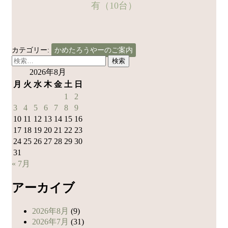
有（10台）
カテゴリー:
かめたろうやーのご案内
検
索:
2026年8月
月
火
水
木
金
土
日
1
2
3
4
5
6
7
8
9
10
11
12
13
14
15
16
17
18
19
20
21
22
23
24
25
26
27
28
29
30
31
« 7月
アーカイブ
2026年8月
(9)
2026年7月
(31)