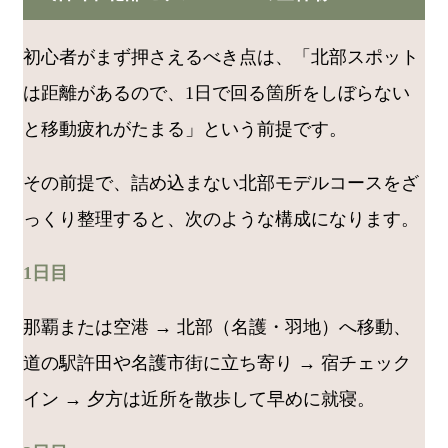
初心者がまず押さえるべき点は、「北部スポット
は距離があるので、1日で回る箇所をしぼらない
と移動疲れがたまる」という前提です。
その前提で、詰め込まない北部モデルコースをざ
っくり整理すると、次のような構成になります。
1日目
那覇または空港 → 北部（名護・羽地）へ移動、
道の駅許田や名護市街に立ち寄り → 宿チェック
イン → 夕方は近所を散歩して早めに就寝。