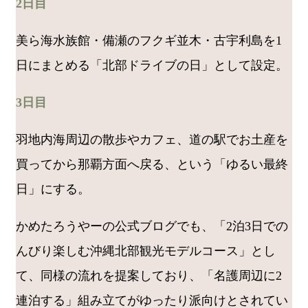
2日目
美ら海水族館・備瀬のフクギ並木・古宇利島を1
日にまとめる「北部ドライブの日」として設定。
3日目
羽地内海周辺の散歩やカフェ、道の駅でお土産を
買ってから那覇方面へ戻る、という「ゆるい最終
日」にする。
かめたろうやーの公式ブログでも、「2泊3日での
んびり楽しむ沖縄北部観光モデルコース」とし
て、同様の流れを提案しており、「名護周辺に2
連泊する」組み立てがゆったり派向けとされてい