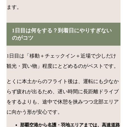
ます。
1日目は何をする？到着日にやりすぎない
のがコツ
1日目は「移動＋チェックイン＋近場で少しだけ
観光・買い物」程度にとどめるのがベストです。
とくに本土からのフライト後は、運転にも少なか
らず疲れが出るため、遅い時間に長距離ドライブ
をするよりも、途中で休憩を挟みつつ北部エリア
に向かう形が安心です。
那覇空港から名護・羽地エリアまでは、高速道路