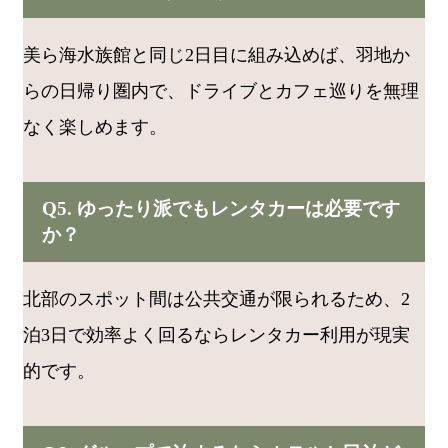
美ら海水族館と同じ2日目に組み込めば、羽地か
らの日帰り圏内で、ドライブとカフェ巡りを無理
なく楽しめます。
Q5. ゆったり派でもレンタカーは必要です
か？
北部のスポット間は公共交通が限られるため、2
泊3日で効率よく回るならレンタカー利用が現実
的です。