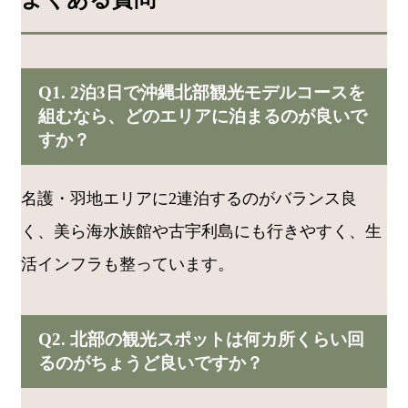
Q1. 2泊3日で沖縄北部観光モデルコースを
組むなら、どのエリアに泊まるのが良いで
すか？
名護・羽地エリアに2連泊するのがバランス良
く、美ら海水族館や古宇利島にも行きやすく、生
活インフラも整っています。
Q2. 北部の観光スポットは何カ所くらい回
るのがちょうど良いですか？