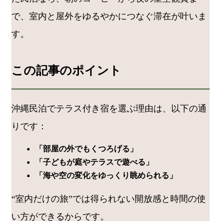
で、室内と屋外をゆるやかにつなぐ滞在が叶いま
す。
この記事のポイント
沖縄民泊でテラス付き宿を選ぶ理由は、以下の通
りです：
「部屋の外でもくつろげる」
「子どもが庭やテラスで遊べる」
「海や空の変化をゆっくり眺められる」
“室内だけの旅”では得られない開放感と時間の使
い方ができるからです。