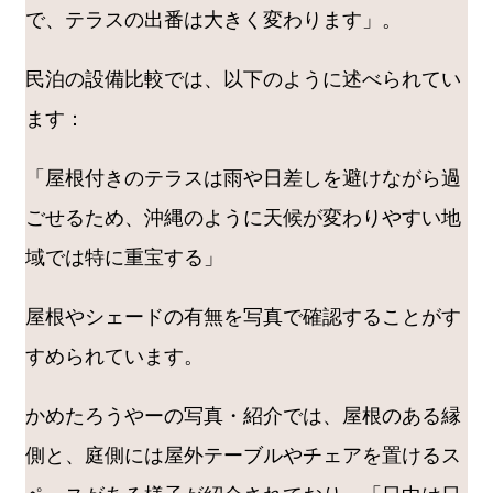
で、テラスの出番は大きく変わります」。
民泊の設備比較では、以下のように述べられてい
ます：
「屋根付きのテラスは雨や日差しを避けながら過
ごせるため、沖縄のように天候が変わりやすい地
域では特に重宝する」
屋根やシェードの有無を写真で確認することがす
すめられています。
かめたろうやーの写真・紹介では、屋根のある縁
側と、庭側には屋外テーブルやチェアを置けるス