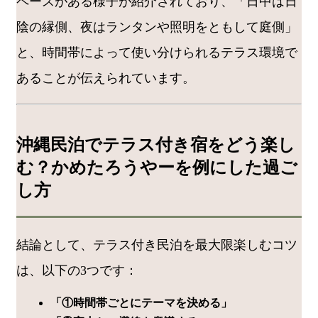
ペースがある様子が紹介されており、「日中は日
陰の縁側、夜はランタンや照明をともして庭側」
と、時間帯によって使い分けられるテラス環境で
あることが伝えられています。
沖縄民泊でテラス付き宿をどう楽し
む？かめたろうやーを例にした過ご
し方
結論として、テラス付き民泊を最大限楽しむコツ
は、以下の3つです：
「①時間帯ごとにテーマを決める」