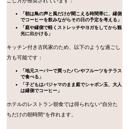
ごし方が推奨されています：
「朝は鳥の声と風だけが聞こえる時間帯に、縁側
でコーヒーを飲みながらその日の予定を考える」
「庭や縁側で軽くストレッチやヨガをしてから観
光に出かける」
キッチン付き古民家のため、以下のような過ごし
方も可能です：
「地元スーパーで買ったパンやフルーツをテラス
で食べる」
「子どもはパジャマのまま庭でシャボン玉、大人
は縁側でコーヒー」
ホテルのレストラン朝食では得られない”自分た
ちだけの朝時間”を作れます。