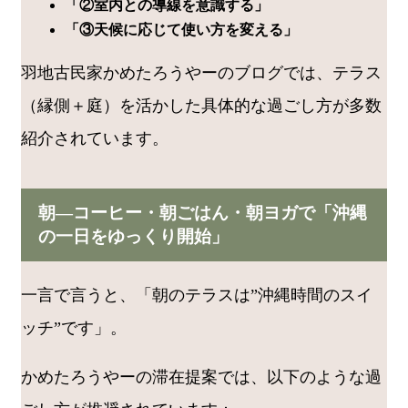
「②室内との導線を意識する」
「③天候に応じて使い方を変える」
羽地古民家かめたろうやーのブログでは、テラス
（縁側＋庭）を活かした具体的な過ごし方が多数
紹介されています。
朝―コーヒー・朝ごはん・朝ヨガで「沖縄
の一日をゆっくり開始」
一言で言うと、「朝のテラスは”沖縄時間のスイ
ッチ”です」。
かめたろうやーの滞在提案では、以下のような過