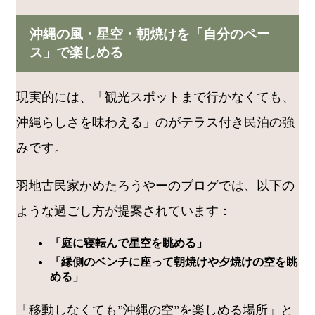
沖縄の風・星空・朝焼けを「自分のペー
ス」で楽しめる
現実的には、「観光スポットまで行かなくても、
沖縄らしさを味わえる」のがテラス付き民泊の強
みです。
羽地古民家かめたろうやーのブログでは、以下の
ような過ごし方が提案されています：
「庭に寝転んで星空を眺める」
「縁側のベンチに座って朝焼けや夕焼けの空を眺
める」
「移動しなくても”沖縄の空”を楽しめる場所」と