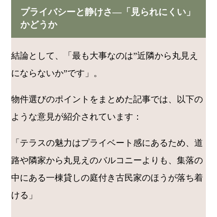
プライバシーと静けさ―「見られにくい」
かどうか
結論として、「最も大事なのは”近隣から丸見え
にならないか”です」。
物件選びのポイントをまとめた記事では、以下の
ような意見が紹介されています：
「テラスの魅力はプライベート感にあるため、道
路や隣家から丸見えのバルコニーよりも、集落の
中にある一棟貸しの庭付き古民家のほうが落ち着
ける」