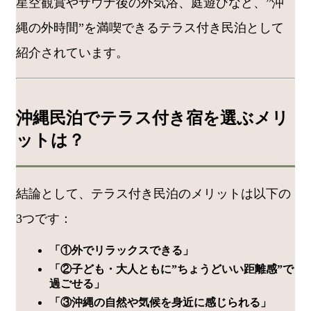
星空観賞やサウナ後の外気浴、庭遊びなど、”沖
縄の外時間”を満喫できるテラス付き民泊として
紹介されています。
沖縄民泊でテラス付き宿を選ぶメリ
ットは？
結論として、テラス付き民泊のメリットは以下の
3つです：
「①外でリラックスできる」
「②子ども・大人ともに”ちょうどいい距離感”で
過ごせる」
「③沖縄の自然や気候を身近に感じられる」