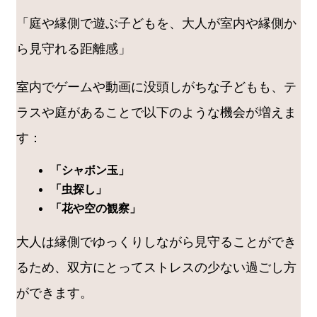
「庭や縁側で遊ぶ子どもを、大人が室内や縁側か
ら見守れる距離感」
室内でゲームや動画に没頭しがちな子どもも、テ
ラスや庭があることで以下のような機会が増えま
す：
「シャボン玉」
「虫探し」
「花や空の観察」
大人は縁側でゆっくりしながら見守ることができ
るため、双方にとってストレスの少ない過ごし方
ができます。