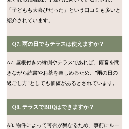
「子どもも大喜びだった」という口コミも多いと
紹介されています。
Q7. 雨の日でもテラスは使えますか？
A7. 屋根付きの縁側やテラスであれば、雨音を聞
きながら読書やお茶を楽しめるため、”雨の日の
過ごし方”としても価値があるとされています。
Q8. テラスでBBQはできますか？
A8. 物件によって可否が異なるため、事前にルー