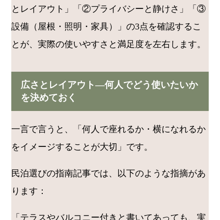
とレイアウト」「②プライバシーと静けさ」「③
設備（屋根・照明・家具）」の3点を確認するこ
とが、実際の使いやすさと満足度を左右します。
広さとレイアウト―何人でどう使いたいか
を決めておく
一言で言うと、「何人で座れるか・横になれるか
をイメージすることが大切」です。
民泊選びの指南記事では、以下のような指摘があ
ります：
「テラスやバルコニー付きと書いてあっても、実