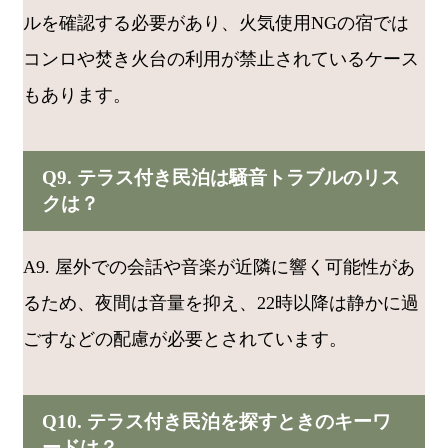
ルを確認する必要があり、火気使用NGの宿では
コンロや焚き火台の利用が禁止されているケース
もあります。
Q9. テラス付き民泊は騒音トラブルのリス
クは？
A9. 屋外での会話や音楽が近隣に響く可能性があ
るため、夜間は音量を抑え、22時以降は静かに過
ごすなどの配慮が必要とされています。
Q10. テラス付き民泊を探すときのキーワ
ードは？