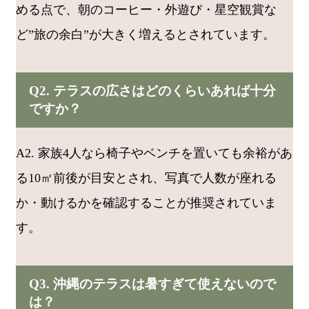
める点で、朝のコーヒー・外遊び・星空観賞な
ど”旅の余白”が大きく増えるとされています。
Q2. テラスの広さはどのくらいあれば十分
ですか？
A2. 家族4人なら椅子やベンチを置いても余裕があ
る10㎡前後が目安とされ、写真で人数が座れる
か・動けるかを確認することが推奨されていま
す。
Q3. 沖縄のテラスは暑すぎて使えないので
は？