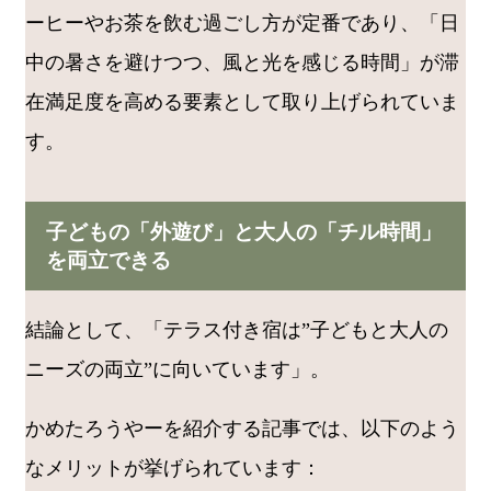
ーヒーやお茶を飲む過ごし方が定番であり、「日
中の暑さを避けつつ、風と光を感じる時間」が滞
在満足度を高める要素として取り上げられていま
す。
子どもの「外遊び」と大人の「チル時間」
を両立できる
結論として、「テラス付き宿は”子どもと大人の
ニーズの両立”に向いています」。
かめたろうやーを紹介する記事では、以下のよう
なメリットが挙げられています：