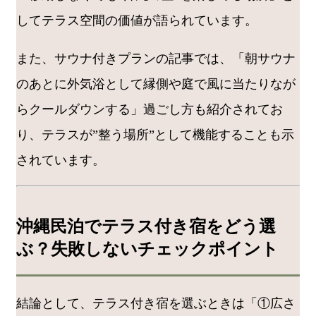
してテラス空間の価値が語られています。
また、サウナ付きプランの記事では、「朝サウナ
のあとに外気浴として縁側や庭で風に当たりなが
らクールダウンする」過ごし方も紹介されてお
り、テラスが”整う場所”として機能することも示
されています。
沖縄民泊でテラス付き宿をどう選
ぶ？失敗しないチェックポイント
結論として、テラス付き宿を選ぶときは「①広さ