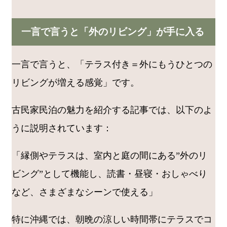
一言で言うと「外のリビング」が手に入る
一言で言うと、「テラス付き＝外にもうひとつの
リビングが増える感覚」です。
古民家民泊の魅力を紹介する記事では、以下のよ
うに説明されています：
「縁側やテラスは、室内と庭の間にある”外のリ
ビング”として機能し、読書・昼寝・おしゃべり
など、さまざまなシーンで使える」
特に沖縄では、朝晩の涼しい時間帯にテラスでコ