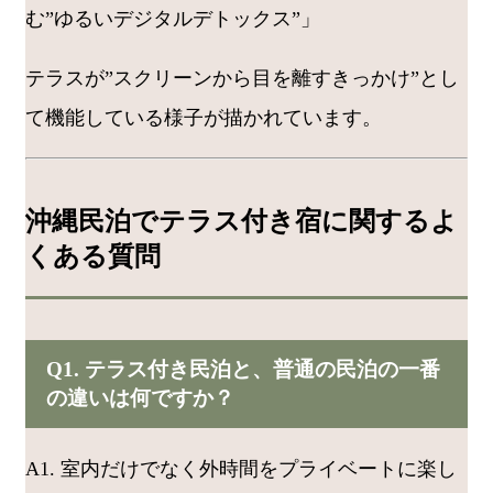
む”ゆるいデジタルデトックス”」
テラスが”スクリーンから目を離すきっかけ”とし
て機能している様子が描かれています。
沖縄民泊でテラス付き宿に関するよ
くある質問
Q1. テラス付き民泊と、普通の民泊の一番
の違いは何ですか？
A1. 室内だけでなく外時間をプライベートに楽し