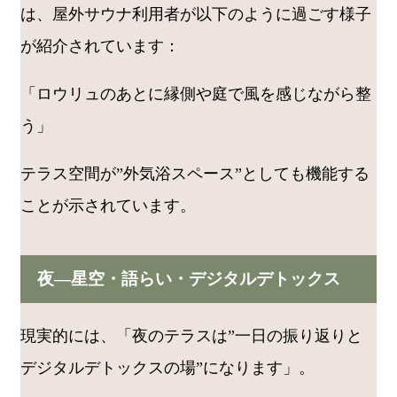
は、屋外サウナ利用者が以下のように過ごす様子
が紹介されています：
「ロウリュのあとに縁側や庭で風を感じながら整
う」
テラス空間が”外気浴スペース”としても機能する
ことが示されています。
夜―星空・語らい・デジタルデトックス
現実的には、「夜のテラスは”一日の振り返りと
デジタルデトックスの場”になります」。