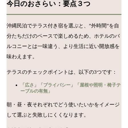
今日のおさらい：要点３つ
沖縄民泊でテラス付き宿を選ぶと、”外時間”を自
分たちだけのペースで楽しめるため、ホテルのバ
ルコニーとは一味違う、より生活に近い開放感を
味わえます。
テラスのチェックポイントは、以下の3つです：
「広さ」「プライバシー」「屋根や照明・椅子テ
ーブルの有無」
朝・昼・夜それぞれでどう使いたいかをイメージ
して選ぶと失敗しにくくなります。