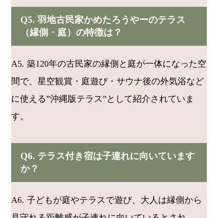
Q5. 羽地古民家かめたろうやーのテラス
（縁側・庭）の特徴は？
A5. 築120年の古民家の縁側と庭が一体になった空
間で、星空観賞・庭遊び・サウナ後の外気浴など
に使える”沖縄版テラス”として紹介されていま
す。
Q6. テラス付き宿は子連れに向いています
か？
A6. 子どもが庭やテラスで遊び、大人は縁側から
見守れる距離感が子連れに向いているとされ、