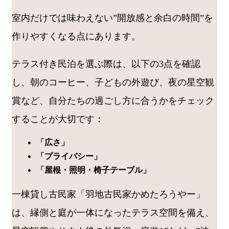
室内だけでは味わえない”開放感と余白の時間”を
作りやすくなる点にあります。
テラス付き民泊を選ぶ際は、以下の3点を確認
し、朝のコーヒー、子どもの外遊び、夜の星空観
賞など、自分たちの過ごし方に合うかをチェック
することが大切です：
「広さ」
「プライバシー」
「屋根・照明・椅子テーブル」
一棟貸し古民家「羽地古民家かめたろうやー」
は、縁側と庭が一体になったテラス空間を備え、