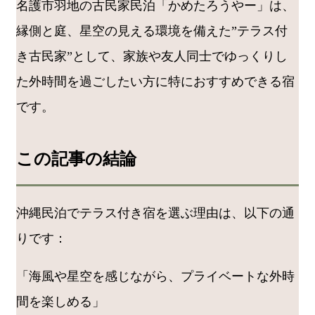
名護市羽地の古民家民泊「かめたろうやー」は、
縁側と庭、星空の見える環境を備えた”テラス付
き古民家”として、家族や友人同士でゆっくりし
た外時間を過ごしたい方に特におすすめできる宿
です。
この記事の結論
沖縄民泊でテラス付き宿を選ぶ理由は、以下の通
りです：
「海風や星空を感じながら、プライベートな外時
間を楽しめる」