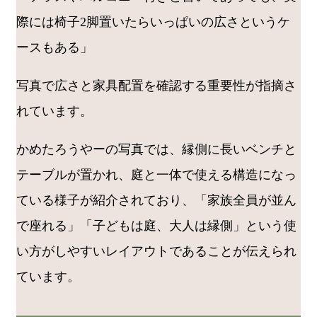
際には椅子2脚置いたらいっぱいの広さというケ
ースもある」
写真で広さと家具配置を確認する重要性が指摘さ
れています。
かめたろうやーの写真では、縁側に長いベンチと
テーブルが置かれ、庭と一体で使える構造になっ
ている様子が紹介されており、「家族全員が並ん
で座れる」「子どもは庭、大人は縁側」という使
い方がしやすいレイアウトであることが伝えられ
ています。