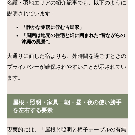
名護・羽地エリアの紹介記事でも、以下のように
説明されています：
「静かな集落に佇む古民家」
「周囲は地元の住宅と畑に囲まれた”昔ながらの
沖縄の風景”」
大通りに面した宿よりも、外時間を過ごすときの
プライバシーが確保されやすいことが示されてい
ます。
屋根・照明・家具―朝・昼・夜の使い勝手
を左右する要素
現実的には、「屋根と照明と椅子テーブルの有無