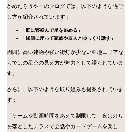
かめたろうやーのブログでは、以下のような過ご
し方が紹介されています：
「庭に寝転んで星を眺める」
「縁側に座って家族や友人とゆっくり話す」
周囲に高い建物や強い街灯が少ない羽地エリアな
らではの星空の見え方が魅力として語られていま
す。
さらに、以下のような取り組みも提案されていま
す：
「ゲームや動画時間をあえて制限して、夜は灯り
を落としたテラスで会話やカードゲームを楽し