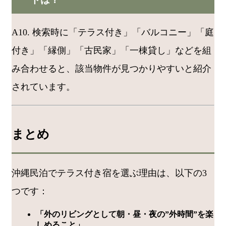
A10. 検索時に「テラス付き」「バルコニー」「庭
付き」「縁側」「古民家」「一棟貸し」などを組
み合わせると、該当物件が見つかりやすいと紹介
されています。
まとめ
沖縄民泊でテラス付き宿を選ぶ理由は、以下の3
つです：
「外のリビングとして朝・昼・夜の”外時間”を楽
しめること」