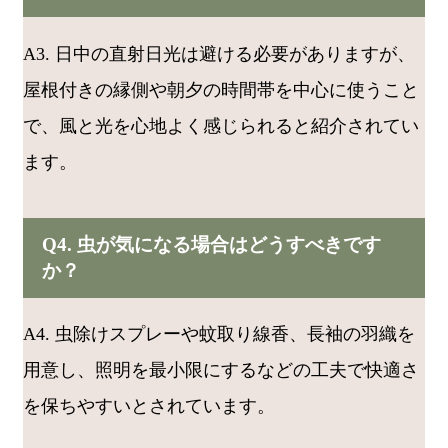
A3. 日中の直射日光は避ける必要がありますが、
屋根付きの縁側や朝夕の時間帯を中心に使うこと
で、風と光を心地よく感じられると紹介されてい
ます。
Q4. 虫が気になる場合はどうすべきです
か？
A4. 虫除けスプレーや蚊取り線香、長袖の羽織を
用意し、照明を最小限にするなどの工夫で快適さ
を保ちやすいとされています。