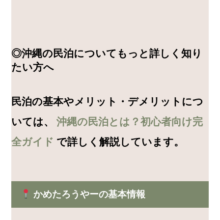
◎沖縄の民泊についてもっと詳しく知り
たい方へ
民泊の基本やメリット・デメリットにつ
いては、
沖縄の民泊とは？初心者向け完
全ガイド
で詳しく解説しています。
かめたろうやーの基本情報