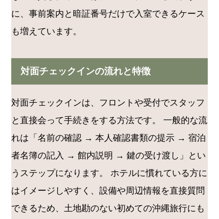
に、事前案内と暗証番号だけで入室できるケース
も増えています。
対面チェックインの流れと特徴
対面チェックインは、フロントや受付でスタッフ
と直接会って手続きをする方法です。 一般的な流
れは「名前の確認 → 本人確認書類の提示 → 宿泊
者名簿の記入 → 館内説明 → 鍵の受け渡し」とい
うステップになります。 ホテルに慣れている方に
はイメージしやすく、設備や周辺情報を直接質問
できるため、土地勘のない初めての沖縄旅行にも