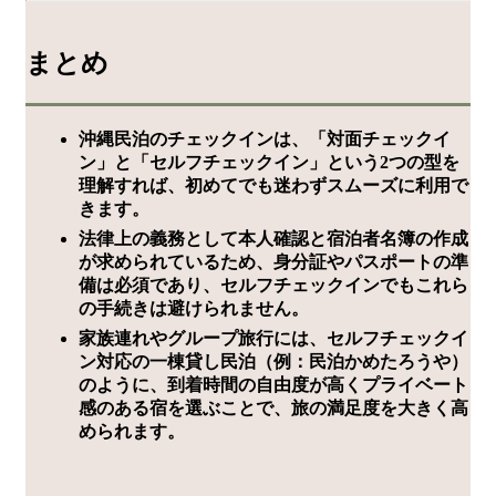
まとめ
沖縄民泊のチェックインは、「対面チェックイ
ン」と「セルフチェックイン」という2つの型を
理解すれば、初めてでも迷わずスムーズに利用で
きます。
法律上の義務として本人確認と宿泊者名簿の作成
が求められているため、身分証やパスポートの準
備は必須であり、セルフチェックインでもこれら
の手続きは避けられません。
家族連れやグループ旅行には、セルフチェックイ
ン対応の一棟貸し民泊（例：民泊かめたろうや）
のように、到着時間の自由度が高くプライベート
感のある宿を選ぶことで、旅の満足度を大きく高
められます。