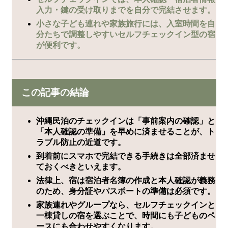
入力・鍵の受け取りまでを自分で完結させます。
小さな子ども連れや家族旅行には、入室時間を自
分たちで調整しやすいセルフチェックイン型の宿
が便利です。
この記事の結論
沖縄民泊のチェックインは「事前案内の確認」と
「本人確認の準備」を早めに済ませることが、ト
ラブル防止の近道です。
到着前にスマホで完結できる手続きは全部済ませ
ておくべきといえます。
法律上、宿は宿泊者名簿の作成と本人確認が義務
のため、身分証やパスポートの準備は必須です。
家族連れやグループなら、セルフチェックインと
一棟貸しの宿を選ぶことで、時間にも子どものペ
ースにも合わせやすくなります。