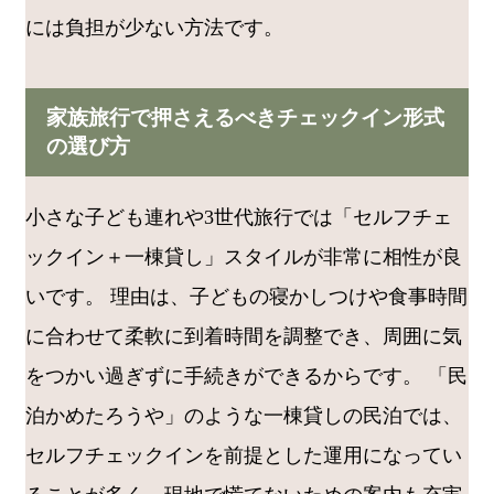
には負担が少ない方法です。
家族旅行で押さえるべきチェックイン形式
の選び方
小さな子ども連れや3世代旅行では「セルフチェ
ックイン＋一棟貸し」スタイルが非常に相性が良
いです。 理由は、子どもの寝かしつけや食事時間
に合わせて柔軟に到着時間を調整でき、周囲に気
をつかい過ぎずに手続きができるからです。 「民
泊かめたろうや」のような一棟貸しの民泊では、
セルフチェックインを前提とした運用になってい