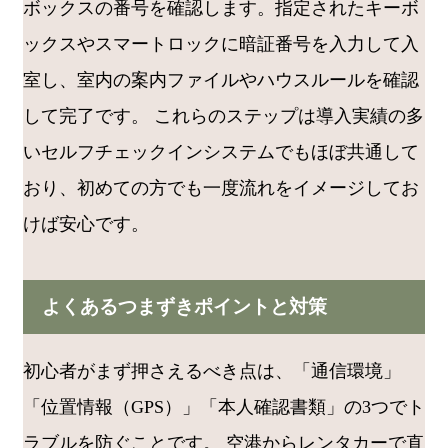
ボックスの番号を確認します。指定されたキーボ
ックスやスマートロックに暗証番号を入力して入
室し、室内の案内ファイルやハウスルールを確認
して完了です。 これらのステップは導入実績の多
いセルフチェックインシステムでもほぼ共通して
おり、初めての方でも一度流れをイメージしてお
けば安心です。
よくあるつまずきポイントと対策
初心者がまず押さえるべき点は、「通信環境」
「位置情報（GPS）」「本人確認書類」の3つでト
ラブルを防ぐことです。 空港からレンタカーで直