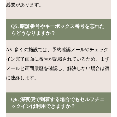
必要があります。
Q5. 暗証番号やキーボックス番号を忘れた
らどうなりますか？
A5. 多くの施設では、予約確認メールやチェック
イン完了画面に番号が記載されているため、まず
メールと画面履歴を確認し、解決しない場合は宿
に連絡します。
Q6. 深夜便で到着する場合でもセルフチェ
ックインは利用できますか？