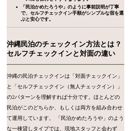
「民泊かめたろうや」のように事前説明が丁寧
で、セルフチェックイン手順がシンプルな宿を選
ぶと安心です。
沖縄民泊のチェックイン方法とは？
セルフチェックインと対面の違い
沖縄の民泊チェックインは「対面チェックイン」
と「セルフチェックイン（無人チェックイン）」
の2パターンを理解すれば十分です。ほとんどの
民泊がこのどちらか、もしくは両方を組み合わせ
て運用しています。 「民泊かめたろうや」のよう
な一棟貸しタイプでは、現地スタッフと会わず