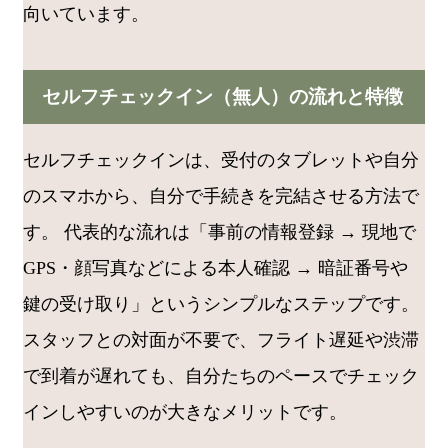
向いています。
セルフチェックイン（無人）の流れと特徴
セルフチェックインは、受付のタブレットや自分
のスマホから、自分で手続きを完結させる方法で
す。 代表的な流れは「事前の情報登録 → 現地で
GPS・顔写真などによる本人確認 → 暗証番号や
鍵の受け取り」というシンプルなステップです。
スタッフとの対面が不要で、フライト遅延や渋滞
で到着が遅れても、自分たちのペースでチェック
インしやすいのが大きなメリットです。