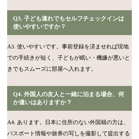
Q3. 子ども連れでもセルフチェックインは
使いやすいですか？
A3. 使いやすいです。事前登録を済ませれば現地
での手続きが短く、子どもが眠い・機嫌が悪いと
きでもスムーズに部屋へ入れます。
Q4. 外国人の友人と一緒に泊まる場合、何
か違いはありますか？
A4. あります。日本に住所のない外国籍の方は、
パスポート情報や旅券の写しを撮影して提出する