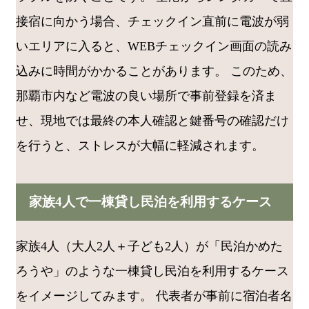
接宿に向かう場合、チェックイン直前に電波が弱
いエリアに入ると、WEBチェックイン画面の読み
込みに時間がかかることがあります。 このため、
那覇市内など電波の良い場所で事前登録を済ま
せ、現地では最終の本人確認と鍵番号の確認だけ
を行うと、ストレスが大幅に軽減されます。
家族4人で一棟貸し民泊を利用するケース
家族4人（大人2人＋子ども2人）が「民泊かめた
ろうや」のような一棟貸し民泊を利用するケース
をイメージしてみます。 代表者が事前に宿泊者名