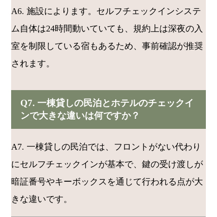
A6. 施設によります。セルフチェックインシステ
ム自体は24時間動いていても、規約上は深夜の入
室を制限している宿もあるため、事前確認が推奨
されます。
Q7. 一棟貸しの民泊とホテルのチェックイ
ンで大きな違いは何ですか？
A7. 一棟貸しの民泊では、フロントがない代わり
にセルフチェックインが基本で、鍵の受け渡しが
暗証番号やキーボックスを通じて行われる点が大
きな違いです。