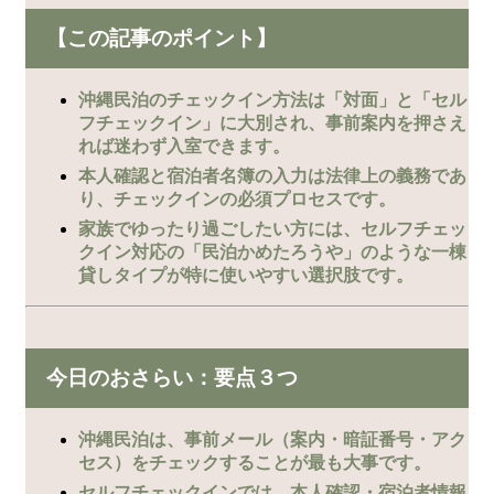
【この記事のポイント】
沖縄民泊のチェックイン方法は「対面」と「セル
フチェックイン」に大別され、事前案内を押さえ
れば迷わず入室できます。
本人確認と宿泊者名簿の入力は法律上の義務であ
り、チェックインの必須プロセスです。
家族でゆったり過ごしたい方には、セルフチェッ
クイン対応の「民泊かめたろうや」のような一棟
貸しタイプが特に使いやすい選択肢です。
今日のおさらい：要点３つ
沖縄民泊は、事前メール（案内・暗証番号・アク
セス）をチェックすることが最も大事です。
セルフチェックインでは、本人確認・宿泊者情報