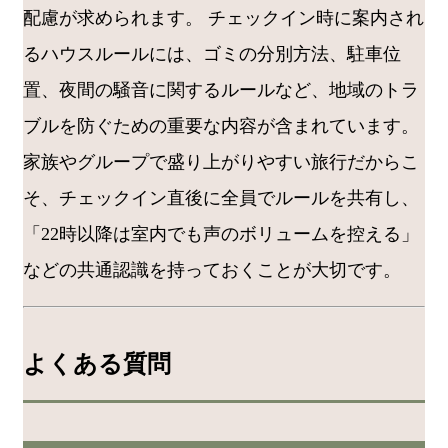
配慮が求められます。 チェックイン時に案内され
るハウスルールには、ゴミの分別方法、駐車位
置、夜間の騒音に関するルールなど、地域のトラ
ブルを防ぐための重要な内容が含まれています。
家族やグループで盛り上がりやすい旅行だからこ
そ、チェックイン直後に全員でルールを共有し、
「22時以降は室内でも声のボリュームを控える」
などの共通認識を持っておくことが大切です。
よくある質問