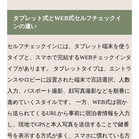
タブレット式とWEB式セルフチェックイ
ンの違い
セルフチェックインには、タブレット端末を使う
タイプと、スマホで完結するWEBチェックインタ
イプがあります。 タブレットタイプは、エントラ
ンスやロビーに設置された端末で言語選択、人数
入力、パスポート撮影、顔写真撮影などを順番に
進めていくスタイルです。 一方、WEB式は宿か
ら送られてくるURLから事前に宿泊者情報を入力
し、現地でGPSと本人写真を送信することで鍵番
号を表示する方式が多く、スマホに慣れている方