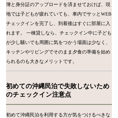
簿と身分証のアップロードを済ませておけば、現
地では子どもが疲れていても、車内でサッとWEB
チェックインを完了し、到着後はすぐに部屋に入
れます。 一棟貸しなら、チェックイン中に子ども
が少し騒いでも周囲に気をつかう場面は少なく、
キッチンやリビングでそのまま夕食の準備を始め
られるのも大きなメリットです。
初めての沖縄民泊で失敗しないため
のチェックイン注意点
初めて沖縄民泊を利用する方が気をつけるべきな