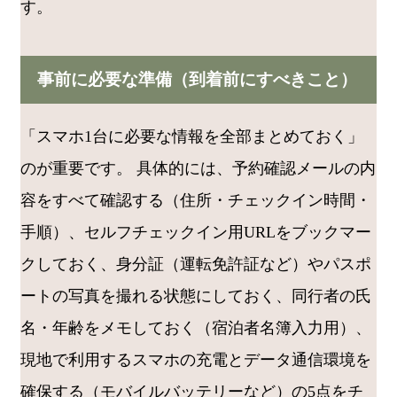
す。
事前に必要な準備（到着前にすべきこと）
「スマホ1台に必要な情報を全部まとめておく」
のが重要です。 具体的には、予約確認メールの内
容をすべて確認する（住所・チェックイン時間・
手順）、セルフチェックイン用URLをブックマー
クしておく、身分証（運転免許証など）やパスポ
ートの写真を撮れる状態にしておく、同行者の氏
名・年齢をメモしておく（宿泊者名簿入力用）、
現地で利用するスマホの充電とデータ通信環境を
確保する（モバイルバッテリーなど）の5点をチ