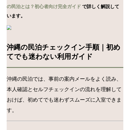
の民泊とは？初心者向け完全ガイド
で詳しく解説して
います。
沖縄の民泊チェックイン手順｜初め
てでも迷わない利用ガイド
沖縄の民泊では、事前の案内メールをよく読み、
本人確認とセルフチェックインの流れを理解して
おけば、初めてでも迷わずスムーズに入室できま
す。