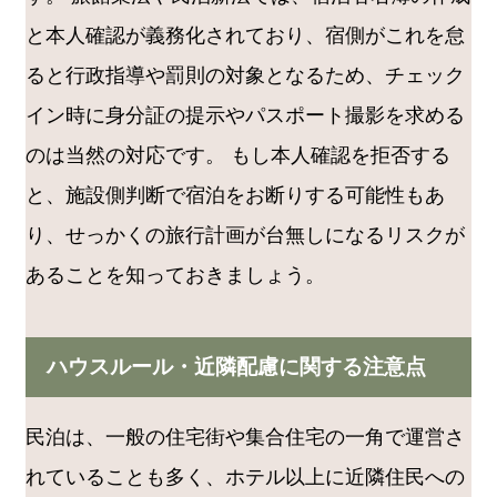
と本人確認が義務化されており、宿側がこれを怠
ると行政指導や罰則の対象となるため、チェック
イン時に身分証の提示やパスポート撮影を求める
のは当然の対応です。 もし本人確認を拒否する
と、施設側判断で宿泊をお断りする可能性もあ
り、せっかくの旅行計画が台無しになるリスクが
あることを知っておきましょう。
ハウスルール・近隣配慮に関する注意点
民泊は、一般の住宅街や集合住宅の一角で運営さ
れていることも多く、ホテル以上に近隣住民への