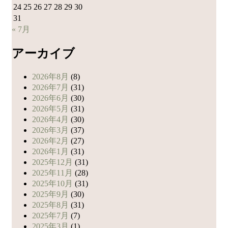
24
25
26
27
28
29
30
31
« 7月
アーカイブ
2026年8月
(8)
2026年7月
(31)
2026年6月
(30)
2026年5月
(31)
2026年4月
(30)
2026年3月
(37)
2026年2月
(27)
2026年1月
(31)
2025年12月
(31)
2025年11月
(28)
2025年10月
(31)
2025年9月
(30)
2025年8月
(31)
2025年7月
(7)
2025年3月
(1)