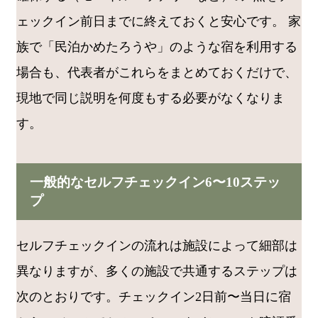
ェックイン前日までに終えておくと安心です。 家
族で「民泊かめたろうや」のような宿を利用する
場合も、代表者がこれらをまとめておくだけで、
現地で同じ説明を何度もする必要がなくなりま
す。
一般的なセルフチェックイン6〜10ステッ
プ
セルフチェックインの流れは施設によって細部は
異なりますが、多くの施設で共通するステップは
次のとおりです。チェックイン2日前〜当日に宿