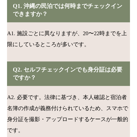
Q1. 沖縄の民泊では何時までチェックイン
できますか？
A1. 施設ごとに異なりますが、20〜22時までを上
限にしているところが多いです。
Q2. セルフチェックインでも身分証は必要
ですか？
A2. 必要です。法律に基づき、本人確認と宿泊者
名簿の作成が義務付けられているため、スマホで
身分証を撮影・アップロードするケースが一般的
です。