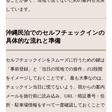
ることが多く、現地で慌てないための案内も充実
しています。
沖縄民泊でのセルフチェックインの
具体的な流れと準備
セルフチェックインをスムーズに行うための鍵は
「事前登録」と「当日の現地での操作」の2段階
をイメージしておくことです。 最も大事なのは、
チェックイン当日に慌てないよう、宿からの案内
メールを旅行前に読み込み、URL・暗証番号・住
所・駐車場情報をすべて一度確認しておくことで