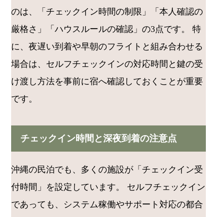
のは、「チェックイン時間の制限」「本人確認の
厳格さ」「ハウスルールの確認」の3点です。 特
に、夜遅い到着や早朝のフライトと組み合わせる
場合は、セルフチェックインの対応時間と鍵の受
け渡し方法を事前に宿へ確認しておくことが重要
です。
チェックイン時間と深夜到着の注意点
沖縄の民泊でも、多くの施設が「チェックイン受
付時間」を設定しています。 セルフチェックイン
であっても、システム稼働やサポート対応の都合