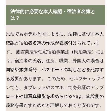
法律的に必要な本人確認・宿泊者名簿と
は？
民泊でもホテルと同じように、法律に基づく本人
確認と宿泊者名簿の作成が義務付けられていま
す。 旅館業法や住宅宿泊事業法（民泊新法）によ
り、宿泊者の氏名、住所、職業、外国人の場合は
国籍や旅券番号、パスポートの写しなどを記録す
る必要があります。 このため、セルフチェックイ
ンでも、タブレットやスマホ上で身分証のアップ
ロードや顔写真撮影を求められるのは、施設側の
義務を果たすためだと理解しておくと安心です。