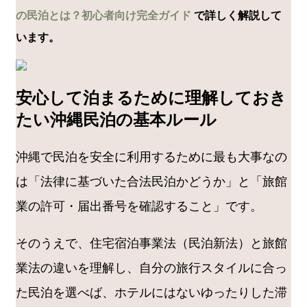
の民泊とは？初心者向け完全ガイド
で詳しく解説して
います。
安心して泊まるために理解しておき
たい沖縄民泊の基本ルール
沖縄で民泊を安全に利用するために最も大事なの
は「法律に基づいた合法民泊かどうか」と「旅館
業の許可・届出番号を確認すること」です。
そのうえで、住宅宿泊事業法（民泊新法）と旅館
業法の違いを理解し、自分の旅行スタイルに合っ
た民泊を選べば、ホテルにはないゆったりした滞