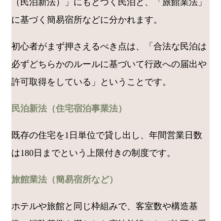
（民泊新法）」にもとづく民泊と、「旅館業法」
に基づく簡易宿所などに分かれます。
初心者がまず押さえるべき点は、「合法な民泊は
必ずどちらかのルールに基づいて行政への届出や
許可取得をしている」ということです。
民泊新法（住宅宿泊事業法）
既存の住宅を1日単位で貸し出し、年間営業日数
は180日までという上限付きの制度です。
旅館業法（簡易宿所など）
ホテルや旅館と同じ枠組みで、客室数や構造基