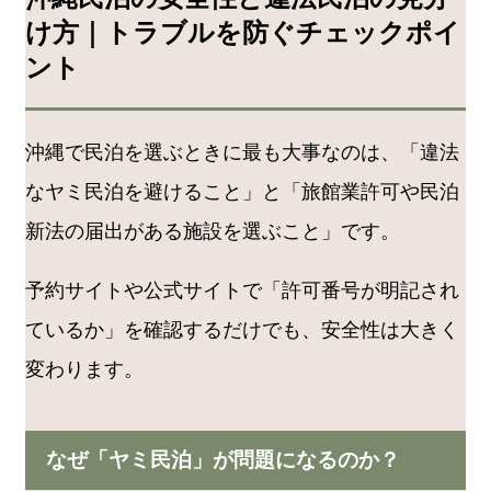
け方｜トラブルを防ぐチェックポイ
ント
沖縄で民泊を選ぶときに最も大事なのは、「違法
なヤミ民泊を避けること」と「旅館業許可や民泊
新法の届出がある施設を選ぶこと」です。
予約サイトや公式サイトで「許可番号が明記され
ているか」を確認するだけでも、安全性は大きく
変わります。
なぜ「ヤミ民泊」が問題になるのか？