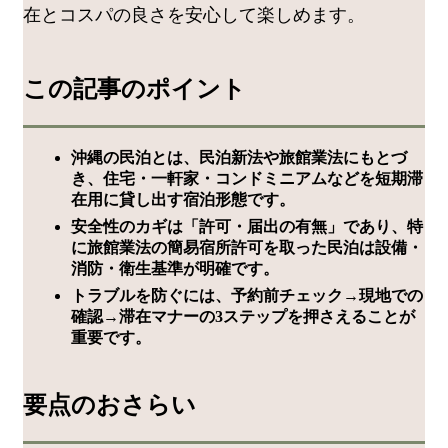
在とコスパの良さを安心して楽しめます。
この記事のポイント
沖縄の民泊とは、民泊新法や旅館業法にもとづ
き、住宅・一軒家・コンドミニアムなどを短期滞
在用に貸し出す宿泊形態です。
安全性のカギは「許可・届出の有無」であり、特
に旅館業法の簡易宿所許可を取った民泊は設備・
消防・衛生基準が明確です。
トラブルを防ぐには、予約前チェック→現地での
確認→滞在マナーの3ステップを押さえることが
重要です。
要点のおさらい