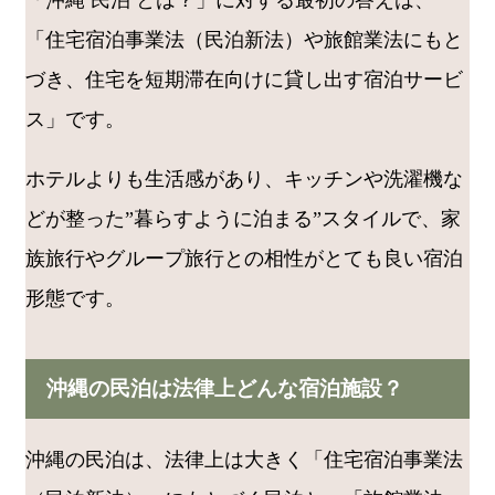
「住宅宿泊事業法（民泊新法）や旅館業法にもと
づき、住宅を短期滞在向けに貸し出す宿泊サービ
ス」です。
ホテルよりも生活感があり、キッチンや洗濯機な
どが整った”暮らすように泊まる”スタイルで、家
族旅行やグループ旅行との相性がとても良い宿泊
形態です。
沖縄の民泊は法律上どんな宿泊施設？
沖縄の民泊は、法律上は大きく「住宅宿泊事業法