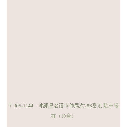
〒905-1144 沖縄県名護市仲尾次286番地
駐車場
有（10台）