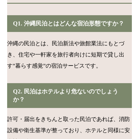
Q1. 沖縄民泊とはどんな宿泊形態ですか？
沖縄の民泊とは、民泊新法や旅館業法にもとづ
き、住宅や一軒家を旅行者向けに短期で貸し出
す”暮らす感覚”の宿泊サービスです。
Q2. 民泊はホテルより危ないのでしょう
か？
許可・届出をきちんと取った民泊であれば、消防
設備や衛生基準が整っており、ホテルと同様に安