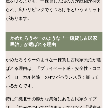
屋を取るよりも、一棟貸し民泊の方が総額が抑え
られ、広いリビングでくつろげるというメリット
があります。
かめたろうやーのような「一棟貸し古民家
民泊」が選ばれる理由
かめたろうやーのような一棟貸し古民家民泊が選
ばれる理由は、「プライベート感・安全性・コス
パ・ローカル体験」の4つがバランス良く揃って
いるからです。
特に沖縄北部の静かな集落にある古民家タイプ
は、「観光のついでに泊まる」ではなく「滞在そ