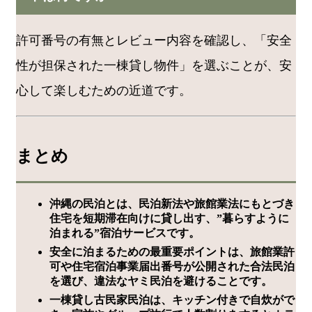
許可番号の有無とレビュー内容を確認し、「安全
性が担保された一棟貸し物件」を選ぶことが、安
心して楽しむための近道です。
まとめ
沖縄の民泊とは、民泊新法や旅館業法にもとづき
住宅を短期滞在向けに貸し出す、”暮らすように
泊まれる”宿泊サービスです。
安全に泊まるための最重要ポイントは、旅館業許
可や住宅宿泊事業届出番号が公開された合法民泊
を選び、違法なヤミ民泊を避けることです。
一棟貸し古民家民泊は、キッチン付きで自炊がで