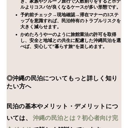
き、家族やグループ旅行で人数割りをするとホテ
ルよりコスパが良くなるケースが多い形態です。
予約前チェック→現地確認→滞在マナーの3ステ
ップを意識すれば、民泊特有のトラブルリスクを
大きく減らせます。
かめたろうやーのように旅館業法の許可を取得
し、安全と地域との共生に配慮した沖縄民泊を選
べば、安心して”暮らす旅”を楽しめます。
◎沖縄の民泊についてもっと詳しく知り
たい方へ
民泊の基本やメリット・デメリットにつ
いては、
沖縄の民泊とは？初心者向け完