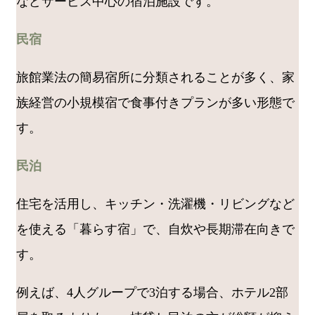
などサービス中心の宿泊施設です。
民宿
旅館業法の簡易宿所に分類されることが多く、家
族経営の小規模宿で食事付きプランが多い形態で
す。
民泊
住宅を活用し、キッチン・洗濯機・リビングなど
を使える「暮らす宿」で、自炊や長期滞在向きで
す。
例えば、4人グループで3泊する場合、ホテル2部