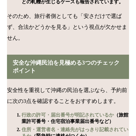
との軋轢が生じるケースも報告されています。
そのため、旅行者側としても「安さだけで選ば
ず、合法かどうかを見る」という視点が欠かせま
せん。
安全な沖縄民泊を見極める3つのチェック
ポイント
安全性を重視して沖縄の民泊を選ぶなら、予約前
に次の3点を確認することをおすすめします。
行政の許可・届出番号が明記されているか
（旅館
業許可番号・住宅宿泊事業届出番号など）
住所・運営者名・連絡先がはっきり記載されてい
るか
（緊急時に連絡がつくか）