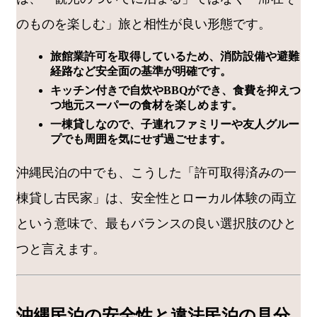
のものを楽しむ」旅と相性が良い形態です。
旅館業許可を取得しているため、消防設備や避難
経路など安全面の基準が明確です。
キッチン付きで自炊やBBQができ、食費を抑えつ
つ地元スーパーの食材を楽しめます。
一棟貸しなので、子連れファミリーや友人グルー
プでも周囲を気にせず過ごせます。
沖縄民泊の中でも、こうした「許可取得済みの一
棟貸し古民家」は、安全性とローカル体験の両立
という意味で、最もバランスの良い選択肢のひと
つと言えます。
沖縄民泊の安全性と違法民泊の見分