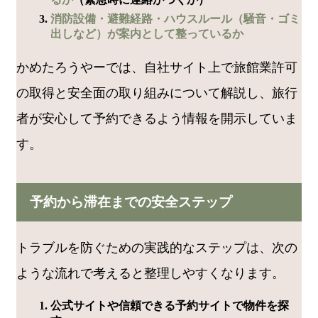
消防設備・避難経路・ハウスルール（騒音・ゴミ
出しなど）が案内として整っているか
かめたろうやーでは、自社サイト上で旅館業許可
の取得と安全面の取り組みについて解説し、旅行
者が安心して予約できるよう情報を開示していま
す。
予約から滞在までの安全ステップ
トラブルを防ぐための実践的なステップは、次の
ような流れで考えると整理しやすくなります。
公式サイトや信頼できる予約サイトで物件を探