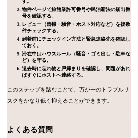
す。
物件ページで旅館業許可番号や民泊新法の届出番
号を確認する。
レビュー（清掃・騒音・ホスト対応など）を複数
件チェックする。
到着前にチェックイン方法と緊急連絡先を確認し
ておく。
滞在中はハウスルール（騒音・ゴミ出し・駐車な
ど）を守る。
退去時に忘れ物と戸締まりを確認し、問題があれ
ばすぐにホストへ連絡する。
このステップを踏むことで、万が一のトラブルリ
スクをかなり低く抑えることができます。
よくある質問