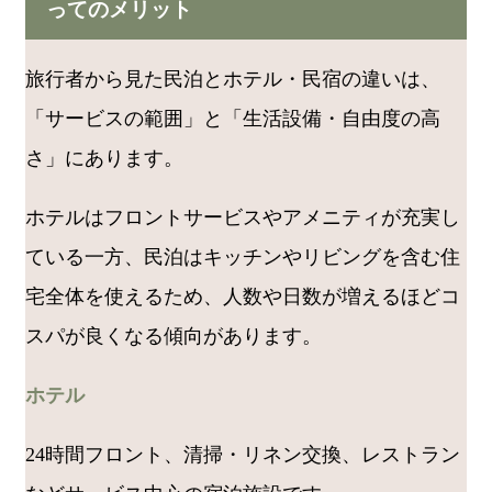
ってのメリット
旅行者から見た民泊とホテル・民宿の違いは、
「サービスの範囲」と「生活設備・自由度の高
さ」にあります。
ホテルはフロントサービスやアメニティが充実し
ている一方、民泊はキッチンやリビングを含む住
宅全体を使えるため、人数や日数が増えるほどコ
スパが良くなる傾向があります。
ホテル
24時間フロント、清掃・リネン交換、レストラン