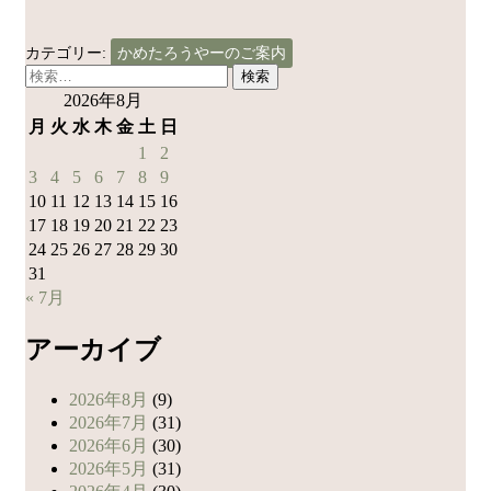
カテゴリー:
かめたろうやーのご案内
検
索:
2026年8月
月
火
水
木
金
土
日
1
2
3
4
5
6
7
8
9
10
11
12
13
14
15
16
17
18
19
20
21
22
23
24
25
26
27
28
29
30
31
« 7月
アーカイブ
2026年8月
(9)
2026年7月
(31)
2026年6月
(30)
2026年5月
(31)