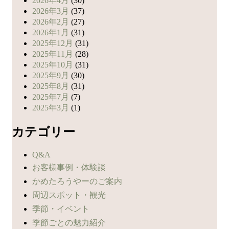
2026年4月
(30)
2026年3月
(37)
2026年2月
(27)
2026年1月
(31)
2025年12月
(31)
2025年11月
(28)
2025年10月
(31)
2025年9月
(30)
2025年8月
(31)
2025年7月
(7)
2025年3月
(1)
カテゴリー
Q&A
お客様事例・体験談
かめたろうやーのご案内
周辺スポット・観光
季節・イベント
季節ごとの魅力紹介