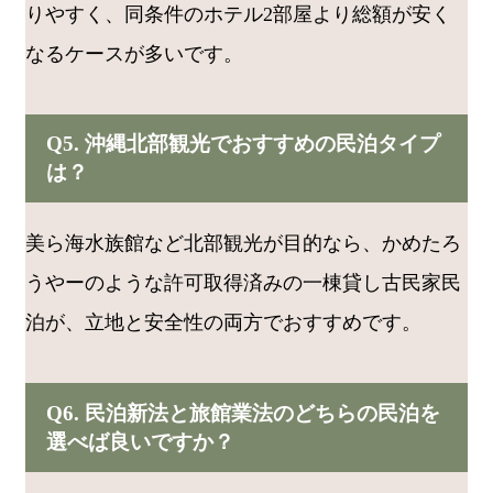
りやすく、同条件のホテル2部屋より総額が安く
なるケースが多いです。
Q5. 沖縄北部観光でおすすめの民泊タイプ
は？
美ら海水族館など北部観光が目的なら、かめたろ
うやーのような許可取得済みの一棟貸し古民家民
泊が、立地と安全性の両方でおすすめです。
Q6. 民泊新法と旅館業法のどちらの民泊を
選べば良いですか？