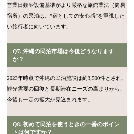
営業日数や設備基準がより厳格な旅館業法（簡易
宿所）の民泊は、”宿としての安心感”を重視した
い旅行者に向いています。
Q7. 沖縄の民泊市場は今後どうなります
か？
2023年時点で沖縄の民泊施設は約3,500件とされ、
観光需要の回復と長期滞在ニーズの高まりから、
今後も一定の拡大が見込まれます。
Q8. 初めて民泊を使うときの一番のポイン
トは何ですか？