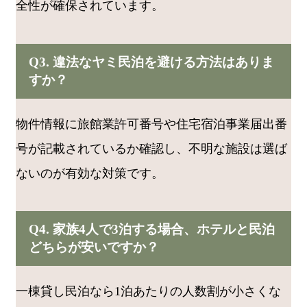
全性が確保されています。
Q3. 違法なヤミ民泊を避ける方法はありま
すか？
物件情報に旅館業許可番号や住宅宿泊事業届出番
号が記載されているか確認し、不明な施設は選ば
ないのが有効な対策です。
Q4. 家族4人で3泊する場合、ホテルと民泊
どちらが安いですか？
一棟貸し民泊なら1泊あたりの人数割が小さくな