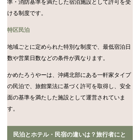
準・消防基準を満たした宿泊施設として許可を受
ける制度です。
特区民泊
地域ごとに定められた特別な制度で、最低宿泊日
数や営業日数などの条件が異なります。
かめたろうやーは、沖縄北部にある一軒家タイプ
の民泊で、旅館業法に基づく許可を取得し、安全
面の基準を満たした施設として運営されていま
す。
民泊とホテル・民宿の違いは？旅行者にと