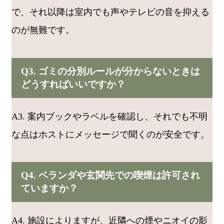
で、それ以降は室内でも声やテレビの音を抑える
のが無難です。
Q3. ゴミの分別ルールが分からないときは
どうすればいいですか？
A3. 案内ブックやラベルを確認し、それでも不明
な点はホストにメッセージで聞くのが安全です。
Q4. ベランダや玄関先での喫煙は許可され
ていますか？
A4. 施設によりますが、近隣への煙やニオイの影