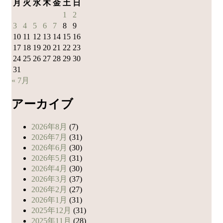
月
火
水
木
金
土
日
1
2
3
4
5
6
7
8
9
10
11
12
13
14
15
16
17
18
19
20
21
22
23
24
25
26
27
28
29
30
31
« 7月
アーカイブ
2026年8月
(7)
2026年7月
(31)
2026年6月
(30)
2026年5月
(31)
2026年4月
(30)
2026年3月
(37)
2026年2月
(27)
2026年1月
(31)
2025年12月
(31)
2025年11月
(28)