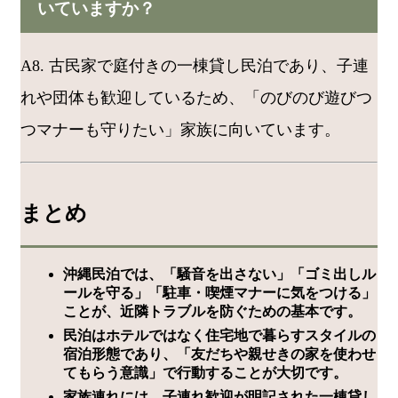
いていますか？
A8. 古民家で庭付きの一棟貸し民泊であり、子連
れや団体も歓迎しているため、「のびのび遊びつ
つマナーも守りたい」家族に向いています。
まとめ
沖縄民泊では、「騒音を出さない」「ゴミ出しル
ールを守る」「駐車・喫煙マナーに気をつける」
ことが、近隣トラブルを防ぐための基本です。
民泊はホテルではなく住宅地で暮らすスタイルの
宿泊形態であり、「友だちや親せきの家を使わせ
てもらう意識」で行動することが大切です。
家族連れには、子連れ歓迎が明記された一棟貸し