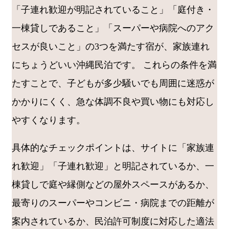
「子連れ歓迎が明記されていること」「庭付き・
一棟貸しであること」「スーパーや病院へのアク
セスが良いこと」の3つを満たす宿が、家族連れ
にちょうどいい沖縄民泊です。 これらの条件を満
たすことで、子どもが多少騒いでも周囲に迷惑が
かかりにくく、急な体調不良や買い物にも対応し
やすくなります。
具体的なチェックポイントは、サイトに「家族連
れ歓迎」「子連れ歓迎」と明記されているか、一
棟貸しで庭や縁側などの屋外スペースがあるか、
最寄りのスーパーやコンビニ・病院までの距離が
案内されているか、民泊許可制度に対応した適法