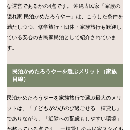
な運営であるかの4点です。 沖縄古民家「家族の
隠れ家 民泊かめたろうやー」は、こうした条件を
満たしつつ、修学旅行・団体・家族旅行も歓迎し
ている安心の古民家民泊として紹介されていま
す。
民泊かめたろうやーを選ぶメリット（家族
目線）
民泊かめたろうやーを家族旅行で選ぶ最大のメリ
ットは、「子どもがのびのび過ごせる一棟貸し」
でありながら、「近隣への配慮もしやすい環境」
が整っている点です。 一棟貸しの古民家スタイル