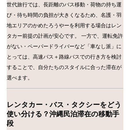
世代旅行では、長距離のバス移動・荷物の持ち運
び・待ち時間の負担が大きくなるため、名護・羽
地エリアのかめたろうやーを利用する場合はレン
タカー前提の計画が安心です。 一方で、運転免許
がない・ペーパードライバーなど「車なし派」に
とっては、高速バス＋路線バスでの行き方を検討
することで、自分たちのスタイルに合った滞在が
選べます。
レンタカー・バス・タクシーをどう
使い分ける？沖縄民泊滞在の移動手
段