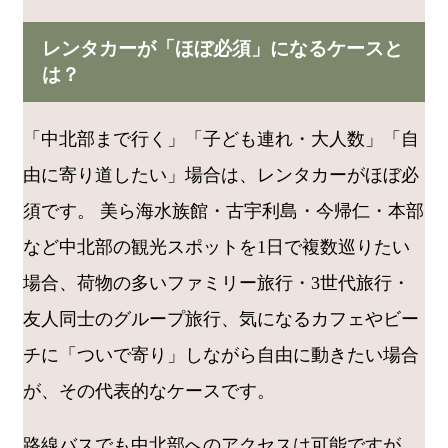
レンタカーが「ほぼ必須」になるケースと
は？
「中北部まで行く」「子ども連れ・大人数」「自
由に寄り道したい」場合は、レンタカーがほぼ必
須です。 美ら海水族館・古宇利島・今帰仁・本部
など中北部の観光スポットを1日で複数巡りたい
場合、荷物の多いファミリー旅行・3世代旅行・
友人同士のグループ旅行、気になるカフェやビー
チに「ついで寄り」しながら自由に動きたい場合
が、その代表的なケースです。
路線バスでも中北部へのアクセスは可能ですが、