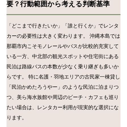
要？行動範囲から考える判断基準
「どこまで行きたいか」「誰と行くか」でレンタ
カーの必要性は大きく変わります。 沖縄本島では
那覇市内こそモノレールやバスが比較的充実して
いる一方、中北部の観光スポットや住宅街にある
民泊は路線バスの本数が少なく乗り継ぎも多いか
らです。 特に名護・羽地エリアの古民家一棟貸し
「民泊かめたろうやー」のような民泊に泊まりつ
つ、美ら海水族館や周辺のビーチ・カフェも巡り
たい場合は、レンタカー利用が現実的な選択にな
ります。