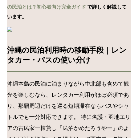
の民泊とは？初心者向け完全ガイド
で詳しく解説して
います。
沖縄の民泊利用時の移動手段｜レン
タカー・バスの使い分け
沖縄本島の民泊に泊まりながら中北部も含めて観
光を楽しむなら、レンタカー利用がほぼ必須であ
り、那覇周辺だけを巡る短期滞在ならバスやシャ
トルでも十分対応できます。 特に名護・羽地エリ
アの古民家一棟貸し「民泊かめたろうやー」のよ