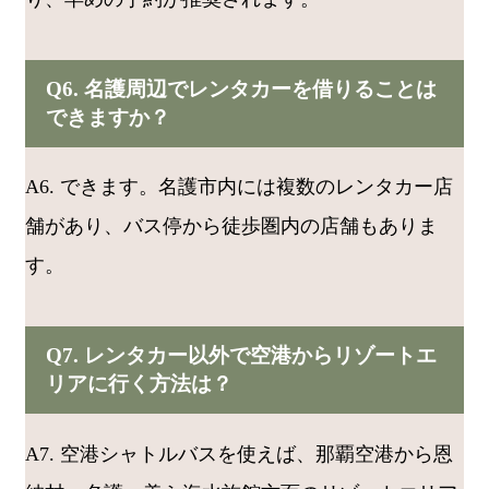
Q6. 名護周辺でレンタカーを借りることは
できますか？
A6. できます。名護市内には複数のレンタカー店
舗があり、バス停から徒歩圏内の店舗もありま
す。
Q7. レンタカー以外で空港からリゾートエ
リアに行く方法は？
A7. 空港シャトルバスを使えば、那覇空港から恩