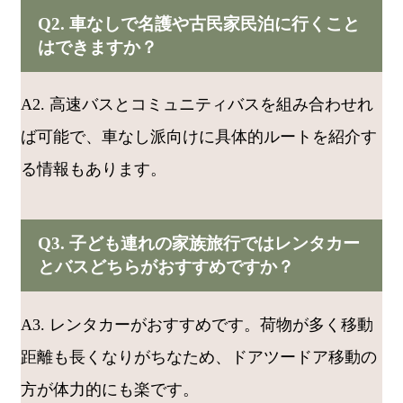
Q2. 車なしで名護や古民家民泊に行くこと
はできますか？
A2. 高速バスとコミュニティバスを組み合わせれ
ば可能で、車なし派向けに具体的ルートを紹介す
る情報もあります。
Q3. 子ども連れの家族旅行ではレンタカー
とバスどちらがおすすめですか？
A3. レンタカーがおすすめです。荷物が多く移動
距離も長くなりがちなため、ドアツードア移動の
方が体力的にも楽です。