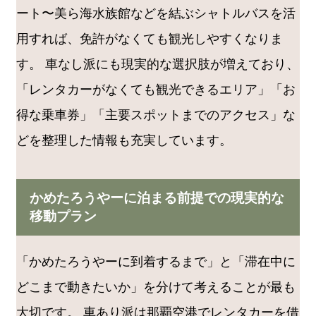
ート〜美ら海水族館などを結ぶシャトルバスを活
用すれば、免許がなくても観光しやすくなりま
す。 車なし派にも現実的な選択肢が増えており、
「レンタカーがなくても観光できるエリア」「お
得な乗車券」「主要スポットまでのアクセス」な
どを整理した情報も充実しています。
かめたろうやーに泊まる前提での現実的な
移動プラン
「かめたろうやーに到着するまで」と「滞在中に
どこまで動きたいか」を分けて考えることが最も
大切です。 車あり派は那覇空港でレンタカーを借