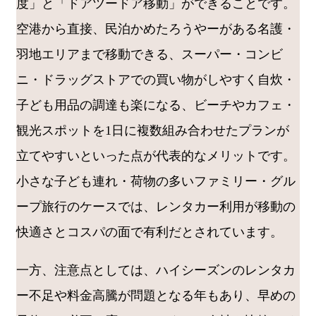
度」と「ドアツードア移動」ができることです。
空港から直接、民泊かめたろうやーがある名護・
羽地エリアまで移動できる、スーパー・コンビ
ニ・ドラッグストアでの買い物がしやすく自炊・
子ども用品の調達も楽になる、ビーチやカフェ・
観光スポットを1日に複数組み合わせたプランが
立てやすいといった点が代表的なメリットです。
小さな子ども連れ・荷物の多いファミリー・グル
ープ旅行のケースでは、レンタカー利用が移動の
快適さとコスパの面で有利だとされています。
一方、注意点としては、ハイシーズンのレンタカ
ー不足や料金高騰が問題となる年もあり、早めの