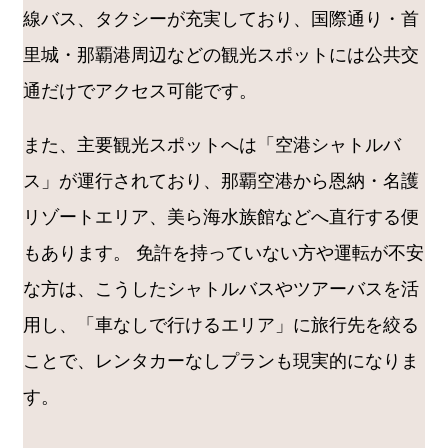
線バス、タクシーが充実しており、国際通り・首
里城・那覇港周辺などの観光スポットには公共交
通だけでアクセス可能です。
また、主要観光スポットへは「空港シャトルバ
ス」が運行されており、那覇空港から恩納・名護
リゾートエリア、美ら海水族館などへ直行する便
もあります。 免許を持っていない方や運転が不安
な方は、こうしたシャトルバスやツアーバスを活
用し、「車なしで行けるエリア」に旅行先を絞る
ことで、レンタカーなしプランも現実的になりま
す。