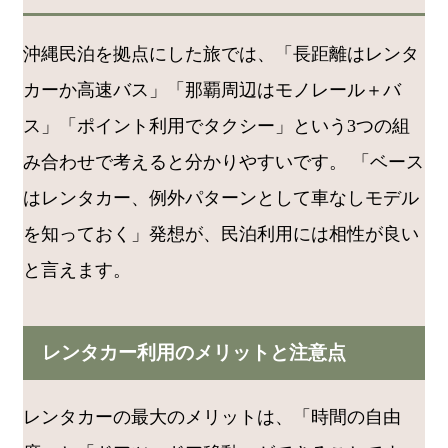
沖縄民泊を拠点にした旅では、「長距離はレンタ
カーか高速バス」「那覇周辺はモノレール＋バ
ス」「ポイント利用でタクシー」という3つの組
み合わせで考えると分かりやすいです。 「ベース
はレンタカー、例外パターンとして車なしモデル
を知っておく」発想が、民泊利用には相性が良い
と言えます。
レンタカー利用のメリットと注意点
レンタカーの最大のメリットは、「時間の自由