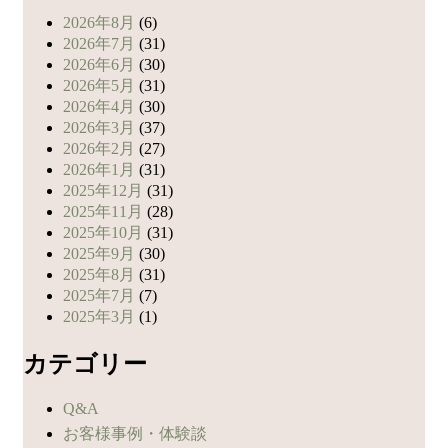
2026年8月
(6)
2026年7月
(31)
2026年6月
(30)
2026年5月
(31)
2026年4月
(30)
2026年3月
(37)
2026年2月
(27)
2026年1月
(31)
2025年12月
(31)
2025年11月
(28)
2025年10月
(31)
2025年9月
(30)
2025年8月
(31)
2025年7月
(7)
2025年3月
(1)
カテゴリー
Q&A
お客様事例・体験談