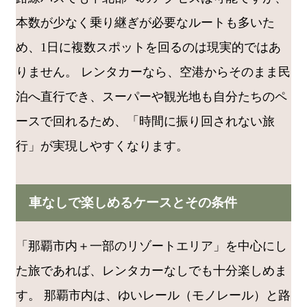
本数が少なく乗り継ぎが必要なルートも多いた
め、1日に複数スポットを回るのは現実的ではあ
りません。 レンタカーなら、空港からそのまま民
泊へ直行でき、スーパーや観光地も自分たちのペ
ースで回れるため、「時間に振り回されない旅
行」が実現しやすくなります。
車なしで楽しめるケースとその条件
「那覇市内＋一部のリゾートエリア」を中心にし
た旅であれば、レンタカーなしでも十分楽しめま
す。 那覇市内は、ゆいレール（モノレール）と路