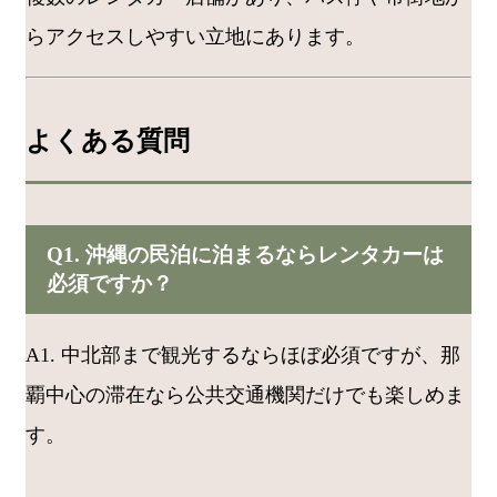
らアクセスしやすい立地にあります。
よくある質問
Q1. 沖縄の民泊に泊まるならレンタカーは
必須ですか？
A1. 中北部まで観光するならほぼ必須ですが、那
覇中心の滞在なら公共交通機関だけでも楽しめま
す。