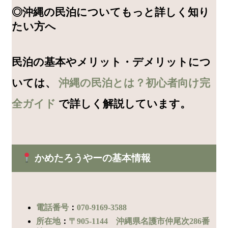
◎沖縄の民泊についてもっと詳しく知り
たい方へ
民泊の基本やメリット・デメリットにつ
いては、
沖縄の民泊とは？初心者向け完
全ガイド
で詳しく解説しています。
かめたろうやーの基本情報
電話番号
：
070-9169-3588
所在地
：
〒905-1144 沖縄県名護市仲尾次286番