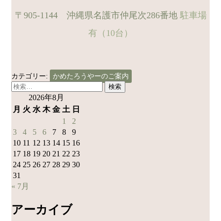
〒905-1144 沖縄県名護市仲尾次286番地
駐車場
有（10台）
カテゴリー:
かめたろうやーのご案内
検
索:
2026年8月
月
火
水
木
金
土
日
1
2
3
4
5
6
7
8
9
10
11
12
13
14
15
16
17
18
19
20
21
22
23
24
25
26
27
28
29
30
31
« 7月
アーカイブ