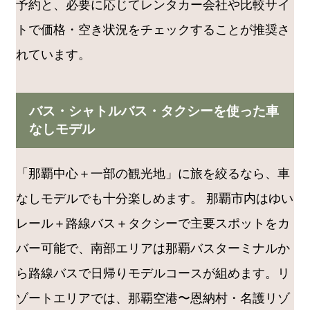
予約と、必要に応じてレンタカー会社や比較サイ
トで価格・空き状況をチェックすることが推奨さ
れています。
バス・シャトルバス・タクシーを使った車
なしモデル
「那覇中心＋一部の観光地」に旅を絞るなら、車
なしモデルでも十分楽しめます。 那覇市内はゆい
レール＋路線バス＋タクシーで主要スポットをカ
バー可能で、南部エリアは那覇バスターミナルか
ら路線バスで日帰りモデルコースが組めます。リ
ゾートエリアでは、那覇空港〜恩納村・名護リゾ