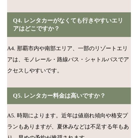
Q4. レンタカーがなくても行きやすいエリ
アはどこですか？
A4. 那覇市内や南部エリア、一部のリゾートエリ
アは、モノレール・路線バス・シャトルバスでア
クセスしやすいです。
Q5. レンタカー料金は高いですか？
A5. 時期によります。近年は値崩れ傾向や格安プ
ランもありますが、夏休みなどは不足する年もあ
り、早めの予約が推奨されます。