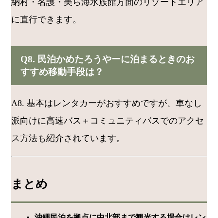
納村・名護・美ら海水族館方面のリゾートエリア
に直行できます。
Q8. 民泊かめたろうやーに泊まるときのお
すすめ移動手段は？
A8. 基本はレンタカーがおすすめですが、車なし
派向けに高速バス＋コミュニティバスでのアクセ
ス方法も紹介されています。
まとめ
沖縄民泊を拠点に中北部まで観光する場合はレン