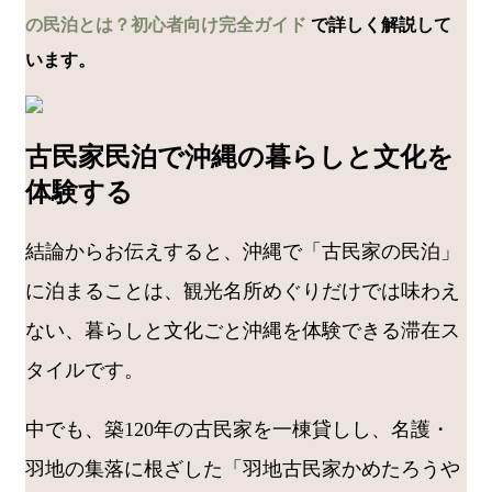
の民泊とは？初心者向け完全ガイド
で詳しく解説して
います。
古民家民泊で沖縄の暮らしと文化を
体験する
結論からお伝えすると、沖縄で「古民家の民泊」
に泊まることは、観光名所めぐりだけでは味わえ
ない、暮らしと文化ごと沖縄を体験できる滞在ス
タイルです。
中でも、築120年の古民家を一棟貸しし、名護・
羽地の集落に根ざした「羽地古民家かめたろうや