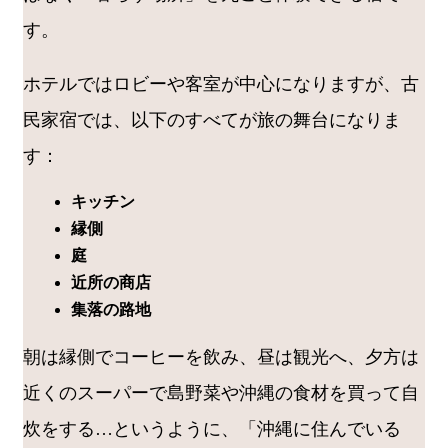
す。
ホテルではロビーや客室が中心になりますが、古
民家宿では、以下のすべてが旅の舞台になりま
す：
キッチン
縁側
庭
近所の商店
集落の路地
朝は縁側でコーヒーを飲み、昼は観光へ、夕方は
近くのスーパーで島野菜や沖縄の食材を買って自
炊をする…というように、「沖縄に住んでいる