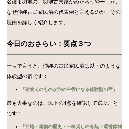
名護市羽地の「羽地古民家かめたろうやー」が、
なぜ沖縄古民家民泊の代表例と言えるのか、その
理由を詳しく紹介します。
今日のおさらい：要点３つ
一言で言うと、沖縄の古民家民泊は以下のような
体験型の宿です：
「建物そのものが旅の主役になる体験型の宿」
最も大事なのは、以下の4点を確認して選ぶこと
です：
「立地・建物の歴史・一棟貸しの有無・運営体制