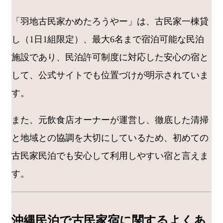
「羽地古民家かめたろうやー」は、古民家一棟貸
し（1日1組限定）、最大6名まで宿泊可能な民泊
施設であり、民泊許可制度に対応した安心の宿と
して、公式サイトでも位置づけが明示されていま
す。
また、元飲食店オーナーが運営し、徹底した清掃
と地域との協調を大切にしているため、初めての
古民家民泊でも安心して利用しやすい宿と言えま
す。
沖縄民泊で古民家宿に関するよくあ