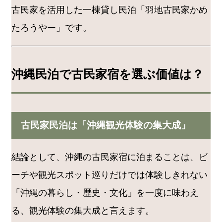
古民家を活用した一棟貸し民泊「羽地古民家かめ
たろうやー」です。
沖縄民泊で古民家宿を選ぶ価値は？
古民家民泊は「沖縄観光体験の集大成」
結論として、沖縄の古民家宿に泊まることは、ビ
ーチや観光スポット巡りだけでは体験しきれない
「沖縄の暮らし・歴史・文化」を一度に味わえ
る、観光体験の集大成と言えます。