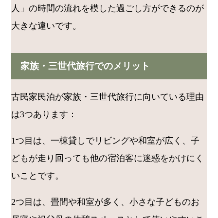
人」の時間の流れを模した過ごし方ができるのが
大きな違いです。
家族・三世代旅行でのメリット
古民家民泊が家族・三世代旅行に向いている理由
は3つあります：
1つ目は、一棟貸しでリビングや和室が広く、子
どもが走り回っても他の宿泊客に迷惑をかけにく
いことです。
2つ目は、畳間や和室が多く、小さな子どものお