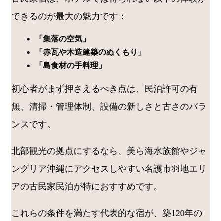
できるのが最大の魅力です：
「集落の空気」
「赤瓦や木造建築のぬくもり」
「島食材の手料理」
初心者がまず押さえるべき点は、民泊許可の有
無、清掃・管理体制、設備の新しさと古さのバラ
ンスです。
北部観光の拠点にするなら、美ら海水族館やジャ
ングリア沖縄にアクセスしやすい名護市羽地エリ
アの古民家民泊が特におすすめです。
これらの条件を満たす代表的な宿が、築120年の