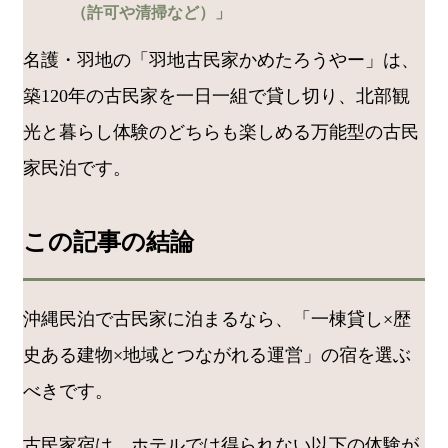
（許可や清掃など）」
名護・羽地の「羽地古民家かめたろうやー」は、
築120年の古民家を一日一組で貸し切り、北部観
光と暮らし体験のどちらも楽しめる万能型の古民
家民泊です。
この記事の結論
沖縄民泊で古民家に泊まるなら、「一棟貸し×歴
史ある建物×地域とつながれる運営」の宿を選ぶ
べきです。
古民家宿は、ホテルでは得られない以下の体験が