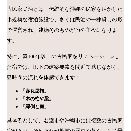
古民家民泊とは、伝統的な沖縄の民家を活かした
小規模な宿泊施設で、多くは民泊や一棟貸しの形
で運営され、建物そのものが旅の主役になりま
す。
特に、築100年以上の古民家をリノベーションし
た宿では、以下の建築要素を間近で感じながら、
島時間の流れを体感できます：
「赤瓦屋根」
「木の柱や梁」
「縁側と庭」
具体例として、名護市や沖縄市には複数の古民家