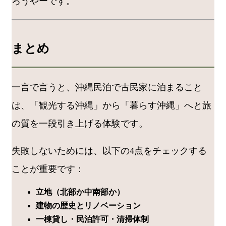
ろうやーです。
まとめ
一言で言うと、沖縄民泊で古民家に泊まること
は、「観光する沖縄」から「暮らす沖縄」へと旅
の質を一段引き上げる体験です。
失敗しないためには、以下の4点をチェックする
ことが重要です：
立地（北部か中南部か）
建物の歴史とリノベーション
一棟貸し・民泊許可・清掃体制