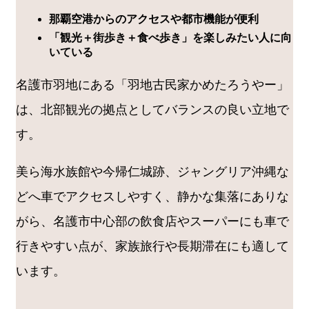
那覇空港からのアクセスや都市機能が便利
「観光＋街歩き＋食べ歩き」を楽しみたい人に向
いている
名護市羽地にある「羽地古民家かめたろうやー」
は、北部観光の拠点としてバランスの良い立地で
す。
美ら海水族館や今帰仁城跡、ジャングリア沖縄な
どへ車でアクセスしやすく、静かな集落にありな
がら、名護市中心部の飲食店やスーパーにも車で
行きやすい点が、家族旅行や長期滞在にも適して
います。