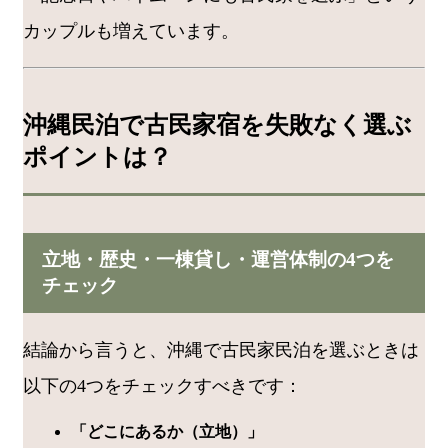
カップルも増えています。
沖縄民泊で古民家宿を失敗なく選ぶ
ポイントは？
立地・歴史・一棟貸し・運営体制の4つを
チェック
結論から言うと、沖縄で古民家民泊を選ぶときは
以下の4つをチェックすべきです：
「どこにあるか（立地）」