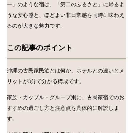
ー」のような宿は、「第二のふるさと」に帰るよ
うな安心感と、ほどよい非日常感を同時に味わえ
るのが大きな魅力です。
この記事のポイント
沖縄の古民家民泊とは何か、ホテルとの違いとメ
リットが3分で分かる構成です。
家族・カップル・グループ別に、古民家宿でのお
すすめの過ごし方と注意点を具体的に解説しま
す。