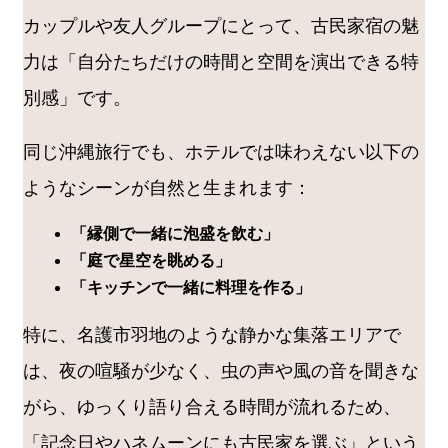
カップルや友人グループにとって、古民家宿の魅
力は「自分たちだけの時間と空間を演出できる特
別感」です。
同じ沖縄旅行でも、ホテルでは味わえない以下の
ようなシーンが自然と生まれます：
「縁側で一緒に泡盛を飲む」
「庭で星空を眺める」
「キッチンで一緒に料理を作る」
特に、名護市羽地のような静かな集落エリアで
は、夜の喧騒が少なく、虫の声や風の音を聞きな
がら、ゆっくり語り合える時間が流れるため、
「記念日やハネムーンにも古民家を選ぶ」という