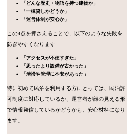
「どんな歴史・物語を持つ建物か」
「一棟貸しかどうか」
「運営体制が安心か」
この4点を押さえることで、以下のような失敗を
防ぎやすくなります：
「アクセスが不便すぎた」
「思ったより設備が古かった」
「清掃や管理に不安があった」
特に初めて民泊を利用する方にとっては、民泊許
可制度に対応しているか、運営者が顔の見える形
で情報発信しているかどうかも、安心材料になり
ます。