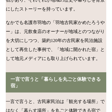
宿があり、それぞれが地域の歴史や暮らしを背景
にしたストーリーを持っています。
なかでも名護市羽地の「羽地古民家かめたろうや
ー」は、元飲食店のオーナーが地域とのつながり
を大切にしつつ、築約120年の古民家を民泊施設
として再生した事例で、「地域に開かれた宿」と
して地元メディアにも取り上げられています。
一言で言うと「暮らしを丸ごと体験できる
宿」
一言で言うと、古民家民泊は「観光する場所」で
はなく「暮らす場所」を丸ごと体験できる宿で