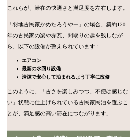
これらが、滞在の快適さと満足度を左右します。
「羽地古民家かめたろうやー」の場合、築約120
年の古民家の梁や赤瓦、間取りの趣を残しなが
ら、以下の設備が整えられています：
エアコン
最新の水回り設備
清潔で安心して泊まれるよう丁寧に改修
このように、「古さを楽しみつつ、不便は感じな
い」状態に仕上げられている古民家民泊を選ぶこ
とが、満足感の高い滞在につながります。