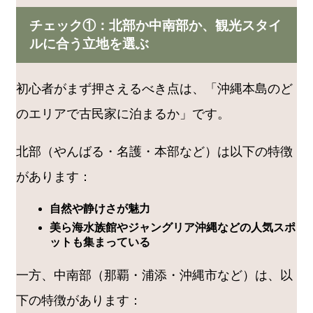
チェック①：北部か中南部か、観光スタイ
ルに合う立地を選ぶ
初心者がまず押さえるべき点は、「沖縄本島のど
のエリアで古民家に泊まるか」です。
北部（やんばる・名護・本部など）は以下の特徴
があります：
自然や静けさが魅力
美ら海水族館やジャングリア沖縄などの人気スポ
ットも集まっている
一方、中南部（那覇・浦添・沖縄市など）は、以
下の特徴があります：