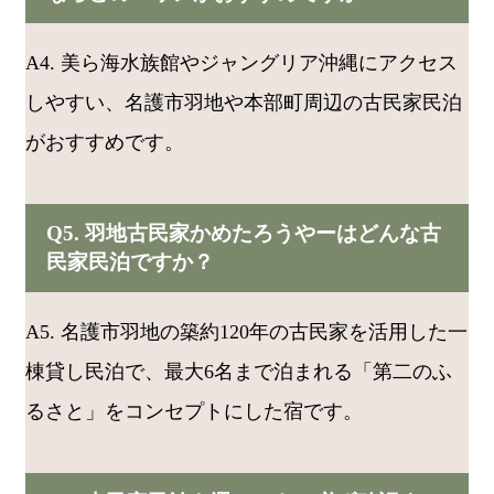
A4. 美ら海水族館やジャングリア沖縄にアクセス
しやすい、名護市羽地や本部町周辺の古民家民泊
がおすすめです。
Q5. 羽地古民家かめたろうやーはどんな古
民家民泊ですか？
A5. 名護市羽地の築約120年の古民家を活用した一
棟貸し民泊で、最大6名まで泊まれる「第二のふ
るさと」をコンセプトにした宿です。