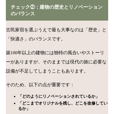
チェック②：建物の歴史とリノベーション
のバランス
古民家宿を選ぶうえで最も大事なのは「歴史」と
「快適さ」のバランスです。
築100年以上の建物には独特の風合いやストーリ
ーがありますが、そのままでは現代の旅に必要な
設備が不足してしまうこともあります。
そのため、以下の点が重要です：
「どのようにリノベーションされているか」
「どこまでオリジナルを残し、どこを改修してい
るか」