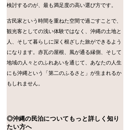
検討するのが、最も満足度の高い選び方です。
古民家という時間を重ねた空間で過ごすことで、
観光客としての浅い体験ではなく、沖縄の土地と
人、そして暮らしに深く根ざした旅ができるよう
になります。赤瓦の屋根、風が通る縁側、そして
地域の人々とのふれあいを通じて、あなたの人生
にも沖縄という「第二のふるさと」が生まれるか
もしれません。
◎沖縄の民泊についてもっと詳しく知り
たい方へ