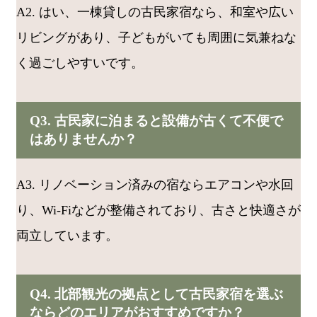
A2. はい、一棟貸しの古民家宿なら、和室や広い
リビングがあり、子どもがいても周囲に気兼ねな
く過ごしやすいです。
Q3. 古民家に泊まると設備が古くて不便で
はありませんか？
A3. リノベーション済みの宿ならエアコンや水回
り、Wi-Fiなどが整備されており、古さと快適さが
両立しています。
Q4. 北部観光の拠点として古民家宿を選ぶ
ならどのエリアがおすすめですか？