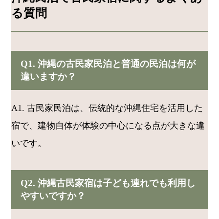
る質問
Q1. 沖縄の古民家民泊と普通の民泊は何が
違いますか？
A1. 古民家民泊は、伝統的な沖縄住宅を活用した
宿で、建物自体が体験の中心になる点が大きな違
いです。
Q2. 沖縄古民家宿は子ども連れでも利用し
やすいですか？