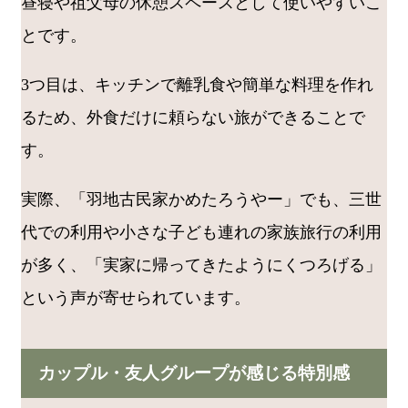
昼寝や祖父母の休憩スペースとして使いやすいこ
とです。
3つ目は、キッチンで離乳食や簡単な料理を作れ
るため、外食だけに頼らない旅ができることで
す。
実際、「羽地古民家かめたろうやー」でも、三世
代での利用や小さな子ども連れの家族旅行の利用
が多く、「実家に帰ってきたようにくつろげる」
という声が寄せられています。
カップル・友人グループが感じる特別感