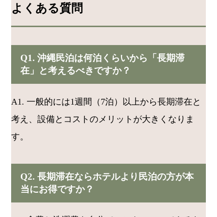
よくある質問
Q1. 沖縄民泊は何泊くらいから「長期滞
在」と考えるべきですか？
A1. 一般的には1週間（7泊）以上から長期滞在と
考え、設備とコストのメリットが大きくなりま
す。
Q2. 長期滞在ならホテルより民泊の方が本
当にお得ですか？