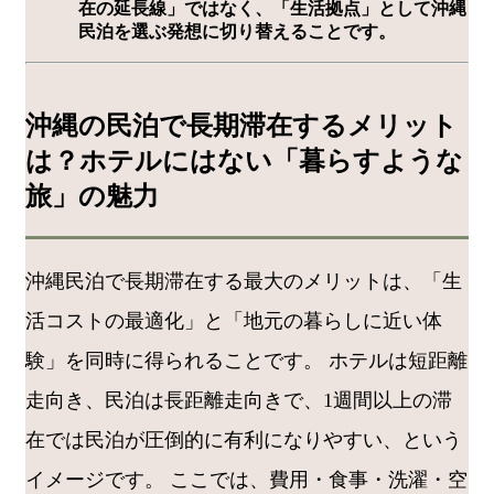
在の延長線」ではなく、「生活拠点」として沖縄
民泊を選ぶ発想に切り替えることです。
沖縄の民泊で長期滞在するメリット
は？ホテルにはない「暮らすような
旅」の魅力
沖縄民泊で長期滞在する最大のメリットは、「生
活コストの最適化」と「地元の暮らしに近い体
験」を同時に得られることです。 ホテルは短距離
走向き、民泊は長距離走向きで、1週間以上の滞
在では民泊が圧倒的に有利になりやすい、という
イメージです。 ここでは、費用・食事・洗濯・空