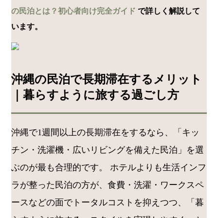
の民泊とは？初心者向け完全ガイド
で詳しく解説して
います。
沖縄の民泊で長期滞在するメリット
｜暮らすように旅する過ごし方
沖縄で1週間以上の長期滞在をするなら、「キッ
チン・洗濯機・広いリビングを備えた民泊」を選
ぶのが最も合理的です。 ホテルよりも生活インフ
ラが整った民泊の方が、食費・洗濯・ワークスペ
ースなどの面でトータルコストを抑えつつ、「暮