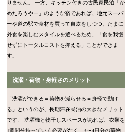
りません。 一方、キッチン付きの古民家民泊「か
めたろうやー」のような宿であれば、地元スーパ
ーや道の駅で食材を買って自炊をしつつ、たまに
外食を楽しむスタイルを選べるため、「食を我慢
せずにトータルコストを抑える」ことができま
す。
洗濯・荷物・身軽さのメリット
「洗濯ができる＝荷物を減らせる＝身軽で動け
る」というのが、長期滞在民泊の大きなメリット
です。 洗濯機と物干しスペースがあれば、衣類を
1週間分持っていく必要がなく、3〜4日分の荷物