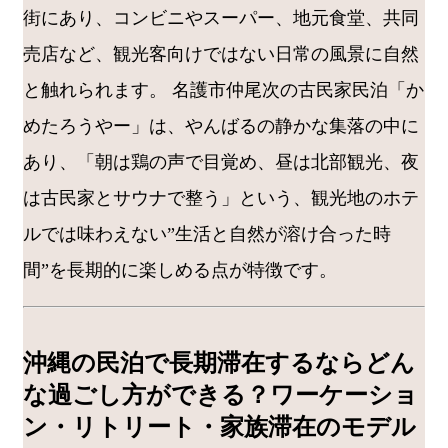
街にあり、コンビニやスーパー、地元食堂、共同
売店など、観光客向けではない日常の風景に自然
と触れられます。 名護市仲尾次の古民家民泊「か
めたろうやー」は、やんばるの静かな集落の中に
あり、「朝は鶏の声で目覚め、昼は北部観光、夜
は古民家とサウナで整う」という、観光地のホテ
ルでは味わえない”生活と自然が溶け合った時
間”を長期的に楽しめる点が特徴です。
沖縄の民泊で長期滞在するならどん
な過ごし方ができる？ワーケーショ
ン・リトリート・家族滞在のモデル