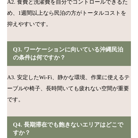
A2. 食費と洗濯費を自分でコントロールできるた
め、1週間以上なら民泊の方がトータルコストを
抑えやすいです。
Q3. ワーケーションに向いている沖縄民泊
の条件は何ですか？
A3. 安定したWi-Fi、静かな環境、作業に使えるテ
ーブルや椅子、長時間いても疲れない空間が重要
です。
Q4. 長期滞在でも飽きないエリアはどこで
すか？