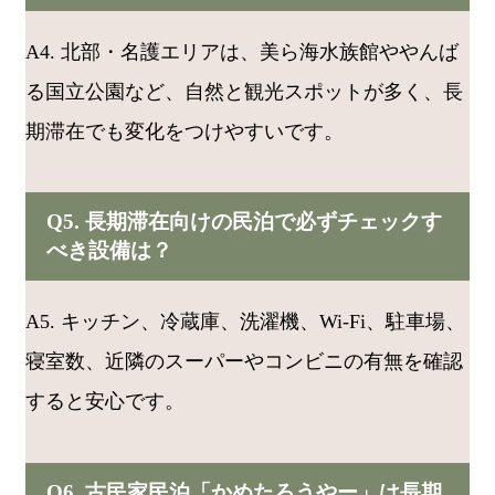
A4. 北部・名護エリアは、美ら海水族館ややんば
る国立公園など、自然と観光スポットが多く、長
期滞在でも変化をつけやすいです。
Q5. 長期滞在向けの民泊で必ずチェックす
べき設備は？
A5. キッチン、冷蔵庫、洗濯機、Wi-Fi、駐車場、
寝室数、近隣のスーパーやコンビニの有無を確認
すると安心です。
Q6. 古民家民泊「かめたろうやー」は長期