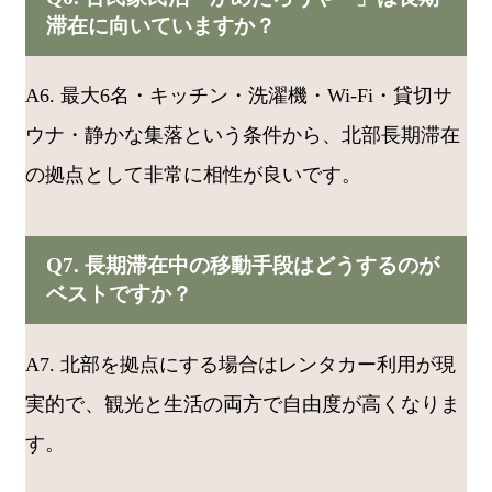
滞在に向いていますか？
A6. 最大6名・キッチン・洗濯機・Wi-Fi・貸切サ
ウナ・静かな集落という条件から、北部長期滞在
の拠点として非常に相性が良いです。
Q7. 長期滞在中の移動手段はどうするのが
ベストですか？
A7. 北部を拠点にする場合はレンタカー利用が現
実的で、観光と生活の両方で自由度が高くなりま
す。