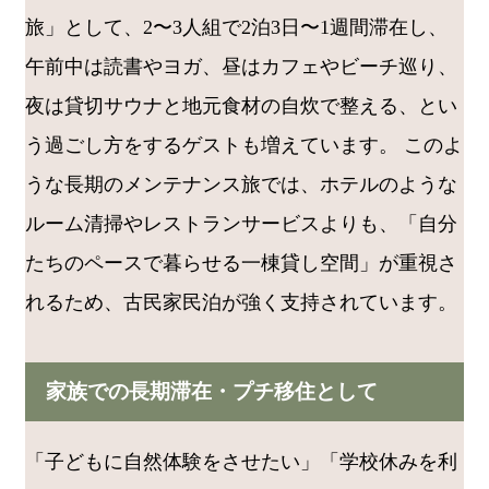
旅」として、2〜3人組で2泊3日〜1週間滞在し、
午前中は読書やヨガ、昼はカフェやビーチ巡り、
夜は貸切サウナと地元食材の自炊で整える、とい
う過ごし方をするゲストも増えています。 このよ
うな長期のメンテナンス旅では、ホテルのような
ルーム清掃やレストランサービスよりも、「自分
たちのペースで暮らせる一棟貸し空間」が重視さ
れるため、古民家民泊が強く支持されています。
家族での長期滞在・プチ移住として
「子どもに自然体験をさせたい」「学校休みを利