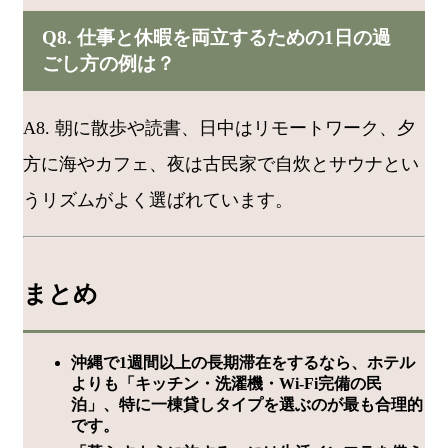
Q8. 仕事と休暇を両立するための1日の過
ごし方の例は？
A8. 朝に散歩や読書、日中はリモートワーク、夕
方に海やカフェ、夜は古民家で自炊とサウナとい
うリズムがよく選ばれています。
まとめ
沖縄で1週間以上の長期滞在をするなら、ホテル
よりも「キッチン・洗濯機・Wi-Fi完備の民
泊」、特に一棟貸しタイプを選ぶのが最も合理的
です。