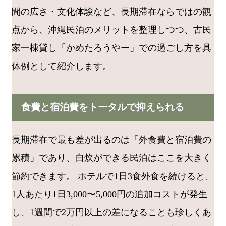
間の広さ・文化体験など、長期滞在ならではの観
点から、沖縄民泊のメリットを整理しつつ、古民
家一棟貸し「かめたろうやー」での過ごし方を具
体例として紹介します。
食費と宿泊費をトータルで抑えられる
長期滞在で最も差が出るのは「外食費と宿泊費の
累積」であり、自炊ができる民泊はここを大きく
節約できます。 ホテルで1日3食外食を続けると、
1人あたり1日3,000〜5,000円の追加コストが発生
し、1週間で2万円以上の差になることも珍しくあ