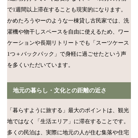
で1週間以上滞在することも現実的になります。
かめたろうやーのような一棟貸し古民家では、洗
濯機や物干しスペースを自由に使えるため、ワー
ケーションや長期リトリートでも「スーツケース
1つ＋バックパック」で身軽に過ごせたという声
を多くいただいています。
地元の暮らし・文化との距離の近さ
「暮らすように旅する」最大のポイントは、観光
地ではなく「生活エリア」に滞在することです。
多くの民泊は、実際に地元の人が住む集落や住宅