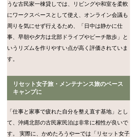
うな古民家一棟貸しでは、リビングや和室を柔軟
にワークスペースとして使え、オンライン会議も
周りを気にせず行えるため、「日中は静かに仕
事、早朝や夕方は北部ドライブやビーチ散歩」と
いうリズムを作りやすい点が高く評価されていま
す。
リセット女子旅・メンテナンス旅のベース
キャンプに
「仕事と家事で疲れた自分を整え直す基地」とし
て、沖縄北部の古民家民泊は非常に相性が良いで
す。 実際に、かめたろうやーでは「リセット女子