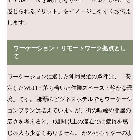
モデルケースを紹介しながら、「長期だからこそ
感じられるメリット」をイメージしやすくお伝え
します。
ワーケーション・リモートワーク拠点とし
て
ワーケーションに適した沖縄民泊の条件は、「安
定したWi-Fi・落ち着いた作業スペース・静かな環
境」です。 那覇のビジネスホテルでもワーケーシ
ョンプランは増えていますが、街の喧騒や部屋の
広さを考えると、1週間以上の滞在では疲れを感
じる人も少なくありません。 かめたろうやーのよ