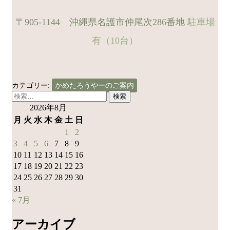
〒905-1144 沖縄県名護市仲尾次286番地
駐車場
有（10台）
カテゴリー:
かめたろうやーのご案内
検
索:
2026年8月
月
火
水
木
金
土
日
1
2
3
4
5
6
7
8
9
10
11
12
13
14
15
16
17
18
19
20
21
22
23
24
25
26
27
28
29
30
31
« 7月
アーカイブ