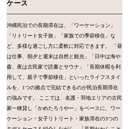
ケース
沖縄民泊での長期滞在は、「ワーケーション」
「リトリート女子旅」「家族での季節移住」な
ど、多様な過ごし方に柔軟に対応できます。 「昼
は仕事、朝夕と週末は自然と観光」「日中は海や
森、夜は古民家で読書とサウナ」「長期休暇を利
用して、親子で季節移住」といったライフスタイ
ルを、1つの拠点で完結できるのが民泊長期滞在
の強みです。 ここでは、名護・羽地エリアの古民
家一棟貸し「かめたろうやー」をベースに、ワー
ケーション・女子リトリート・家族滞在の3つの