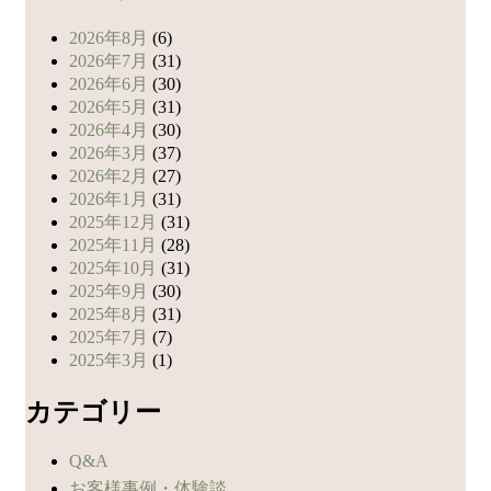
2026年8月
(6)
2026年7月
(31)
2026年6月
(30)
2026年5月
(31)
2026年4月
(30)
2026年3月
(37)
2026年2月
(27)
2026年1月
(31)
2025年12月
(31)
2025年11月
(28)
2025年10月
(31)
2025年9月
(30)
2025年8月
(31)
2025年7月
(7)
2025年3月
(1)
カテゴリー
Q&A
お客様事例・体験談