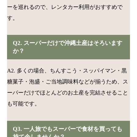
ーを巡れるので、レンタカー利用がおすすめで
す。
Q2. スーパーだけで沖縄土産はそろいます
か？
A2. 多くの場合、ちんすこう・スッパイマン・黒
糖菓子・泡盛・ご当地調味料などが揃うため、ス
ーパーだけでほとんどのお土産を完結させること
も可能です。
Q3. 一人旅でもスーパーで食材を買っても
持て余しませんか？