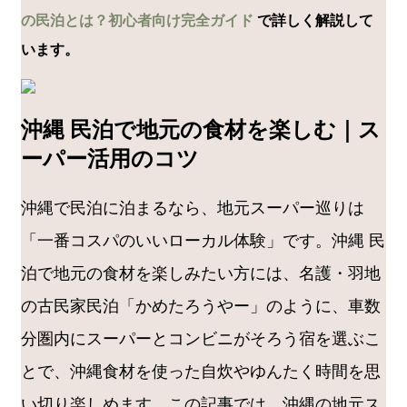
の民泊とは？初心者向け完全ガイド
で詳しく解説して
います。
沖縄 民泊で地元の食材を楽しむ｜ス
ーパー活用のコツ
沖縄で民泊に泊まるなら、地元スーパー巡りは
「一番コスパのいいローカル体験」です。沖縄 民
泊で地元の食材を楽しみたい方には、名護・羽地
の古民家民泊「かめたろうやー」のように、車数
分圏内にスーパーとコンビニがそろう宿を選ぶこ
とで、沖縄食材を使った自炊やゆんたく時間を思
い切り楽しめます。この記事では、沖縄の地元ス