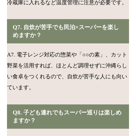
冷蔵庫に入れるなど温度管理に注意が必要です。
Q7. 自炊が苦手でも民泊×スーパーを楽し
めますか？
A7. 電子レンジ対応の惣菜や「○○の素」、カット
野菜を活用すれば、ほとんど調理せずに沖縄らし
い食卓をつくれるので、自炊が苦手な人にも向い
ています。
Q8. 子ども連れでもスーパー巡りは楽しめ
ますか？