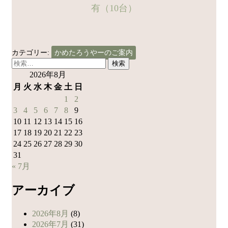
有（10台）
カテゴリー:
かめたろうやーのご案内
検
索:
2026年8月
月
火
水
木
金
土
日
1
2
3
4
5
6
7
8
9
10
11
12
13
14
15
16
17
18
19
20
21
22
23
24
25
26
27
28
29
30
31
« 7月
アーカイブ
2026年8月
(8)
2026年7月
(31)