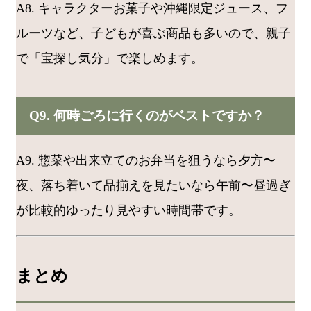
A8. キャラクターお菓子や沖縄限定ジュース、フ
ルーツなど、子どもが喜ぶ商品も多いので、親子
で「宝探し気分」で楽しめます。
Q9. 何時ごろに行くのがベストですか？
A9. 惣菜や出来立てのお弁当を狙うなら夕方〜
夜、落ち着いて品揃えを見たいなら午前〜昼過ぎ
が比較的ゆったり見やすい時間帯です。
まとめ