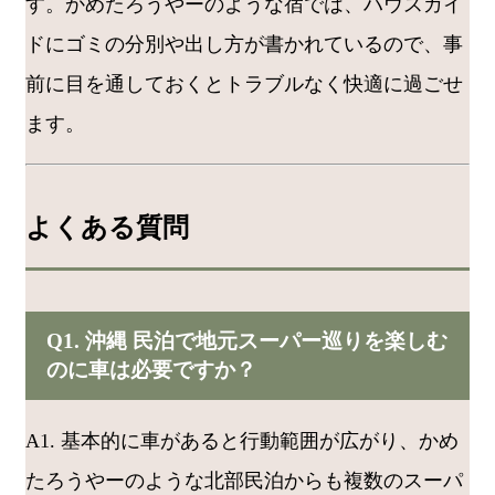
す。かめたろうやーのような宿では、ハウスガイ
ドにゴミの分別や出し方が書かれているので、事
前に目を通しておくとトラブルなく快適に過ごせ
ます。
よくある質問
Q1. 沖縄 民泊で地元スーパー巡りを楽しむ
のに車は必要ですか？
A1. 基本的に車があると行動範囲が広がり、かめ
たろうやーのような北部民泊からも複数のスーパ