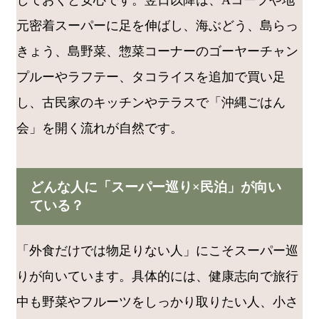
しておくと安心です。翌日以降は、Aコープや地
元密着スーパーに足を伸ばし、海ぶどう、島らっ
きょう、島野菜、惣菜コーナーのゴーヤーチャン
プルーやラフテー、タコライスを追加で買い足
し、古民家のキッチンやテラスで「沖縄ごはん
会」を開く流れが自然です。
どんな人に「スーパー巡り×民泊」が向い
ている？
「外食だけでは物足りない人」にこそスーパー巡
りが向いています。具体的には、健康志向で旅行
中も野菜やフルーツをしっかり取りたい人、小さ