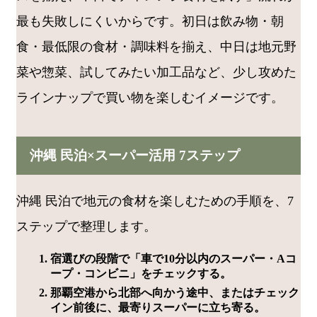
最も失敗しにくいからです。初日は飲み物・朝
食・最低限の食材・調味料を揃え、中日は地元野
菜や惣菜、試してみたい加工品など、少し攻めた
ラインナップで買い物を楽しむイメージです。
沖縄 民泊×スーパー活用 7ステップ
沖縄 民泊で地元の食材を楽しむための手順を、7
ステップで整理します。
宿選びの段階で「車で10分以内のスーパー・Aコ
ープ・コンビニ」をチェックする。
那覇空港から北部へ向かう途中、またはチェック
イン前後に、最寄りスーパーに立ち寄る。