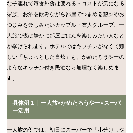
な子連れで毎食外食は疲れる・コストが気になる
家族、お酒を飲みながら部屋でつまめる惣菜やお
つまみを楽しみたいカップル・友人グループ、一
人旅で夜は静かに部屋ごはんを楽しみたい人など
が挙げられます。ホテルではキッチンがなくて難
しい「ちょっとした自炊」も、かめたろうやーの
ようなキッチン付き民泊なら無理なく楽しめま
す。
具体例１｜一人旅×かめたろうやー×スーパ
ー活用
一人旅の例では、初日にスーパーで「小分けしや