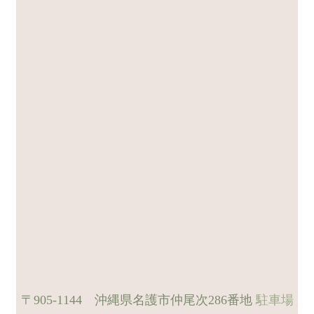
〒905-1144 沖縄県名護市仲尾次286番地
駐車場