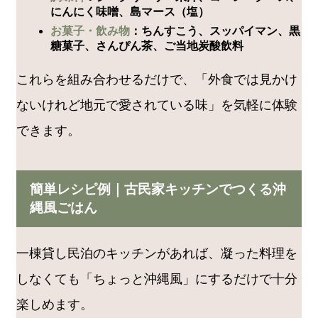
にんにく味噌、島マース（塩）
お菓子・飲み物
：ちんすこう、スッパイマン、黒
糖菓子、さんぴん茶、ご当地炭酸飲料
これらを組み合わせるだけで、「外食では見かけ
ないけれど地元で愛されている味」を気軽に体験
できます。
簡単レシピ例｜古民家キッチンでつくる沖
縄風ごはん
一棟貸し民泊のキッチンがあれば、凝った料理を
しなくても「ちょっと沖縄風」にするだけで十分
楽しめます。