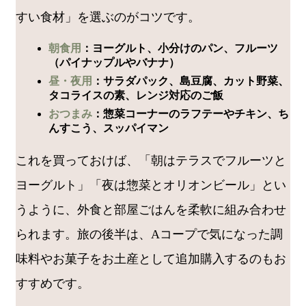
すい食材」を選ぶのがコツです。
朝食用
：ヨーグルト、小分けのパン、フルーツ
（パイナップルやバナナ）
昼・夜用
：サラダパック、島豆腐、カット野菜、
タコライスの素、レンジ対応のご飯
おつまみ
：惣菜コーナーのラフテーやチキン、ち
んすこう、スッパイマン
これを買っておけば、「朝はテラスでフルーツと
ヨーグルト」「夜は惣菜とオリオンビール」とい
うように、外食と部屋ごはんを柔軟に組み合わせ
られます。旅の後半は、Aコープで気になった調
味料やお菓子をお土産として追加購入するのもお
すすめです。