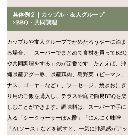
具体例２｜カップル・友人グループ
×BBQ・共同調理
カップルや友人グループでかめたろうやーに泊ま
る場合、「スーパーでまとめて食材を買ってBBQ
や共同調理をする」のが定番です。たとえば、沖
縄県産アグー豚、県産鶏肉、島野菜（ピーマン、
ナス、ゴーヤーなど）、ソーセージ、焼きおにぎ
り用のご飯を購入し、テラスや庭で簡易BBQを楽
しむことができます。調味料は、スーパーで手に
入る「シークヮーサーぽん酢」「にんにく味噌」
「A1ソース」などを試すと、一気に沖縄感がアッ