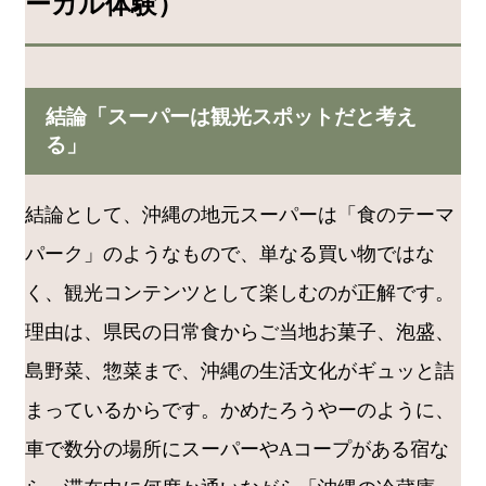
ーカル体験）
結論「スーパーは観光スポットだと考え
る」
結論として、沖縄の地元スーパーは「食のテーマ
パーク」のようなもので、単なる買い物ではな
く、観光コンテンツとして楽しむのが正解です。
理由は、県民の日常食からご当地お菓子、泡盛、
島野菜、惣菜まで、沖縄の生活文化がギュッと詰
まっているからです。かめたろうやーのように、
車で数分の場所にスーパーやAコープがある宿な