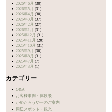
2026年6月
(30)
2026年5月
(31)
2026年4月
(30)
2026年3月
(37)
2026年2月
(27)
2026年1月
(31)
2025年12月
(31)
2025年11月
(28)
2025年10月
(31)
2025年9月
(30)
2025年8月
(31)
2025年7月
(7)
2025年3月
(1)
カテゴリー
Q&A
お客様事例・体験談
かめたろうやーのご案内
周辺スポット・観光