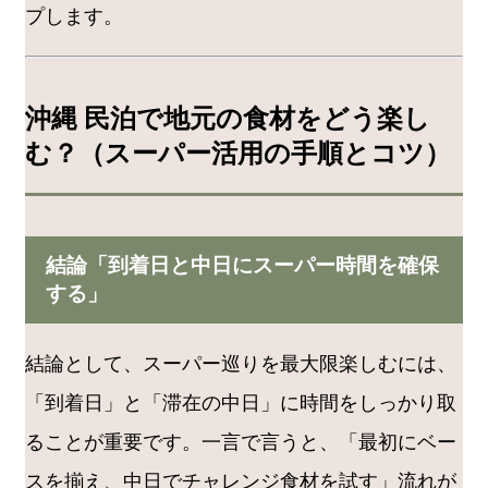
プします。
沖縄 民泊で地元の食材をどう楽し
む？（スーパー活用の手順とコツ）
結論「到着日と中日にスーパー時間を確保
する」
結論として、スーパー巡りを最大限楽しむには、
「到着日」と「滞在の中日」に時間をしっかり取
ることが重要です。一言で言うと、「最初にベー
スを揃え、中日でチャレンジ食材を試す」流れが