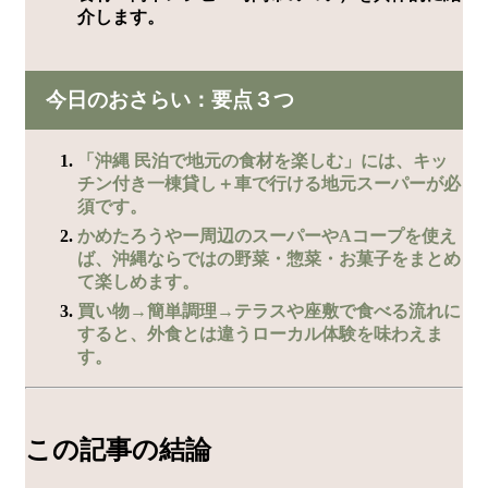
介します。
今日のおさらい：要点３つ
「沖縄 民泊で地元の食材を楽しむ」には、キッ
チン付き一棟貸し＋車で行ける地元スーパーが必
須です。
かめたろうやー周辺のスーパーやAコープを使え
ば、沖縄ならではの野菜・惣菜・お菓子をまとめ
て楽しめます。
買い物→簡単調理→テラスや座敷で食べる流れに
すると、外食とは違うローカル体験を味わえま
す。
この記事の結論