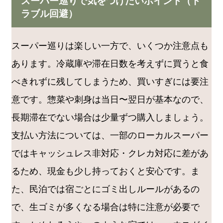
スーパー巡りで気をつけたいポイント（ト
ラブル回避）
スーパー巡りは楽しい一方で、いくつか注意点も
あります。冷蔵庫や滞在日数を考えずに買うと食
べきれずに残してしまうため、買いすぎには要注
意です。惣菜や刺身は当日〜翌日が基本なので、
長期滞在でない場合は少量ずつ購入しましょう。
支払い方法については、一部のローカルスーパー
ではキャッシュレス非対応・クレカ対応に差があ
るため、現金も少し持っておくと安心です。ま
た、民泊では宿ごとにゴミ出しルールがあるの
で、生ゴミが多くなる場合は特に注意が必要で