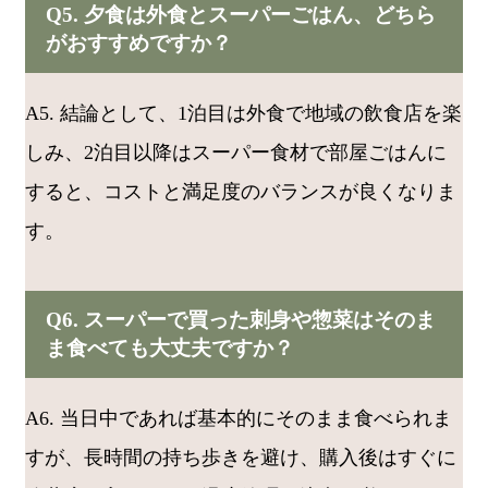
Q5. 夕食は外食とスーパーごはん、どちら
がおすすめですか？
A5. 結論として、1泊目は外食で地域の飲食店を楽
しみ、2泊目以降はスーパー食材で部屋ごはんに
すると、コストと満足度のバランスが良くなりま
す。
Q6. スーパーで買った刺身や惣菜はそのま
ま食べても大丈夫ですか？
A6. 当日中であれば基本的にそのまま食べられま
すが、長時間の持ち歩きを避け、購入後はすぐに