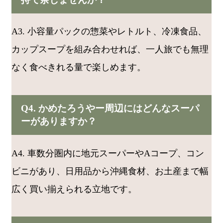
A3. 小容量パックの惣菜やレトルト、冷凍食品、
カップスープを組み合わせれば、一人旅でも無理
なく食べきれる量で楽しめます。
Q4. かめたろうやー周辺にはどんなスーパ
ーがありますか？
A4. 車数分圏内に地元スーパーやAコープ、コン
ビニがあり、日用品から沖縄食材、お土産まで幅
広く買い揃えられる立地です。