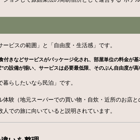
サービスの範囲」と「自由度・生活感」です。
食付きなどサービスがパッケージ化され、部屋単位の料金が基
家”の設備が揃い、サービスは必要最低限、そのぶん自由度が高
で暮らしたいなら民泊」です。
ル体験（地元スーパーでの買い物・自炊・近所のお店と
数人での旅に向いていると説明されています。