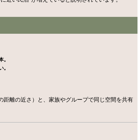
本。
い。
の距離の近さ）と、家族やグループで同じ空間を共有