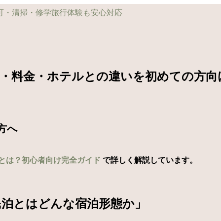
律・料金・ホテルとの違いを初めての方向
方へ
とは？初心者向け完全ガイド
で詳しく解説しています。
民泊とはどんな宿泊形態か」