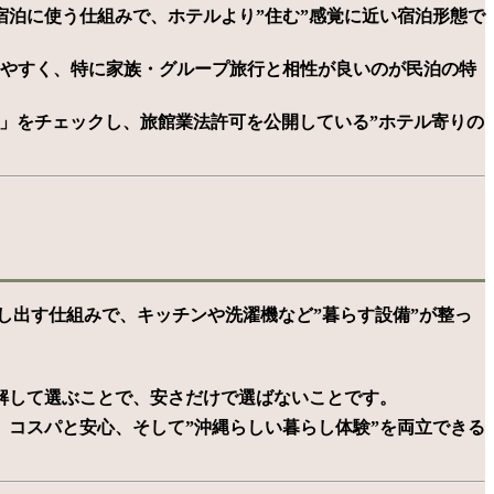
泊に使う仕組みで、ホテルより”住む”感覚に近い宿泊形態で
りやすく、特に家族・グループ旅行と相性が良いのが民泊の特
ル」をチェックし、旅館業法許可を公開している”ホテル寄りの
し出す仕組みで、キッチンや洗濯機など”暮らす設備”が整っ
解して選ぶことで、安さだけで選ばないことです。
コスパと安心、そして”沖縄らしい暮らし体験”を両立できる