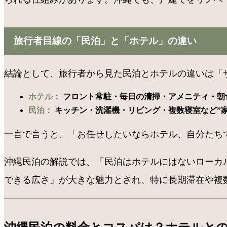
旅行者目線の「民泊」と「ホテル」の違い
結論として、旅行者から見た民泊とホテルの違いは「
ホテル：
フロント常駐・毎日の清掃・アメニティ・朝
民泊：
キッチン・洗濯機・リビング・複数寝室など”
一言で言うと、「お任せしたいならホテル、自分たち
沖縄民泊の解説では、「民泊はホテルにはないローカ
できる広さ」が大きな魅力とされ、特に長期滞在や複