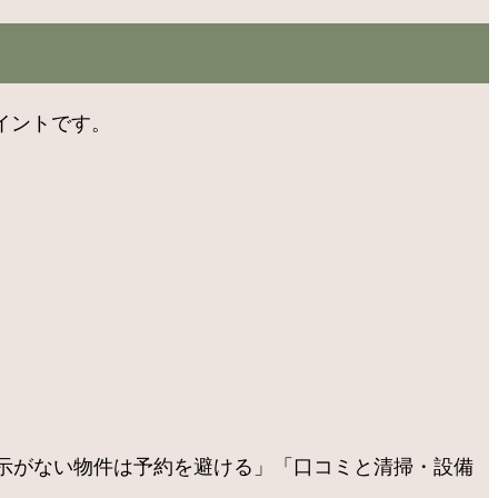
イントです。
示がない物件は予約を避ける」「口コミと清掃・設備