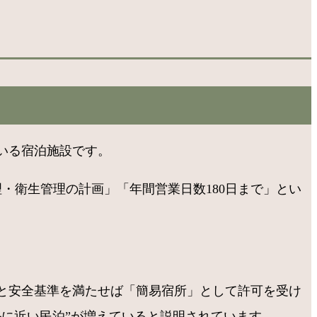
いる宿泊施設です。
・衛生管理の計画」「年間営業日数180日まで」とい
と安全基準を満たせば「簡易宿所」として許可を受け
に近い民泊”が増えていると説明されています。