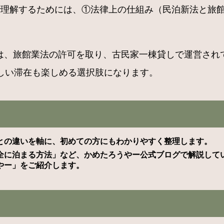
で理解するためには、①法律上の仕組み（民泊新法と旅
には、旅館業法の許可を取り、古民家一棟貸しで運営され
しい滞在も楽しめる選択肢になります。
との違いを軸に、初めての方にもわかりやすく整理します。
全に泊まる方法」など、かめたろうやー公式ブログで解説して
やー」をご紹介します。