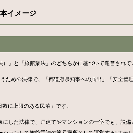
基本イメージ
法）」と「旅館業法」のどちらかに基づいて運営されて
使うための法律で、「都道府県知事への届出」「安全管理
日数に上限のある民泊」です。
象にした法律で、戸建てやマンションの一室でも、設備
ーションして旅館業法の簡易宿所として運営する”ホテル