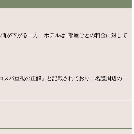
単価が下がる一方、ホテルは1部屋ごとの料金に対して
コスパ重視の正解」と記載されており、名護周辺の一