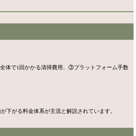
在全体で1回かかる清掃費用、③プラットフォーム手数
価が下がる料金体系が主流と解説されています。