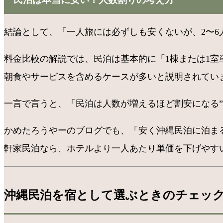
結論として、「一人旅には必ずしも安くないが、2〜
料金比較の解説では、民泊は基本的に「1棟または1室
朝食やサービスを含めるケースが多いと説明されてい
一言で言うと、「民泊は人数が増えるほど割安になる”
かめたろうやーのブログでも、「安く沖縄民泊に泊ま
軒家民泊なら、ホテルより一人あたり単価を下げやす
沖縄民泊を宿として選ぶときのチェッ