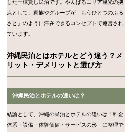
した一棟貸し民泊です。やんばるエリア観光の拠
点として、家族やグループが「もうひとつのふる
さと」のように滞在できるコンセプトで運営され
ています。
沖縄民泊とはホテルとどう違う？メ
リット・デメリットと選び方
沖縄民泊とホテルの違いは？
結論として、沖縄の民泊とホテルの違いは「料金
体系・設備・体験価値・サービスの形」に整理で