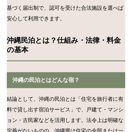
基づく届出制で、認可を受けた合法施設を選べば
安心して利用できます。
沖縄民泊とは？仕組み・法律・料金
の基本
沖縄の民泊とはどんな宿？
結論として、沖縄の民泊とは「住宅を旅行者に有
料で貸し出す宿泊サービス」で、戸建て・マンシ
ョン・古民家などを活用します。法令上は明確な
定義がないものの、沖縄県は住宅の全部または一