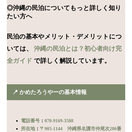
◎沖縄の民泊についてもっと詳しく知り
たい方へ
民泊の基本やメリット・デメリットにつ
いては、
沖縄の民泊とは？初心者向け完
全ガイド
で詳しく解説しています。
📍 かめたろうやーの基本情報
電話番号
：
070-9169-3588
所在地
：
〒905-1144 沖縄県名護市仲尾次286番