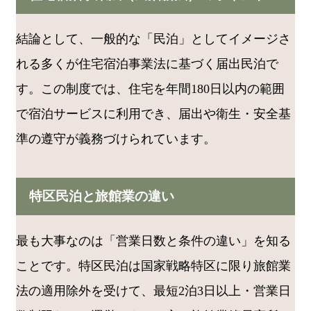
結論として、一般的な「民泊」としてイメージさ
れる多くが住宅宿泊事業法に基づく届出民泊で
す。この制度では、住宅を年間180日以内の範囲
で宿泊サービスに利用でき、届出や衛生・安全基
準の遵守が義務づけられています。
特区民泊と旅館業の違い
最も大事なのは「営業日数と条件の違い」を知る
ことです。特区民泊は国家戦略特区に限り旅館業
法の適用除外を受けて、最短2泊3日以上・営業日