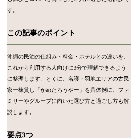
す。
この記事のポイント
沖縄の民泊の仕組み・料金・ホテルとの違いを、
これから利用する人向けに3分で理解できるよう
に整理します。とくに、名護・羽地エリアの古民
家一棟貸し「かめたろうやー」を具体例に、ファ
ミリーやグループに向いた選び方と過ごし方も解
説します。
要点3つ