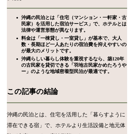
沖縄の民泊とは「住宅（マンション・一軒家・古
民家）を活用した宿泊サービス」で、ホテルとは
法律や運営形態が異なります。
料金は「一棟貸し・一室貸し」が基本で、大人
数・長期ほど一人あたりの宿泊費を抑えやすいの
が最大のメリットです。
沖縄らしい暮らし体験を重視するなら、築120年
の古民家を貸切できる「羽地古民家かめたろうや
ー」のような地域密着型民泊が最適です。
この記事の結論
沖縄の民泊とは、住宅を活用した「暮らすように
滞在できる宿」で、ホテルより生活設備と地元体