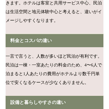
きます。ホテルは客室と共用サービス中心、民泊
は生活空間と地元体験中心と考えると、違いがイ
メージしやすくなります。
料金とコスパの違い
一言で言うと、人数が多いほど民泊が有利です。
民泊は一棟・一室あたりの料金のため、4〜6人で
泊まると1人あたりの費用がホテルより数千円単
位で安くなるケースが少なくありません。
設備と暮らしやすさの違い