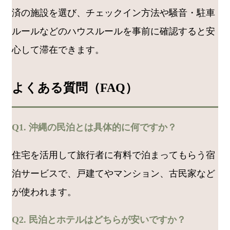
済の施設を選び、チェックイン方法や騒音・駐車
ルールなどのハウスルールを事前に確認すると安
心して滞在できます。
よくある質問（FAQ）
Q1. 沖縄の民泊とは具体的に何ですか？
住宅を活用して旅行者に有料で泊まってもらう宿
泊サービスで、戸建てやマンション、古民家など
が使われます。
Q2. 民泊とホテルはどちらが安いですか？