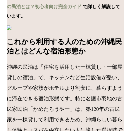
の民泊とは？初心者向け完全ガイド
で詳しく解説して
います。
これから利用する人のための沖縄民
泊とはどんな宿泊形態か
沖縄の民泊は「住宅を活用した一棟貸し・一部屋
貸しの宿泊」で、キッチンなど生活設備が整い、
グループや家族がホテルより割安に、暮らすよう
に滞在できる宿泊形態です。特に名護市羽地の古
民家民泊「かめたろうやー」は、築120年の古民
家を一棟貸しで利用できるため、沖縄らしい暮ら
し体験とコスパを両立したい人に適した選択肢で