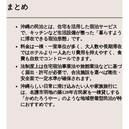
まとめ
沖縄の民泊とは、住宅を活用した宿泊サービス
で、キッチンなど生活設備が整った「暮らすよう
に滞在できる宿泊形態」です。
料金は一棟・一室単位が多く、大人数や長期滞在
ではホテルより一人あたり費用を抑えやすく、食
費も自炊でコントロールできます。
法制度上は住宅宿泊事業法や旅館業法などに基づ
く届出・許可が必要で、合法施設を選べば衛生・
安全面で一定水準が確保されます。
沖縄らしい日常に溶け込みたい人や家族旅行に
は、名護市羽地の築120年古民家を一棟貸しする
「かめたろうやー」のような地域密着型民泊が特
におすすめです。