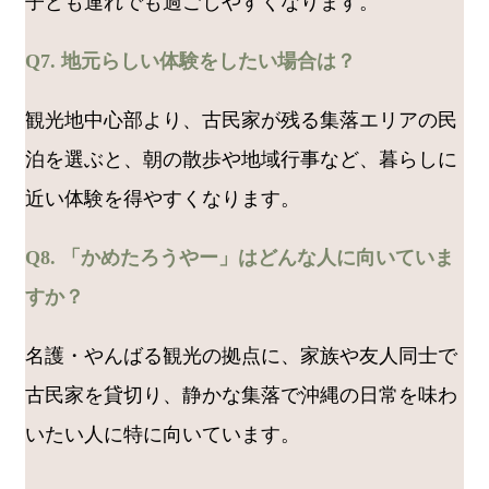
子ども連れでも過ごしやすくなります。
Q7. 地元らしい体験をしたい場合は？
観光地中心部より、古民家が残る集落エリアの民
泊を選ぶと、朝の散歩や地域行事など、暮らしに
近い体験を得やすくなります。
Q8. 「かめたろうやー」はどんな人に向いていま
すか？
名護・やんばる観光の拠点に、家族や友人同士で
古民家を貸切り、静かな集落で沖縄の日常を味わ
いたい人に特に向いています。