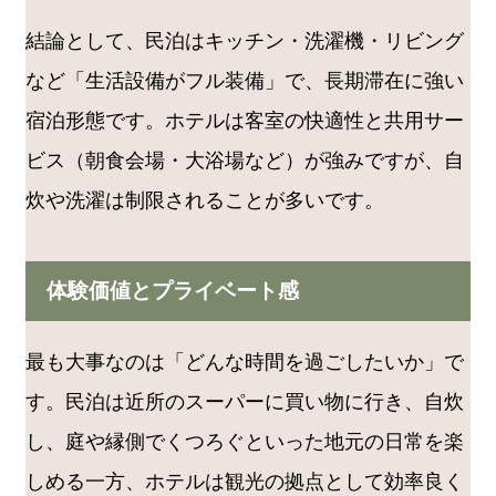
結論として、民泊はキッチン・洗濯機・リビング
など「生活設備がフル装備」で、長期滞在に強い
宿泊形態です。ホテルは客室の快適性と共用サー
ビス（朝食会場・大浴場など）が強みですが、自
炊や洗濯は制限されることが多いです。
体験価値とプライベート感
最も大事なのは「どんな時間を過ごしたいか」で
す。民泊は近所のスーパーに買い物に行き、自炊
し、庭や縁側でくつろぐといった地元の日常を楽
しめる一方、ホテルは観光の拠点として効率良く