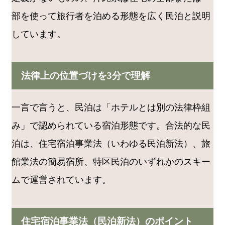
部を使って旅行者を泊める形態を広く民泊と説明
しています。
法律上の位置づけを3分で理解
一言で言うと、民泊は「ホテルとは別の法律枠組
み」で認められている宿泊形態です。合法的な民
泊は、住宅宿泊事業法（いわゆる民泊新法）、旅
館業法の簡易宿所、特区民泊のいずれかのスキー
ムで運営されています。
住宅宿泊事業法（民泊新法）のポイント