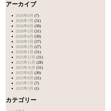
アーカイブ
2026年8月
(7)
2026年7月
(31)
2026年6月
(30)
2026年5月
(31)
2026年4月
(30)
2026年3月
(37)
2026年2月
(27)
2026年1月
(31)
2025年12月
(31)
2025年11月
(28)
2025年10月
(31)
2025年9月
(30)
2025年8月
(31)
2025年7月
(7)
2025年3月
(1)
カテゴリー