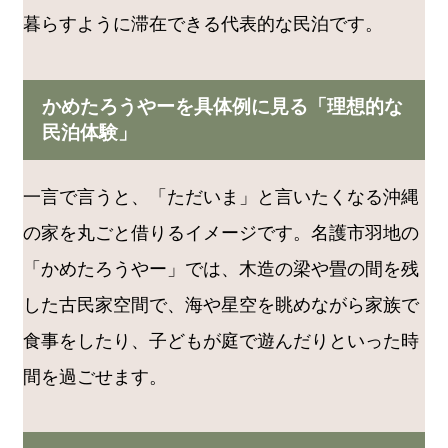
暮らすように滞在できる代表的な民泊です。
かめたろうやーを具体例に見る「理想的な
民泊体験」
一言で言うと、「ただいま」と言いたくなる沖縄
の家を丸ごと借りるイメージです。名護市羽地の
「かめたろうやー」では、木造の梁や畳の間を残
した古民家空間で、海や星空を眺めながら家族で
食事をしたり、子どもが庭で遊んだりといった時
間を過ごせます。