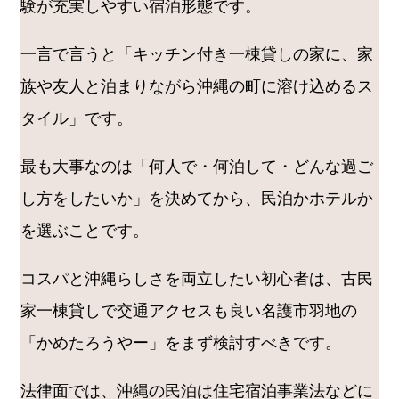
験が充実しやすい宿泊形態です。
一言で言うと「キッチン付き一棟貸しの家に、家
族や友人と泊まりながら沖縄の町に溶け込めるス
タイル」です。
最も大事なのは「何人で・何泊して・どんな過ご
し方をしたいか」を決めてから、民泊かホテルか
を選ぶことです。
コスパと沖縄らしさを両立したい初心者は、古民
家一棟貸しで交通アクセスも良い名護市羽地の
「かめたろうやー」をまず検討すべきです。
法律面では、沖縄の民泊は住宅宿泊事業法などに