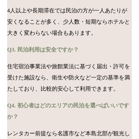
4人以上や長期滞在では民泊の方が一人あたりが
安くなることが多く、少人数・短期ならホテルと
大きく変わらない場合もあります。
Q3. 民泊利用は安全ですか？
住宅宿泊事業法や旅館業法に基づく届出・許可を
受けた施設なら、衛生や防火など一定の基準を満
たしており、比較的安心して利用できます。
Q4. 初心者はどのエリアの民泊を選べばいいです
か？
レンタカー前提なら名護市など本島北部が観光し