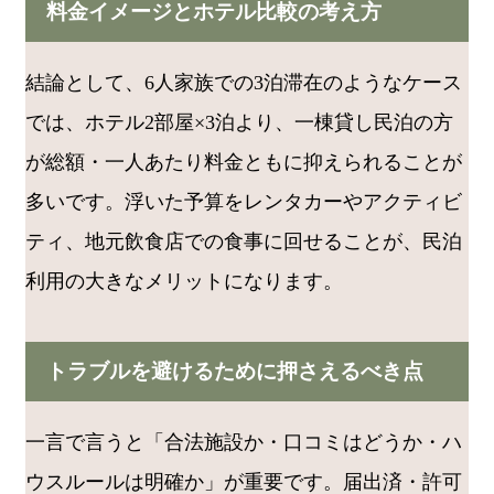
料金イメージとホテル比較の考え方
結論として、6人家族での3泊滞在のようなケース
では、ホテル2部屋×3泊より、一棟貸し民泊の方
が総額・一人あたり料金ともに抑えられることが
多いです。浮いた予算をレンタカーやアクティビ
ティ、地元飲食店での食事に回せることが、民泊
利用の大きなメリットになります。
トラブルを避けるために押さえるべき点
一言で言うと「合法施設か・口コミはどうか・ハ
ウスルールは明確か」が重要です。届出済・許可