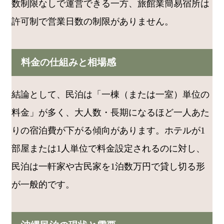
数制限なしで運営できる一方、旅館業簡易宿所は
許可制で営業日数の制限がありません。
料金の仕組みと相場感
結論として、民泊は「一棟（または一室）単位の
料金」が多く、大人数・長期になるほど一人あた
りの宿泊費が下がる傾向があります。ホテルが1
部屋または1人単位で料金設定されるのに対し、
民泊は一軒家や古民家を1泊数万円で貸し切る形
が一般的です。