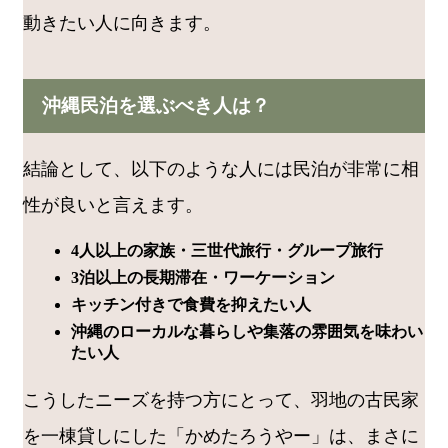
動きたい人に向きます。
沖縄民泊を選ぶべき人は？
結論として、以下のような人には民泊が非常に相
性が良いと言えます。
4人以上の家族・三世代旅行・グループ旅行
3泊以上の長期滞在・ワーケーション
キッチン付きで食費を抑えたい人
沖縄のローカルな暮らしや集落の雰囲気を味わい
たい人
こうしたニーズを持つ方にとって、羽地の古民家
を一棟貸しにした「かめたろうやー」は、まさに