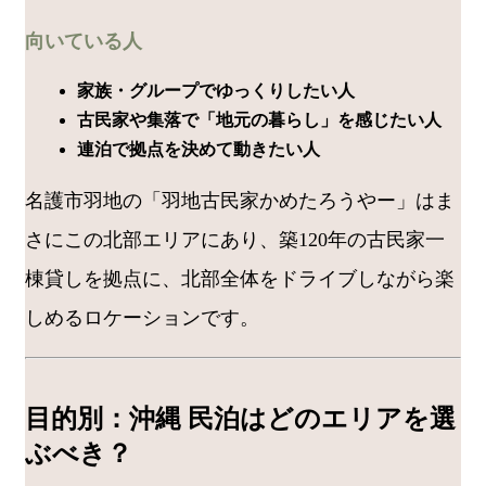
向いている人
家族・グループでゆっくりしたい人
古民家や集落で「地元の暮らし」を感じたい人
連泊で拠点を決めて動きたい人
名護市羽地の「羽地古民家かめたろうやー」はま
さにこの北部エリアにあり、築120年の古民家一
棟貸しを拠点に、北部全体をドライブしながら楽
しめるロケーションです。
目的別：沖縄 民泊はどのエリアを選
ぶべき？