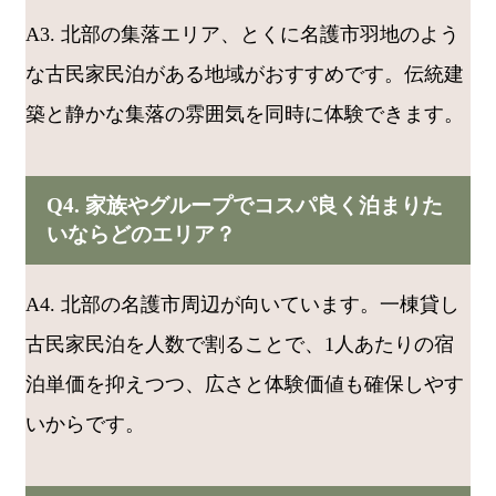
A3. 北部の集落エリア、とくに名護市羽地のよう
な古民家民泊がある地域がおすすめです。伝統建
築と静かな集落の雰囲気を同時に体験できます。
Q4. 家族やグループでコスパ良く泊まりた
いならどのエリア？
A4. 北部の名護市周辺が向いています。一棟貸し
古民家民泊を人数で割ることで、1人あたりの宿
泊単価を抑えつつ、広さと体験価値も確保しやす
いからです。