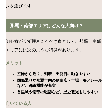
ンを選びます。
那覇・南部エリアはどんな人向け？
初心者がまず押さえるべき点として、那覇・南部
エリアには次のような特徴があります。
メリット
空港から近く、到着・出発日に動きやすい
国際通りや那覇市内の飲食店・市場・モノレール
など、都市機能が充実
首里城や南部の戦跡など、歴史観光もしやすい
向いている人