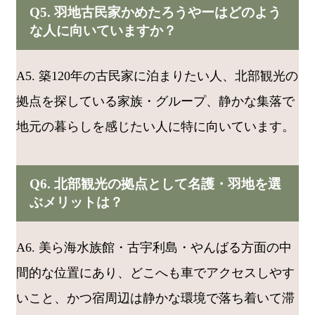
Q5. 羽地古民家かめたろうやーはどのよう
な人に向いていますか？
A5. 築120年の古民家に泊まりたい人、北部観光の
拠点を探している家族・グループ、静かな集落で
地元の暮らしを感じたい人に特に向いています。
Q6. 北部観光の拠点として名護・羽地を選
ぶメリットは？
A6. 美ら海水族館・古宇利島・やんばる方面の中
間的な位置にあり、どこへも車でアクセスしやす
いこと、かつ宿周辺は静かな環境で落ち着いて滞