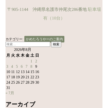
〒905-1144 沖縄県名護市仲尾次286番地
駐車場
有（10台）
カテゴリー:
かめたろうやーのご案内
検
索:
2026年8月
月
火
水
木
金
土
日
1
2
3
4
5
6
7
8
9
10
11
12
13
14
15
16
17
18
19
20
21
22
23
24
25
26
27
28
29
30
31
« 7月
アーカイブ