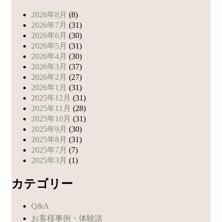
2026年8月
(8)
2026年7月
(31)
2026年6月
(30)
2026年5月
(31)
2026年4月
(30)
2026年3月
(37)
2026年2月
(27)
2026年1月
(31)
2025年12月
(31)
2025年11月
(28)
2025年10月
(31)
2025年9月
(30)
2025年8月
(31)
2025年7月
(7)
2025年3月
(1)
カテゴリー
Q&A
お客様事例・体験談