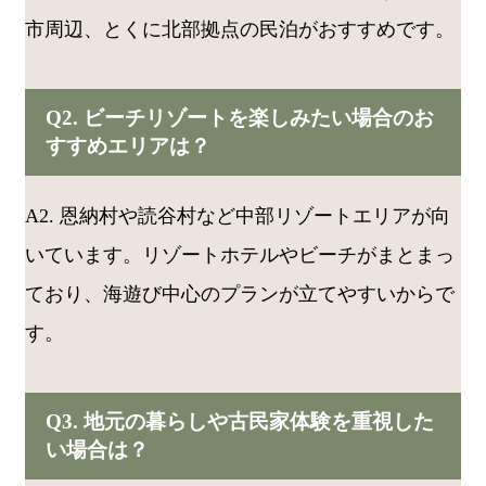
市周辺、とくに北部拠点の民泊がおすすめです。
Q2. ビーチリゾートを楽しみたい場合のお
すすめエリアは？
A2. 恩納村や読谷村など中部リゾートエリアが向
いています。リゾートホテルやビーチがまとまっ
ており、海遊び中心のプランが立てやすいからで
す。
Q3. 地元の暮らしや古民家体験を重視した
い場合は？