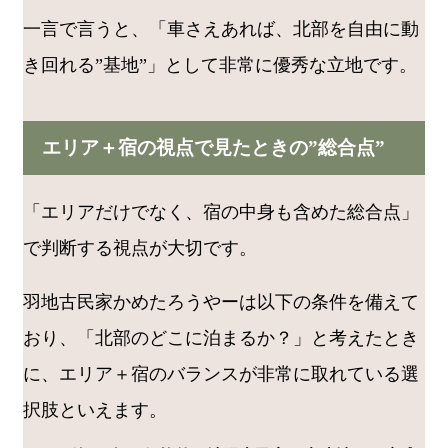
一言で言うと、「車さえあれば、北部を自由に動
き回れる”基地”」として非常に優秀な立地です。
エリア＋宿の視点で見たときの”総合点”
「エリアだけでなく、宿の中身も含めた総合点」
で判断する視点が大切です。
羽地古民家かめたろうやーは以下の条件を備えて
おり、「北部のどこに泊まるか？」と考えたとき
に、エリア＋宿のバランスが非常に取れている選
択肢といえます。