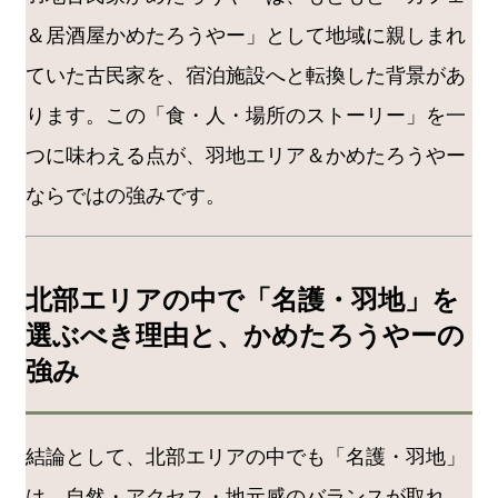
＆居酒屋かめたろうやー」として地域に親しまれ
ていた古民家を、宿泊施設へと転換した背景があ
ります。この「食・人・場所のストーリー」を一
つに味わえる点が、羽地エリア＆かめたろうやー
ならではの強みです。
北部エリアの中で「名護・羽地」を
選ぶべき理由と、かめたろうやーの
強み
結論として、北部エリアの中でも「名護・羽地」
は、自然・アクセス・地元感のバランスが取れ