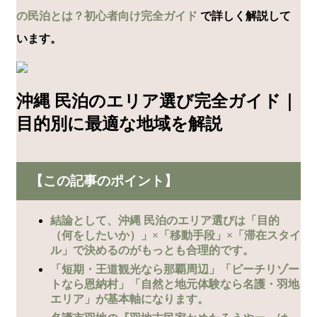
の民泊とは？初心者向け完全ガイド
で詳しく解説して
います。
沖縄 民泊のエリア選び完全ガイド｜
目的別に最適な地域を解説
【この記事のポイント】
結論として、沖縄 民泊のエリア選びは「目的
（何をしたいか）」×「移動手段」×「滞在スタイ
ル」で決めるのがもっとも合理的です。
「短期・王道観光なら那覇周辺」「ビーチリゾー
トなら恩納村」「自然と地元体験なら名護・羽地
エリア」が基本軸になります。