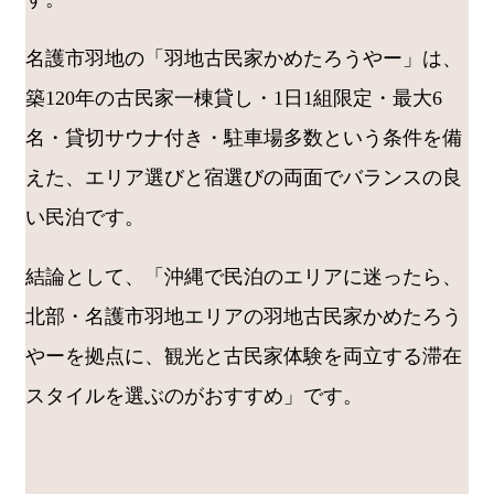
名護市羽地の「羽地古民家かめたろうやー」は、
築120年の古民家一棟貸し・1日1組限定・最大6
名・貸切サウナ付き・駐車場多数という条件を備
えた、エリア選びと宿選びの両面でバランスの良
い民泊です。
結論として、「沖縄で民泊のエリアに迷ったら、
北部・名護市羽地エリアの羽地古民家かめたろう
やーを拠点に、観光と古民家体験を両立する滞在
スタイルを選ぶのがおすすめ」です。