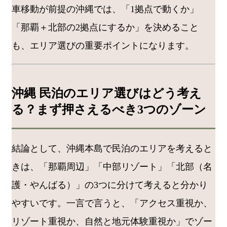
車移動が前提の沖縄では、「1拠点で動くか」
「那覇＋北部の2拠点にするか」を決めること
も、エリア選びの重要ポイントになります。
沖縄 民泊のエリア選びはどう考え
る？まず押さえるべき3つのゾーン
結論として、沖縄本島で民泊のエリアを考えると
きは、「那覇周辺」「中部リゾート」「北部（名
護・やんばる）」の3つに分けて考えると分かり
やすいです。一言で言うと、「アクセス重視か、
リゾート重視か、自然と地元体験重視か」でゾー