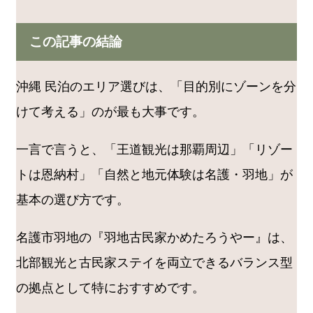
この記事の結論
沖縄 民泊のエリア選びは、「目的別にゾーンを分
けて考える」のが最も大事です。
一言で言うと、「王道観光は那覇周辺」「リゾー
トは恩納村」「自然と地元体験は名護・羽地」が
基本の選び方です。
名護市羽地の『羽地古民家かめたろうやー』は、
北部観光と古民家ステイを両立できるバランス型
の拠点として特におすすめです。