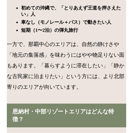
初めての沖縄で、「とりあえず王道を押さえた
い」人
車なし（モノレール＋バス）で動きたい人
短期（1〜2泊）の弾丸旅行
一方で、那覇中心のエリアは、自然の静けさや
「地元の集落感」を味わうにはやや物足りない面
もあります。「暮らすように滞在したい」「静か
な古民家に泊まりたい」という方には、より北部
寄りのエリアが向いています。
恩納村・中部リゾートエリアはどんな特
徴？