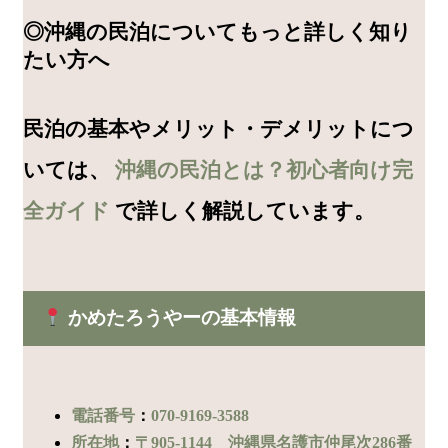
◎沖縄の民泊についてもっと詳しく知り
たい方へ
民泊の基本やメリット・デメリットにつ
いては、
沖縄の民泊とは？初心者向け完
全ガイド
で詳しく解説しています。
かめたろうやーの基本情報
電話番号
：
070-9169-3588
所在地
：
〒905-1144 沖縄県名護市仲尾次286番