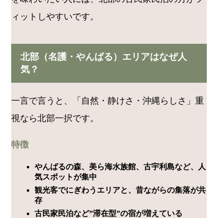
ィットしやすいです。
北部（名護・やんばる）エリアはなぜ人
気？
一言で言うと、「自然・静けさ・沖縄らしさ」重
視なら北部一択です。
特徴
やんばるの森、美ら海水族館、古宇利島など、人
気スポットが集中
観光客でにぎわうエリアと、昔ながらの集落が共
存
古民家民泊など”滞在型”の宿が増えている