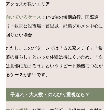
アクセスが良いエリア
向いているケース
：1〜2泊の短期旅行、国際通
り・牧志公設市場・首里城・那覇グルメを中心に
回りたい場合
ただし、このパターンでは「古民家ステイ」「集
落の暮らし」といった体験は得にくいため、「次
は北部に泊まろう」というリピート動機につなが
るケースが多いです。
子連れ・大人数・のんびり重視なら？