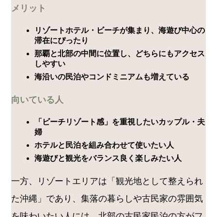
メリット
リゾートホテル・ビーチが集まり、海遊び中心の
滞在にぴったり
那覇と北部の中間に位置し、どちらにもアクセス
しやすい
海沿いの民泊やコンドミニアムも増えている
向いている人
「ビーチリゾート感」を重視したいカップル・夫
婦
ホテルと民泊を組み合わせて使いたい人
海遊びと観光をバランス良く楽しみたい人
一方、リゾートエリアは「観光地として整えられ
た沖縄」であり、集落の暮らしや古民家の雰囲気
を味わいたい人には、北部の古民家民泊の方がフ