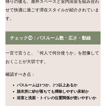
帰りの後も、屋外スペースと室内浴室を組み合わ
せて快適に過ごす滞在スタイルが紹介されていま
す。
チェック②：バスルーム数・広さ・動線
一言で言うと、「何人で何分使うか」を想像して
おくことが大切です。
確認すべき点：
バスルームは1つか、2つ以上あるか
脱衣所に砂が落ちても掃除しやすい床材か
浴室と洗面・トイレの位置関係が使いやすいか