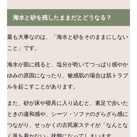
海水と砂を残したままだとどうなる？
最も大事なのは、「海水と砂をそのままにしない
こと」です。
海水が肌に残ると、塩分が乾いてつっぱり感やか
ゆみの原因になったり、敏感肌の場合は肌トラブ
ルを起こすことがあります。
また、砂が床や寝具に入り込むと、素足で歩いた
ときの違和感や、シーツ・ソファのざらざら感に
つながり、せっかくの古民家ステイが「なんとな
く落ち着かない」状態になってしまいます。