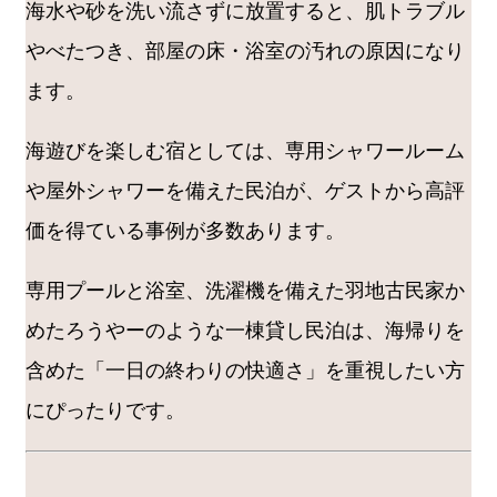
海水や砂を洗い流さずに放置すると、肌トラブル
やべたつき、部屋の床・浴室の汚れの原因になり
ます。
海遊びを楽しむ宿としては、専用シャワールーム
や屋外シャワーを備えた民泊が、ゲストから高評
価を得ている事例が多数あります。
専用プールと浴室、洗濯機を備えた羽地古民家か
めたろうやーのような一棟貸し民泊は、海帰りを
含めた「一日の終わりの快適さ」を重視したい方
にぴったりです。