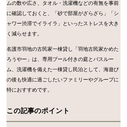
ムの数や広さ、タオル・洗濯機などの有無を事前
に確認しておくと、「砂で部屋がざらざら」「シ
ャワー渋滞でイライラ」といったストレスを大き
く減らせます。
名護市羽地の古民家一棟貸し「羽地古民家かめた
ろうやー」は、専用プール付きの庭とバスルー
ム、洗濯機を備えた一棟貸し民泊として、海遊び
の後も快適に過ごしたいファミリーやグループに
特におすすめです。
この記事のポイント