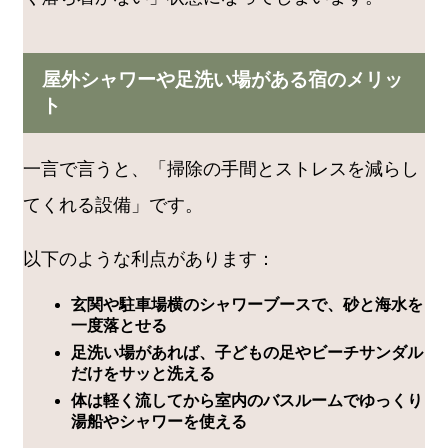
屋外シャワーや足洗い場がある宿のメリッ
ト
一言で言うと、「掃除の手間とストレスを減らし
てくれる設備」です。
以下のような利点があります：
玄関や駐車場横のシャワーブースで、砂と海水を
一度落とせる
足洗い場があれば、子どもの足やビーチサンダル
だけをサッと洗える
体は軽く流してから室内のバスルームでゆっくり
湯船やシャワーを使える