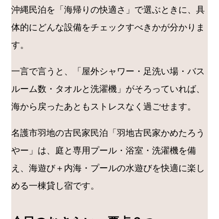
沖縄民泊を「海帰りの快適さ」で選ぶときに、具
体的にどんな設備をチェックすべきかが分かりま
す。
一言で言うと、「屋外シャワー・足洗い場・バス
ルーム数・タオルと洗濯機」がそろっていれば、
海から戻ったあともストレスなく過ごせます。
名護市羽地の古民家民泊「羽地古民家かめたろう
やー」は、庭と専用プール・浴室・洗濯機を備
え、海遊び＋内海・プールの水遊びを快適に楽し
める一棟貸し宿です。