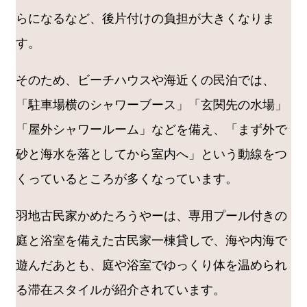
らになるなど、後片付けの負担が大きくなりま
す。
そのため、ビーチハウスや海近くの民泊では、
「駐車場横のシャワーブース」「玄関先の水場」
「屋外シャワールーム」などを備え、「まず外で
砂と海水を落としてから室内へ」という動線をつ
くっているところが多くなっています。
羽地古民家かめたろうやーは、専用プール付きの
庭と浴室を備えた古民家一棟貸しで、海や内海で
遊んだあとも、庭や浴室でゆっくり体を温められ
る滞在スタイルが紹介されています。