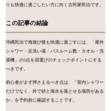
りも快適に過ごしたい方に向く古民家民泊です。
この記事の結論
沖縄民泊で海遊び後も快適に過ごすには、「屋外
シャワー・足洗い場・バスルーム数・タオル・洗
濯機」の5点を宿選びのチェックポイントにする
べきです。
初心者がまず押さえるべき点は、「室内シャワー
だけでなく、外で砂と海水を落とせる場所がある
か」を予約前に確認することです。