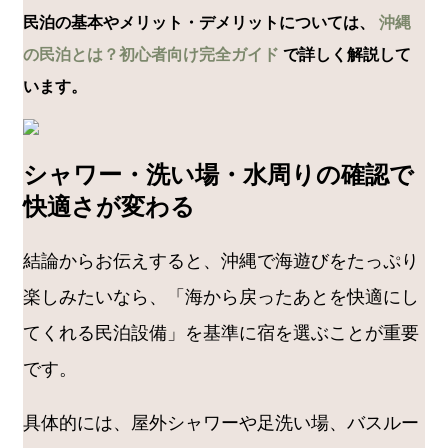
民泊の基本やメリット・デメリットについては、
沖縄
の民泊とは？初心者向け完全ガイド
で詳しく解説して
います。
シャワー・洗い場・水周りの確認で
快適さが変わる
結論からお伝えすると、沖縄で海遊びをたっぷり
楽しみたいなら、「海から戻ったあとを快適にし
てくれる民泊設備」を基準に宿を選ぶことが重要
です。
具体的には、屋外シャワーや足洗い場、バスルー