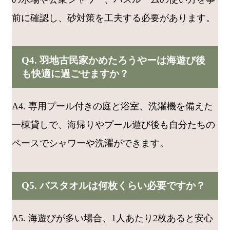
前に確認し、砂対策を工夫する必要があります。
Q4. 羽地古民家かめたろうやーは海遊び後
も快適に過ごせますか？
A4. 専用プール付きの庭と浴室、洗濯機を備えた
一棟貸しで、海帰りやプール遊び後も自分たちの
ペースでシャワーや洗濯ができます。
Q5. バスタオルは何枚くらい必要ですか？
A5. 海遊びが多い場合、1人あたり2枚あると安心