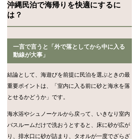
沖縄民泊で海帰りを快適にするに
は？
一言で言うと「外で落としてから中に入る
動線が大事」
結論として、海遊びを前提に民泊を選ぶときの最
重要ポイントは、「室内に入る前に砂と海水を落
とせるかどうか」です。
海水浴やシュノーケルから戻って、いきなり室内
バスルームだけで洗おうとすると、床に砂が広が
り、排水口に砂が詰まり、タオルが一度でざらざ