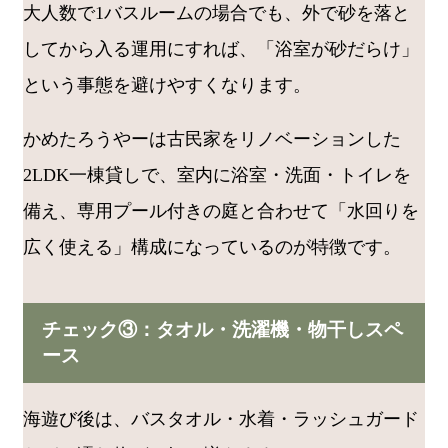
大人数で1バスルームの場合でも、外で砂を落と
してから入る運用にすれば、「浴室が砂だらけ」
という事態を避けやすくなります。
かめたろうやーは古民家をリノベーションした
2LDK一棟貸しで、室内に浴室・洗面・トイレを
備え、専用プール付きの庭と合わせて「水回りを
広く使える」構成になっているのが特徴です。
チェック③：タオル・洗濯機・物干しスペ
ース
海遊び後は、バスタオル・水着・ラッシュガード