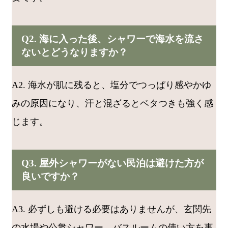
Q2. 海に入った後、シャワーで海水を流さ
ないとどうなりますか？
A2. 海水が肌に残ると、塩分でつっぱり感やかゆ
みの原因になり、汗と混ざるとベタつきも強く感
じます。
Q3. 屋外シャワーがない民泊は避けた方が
良いですか？
A3. 必ずしも避ける必要はありませんが、玄関先
の水場や公衆シャワー、バスルームの使い方を事