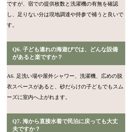
ですが、宿での提供枚数と洗濯機の有無を確認
し、足りない分は現地調達や持参で補うと良いで
す。
Q6. 子ども連れの海遊びでは、どんな設備
があると楽ですか？
A6. 足洗い場や屋外シャワー、洗濯機、広めの脱
衣スペースがあると、砂だらけの子どもでもスム
ーズに室内へ上がれます。
Q7. 海から直接水着で民泊に戻っても大丈
夫ですか？