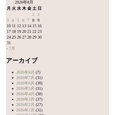
索:
2026年8月
月
火
水
木
金
土
日
1
2
3
4
5
6
7
8
9
10
11
12
13
14
15
16
17
18
19
20
21
22
23
24
25
26
27
28
29
30
31
« 7月
アーカイブ
2026年8月
(7)
2026年7月
(31)
2026年6月
(30)
2026年5月
(31)
2026年4月
(30)
2026年3月
(37)
2026年2月
(27)
2026年1月
(31)