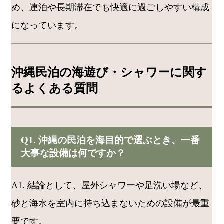
め、連泊や長期滞在でも快適に過ごしやすい構成
になっています。
沖縄民泊の海遊び・シャワーに関す
るよくある質問
Q1. 沖縄の民泊を海目的で選ぶとき、一番
大事な設備は何ですか？
A1. 結論として、屋外シャワーや足洗い場など、
砂と海水を室内に持ち込まないための設備が最重
要です。