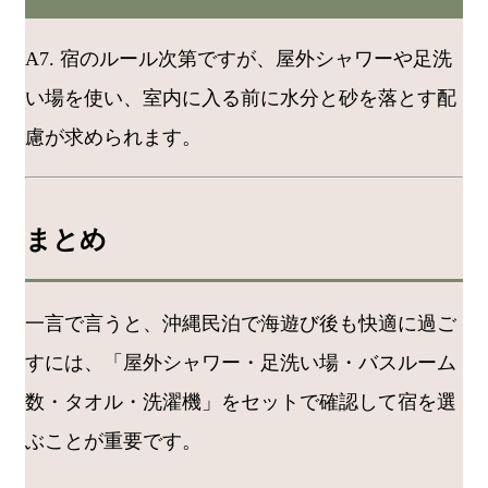
A7. 宿のルール次第ですが、屋外シャワーや足洗
い場を使い、室内に入る前に水分と砂を落とす配
慮が求められます。
まとめ
一言で言うと、沖縄民泊で海遊び後も快適に過ご
すには、「屋外シャワー・足洗い場・バスルーム
数・タオル・洗濯機」をセットで確認して宿を選
ぶことが重要です。