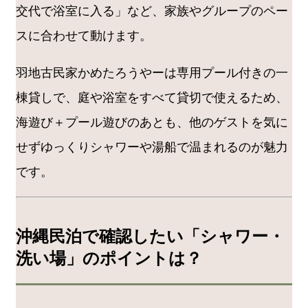
交代で浴室に入る」など、家族やグループのペー
スに合わせて動けます。
羽地古民家かめたろうやーは専用プール付きの一
棟貸しで、庭や浴室をすべて貸切で使えるため、
海遊び＋プール遊びのあとも、他のゲストを気に
せずゆっくりシャワーや湯船で温まれるのが魅力
です。
沖縄民泊で確認したい「シャワー・
洗い場」のポイントは？