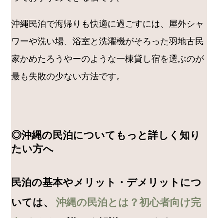
沖縄民泊で海帰りも快適に過ごすには、屋外シャ
ワーや洗い場、浴室と洗濯機がそろった羽地古民
家かめたろうやーのような一棟貸し宿を選ぶのが
最も失敗の少ない方法です。
◎沖縄の民泊についてもっと詳しく知り
たい方へ
民泊の基本やメリット・デメリットにつ
いては、
沖縄の民泊とは？初心者向け完