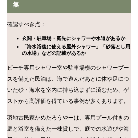
無
確認すべき点：
玄関・駐車場・庭先にシャワーや水道があるか
「海水浴後に使える屋外シャワー」「砂落とし用
の水場」などの記載があるか
ビーチ専用シャワー室や駐車場横のシャワーブー
スを備えた民泊は、海で遊んだあとに体や足につ
いた砂・海水を室内に持ち込まずに済むため、ゲ
ストから高評価を得ている事例が多くあります。
羽地古民家かめたろうやーは、専用プール付きの
庭と浴室を備えた一棟貸しで、庭での水遊びや海