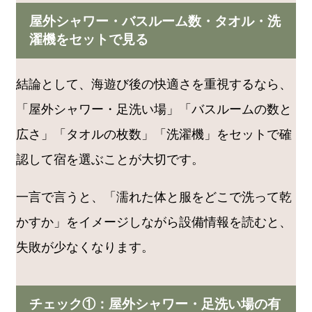
屋外シャワー・バスルーム数・タオル・洗
濯機をセットで見る
結論として、海遊び後の快適さを重視するなら、
「屋外シャワー・足洗い場」「バスルームの数と
広さ」「タオルの枚数」「洗濯機」をセットで確
認して宿を選ぶことが大切です。
一言で言うと、「濡れた体と服をどこで洗って乾
かすか」をイメージしながら設備情報を読むと、
失敗が少なくなります。
チェック①：屋外シャワー・足洗い場の有