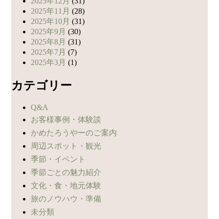
2025年12月
(31)
2025年11月
(28)
2025年10月
(31)
2025年9月
(30)
2025年8月
(31)
2025年7月
(7)
2025年3月
(1)
カテゴリー
Q&A
お客様事例・体験談
かめたろうやーのご案内
周辺スポット・観光
季節・イベント
季節ごとの魅力紹介
文化・食・地元体験
旅のノウハウ・準備
未分類