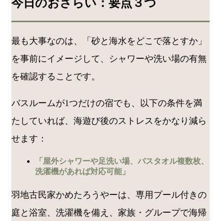
今日のおさらい：要点３つ
最も大事なのは、「砂と海水をどこで落とすか」
を事前にイメージして、シャワーや洗い場の有無
を確認することです。
バスルームが1つだけの宿でも、以下の条件を満
たしていれば、海遊び後のストレスをかなり減ら
せます：
「屋外シャワーや足洗い場、バスタオル複数枚、
洗濯機があれば対応可能」
羽地古民家かめたろうやーは、専用プール付きの
庭と浴室、洗濯機を備え、家族・グループで海帰