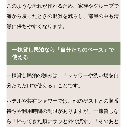
このような流れが作れるため、家族やグループで
海から戻ったときの混雑を減らし、部屋の中も清
潔に保ちやすくなります。
一棟貸し民泊なら「自分たちのペース」で
使える
一棟貸し民泊の強みは、「シャワーや洗い場を自
分たちだけで使える」ことです。
ホテルや共有シャワーでは、他のゲストとの順番
待ちや利用時間の制限がありますが、一棟貸しな
ら「帰ってきた順にサッと外で流す」「そのあと