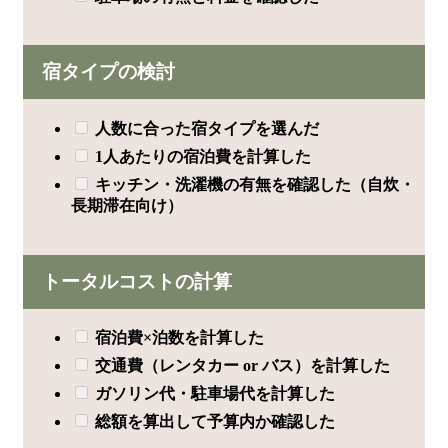
宿タイプの検討
人数に合った宿タイプを選んだ
1人あたりの宿泊費を計算した
キッチン・洗濯機の有無を確認した（自炊・
長期滞在向け）
トータルコストの計算
宿泊費×泊数を計算した
交通費（レンタカー or バス）を計算した
ガソリン代・駐車場代を計算した
総額を算出して予算内か確認した