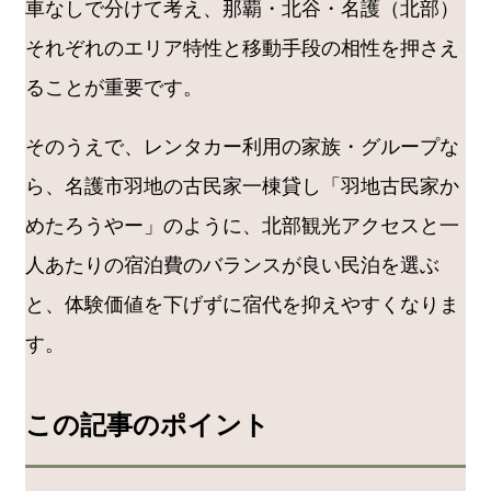
車なしで分けて考え、那覇・北谷・名護（北部）
それぞれのエリア特性と移動手段の相性を押さえ
ることが重要です。
そのうえで、レンタカー利用の家族・グループな
ら、名護市羽地の古民家一棟貸し「羽地古民家か
めたろうやー」のように、北部観光アクセスと一
人あたりの宿泊費のバランスが良い民泊を選ぶ
と、体験価値を下げずに宿代を抑えやすくなりま
す。
この記事のポイント