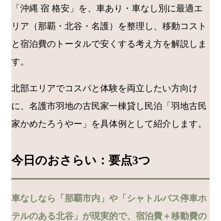
「沖縄 宿 格安」を、車あり・車なし別に最適エ
リア（那覇・北谷・名護）を整理し、移動コスト
と宿泊費のトータルで安くする考え方を解説しま
す。
北部エリアでコスパと体験を両立したい方向け
に、名護市羽地の古民家一棟貸し民泊「羽地古民
家かめたろうやー」を具体例として紹介します。
今日のおさらい：要点3つ
車なしなら「那覇市内」や「シャトルバス停車ホ
テルのある北谷」が現実的で、宿泊費＋移動費の