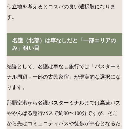
う立地を考えるとコスパの良い選択肢になりま
す。
名護（北部）は車なしだと「一部エリアの
み」狙い目
結論として、名護は車なし旅行では「バスターミ
ナル周辺＋一部の古民家宿」が現実的な選択にな
ります。
那覇空港から名護バスターミナルまでは高速バス
ややんばる急行バスで約90〜100分ですが、そこ
から先はコミュニティバスや徒歩が中心となるた