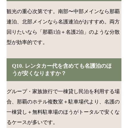
観光の重心次第です。南部〜中部メインなら那覇
連泊、北部メインなら名護連泊がおすすめ。両方
回りたいなら「那覇1泊＋名護2泊」のような分散
型が効率的です。
Q10. レンタカー代を含めても名護泊のほ
うが安くなりますか？
グループ・家族旅行で一棟貸し民泊を利用する場
合、那覇のホテル複数室＋駐車場代より、名護の
一棟貸し＋無料駐車場のほうがトータルで安くな
るケースが多いです。