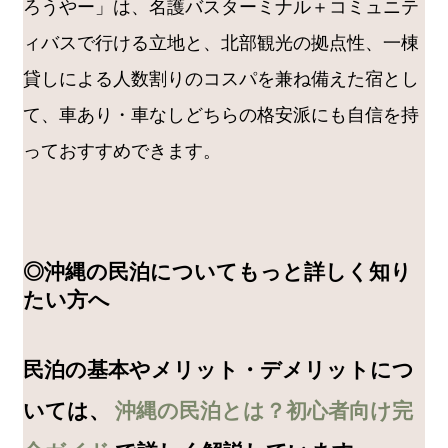
ろうやー」は、名護バスターミナル＋コミュニテ
ィバスで行ける立地と、北部観光の拠点性、一棟
貸しによる人数割りのコスパを兼ね備えた宿とし
て、車あり・車なしどちらの格安派にも自信を持
っておすすめできます。
◎沖縄の民泊についてもっと詳しく知り
たい方へ
民泊の基本やメリット・デメリットにつ
いては、
沖縄の民泊とは？初心者向け完