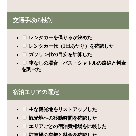
交通手段の検討
レンタカーを借りるか決めた
レンタカー代（1日あたり）を確認した
ガソリン代の目安を計算した
車なしの場合、バス・シャトルの路線と料金
を調べた
宿泊エリアの選定
主な観光地をリストアップした
観光地への移動時間を確認した
エリアごとの宿泊費相場を比較した
駐車場の有無と料金を確認した