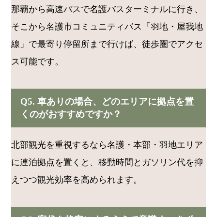
那覇から高速バスで名護バスターミナルに行き、
そこから名護市コミュニティバス「羽地・屋我地
線」で最寄り停留所まで行けば、徒歩圏でアクセ
ス可能です。
Q5. 車ありの場合、どのエリアに拠点を置
くのがおすすめですか？
北部観光を重視するなら名護・本部・羽地エリア
に連泊拠点を置くと、移動時間とガソリン代を抑
えつつ観光効率を高められます。