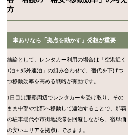
方
車ありなら「拠点を動かす」発想が重要
結論として、レンタカー利用の場合は「空港近く
1泊＋郊外連泊」の組み合わせで、宿代を下げつ
つ移動効率を高める戦略が有効です。
1日目は那覇周辺でレンタカーを受け取り、その
まま中部や北部へ移動して連泊することで、那覇
の駐車場代や市街地渋滞を回避しながら、宿単価
の安いエリアを拠点にできます。