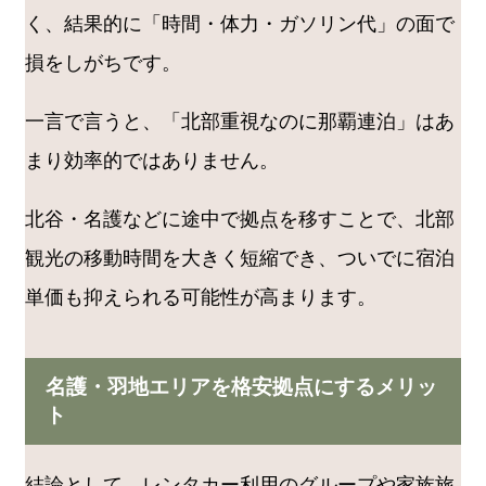
く、結果的に「時間・体力・ガソリン代」の面で
損をしがちです。
一言で言うと、「北部重視なのに那覇連泊」はあ
まり効率的ではありません。
北谷・名護などに途中で拠点を移すことで、北部
観光の移動時間を大きく短縮でき、ついでに宿泊
単価も抑えられる可能性が高まります。
名護・羽地エリアを格安拠点にするメリッ
ト
結論として、レンタカー利用のグループや家族旅