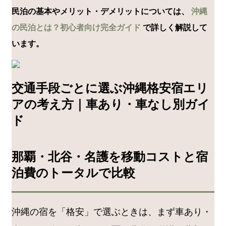
民泊の基本やメリット・デメリットについては、
沖縄
の民泊とは？初心者向け完全ガイド
で詳しく解説して
います。
交通手段ごとに選ぶ沖縄格安宿エリ
アの考え方｜車あり・車なし別ガイ
ド
那覇・北谷・名護を移動コストと宿
泊費のトータルで比較
沖縄の宿を「格安」で選ぶときは、まず車あり・