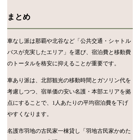
まとめ
車なし派は那覇や北谷など「公共交通・シャトル
バスが充実したエリア」を選び、宿泊費と移動費
のトータルを格安に抑えることが重要です。
車あり派は、北部観光の移動時間とガソリン代を
考慮しつつ、宿単価の安い名護・本部エリアを拠
点にすることで、1人あたりの平均宿泊費を下げ
やすくなります。
名護市羽地の古民家一棟貸し「羽地古民家かめた