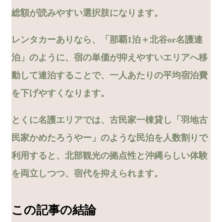
総額が読みやすい選択肢になります。
レンタカーありなら、「那覇1泊＋北谷or名護連
泊」のように、宿の単価が抑えやすいエリアへ移
動して連泊することで、一人あたりの平均宿泊費
を下げやすくなります。
とくに名護エリアでは、古民家一棟貸し「羽地古
民家かめたろうやー」のような民泊を人数割りで
利用すると、北部観光の拠点性と沖縄らしい体験
を両立しつつ、宿代を抑えられます。
この記事の結論