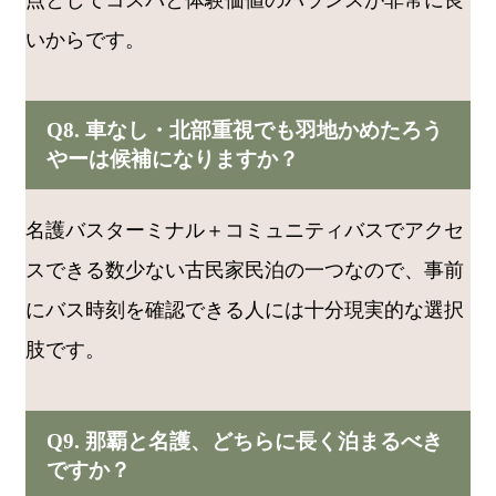
いからです。
Q8. 車なし・北部重視でも羽地かめたろう
やーは候補になりますか？
名護バスターミナル＋コミュニティバスでアクセ
スできる数少ない古民家民泊の一つなので、事前
にバス時刻を確認できる人には十分現実的な選択
肢です。
Q9. 那覇と名護、どちらに長く泊まるべき
ですか？