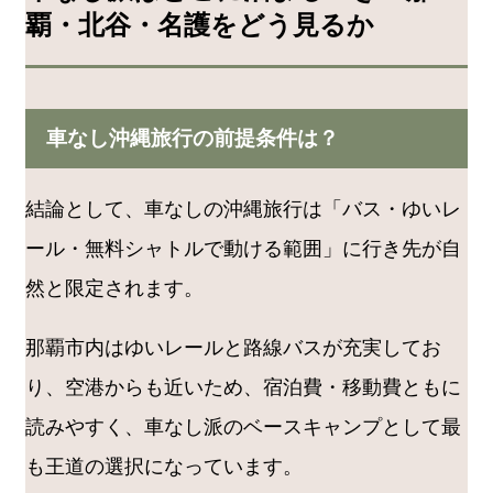
覇・北谷・名護をどう見るか
車なし沖縄旅行の前提条件は？
結論として、車なしの沖縄旅行は「バス・ゆいレ
ール・無料シャトルで動ける範囲」に行き先が自
然と限定されます。
那覇市内はゆいレールと路線バスが充実してお
り、空港からも近いため、宿泊費・移動費ともに
読みやすく、車なし派のベースキャンプとして最
も王道の選択になっています。