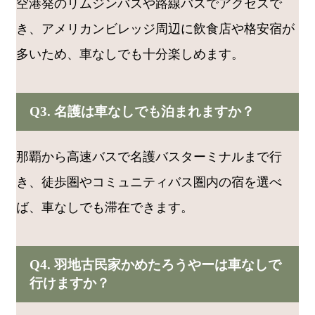
空港発のリムジンバスや路線バスでアクセスで
き、アメリカンビレッジ周辺に飲食店や格安宿が
多いため、車なしでも十分楽しめます。
Q3. 名護は車なしでも泊まれますか？
那覇から高速バスで名護バスターミナルまで行
き、徒歩圏やコミュニティバス圏内の宿を選べ
ば、車なしでも滞在できます。
Q4. 羽地古民家かめたろうやーは車なしで
行けますか？