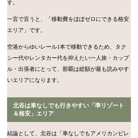
す。
一言で言うと、「移動費をほぼゼロにできる格安
エリア」です。
空港からゆいレール1本で移動できるため、タク
シー代やレンタカー代を抑えたい一人旅・カップ
ル・出張者にとって、那覇は総額が最も読みやす
いエリアになります。
北谷は車なしでも行きやすい「準リゾート
＆格安」エリア
結論として、北谷は「車なしでもアメリカンビレ