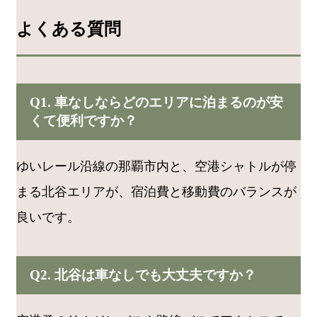
よくある質問
Q1. 車なしならどのエリアに泊まるのが安
くて便利ですか？
ゆいレール沿線の那覇市内と、空港シャトルが停
まる北谷エリアが、宿泊費と移動費のバランスが
良いです。
Q2. 北谷は車なしでも大丈夫ですか？