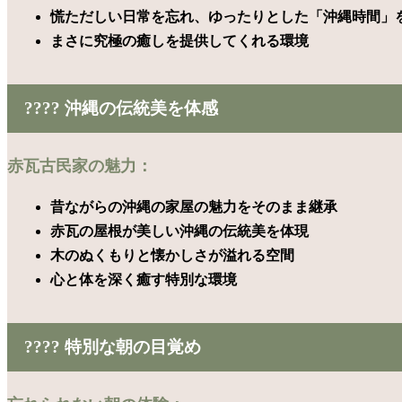
慌ただしい日常を忘れ、ゆったりとした「沖縄時間」
まさに究極の癒しを提供してくれる環境
????️ 沖縄の伝統美を体感
赤瓦古民家の魅力：
昔ながらの沖縄の家屋の魅力をそのまま継承
赤瓦の屋根が美しい沖縄の伝統美を体現
木のぬくもりと懐かしさが溢れる空間
心と体を深く癒す特別な環境
???? 特別な朝の目覚め