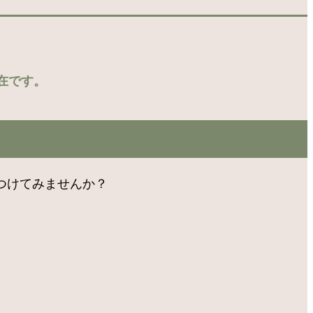
在です。
見つけてみませんか？