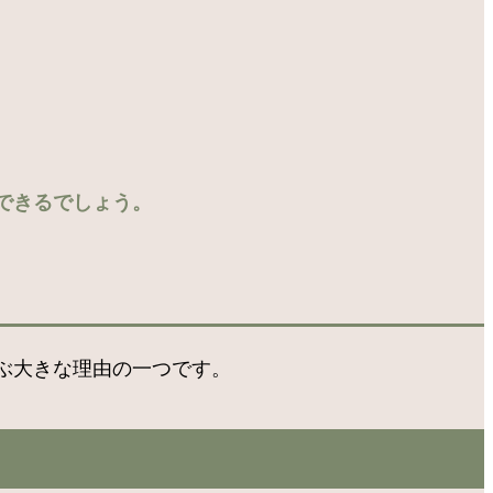
できるでしょう。
ぶ大きな理由の一つです。