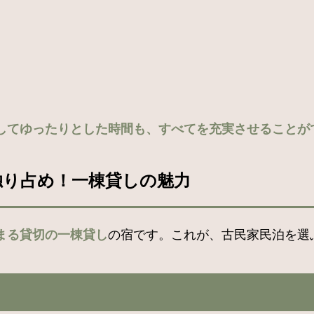
してゆったりとした時間も、すべてを充実させることが
ト空間を独り占め！一棟貸しの魅力
まる貸切の一棟貸し
の宿です。これが、古民家民泊を選