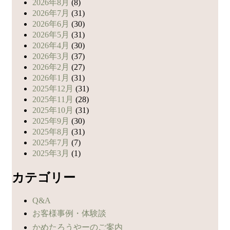
2026年8月
(8)
2026年7月
(31)
2026年6月
(30)
2026年5月
(31)
2026年4月
(30)
2026年3月
(37)
2026年2月
(27)
2026年1月
(31)
2025年12月
(31)
2025年11月
(28)
2025年10月
(31)
2025年9月
(30)
2025年8月
(31)
2025年7月
(7)
2025年3月
(1)
カテゴリー
Q&A
お客様事例・体験談
かめたろうやーのご案内