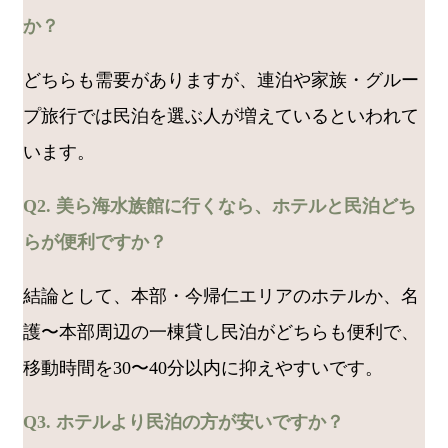
か？
どちらも需要がありますが、連泊や家族・グルー
プ旅行では民泊を選ぶ人が増えているといわれて
います。
Q2. 美ら海水族館に行くなら、ホテルと民泊どち
らが便利ですか？
結論として、本部・今帰仁エリアのホテルか、名
護〜本部周辺の一棟貸し民泊がどちらも便利で、
移動時間を30〜40分以内に抑えやすいです。
Q3. ホテルより民泊の方が安いですか？