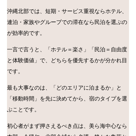
沖縄北部では、短期・サービス重視ならホテル、
連泊・家族やグループでの滞在なら民泊を選ぶの
が効率的です。
一言で言うと、「ホテル＝楽さ」「民泊＝自由度
と体験価値」で、どちらを優先するかが分かれ目
です。
最も大事なのは、「どのエリアに泊まるか」と
「移動時間」を先に決めてから、宿のタイプを選
ぶことです。
初心者がまず押さえるべき点は、美ら海中心なら