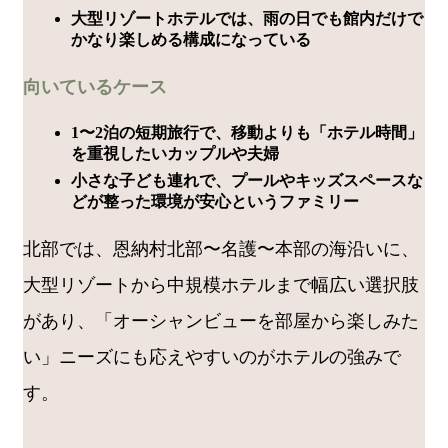
大型リゾートホテルでは、雨の日でも館内だけで
かなり楽しめる構成になっている
向いているケース
1〜2泊の短期旅行で、移動よりも「ホテル時間」
を重視したいカップルや夫婦
小さな子ども連れで、プールやキッズスペースな
どが整った環境が安心というファミリー
北部では、恩納村北部〜名護〜本部の海沿いに、
大型リゾートから中規模ホテルまで幅広い選択肢
があり、「オーシャンビューを部屋から楽しみた
い」ニーズにも応えやすいのがホテルの強みで
す。