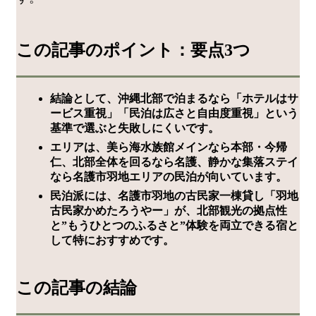
この記事のポイント：要点3つ
結論として、沖縄北部で泊まるなら「ホテルはサ
ービス重視」「民泊は広さと自由度重視」という
基準で選ぶと失敗しにくいです。
エリアは、美ら海水族館メインなら本部・今帰
仁、北部全体を回るなら名護、静かな集落ステイ
なら名護市羽地エリアの民泊が向いています。
民泊派には、名護市羽地の古民家一棟貸し「羽地
古民家かめたろうやー」が、北部観光の拠点性
と”もうひとつのふるさと”体験を両立できる宿と
して特におすすめです。
この記事の結論