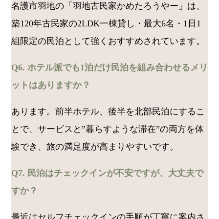
名護市羽地の「羽地古民家かめたろうやー」は、
築120年古民家の2LDK一棟貸し・最大6名・1日1
組限定の民泊として強くおすすめされています。
Q6. ホテル派でも1泊だけ民泊を組み合わせるメリ
ットはありますか？
あります。前半ホテル、後半を北部民泊にするこ
とで、サービスと”暮らすような滞在”の両方を体
験でき、旅の満足度が高まりやすいです。
Q7. 民泊はチェックインが不安ですが、大丈夫で
すか？
最近はセルフチェックインの手順が丁寧に案内さ