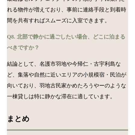
れる物件が増えており、事前に連絡手段と到着時
間を共有すればスムーズに入室できます。
Q8. 北部で静かに過ごしたい場合、どこに泊まる
べきですか？
結論として、名護市羽地や今帰仁・古宇利島な
ど、集落や自然に近いエリアの小規模宿・民泊が
向いており、羽地古民家かめたろうやーのような
一棟貸しは特に静かな滞在に適しています。
まとめ