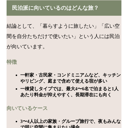
民泊派に向いているのはどんな旅？
結論として、「暮らすように旅したい」「広い空
間を自分たちだけで使いたい」という人には民泊
が向いています。
特徴
一軒家・古民家・コンドミニアムなど、キッチン
やリビング、庭まで含めて使える宿が多い
一棟貸しタイプでは、最大4〜6名で泊まると1人
あたり料金が抑えやすく、長期滞在にも向く
向いているケース
3〜4人以上の家族・グループ旅行で、夜もみんな
で同じ空間に集まりたい場合