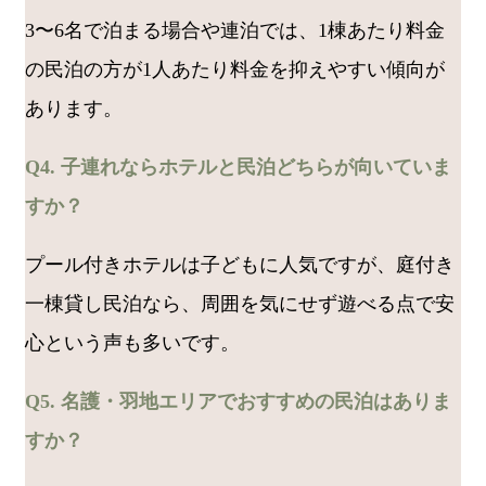
3〜6名で泊まる場合や連泊では、1棟あたり料金
の民泊の方が1人あたり料金を抑えやすい傾向が
あります。
Q4. 子連れならホテルと民泊どちらが向いていま
すか？
プール付きホテルは子どもに人気ですが、庭付き
一棟貸し民泊なら、周囲を気にせず遊べる点で安
心という声も多いです。
Q5. 名護・羽地エリアでおすすめの民泊はありま
すか？