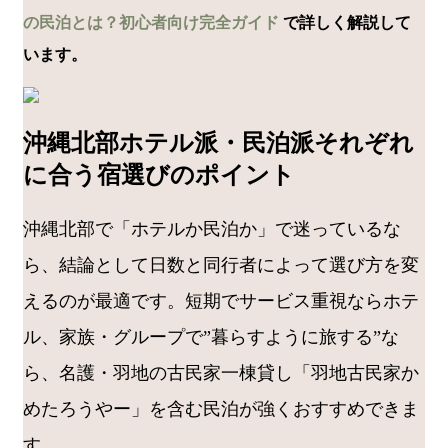
の民泊とは？初心者向け完全ガイド
で詳しく解説して
います。
沖縄北部ホテル派・民泊派それぞれ
に合う宿選びのポイント
沖縄北部で「ホテルか民泊か」で迷っているな
ら、結論として日数と同行者によって選び方を変
えるのが最適です。短期でサービス重視ならホテ
ル、家族・グループで”暮らすように旅する”な
ら、名護・羽地の古民家一棟貸し「羽地古民家か
めたろうやー」を含む民泊が強くおすすめできま
す。