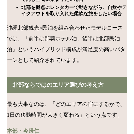
北部を拠点にレンタカーで動きながら、自炊やテ
イクアウトを取り入れた柔軟な旅をしたい場合
沖縄北部観光×民泊を組み合わせたモデルコース
では、「前半は那覇ホテル泊、後半は北部民泊
泊」というハイブリッド構成が満足度の高いパタ
ーンとして紹介されています。
北部ならではのエリア選びの考え方
最も大事なのは、「どのエリアの宿にするかで、
1日の移動時間が大きく変わる」という点です。
本部・今帰仁