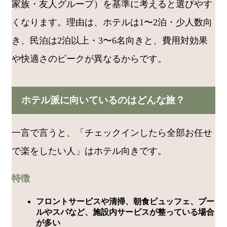
家族・友人グループ）を基準に考えると選びやす
くなります。理由は、ホテルは1〜2泊・少人数向
き、民泊は2泊以上・3〜6名向きと、費用対効果
や快適さのピークが異なるからです。
ホテル派に向いているのはどんな旅？
一言で言うと、「チェックインしたら全部お任せ
で楽をしたい人」はホテル向きです。
特徴
フロントサービスや清掃、朝食ビュッフェ、プー
ルやスパなど、施設内サービスが整っている場合
が多い