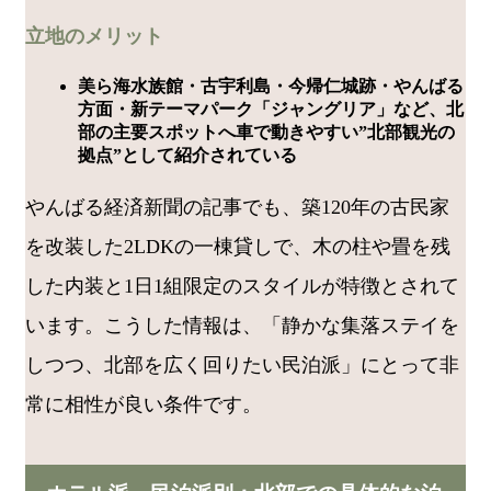
立地のメリット
美ら海水族館・古宇利島・今帰仁城跡・やんばる
方面・新テーマパーク「ジャングリア」など、北
部の主要スポットへ車で動きやすい”北部観光の
拠点”として紹介されている
やんばる経済新聞の記事でも、築120年の古民家
を改装した2LDKの一棟貸しで、木の柱や畳を残
した内装と1日1組限定のスタイルが特徴とされて
います。こうした情報は、「静かな集落ステイを
しつつ、北部を広く回りたい民泊派」にとって非
常に相性が良い条件です。