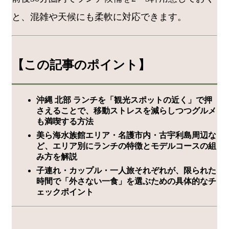
と、混雑や天候にも柔軟に対応できます。
【この記事のポイント】
沖縄 北部 ランチを「観光スポットの近く」で押
さえることで、移動ストレスを減らしつつグルメ
も満喫する方法
美ら海水族館エリア・名護市内・古宇利島周辺な
ど、エリア別にランチの特徴とモデルコースの組
み方を解説
子連れ・カップル・一人旅それぞれが、限られた
時間で「外さない一食」を選ぶための具体的なチ
ェックポイント