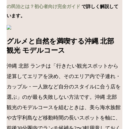
の民泊とは？初心者向け完全ガイド
で詳しく解説して
います。
グルメと自然を満喫する沖縄 北部
観光 モデルコース
沖縄 北部 ランチは「行きたい観光スポットから
逆算してエリアを決め、そのエリア内で子連れ・
カップル・一人旅など自分のスタイルに合う店を
選ぶ」のが最も失敗しない方法です。沖縄 北部
観光のモデルコースを組むときは、美ら海水族館
や古宇利島など移動時間の長いスポットを軸に、
前後30分圏内でランチ候補を2〜3軒用意しておく