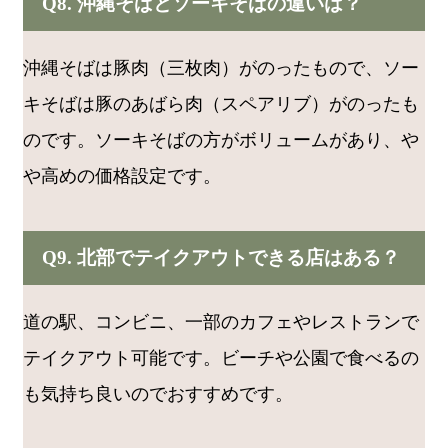
Q8. 沖縄そばとソーキそばの違いは？
沖縄そばは豚肉（三枚肉）がのったもので、ソー
キそばは豚のあばら肉（スペアリブ）がのったも
のです。ソーキそばの方がボリュームがあり、や
や高めの価格設定です。
Q9. 北部でテイクアウトできる店はある？
道の駅、コンビニ、一部のカフェやレストランで
テイクアウト可能です。ビーチや公園で食べるの
も気持ち良いのでおすすめです。