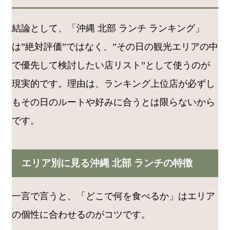
結論として、「沖縄 北部 ランチ ランキング」
は”絶対評価”ではなく、”その日の観光エリアの中
で優先して検討したい店リスト”として使うのが
現実的です。理由は、ランキング上位店が必ずし
もその日のルートや好みに合うとは限らないから
です。
エリア別に見る沖縄 北部 ランチの特徴
一言で言うと、「どこで何を食べるか」はエリア
の個性に合わせるのがコツです。