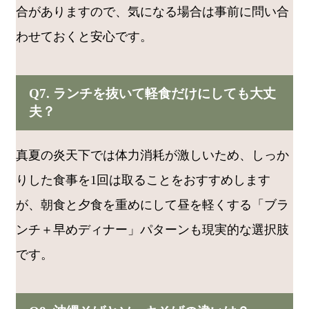
合がありますので、気になる場合は事前に問い合
わせておくと安心です。
Q7. ランチを抜いて軽食だけにしても大丈
夫？
真夏の炎天下では体力消耗が激しいため、しっか
りした食事を1回は取ることをおすすめします
が、朝食と夕食を重めにして昼を軽くする「ブラ
ンチ＋早めディナー」パターンも現実的な選択肢
です。