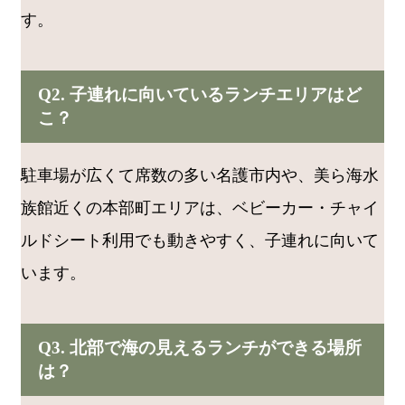
す。
Q2. 子連れに向いているランチエリアはど
こ？
駐車場が広くて席数の多い名護市内や、美ら海水
族館近くの本部町エリアは、ベビーカー・チャイ
ルドシート利用でも動きやすく、子連れに向いて
います。
Q3. 北部で海の見えるランチができる場所
は？