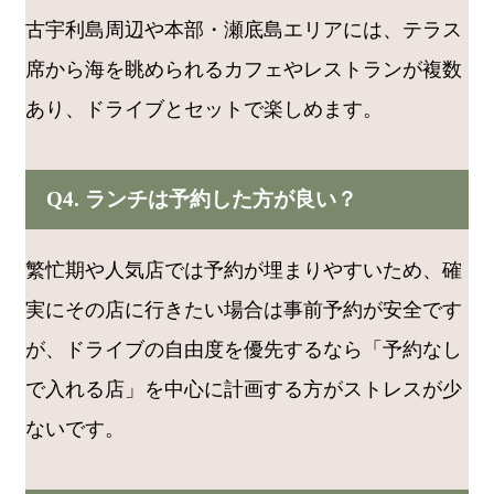
古宇利島周辺や本部・瀬底島エリアには、テラス
席から海を眺められるカフェやレストランが複数
あり、ドライブとセットで楽しめます。
Q4. ランチは予約した方が良い？
繁忙期や人気店では予約が埋まりやすいため、確
実にその店に行きたい場合は事前予約が安全です
が、ドライブの自由度を優先するなら「予約なし
で入れる店」を中心に計画する方がストレスが少
ないです。