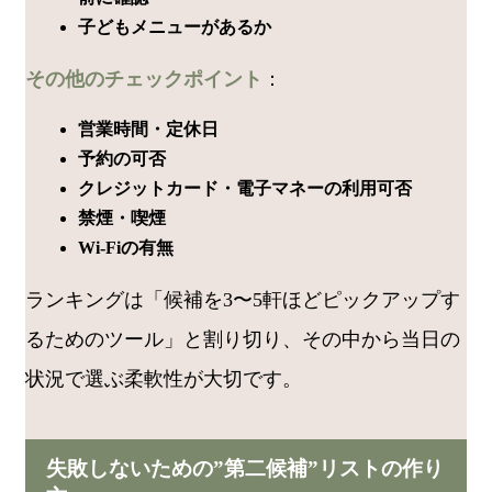
子どもメニューがあるか
その他のチェックポイント
：
営業時間・定休日
予約の可否
クレジットカード・電子マネーの利用可否
禁煙・喫煙
Wi-Fiの有無
ランキングは「候補を3〜5軒ほどピックアップす
るためのツール」と割り切り、その中から当日の
状況で選ぶ柔軟性が大切です。
失敗しないための”第二候補”リストの作り