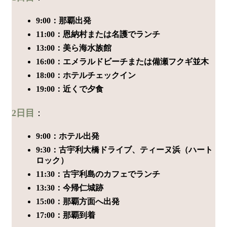
9:00：那覇出発
11:00：恩納村または名護でランチ
13:00：美ら海水族館
16:00：エメラルドビーチまたは備瀬フクギ並木
18:00：ホテルチェックイン
19:00：近くで夕食
2日目
：
9:00：ホテル出発
9:30：古宇利大橋ドライブ、ティーヌ浜（ハート
ロック）
11:30：古宇利島のカフェでランチ
13:30：今帰仁城跡
15:00：那覇方面へ出発
17:00：那覇到着