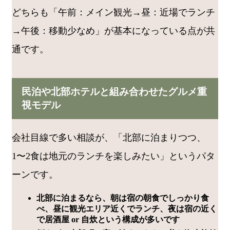
どちらも「午前：メイン観光→昼：近場でランチ
→午後：移動少なめ」が基本になっている点が共
通です。
民泊や北部ホテルと組み合わせたグルメ重
視モデル
会社目線で多い相談が、「北部に泊まりつつ、
1〜2食は地元のランチを楽しみたい」というパタ
ーンです。
北部に泊まるなら、朝は宿の朝食でしっかり食
べ、昼に観光エリア近くでランチ、夜は宿の近く
で居酒屋 or 自炊という構成が多いです