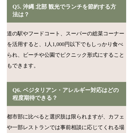
Q5. 沖縄 北部 観光でランチを節約する方
法は？
道の駅やフードコート、スーパーの総菜コーナー
を活用すると、1人1,000円以下でもしっかり食べ
られ、ビーチや公園でピクニック形式にすること
もできます。
Q6. ベジタリアン・アレルギー対応はどの
程度期待できる？
都市部に比べると選択肢は限られますが、カフェ
や一部レストランでは事前相談に応じてくれる場