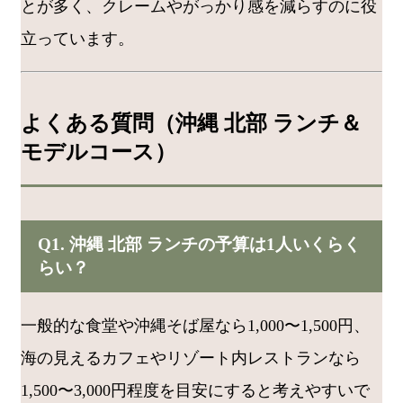
とが多く、クレームやがっかり感を減らすのに役
立っています。
よくある質問（沖縄 北部 ランチ＆
モデルコース）
Q1. 沖縄 北部 ランチの予算は1人いくらく
らい？
一般的な食堂や沖縄そば屋なら1,000〜1,500円、
海の見えるカフェやリゾート内レストランなら
1,500〜3,000円程度を目安にすると考えやすいで