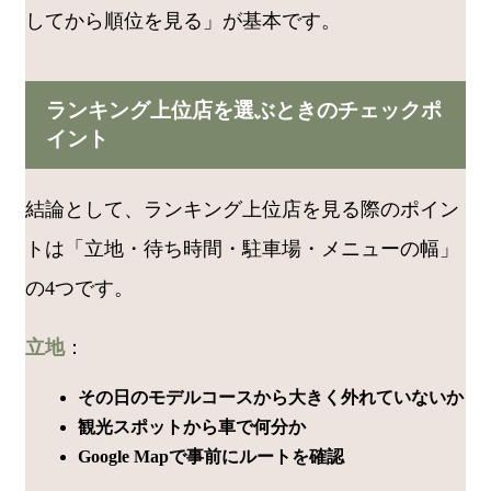
してから順位を見る」が基本です。
ランキング上位店を選ぶときのチェックポ
イント
結論として、ランキング上位店を見る際のポイン
トは「立地・待ち時間・駐車場・メニューの幅」
の4つです。
立地
：
その日のモデルコースから大きく外れていないか
観光スポットから車で何分か
Google Mapで事前にルートを確認