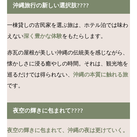
沖縄旅行の新しい選択肢????
一棟貸しの古民家を選ぶ旅は、ホテル泊では味わ
えない
深く豊かな体験
をもたらします。
赤瓦の屋根が美しい沖縄の伝統美を感じながら、
懐かしさに浸る癒やしの時間。それは、観光地を
巡るだけでは得られない、
沖縄の本質に触れる旅
です。
夜空の輝きに包まれて????
夜空の輝きに包まれて、沖縄の夜は更けていく。