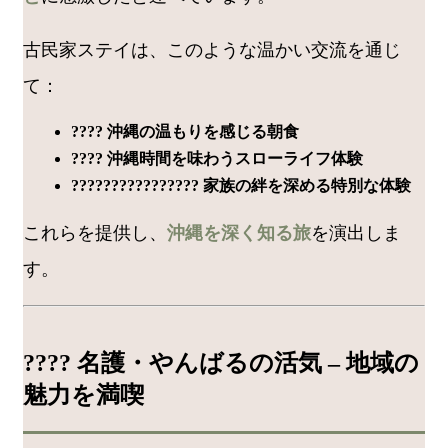
古民家ステイは、このような温かい交流を通じ
て：
???? 沖縄の温もりを感じる朝食
???? 沖縄時間を味わうスローライフ体験
????‍????‍????‍???? 家族の絆を深める特別な体験
これらを提供し、
沖縄を深く知る旅
を演出しま
す。
???? 名護・やんばるの活気 – 地域の
魅力を満喫