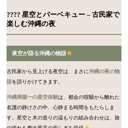
???? 星空とバーベキュー – 古民家で
楽しむ沖縄の夜
夜空が語る沖縄の物語
古民家から見上げる夜空は、まさに
沖縄の夜の物
語
を語りかけてきます。
沖縄県随一の星空体験
は、都会の喧騒から離れた
名護の静けさの中、心静まる時間をもたらしま
す。星空と木の造りの温もりの組み合わせは、旅