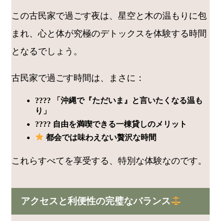
この古民家で過ごす夜は、星空と木の温もりに包
まれ、心と体が究極のデトックスを体験する時間
となるでしょう。
古民家で過ごす時間は、まさに：
???? 「沖縄で『ただいま』と言いたくなる温も
り」
???? 自由を満喫できる一棟貸しのメリット
都会では味わえない贅沢な時間
これらすべてを享受する、特別な体験なのです。
アクセスと利便性の完璧なバランス