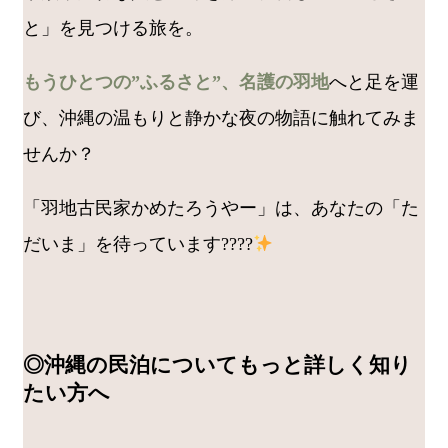
と」を見つける旅を。
もうひとつの”ふるさと”、名護の羽地
へと足を運
び、沖縄の温もりと静かな夜の物語に触れてみま
せんか？
「羽地古民家かめたろうやー」は、あなたの「た
だいま」を待っています????
◎沖縄の民泊についてもっと詳しく知り
たい方へ