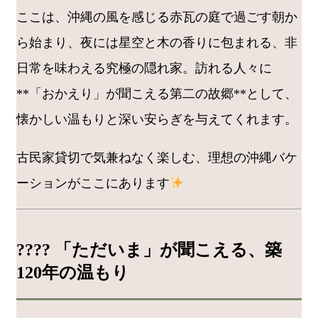
ここは、沖縄の風を感じる赤瓦の庭で過ごす朝か
ら始まり、夜には星空と木の香りに包まれる、非
日常を味わえる究極の隠れ家。訪れる人々に
**「おかえり」が聞こえる第二の故郷**として、
懐かしい温もりと深い安らぎを与えてくれます。
古民家貸切で気兼ねなく楽しむ、理想の沖縄バケ
ーションがここにあります
???? 「ただいま」が聞こえる、築
120年の温もり