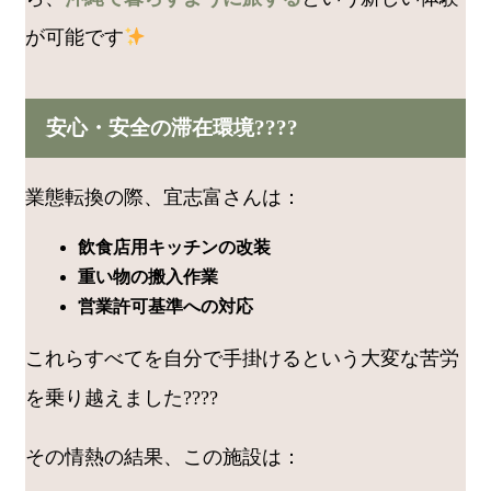
が可能です
安心・安全の滞在環境????️
業態転換の際、宜志富さんは：
飲食店用キッチンの改装
重い物の搬入作業
営業許可基準への対応
これらすべてを自分で手掛けるという大変な苦労
を乗り越えました????
その情熱の結果、この施設は：