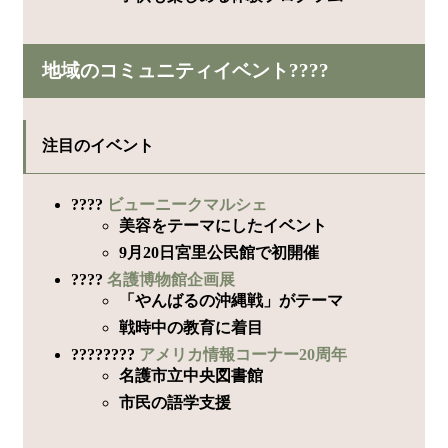
地域のコミュニティイベント????
注目のイベント
????
ビューニークマルシェ
美容をテーマにしたイベント
9月20日宮里公民館で初開催
????
名護博物館企画展
「やんばるの沖縄戦」がテーマ
戦時中の教育に着目
????????
アメリカ情報コーナー20周年
名護市立中央図書館
市民の語学支援