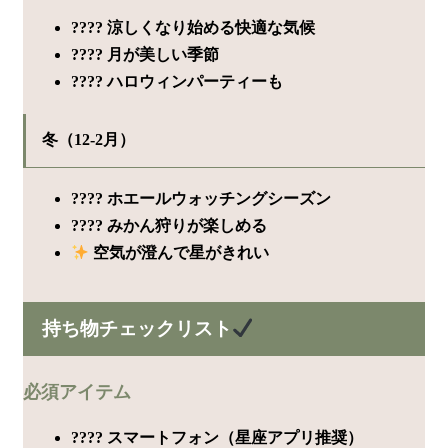
???? 涼しくなり始める快適な気候
???? 月が美しい季節
???? ハロウィンパーティーも
冬（12-2月）
???? ホエールウォッチングシーズン
???? みかん狩りが楽しめる
空気が澄んで星がきれい
持ち物チェックリスト
必須アイテム
???? スマートフォン（星座アプリ推奨）