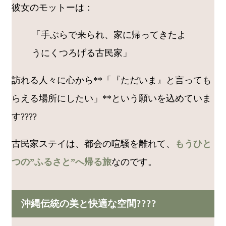
彼女のモットーは：
「手ぶらで来られ、家に帰ってきたよ
うにくつろげる古民家」
訪れる人々に心から**「『ただいま』と言っても
らえる場所にしたい」**という願いを込めていま
す????
古民家ステイは、都会の喧騒を離れて、
もうひと
つの”ふるさと”へ帰る旅
なのです。
沖縄伝統の美と快適な空間????