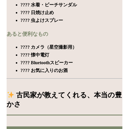
???? 水着・ビーチサンダル
???? 日焼け止め
???? 虫よけスプレー
あると便利なもの
???? カメラ（星空撮影用）
???? 懐中電灯
???? Bluetoothスピーカー
???? お気に入りのお酒
古民家が教えてくれる、本当の豊
かさ