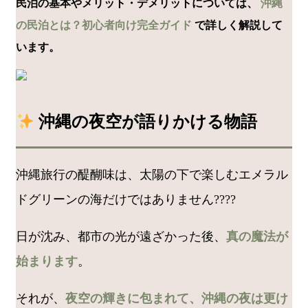
民泊の基本やメリット・デメリットについては、
沖縄
の民泊とは？初心者向け完全ガイド
で詳しく解説して
います。
沖縄の夜空が語りかける物語
沖縄旅行の醍醐味は、太陽の下で楽しむエメラル
ドグリーンの海だけではありません????
日が沈み、都市の光が遠ざかった後、
真の魔法が
始まります
。
それが、
夜空の輝きに包まれて、沖縄の夜は更け