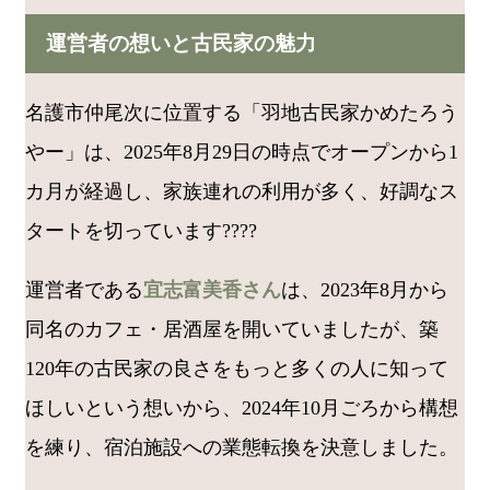
運営者の想いと古民家の魅力
名護市仲尾次に位置する「羽地古民家かめたろう
やー」は、2025年8月29日の時点でオープンから1
カ月が経過し、家族連れの利用が多く、好調なス
タートを切っています????
運営者である
宜志富美香さん
は、2023年8月から
同名のカフェ・居酒屋を開いていましたが、築
120年の古民家の良さをもっと多くの人に知って
ほしいという想いから、2024年10月ごろから構想
を練り、宿泊施設への業態転換を決意しました。