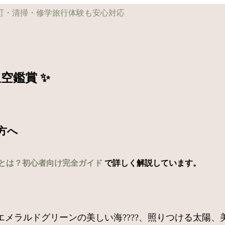
空鑑賞 ✨
方へ
とは？初心者向け完全ガイド
で詳しく解説しています。
メラルドグリーンの美しい海????、照りつける太陽