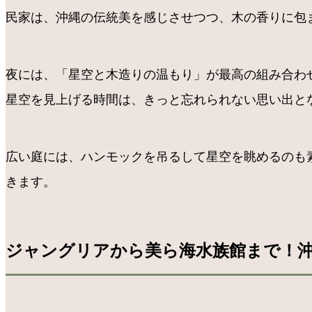
民家は、沖縄の伝統美を感じさせつつ、木の香りに包
夜には、「星空と木造りの温もり」が最高の組み合わ
星空を見上げる時間は、きっと忘れられない思い出と
広い庭には、ハンモックを吊るして星空を眺めるのも
きます。
ジャングリアから美ら海水族館まで！沖縄古