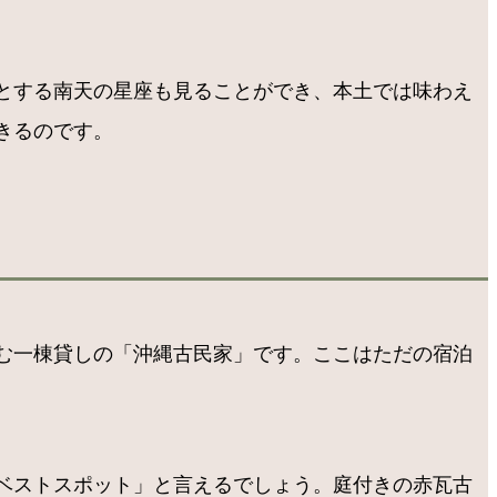
とする南天の星座も見ることができ、本土では味わえ
きるのです。
む一棟貸しの「沖縄古民家」です。ここはただの宿泊
ベストスポット」と言えるでしょう。庭付きの赤瓦古