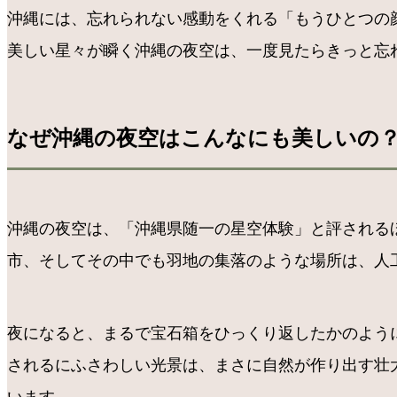
沖縄には、忘れられない感動をくれる「もうひとつの
美しい星々が瞬く沖縄の夜空は、一度見たらきっと忘
なぜ沖縄の夜空はこんなにも美しいの？?
沖縄の夜空は、「沖縄県随一の星空体験」と評される
市、そしてその中でも羽地の集落のような場所は、人
夜になると、まるで宝石箱をひっくり返したかのよう
されるにふさわしい光景は、まさに自然が作り出す壮