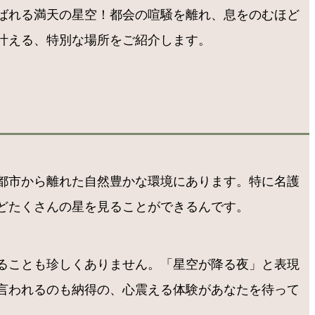
ばれる満天の星空！都会の喧騒を離れ、息をのむほど
叶える、特別な場所をご紹介します。
都市から離れた自然豊かな環境にあります。特に名護
どたくさんの星を見ることができるんです。
ることも珍しくありません。「星空が降る夜」と表現
言われるのも納得の、心震える体験があなたを待って