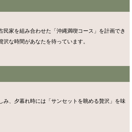
古民家を組み合わせた「沖縄満喫コース」を計画でき
贅沢な時間があなたを待っています。
しみ、夕暮れ時には「サンセットを眺める贅沢」を味