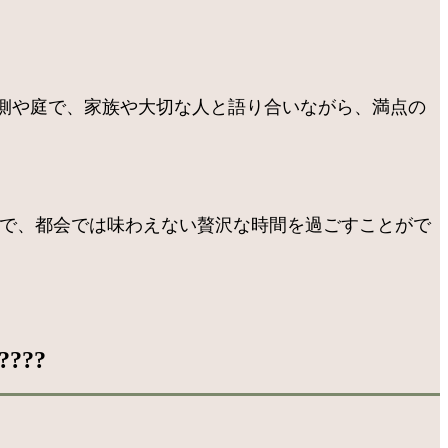
側や庭で、家族や大切な人と語り合いながら、満点の
中で、都会では味わえない贅沢な時間を過ごすことがで
???