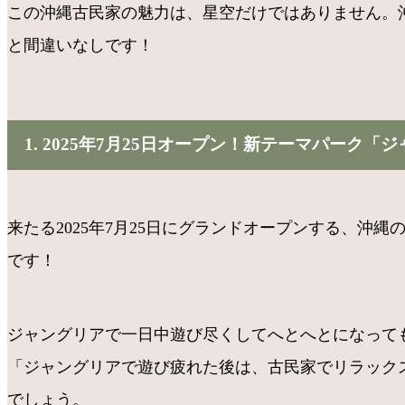
この沖縄古民家の魅力は、星空だけではありません。
と間違いなしです！
1. 2025年7月25日オープン！新テーマパーク「
来たる2025年7月25日にグランドオープンする、
です！
ジャングリアで一日中遊び尽くしてへとへとになって
「ジャングリアで遊び疲れた後は、古民家でリラック
でしょう。