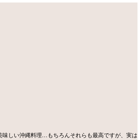
、美味しい沖縄料理…もちろんそれらも最高ですが、実は