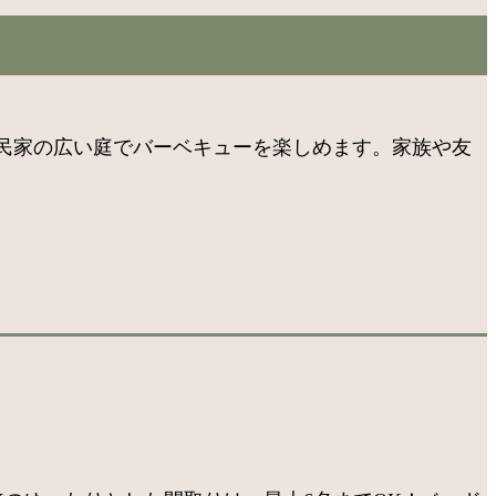
民家の広い庭でバーベキューを楽しめます。家族や友