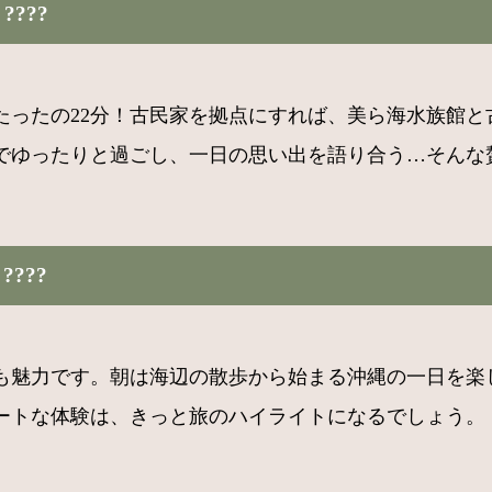
???
たったの22分！古民家を拠点にすれば、美ら海水族館と
でゆったりと過ごし、一日の思い出を語り合う…そんな
??️
も魅力です。朝は海辺の散歩から始まる沖縄の一日を楽
ートな体験は、きっと旅のハイライトになるでしょう。