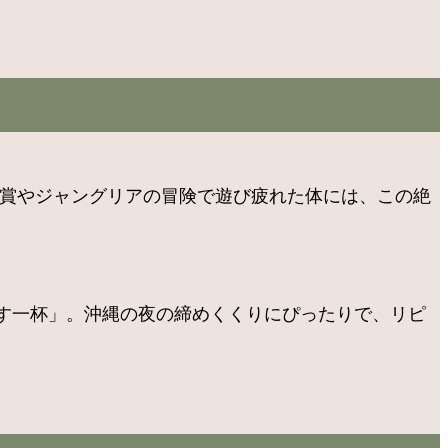
鑑賞やジャングリアの冒険で遊び疲れた体には、この絶
す一杯」。沖縄の夜の締めくくりにぴったりで、リピ