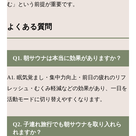
む」という前提が重要です。
よくある質問
Q1. 朝サウナは本当に効果がありますか？
A1. 眠気覚まし・集中力向上・前日の疲れのリフ
レッシュ・むくみ軽減などの効果があり、一日を
活動モードに切り替えやすくなります。
Q2. 子連れ旅行でも朝サウナを取り入れら
れますか？