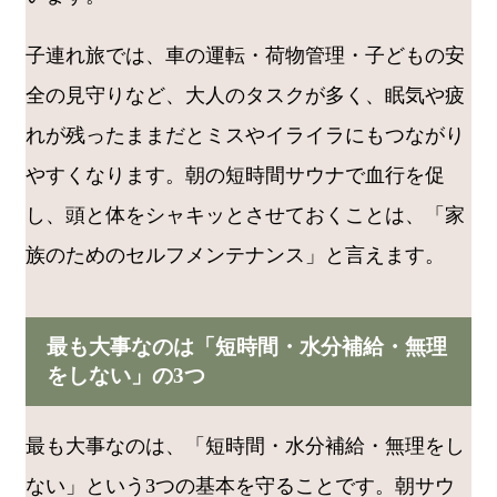
子連れ旅では、車の運転・荷物管理・子どもの安
全の見守りなど、大人のタスクが多く、眠気や疲
れが残ったままだとミスやイライラにもつながり
やすくなります。朝の短時間サウナで血行を促
し、頭と体をシャキッとさせておくことは、「家
族のためのセルフメンテナンス」と言えます。
最も大事なのは「短時間・水分補給・無理
をしない」の3つ
最も大事なのは、「短時間・水分補給・無理をし
ない」という3つの基本を守ることです。朝サウ