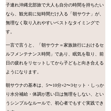
子連れ沖縄北部旅で大人も自分の時間を持ちたい
なら、観光前に短時間だけ入る「朝サウナ」が、
無理なく取り入れやすいベストなタイミングで
す。
一言で言うと、「朝サウナ＝家族旅行におけるセ
ルフメンテナンス時間」であり、眠気を取り、前
日の疲れをリセットしてから子どもと向き合える
ようになります。
朝サウナの基本は、5〜10分×2〜3セット・しっか
り水分補給・体調が悪い日は無理をしない、とい
うシンプルなルールで、初心者でもすぐ実践でき