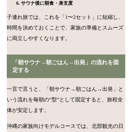
サウナ後に朝食・身支度
子連れ旅では、これを「1〜2セット」に短縮し、
時間を決めておくことで、家族の準備とスムーズ
に両立しやすくなります。
「朝サウナ→朝ごはん→出発」の流れを固
定する
一言で言うと、「朝サウナ→朝ごはん→出発」と
いう流れを毎朝の”型”として固定すると、旅程全
体が安定します。
沖縄の家族向けモデルコースでは、北部観光の日