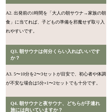
A2. 出発前の1時間を「大人の朝サウナ→家族の朝
食」に当てれば、子どもの準備を邪魔せず取り入
れやすいです。
Q3. 朝サウナは何分くらい入ればいいです
か？
A3. 5〜10分を2〜3セットが目安で、初心者や体調
が不安な場合は5分×1〜2セットでも十分です。
Q4. 朝サウナと夜サウナ、どちらが子連れ
旅には向いていますか？