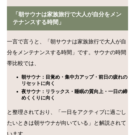
「朝サウナは家族旅行で大人が自分をメン
テナンスする時間」
一言で言うと、「朝サウナは家族旅行で大人が自
分をメンテナンスする時間」です。サウナの時間
帯比較では、
朝サウナ：目覚め・集中力アップ・前日の疲れの
リセットに向く
夜サウナ：リラックス・睡眠の質向上・一日の締
めくくりに向く
と整理されており、「一日をアクティブに過ごし
たいときは朝サウナが向いている」と解説されて
います。