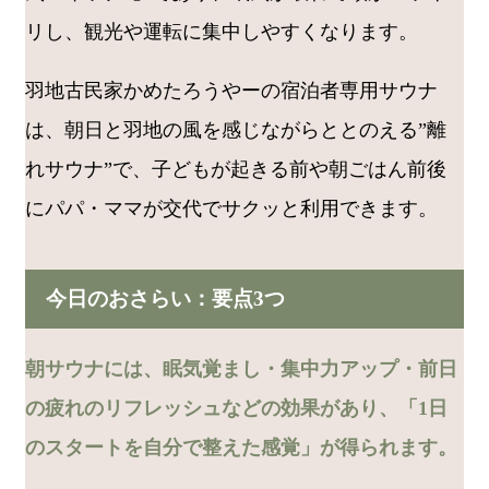
リし、観光や運転に集中しやすくなります。
羽地古民家かめたろうやーの宿泊者専用サウナ
は、朝日と羽地の風を感じながらととのえる”離
れサウナ”で、子どもが起きる前や朝ごはん前後
にパパ・ママが交代でサクッと利用できます。
今日のおさらい：要点3つ
朝サウナには、眠気覚まし・集中力アップ・前日
の疲れのリフレッシュなどの効果があり、「1日
のスタートを自分で整えた感覚」が得られます。