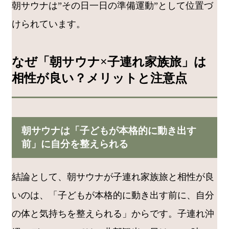
朝サウナは”その日一日の準備運動”として位置づ
けられています。
なぜ「朝サウナ×子連れ家族旅」は
相性が良い？メリットと注意点
朝サウナは「子どもが本格的に動き出す
前」に自分を整えられる
結論として、朝サウナが子連れ家族旅と相性が良
いのは、「子どもが本格的に動き出す前に、自分
の体と気持ちを整えられる」からです。子連れ沖