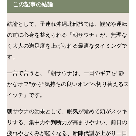
この記事の結論
結論として、子連れ沖縄北部旅では、観光や運転
の前に心身を整えられる「朝サウナ」が、無理な
く大人の満足度を上げられる最適なタイミングで
す。
一言で言うと、「朝サウナは、一日のギアを”静
かなオフ”から”気持ちの良いオン”へ切り替えるス
イッチ」です。
朝サウナの効果として、眠気が覚めて頭がスッキ
リする、集中力や判断力が高まりやすい、前日の
疲れやむくみが軽くなる、新陳代謝が上がり一日