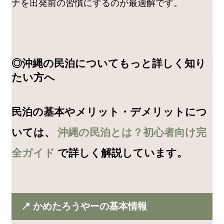
ナを出発前の習慣にするのが最適解です。
◎沖縄の民泊についてもっと詳しく知り
たい方へ
民泊の基本やメリット・デメリットにつ
いては、
沖縄の民泊とは？初心者向け完
全ガイド
で詳しく解説しています。
📍 かめたろうやーの基本情報