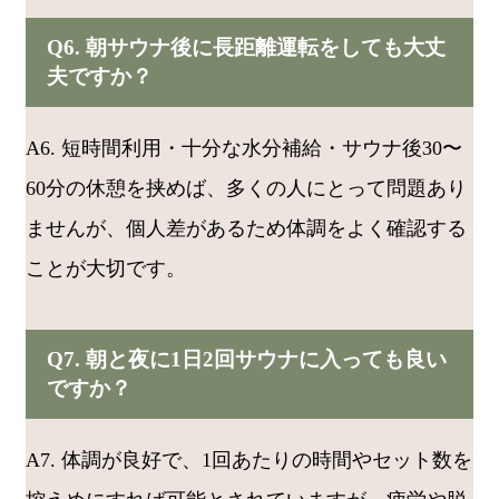
Q6. 朝サウナ後に長距離運転をしても大丈
夫ですか？
A6. 短時間利用・十分な水分補給・サウナ後30〜
60分の休憩を挟めば、多くの人にとって問題あり
ませんが、個人差があるため体調をよく確認する
ことが大切です。
Q7. 朝と夜に1日2回サウナに入っても良い
ですか？
A7. 体調が良好で、1回あたりの時間やセット数を