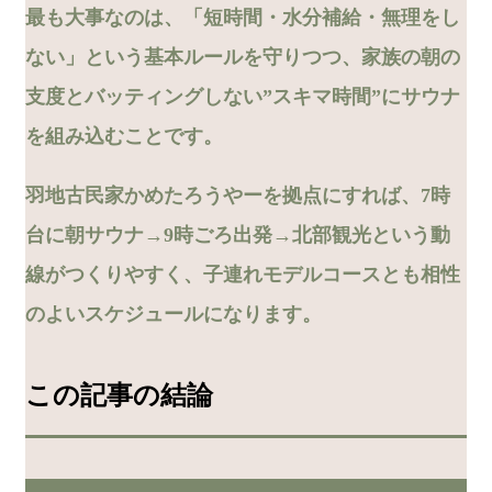
最も大事なのは、「短時間・水分補給・無理をし
ない」という基本ルールを守りつつ、家族の朝の
支度とバッティングしない”スキマ時間”にサウナ
を組み込むことです。
羽地古民家かめたろうやーを拠点にすれば、7時
台に朝サウナ→9時ごろ出発→北部観光という動
線がつくりやすく、子連れモデルコースとも相性
のよいスケジュールになります。
この記事の結論