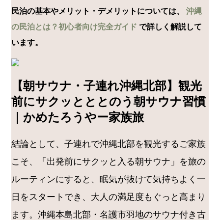
民泊の基本やメリット・デメリットについては、
沖縄
の民泊とは？初心者向け完全ガイド
で詳しく解説して
います。
【朝サウナ・子連れ沖縄北部】観光
前にサクッとととのう朝サウナ習慣
｜かめたろうやー家族旅
結論として、子連れで沖縄北部を観光するご家族
こそ、「出発前にサクッと入る朝サウナ」を旅の
ルーティンにすると、眠気が抜けて気持ちよく一
日をスタートでき、大人の満足度もぐっと高まり
ます。沖縄本島北部・名護市羽地のサウナ付き古