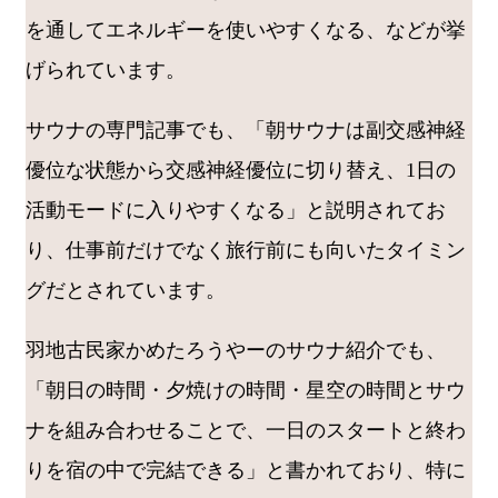
を通してエネルギーを使いやすくなる、などが挙
げられています。
サウナの専門記事でも、「朝サウナは副交感神経
優位な状態から交感神経優位に切り替え、1日の
活動モードに入りやすくなる」と説明されてお
り、仕事前だけでなく旅行前にも向いたタイミン
グだとされています。
羽地古民家かめたろうやーのサウナ紹介でも、
「朝日の時間・夕焼けの時間・星空の時間とサウ
ナを組み合わせることで、一日のスタートと終わ
りを宿の中で完結できる」と書かれており、特に