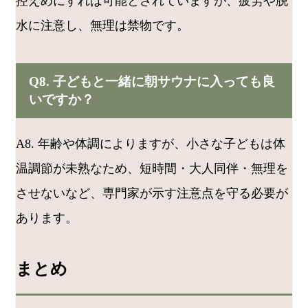
控えめにすれば可能とされていますが、疲労や脱
水に注意し、無理は禁物です。
Q8. 子どもと一緒に朝サウナに入っても良
いですか？
A8. 年齢や体調によりますが、小さな子どもは体
温調節が未熟なため、短時間・大人同伴・無理を
させないなど、専門家が示す注意点を守る必要が
あります。
まとめ