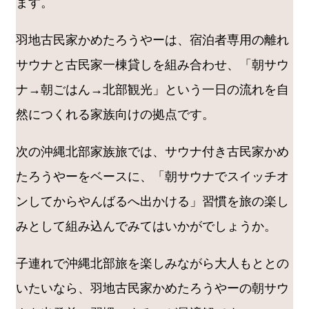
ます。
羽地古民家かめたろうやーは、宿泊者専用の離れ
サウナと古民家一棟貸しを組み合わせ、「朝サウ
ナ→朝ごはん→北部観光」という一日の流れを自
然につくれる家族向けの拠点です。
次の沖縄北部家族旅では、サウナ付き古民家かめ
たろうやーをベースに、「朝サウナでスイッチオ
ンしてからやんばるへ出かける」習慣を旅の楽し
みとして組み込んでみてはいかがでしょうか。
子連れで沖縄北部旅を楽しみながら大人もととの
いたいなら、羽地古民家かめたろうやーの朝サウ