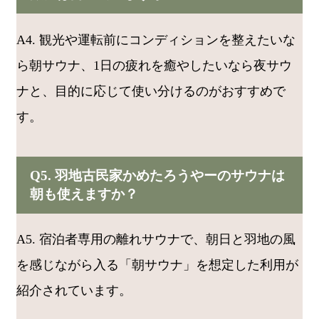
A4. 観光や運転前にコンディションを整えたいな
ら朝サウナ、1日の疲れを癒やしたいなら夜サウ
ナと、目的に応じて使い分けるのがおすすめで
す。
Q5. 羽地古民家かめたろうやーのサウナは
朝も使えますか？
A5. 宿泊者専用の離れサウナで、朝日と羽地の風
を感じながら入る「朝サウナ」を想定した利用が
紹介されています。