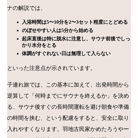
ナの解説では、
入浴時間は5〜10分を2〜3セット程度にとどめる
のぼせやすい人は5分から始める
起床直後は特に脱水に注意し、サウナ前後でしっ
かり水分をとる
体調がすぐれない日は無理して入らない
といった注意点が示されています。
子連れ旅では、この基本に加えて、出発時間から
逆算して「何時までにサウナを終えるか」を決め
る、サウナ後すぐの長時間運転を避け朝食や準備
の時間を挟む、という配慮をすると、安全に取り
入れやすくなります。羽地古民家かめたろうやー