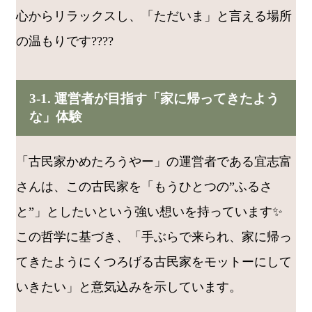
心からリラックスし、「ただいま」と言える場所
の温もりです????
3-1. 運営者が目指す「家に帰ってきたよう
な」体験
「古民家かめたろうやー」の運営者である宜志富
さんは、この古民家を「もうひとつの”ふるさ
と”」としたいという強い想いを持っています✨
この哲学に基づき、「手ぶらで来られ、家に帰っ
てきたようにくつろげる古民家をモットーにして
いきたい」と意気込みを示しています。