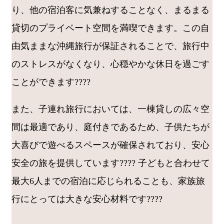
り、他の宿泊客に気兼ねすることなく、まるまる
貸切のプライベート空間を満喫できます。この自
由気ままな沖縄旅行が保証されることで、旅行中
のストレスがなくなり、心穏やかな休日を過ごす
ことができます????
また、子連れ旅行においては、一棟貸しの広々空
間は最適であり、庭付きであるため、子供たちが
大喜びで遊べるスペースが確保されており、安心
安全の旅を提供しています???? 子どもと合わせて
最大6人までの宿泊に応じられることも、家族旅
行にとっては大きな安心材料です????