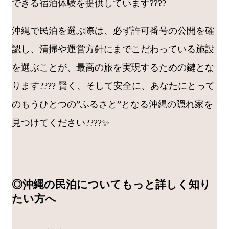
できる宿泊体験を提供しています????
沖縄で民泊を選ぶ際は、必ず許可番号の公開を確
認し、清掃や運営方針にまでこだわっている施設
を選ぶことが、最高の旅を実現するための鍵とな
ります???? 賢く、そして安全に、あなたにとって
のもうひとつの”ふるさと”となる沖縄の隠れ家を
見つけてください????✨
◎沖縄の民泊についてもっと詳しく知り
たい方へ