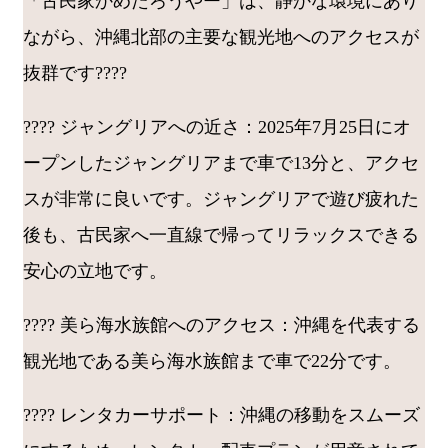
「古民家かめたろうやー」は、静かな環境にあり
ながら、沖縄北部の主要な観光地へのアクセスが
抜群です????
???? ジャングリアへの近さ：2025年7月25日にオ
ープンしたジャングリアまで車で13分と、アクセ
スが非常に良いです。ジャングリアで遊び疲れた
後も、古民家へ一直線で帰ってリラックスできる
安心の立地です。
???? 美ら海水族館へのアクセス：沖縄を代表する
観光地である美ら海水族館まで車で22分です。
???? レンタカーサポート：沖縄の移動をスムーズ