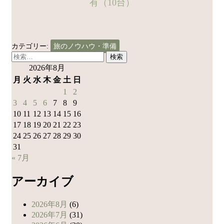
有（10台）
カテゴリー:
旅のノウハウ・準備
検
索:
2026年8月
月
火
水
木
金
土
日
1
2
3
4
5
6
7
8
9
10
11
12
13
14
15
16
17
18
19
20
21
22
23
24
25
26
27
28
29
30
31
« 7月
アーカイブ
2026年8月
(6)
2026年7月
(31)