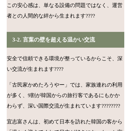
この安心感は、単なる設備の問題ではなく、運営
者との人間的な絆から生まれます????
3-2. 言葉の壁を超える温かい交流
安全で信頼できる環境が整っているからこそ、深
い交流が生まれます????
「古民家かめたろうやー」では、家族連れの利用
が多く、9割が韓国からの旅行客であるにもかか
わらず、深い国際交流が生まれています????????
宜志富さんは、初めて日本を訪れた韓国の客から