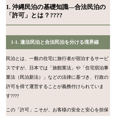
1. 沖縄民泊の基礎知識—合法民泊の
「許可」とは？????
1-1. 違法民泊と合法民泊を分ける境界線
民泊とは、一般の住宅に旅行者が宿泊するサービ
スですが、日本では「旅館業法」や「住宅宿泊事
業法（民泊新法）」などの法律に基づき、行政の
許可を得て運営することが義務付けられていま
す????
この「許可」こそが、お客様の安全と安心を担保