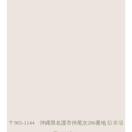
〒905-1144 沖縄県名護市仲尾次286番地
駐車場