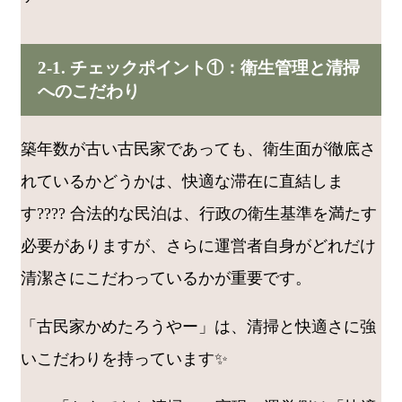
2-1. チェックポイント①：衛生管理と清掃
へのこだわり
築年数が古い古民家であっても、衛生面が徹底さ
れているかどうかは、快適な滞在に直結しま
す???? 合法的な民泊は、行政の衛生基準を満たす
必要がありますが、さらに運営者自身がどれだけ
清潔さにこだわっているかが重要です。
「古民家かめたろうやー」は、清掃と快適さに強
いこだわりを持っています✨