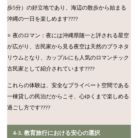
歩5分）の好立地であり、海辺の散歩から始まる
沖縄の一日を楽しめます????
⭐ 夜のロマン：夜には沖縄県随一と評される星空
が広がり、古民家から見る夜空は天然のプラネタ
リウムとなり、カップルにも人気のロマンチック
古民家として紹介されています????
これらの体験は、安全なプライベート空間である
一棟貸しの民泊だからこそ、心ゆくまで楽しめる
過ごし方です????
4-3. 教育旅行における安心の選択