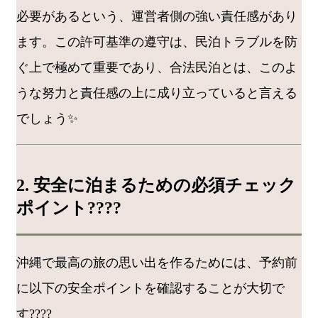
必要があるという、運営者側の強い責任感があり
ます。この許可基準の遵守は、民泊トラブルを防
ぐ上で極めて重要であり、合法民泊とは、このよ
うな努力と責任感の上に成り立っていると言える
でしょう✨
2. 安全に泊まるための必須チェック
ポイント????
沖縄で最高の旅の思い出を作るためには、予約前
に以下の安全ポイントを確認することが大切で
す????