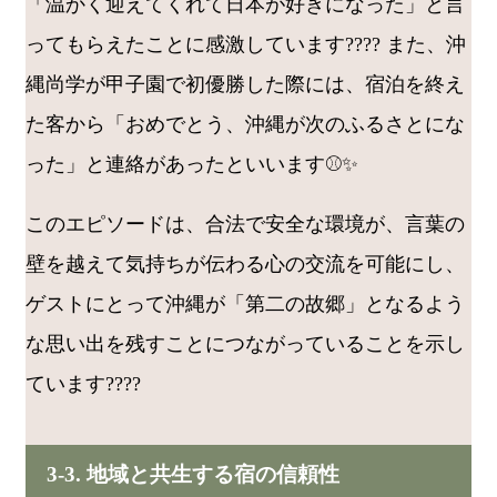
「温かく迎えてくれて日本が好きになった」と言
ってもらえたことに感激しています???? また、沖
縄尚学が甲子園で初優勝した際には、宿泊を終え
た客から「おめでとう、沖縄が次のふるさとにな
った」と連絡があったといいます⚾✨
このエピソードは、合法で安全な環境が、言葉の
壁を越えて気持ちが伝わる心の交流を可能にし、
ゲストにとって沖縄が「第二の故郷」となるよう
な思い出を残すことにつながっていることを示し
ています????
3-3. 地域と共生する宿の信頼性