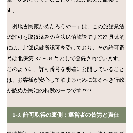
す。
「羽地古民家かめたろうやー」は、この旅館業法
の許可を取得済みの合法民泊施設です???? 具体的
には、北部保健所認可を受けており、その許可番
号は北保第 R7 − 34 号として登録されています。
このように、許可番号を明確に公開していること
は、お客様が安心して泊まるために知るべき行政
が認めた民泊の特徴の一つです????
1-3. 許可取得の裏側：運営者の苦労と責任