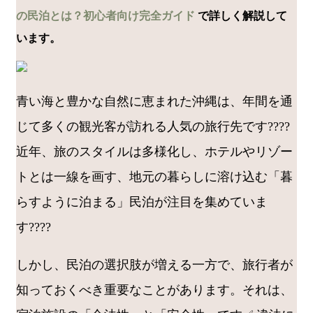
の民泊とは？初心者向け完全ガイド
で詳しく解説して
います。
青い海と豊かな自然に恵まれた沖縄は、年間を通
じて多くの観光客が訪れる人気の旅行先です????
近年、旅のスタイルは多様化し、ホテルやリゾー
トとは一線を画す、地元の暮らしに溶け込む「暮
らすように泊まる」民泊が注目を集めていま
す????
しかし、民泊の選択肢が増える一方で、旅行者が
知っておくべき重要なことがあります。それは、