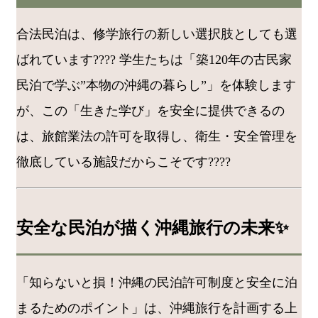
合法民泊は、修学旅行の新しい選択肢としても選
ばれています???? 学生たちは「築120年の古民家
民泊で学ぶ”本物の沖縄の暮らし”」を体験します
が、この「生きた学び」を安全に提供できるの
は、旅館業法の許可を取得し、衛生・安全管理を
徹底している施設だからこそです????
安全な民泊が描く沖縄旅行の未来✨
「知らないと損！沖縄の民泊許可制度と安全に泊
まるためのポイント」は、沖縄旅行を計画する上