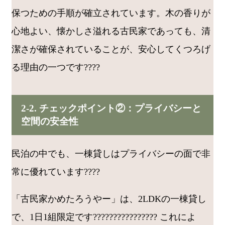
保つための手順が確立されています。木の香りが
心地よい、懐かしさ溢れる古民家であっても、清
潔さが確保されていることが、安心してくつろげ
る理由の一つです????
2-2. チェックポイント②：プライバシーと
空間の安全性
民泊の中でも、一棟貸しはプライバシーの面で非
常に優れています????
「古民家かめたろうやー」は、2LDKの一棟貸し
で、1日1組限定です????‍????‍????‍???? これによ