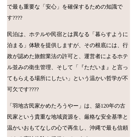
で最も重要な「安心」を確保するための知識で
す????
民泊は、ホテルや民宿とは異なる「暮らすように
泊まる」体験を提供しますが、その根底には、行
政が認めた旅館業法の許可と、運営者によるホテ
ル並みの衛生管理、そして「『ただいま』と言っ
てもらえる場所にしたい」という温かい哲学が不
可欠です????
「羽地古民家かめたろうやー」は、築120年の古
民家という貴重な地域資源を、厳格な安全基準と
温かいおもてなしの心で再生し、沖縄で最も信頼