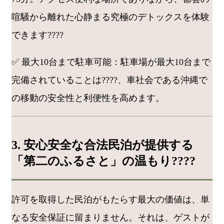
喧騒から離れた心静まる究極のデトックスを体験
できます????
✅ 最大10台まで駐車可能：駐車場が最大10台まで
完備されていることは????️、車社会である沖縄で
の移動の安全性と利便性を高めます。
3. 安心安全な合法民泊が提供する
「第二のふるさと」の温もり????
許可を取得した民泊がもたらす最大の価値は、単
なる安全保証に留まりません。それは、ゲストが