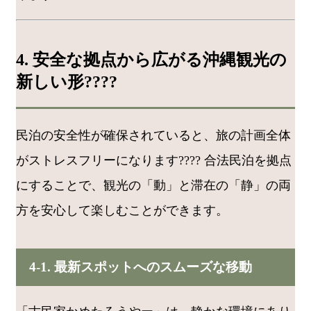
4. 安全な拠点から広がる沖縄観光の
新しい形????️
民泊の安全性が確保されていると、旅の計画全体
がストレスフリーになります???? 合法民泊を拠点
にすることで、観光の「動」と滞在の「静」の両
方を安心して楽しむことができます。
4-1. 最新スポットへのスムーズな移動