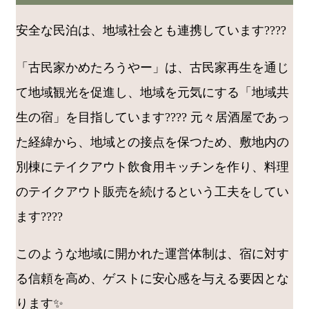
安全な民泊は、地域社会とも連携しています????
「古民家かめたろうやー」は、古民家再生を通じ
て地域観光を促進し、地域を元気にする「地域共
生の宿」を目指しています???? 元々居酒屋であっ
た経緯から、地域との接点を保つため、敷地内の
別棟にテイクアウト飲食用キッチンを作り、料理
のテイクアウト販売を続けるという工夫をしてい
ます????
このような地域に開かれた運営体制は、宿に対す
る信頼を高め、ゲストに安心感を与える要因とな
ります✨