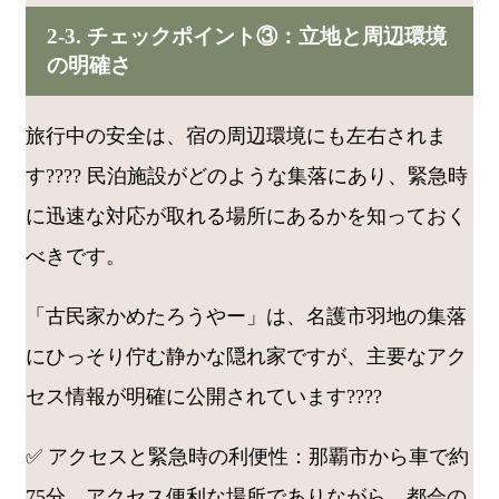
2-3. チェックポイント③：立地と周辺環境
の明確さ
旅行中の安全は、宿の周辺環境にも左右されま
す???? 民泊施設がどのような集落にあり、緊急時
に迅速な対応が取れる場所にあるかを知っておく
べきです。
「古民家かめたろうやー」は、名護市羽地の集落
にひっそり佇む静かな隠れ家ですが、主要なアク
セス情報が明確に公開されています????
✅ アクセスと緊急時の利便性：那覇市から車で約
75分。アクセス便利な場所でありながら、都会の