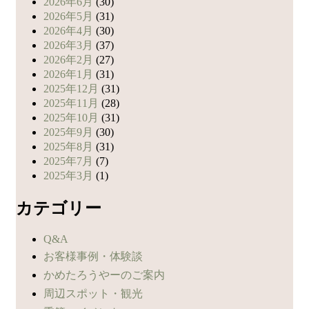
2026年6月
(30)
2026年5月
(31)
2026年4月
(30)
2026年3月
(37)
2026年2月
(27)
2026年1月
(31)
2025年12月
(31)
2025年11月
(28)
2025年10月
(31)
2025年9月
(30)
2025年8月
(31)
2025年7月
(7)
2025年3月
(1)
カテゴリー
Q&A
お客様事例・体験談
かめたろうやーのご案内
周辺スポット・観光