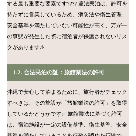
する最も重要な要素です????️ 違法民泊は、許可を
持たずに営業しているため、消防法や衛生管理、
安全基準を満たしていない可能性が高く、万が一
の事態が発生した際に宿泊者が保護されないリス
クがあります⚠️
1-2. 合法民泊の証：旅館業法の許可
沖縄で安心して泊まるために、旅行者がチェック
すべきは、その施設が「旅館業法の許可」を取得
しているかどうかです✅ 旅館業法に基づく許可
は、宿泊施設が一定の設備基準、衛生基準、安全
基準を満たしていることを行政が認めた証拠で