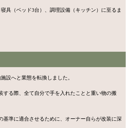
寝具（ベッド3台）、調理設備（キッチン）に至るま
泊施設へと業態を転換しました。
装する際、全て自分で手を入れたことと重い物の搬
の基準に適合させるために、オーナー自らが改装に深