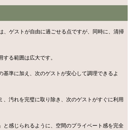
トは、ゲストが自由に過ごせる点ですが、同時に、清掃
用する範囲は広大です。
の基準に加え、次のゲストが安心して調理できるよ
ミ、汚れを完璧に取り除き、次のゲストがすぐに利用
」と感じられるように、空間のプライベート感を完全