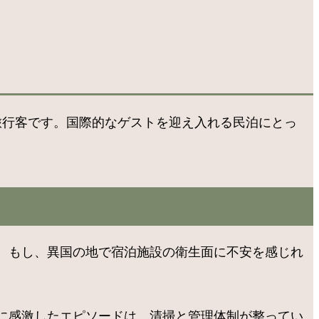
旅行客です。国際的なゲストを迎え入れる民泊にとっ
。もし、異国の地で宿泊施設の衛生面に不安を感じれ
に感激したエピソードは、清掃と管理体制が整ってい