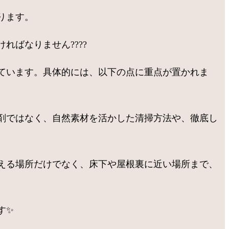
ります。
ばなりません????
ています。具体的には、以下の点に重点が置かれま
剤ではなく、自然素材を活かした清掃方法や、徹底し
える場所だけでなく、床下や屋根裏に近い場所まで、
す✨