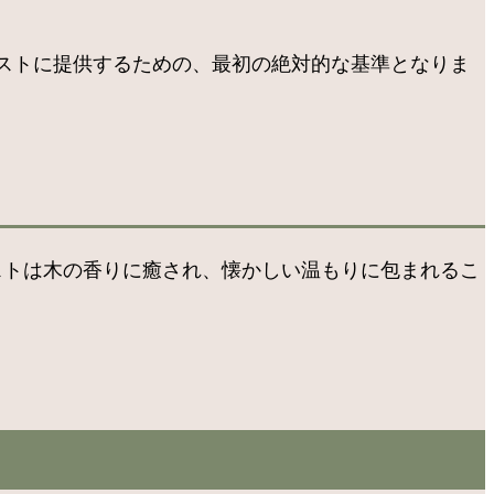
ストに提供するための、最初の絶対的な基準となりま
ストは木の香りに癒され、懐かしい温もりに包まれるこ