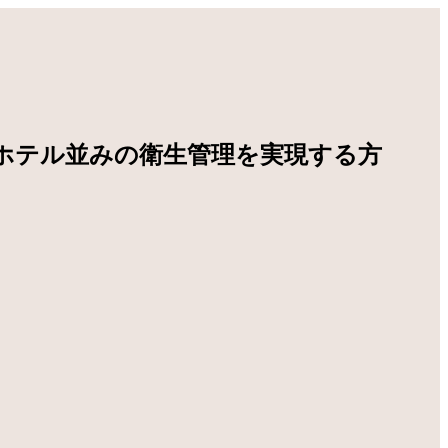
ホテル並みの衛生管理を実現する方