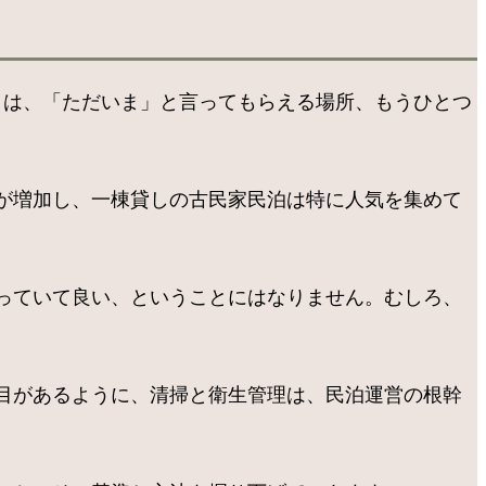
」は、「ただいま」と言ってもらえる場所、もうひとつ
が増加し、一棟貸しの古民家民泊は特に人気を集めて
っていて良い、ということにはなりません。むしろ、
目があるように、清掃と衛生管理は、民泊運営の根幹