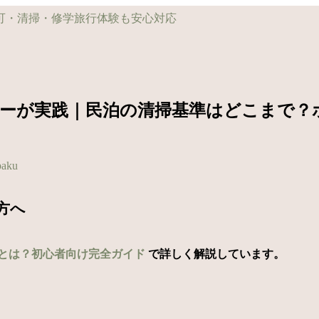
ーが実践｜民泊の清掃基準はどこまで？
paku
方へ
とは？初心者向け完全ガイド
で詳しく解説しています。