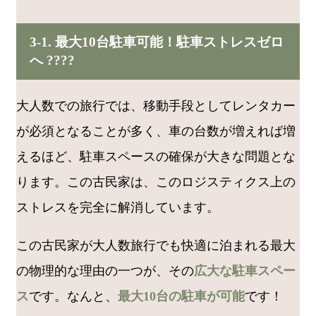
3-1. 最大10台駐車可能！駐車ストレスゼロ
へ ????️
大人数での旅行では、移動手段としてレンタカー
が必須となることが多く、車の台数が増えれば増
えるほど、駐車スペースの確保が大きな問題とな
ります。この古民家は、このロジスティクス上の
ストレスを完全に解消しています。
この古民家が大人数旅行でも快適に泊まれる最大
の物理的な理由の一つが、その
広大な駐車スペー
ス
です。なんと、
最大10台の駐車が可能
です！