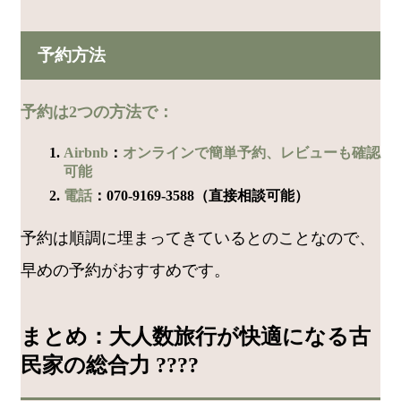
予約方法
予約は2つの方法で：
Airbnb
：
オンラインで簡単予約、レビューも確認
可能
電話
：070-9169-3588（直接相談可能）
予約は順調に埋まってきているとのことなので、
早めの予約がおすすめです。
まとめ：大人数旅行が快適になる古
民家の総合力 ????