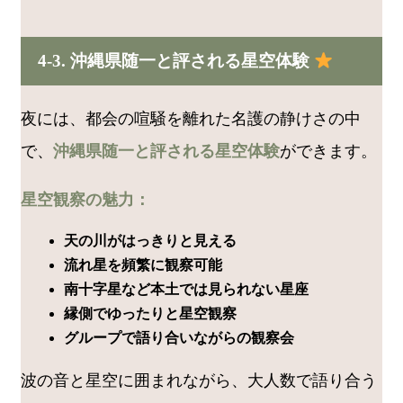
4-3. 沖縄県随一と評される星空体験
夜には、都会の喧騒を離れた名護の静けさの中
で、
沖縄県随一と評される星空体験
ができます。
星空観察の魅力：
天の川がはっきりと見える
流れ星を頻繁に観察可能
南十字星など本土では見られない星座
縁側でゆったりと星空観察
グループで語り合いながらの観察会
波の音と星空に囲まれながら、大人数で語り合う