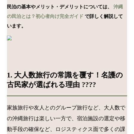
民泊の基本やメリット・デメリットについては、
沖縄
の民泊とは？初心者向け完全ガイド
で詳しく解説して
います。
1. 大人数旅行の常識を覆す！名護の
古民家が選ばれる理由 ????
家族旅行や友人とのグループ旅行など、大人数で
の沖縄旅行は楽しい一方で、宿泊施設の選定や移
動手段の確保など、ロジスティクス面で多くの課