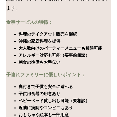
ます。
食事サービスの特徴：
料理のテイクアウト販売を継続
沖縄の家庭料理を提供
大人数向けのパーティーメニューも相談可能
アレルギー対応も可能（要事前相談）
朝食の準備もお手伝い
子連れファミリーに優しいポイント：
庭付きで子供も安全に遊べる
子供用食器の用意あり
ベビーベッド貸し出し可能（要相談）
近隣に病院やコンビニもあり
おもちゃや絵本も一部用意