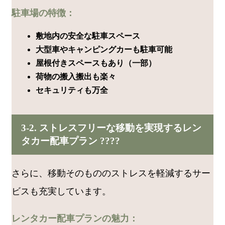
駐車場の特徴：
敷地内の安全な駐車スペース
大型車やキャンピングカーも駐車可能
屋根付きスペースもあり（一部）
荷物の搬入搬出も楽々
セキュリティも万全
3-2. ストレスフリーな移動を実現するレン
タカー配車プラン ????
さらに、移動そのもののストレスを軽減するサー
ビスも充実しています。
レンタカー配車プランの魅力：