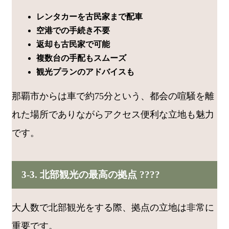
レンタカーを古民家まで配車
空港での手続き不要
返却も古民家で可能
複数台の手配もスムーズ
観光プランのアドバイスも
那覇市からは車で約75分という、都会の喧騒を離
れた場所でありながらアクセス便利な立地も魅力
です。
3-3. 北部観光の最高の拠点 ????
大人数で北部観光をする際、拠点の立地は非常に
重要です。