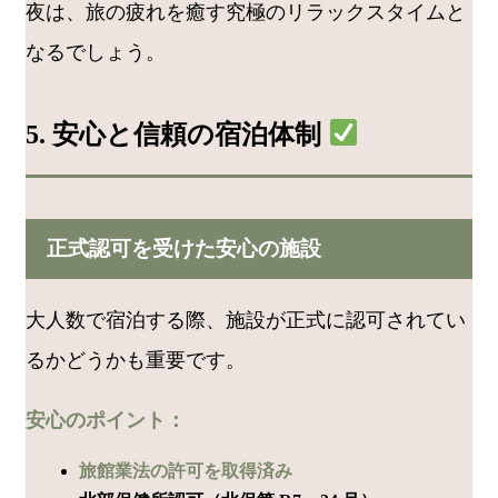
夜は、旅の疲れを癒す究極のリラックスタイムと
なるでしょう。
5. 安心と信頼の宿泊体制
正式認可を受けた安心の施設
大人数で宿泊する際、施設が正式に認可されてい
るかどうかも重要です。
安心のポイント：
旅館業法の許可を取得済み