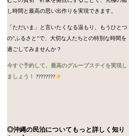
むこの貸切一軒家を拠点にすることで、究極の癒
し時間と最高の思い出作りを実現できます。
「ただいま」と言いたくなる温もり、もうひとつ
の”ふるさと”で、大切な人たちとの特別な時間を
過ごしてみませんか？
今すぐ予約して、最高のグループステイを実現し
ましょう！
????????
◎沖縄の民泊についてもっと詳しく知り