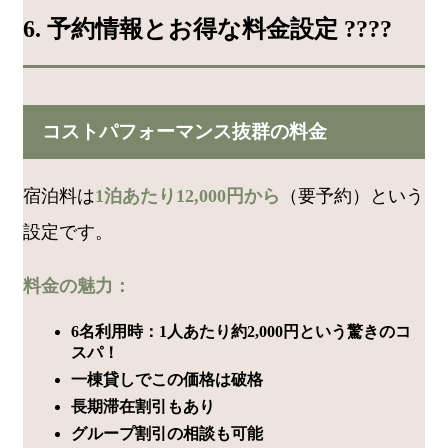
6. 予約情報とお得な料金設定 ????
コストパフォーマンス抜群の料金
宿泊料は
1泊あたり12,000円から
（要予約）という
設定です。
料金の魅力：
6名利用時：1人あたり約2,000円という驚きのコ
スパ！
一棟貸しでこの価格は破格
長期滞在割引もあり
グループ割引の相談も可能