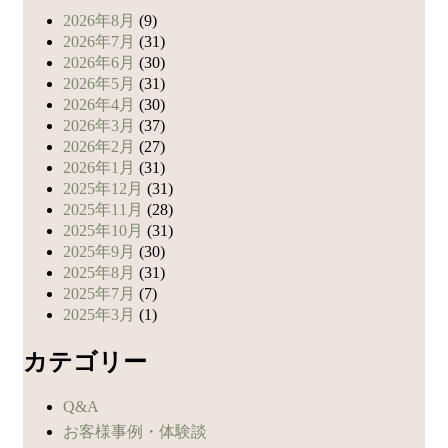
2026年8月
(9)
2026年7月
(31)
2026年6月
(30)
2026年5月
(31)
2026年4月
(30)
2026年3月
(37)
2026年2月
(27)
2026年1月
(31)
2025年12月
(31)
2025年11月
(28)
2025年10月
(31)
2025年9月
(30)
2025年8月
(31)
2025年7月
(7)
2025年3月
(1)
カテゴリー
Q&A
お客様事例・体験談