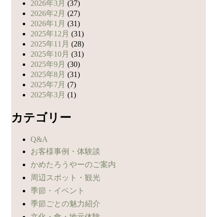
2026年3月
(37)
2026年2月
(27)
2026年1月
(31)
2025年12月
(31)
2025年11月
(28)
2025年10月
(31)
2025年9月
(30)
2025年8月
(31)
2025年7月
(7)
2025年3月
(1)
カテゴリー
Q&A
お客様事例・体験談
かめたろうやーのご案内
周辺スポット・観光
季節・イベント
季節ごとの魅力紹介
文化・食・地元体験