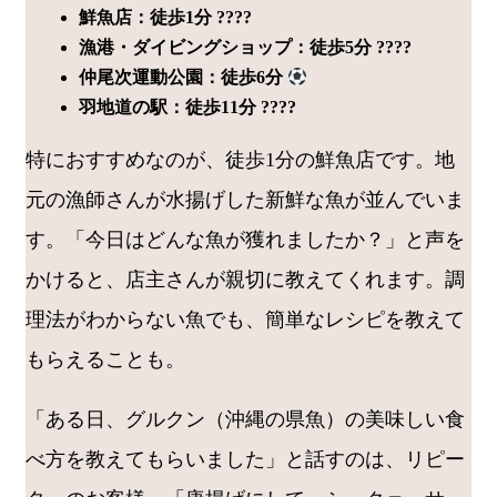
鮮魚店：徒歩1分 ????
漁港・ダイビングショップ：徒歩5分 ????
仲尾次運動公園：徒歩6分
羽地道の駅：徒歩11分 ????
特におすすめなのが、徒歩1分の鮮魚店です。地
元の漁師さんが水揚げした新鮮な魚が並んでいま
す。「今日はどんな魚が獲れましたか？」と声を
かけると、店主さんが親切に教えてくれます。調
理法がわからない魚でも、簡単なレシピを教えて
もらえることも。
「ある日、グルクン（沖縄の県魚）の美味しい食
べ方を教えてもらいました」と話すのは、リピー