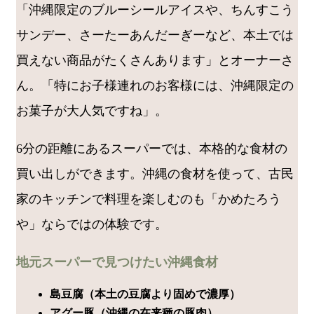
「沖縄限定のブルーシールアイスや、ちんすこう
サンデー、さーたーあんだーぎーなど、本土では
買えない商品がたくさんあります」とオーナーさ
ん。「特にお子様連れのお客様には、沖縄限定の
お菓子が大人気ですね」。
6分の距離にあるスーパーでは、本格的な食材の
買い出しができます。沖縄の食材を使って、古民
家のキッチンで料理を楽しむのも「かめたろう
や」ならではの体験です。
地元スーパーで見つけたい沖縄食材
島豆腐（本土の豆腐より固めで濃厚）
アグー豚（沖縄の在来種の豚肉）