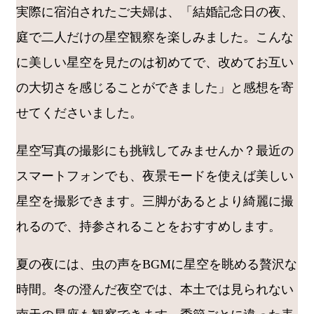
実際に宿泊されたご夫婦は、「結婚記念日の夜、
庭で二人だけの星空観察を楽しみました。こんな
に美しい星空を見たのは初めてで、改めてお互い
の大切さを感じることができました」と感想を寄
せてくださいました。
星空写真の撮影にも挑戦してみませんか？最近の
スマートフォンでも、夜景モードを使えば美しい
星空を撮影できます。三脚があるとより綺麗に撮
れるので、持参されることをおすすめします。
夏の夜には、虫の声をBGMに星空を眺める贅沢な
時間。冬の澄んだ夜空では、本土では見られない