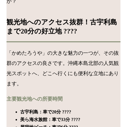
か？
観光地へのアクセス抜群！古宇利島
まで20分の好立地 ????
「かめたろうや」の大きな魅力の一つが、その抜
群のアクセスの良さです。沖縄本島北部の人気観
光スポットへ、どこへ行くにも便利な立地にあり
ます。
主要観光地への所要時間
古宇利島：車で20分 ????
美ら海水族館：車で33分 ????