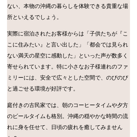
ない、本物の沖縄の暮らしを体験できる貴重な場
所といえるでしょう。
実際に宿泊されたお客様からは「子供たちが『こ
こに住みたい』と言い出した」「都会では見られ
ない満天の星空に感動した」といった声が数多く
寄せられています。特に小さなお子様連れのファ
ミリーには、安全で広々とした空間で、のびのび
と過ごせる環境が好評です。
庭付きの古民家では、朝のコーヒータイムや夕方
のビールタイムも格別。沖縄の穏やかな時間の流
れに身を任せて、日頃の疲れを癒してみません