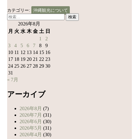
カテゴリー:
沖縄観光について
検
索:
2026年8月
月
火
水
木
金
土
日
1
2
3
4
5
6
7
8
9
10
11
12
13
14
15
16
17
18
19
20
21
22
23
24
25
26
27
28
29
30
31
« 7月
アーカイブ
2026年8月
(7)
2026年7月
(31)
2026年6月
(30)
2026年5月
(31)
2026年4月
(30)