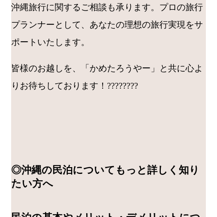
沖縄旅行に関するご相談も承ります。プロの旅行
プランナーとして、あなたの理想の旅行実現をサ
ポートいたします。
皆様のお越しを、「かめたろうやー」と共に心よ
りお待ちしております！????????
◎沖縄の民泊についてもっと詳しく知り
たい方へ