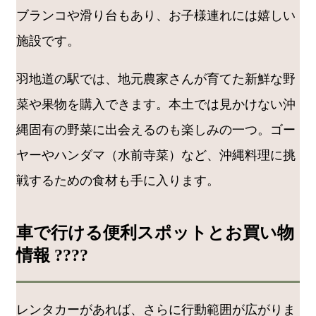
ブランコや滑り台もあり、お子様連れには嬉しい
施設です。
羽地道の駅では、地元農家さんが育てた新鮮な野
菜や果物を購入できます。本土では見かけない沖
縄固有の野菜に出会えるのも楽しみの一つ。ゴー
ヤーやハンダマ（水前寺菜）など、沖縄料理に挑
戦するための食材も手に入ります。
車で行ける便利スポットとお買い物
情報 ????️
レンタカーがあれば、さらに行動範囲が広がりま