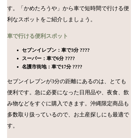
す。「かめたろうや」から車で短時間で行ける便
利なスポットをご紹介しましょう。
車で行ける便利スポット
セブンイレブン：車で3分 ????
スーパー：車で6分 ????
名護市街地：車で17分 ????️
セブンイレブンが3分の距離にあるのは、とても
便利です。急に必要になった日用品や、夜食、飲
み物などをすぐに購入できます。沖縄限定商品も
多数取り扱っているので、お土産探しにも最適で
す。