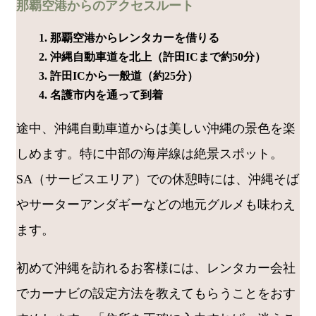
那覇空港からのアクセスルート
那覇空港からレンタカーを借りる
沖縄自動車道を北上（許田ICまで約50分）
許田ICから一般道（約25分）
名護市内を通って到着
途中、沖縄自動車道からは美しい沖縄の景色を楽
しめます。特に中部の海岸線は絶景スポット。
SA（サービスエリア）での休憩時には、沖縄そば
やサーターアンダギーなどの地元グルメも味わえ
ます。
初めて沖縄を訪れるお客様には、レンタカー会社
でカーナビの設定方法を教えてもらうことをおす