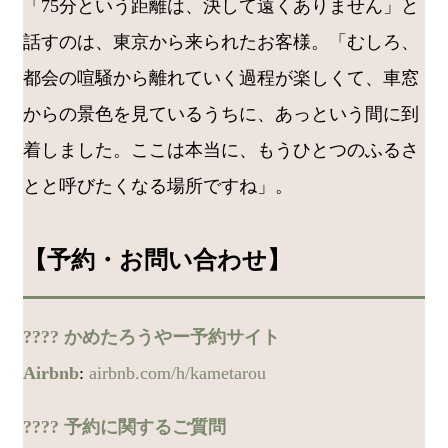
「75分という距離は、決して遠くありません」と
話すのは、東京から来られたお客様。「むしろ、
都会の喧騒から離れていく過程が楽しくて、車窓
からの景色を見ているうちに、あっという間に到
着しました。ここは本当に、もうひとつのふるさ
とと呼びたくなる場所ですね」。
【予約・お問い合わせ】
???? かめたろうやー予約サイト
Airbnb
:
airbnb.com/h/kametarou
???? 予約に関するご質問