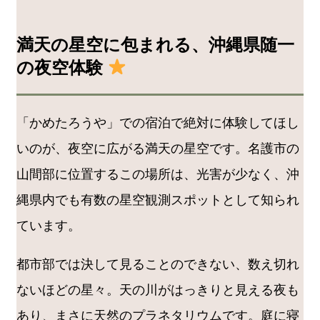
満天の星空に包まれる、沖縄県随一
の夜空体験
「かめたろうや」での宿泊で絶対に体験してほし
いのが、夜空に広がる満天の星空です。名護市の
山間部に位置するこの場所は、光害が少なく、沖
縄県内でも有数の星空観測スポットとして知られ
ています。
都市部では決して見ることのできない、数え切れ
ないほどの星々。天の川がはっきりと見える夜も
あり、まさに天然のプラネタリウムです。庭に寝