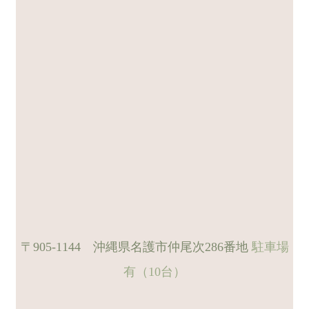
〒905-1144 沖縄県名護市仲尾次286番地
駐車場
有（10台）