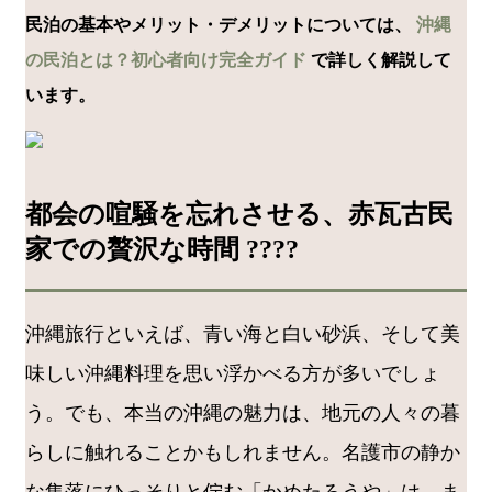
民泊の基本やメリット・デメリットについては、
沖縄
の民泊とは？初心者向け完全ガイド
で詳しく解説して
います。
都会の喧騒を忘れさせる、赤瓦古民
家での贅沢な時間 ????
沖縄旅行といえば、青い海と白い砂浜、そして美
味しい沖縄料理を思い浮かべる方が多いでしょ
う。でも、本当の沖縄の魅力は、地元の人々の暮
らしに触れることかもしれません。名護市の静か