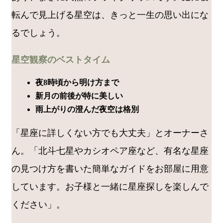
転んで見上げる星空は、きっと一生の思い出にな
るでしょう。
星空観察のベストタイム
夜8時頃から明け方まで
新月の前後が特に美しい
雨上がりの澄んだ夜空は格別
「星座に詳しくない方でも大丈夫」とオーナーさ
ん。「北斗七星やカシオペア座など、有名な星座
の見つけ方を書いた簡単なガイドをお部屋に用意
しています。お子様と一緒に星座探しを楽しんで
ください」。