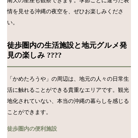
南天の星座も観察できます。季節ごとに違った表
情を見せる沖縄の夜空を、ぜひお楽しみくださ
い。
徒歩圏内の生活施設と地元グルメ発
見の楽しみ ????️
「かめたろうや」の周辺は、地元の人々の日常生
活に触れることができる貴重なエリアです。観光
地化されていない、本当の沖縄の暮らしを感じる
ことができます。
徒歩圏内の便利施設