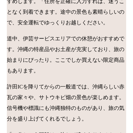
すめします。「住所を正確に入力すれば、迷うこ
となく到着できます。途中の景色も素晴らしいの
で、安全運転でゆっくりお越しください。
道中、伊芸サービスエリアでの休憩がおすすめで
す。沖縄の特産品やお土産が充実しており、旅の
始まりにぴったり。ここでしか買えない限定商品
もあります。
許田ICを降りてからの一般道では、沖縄らしい赤
瓦の家々や、サトウキビ畑の景色が楽しめます。
信号機や標識にも沖縄独特のものがあり、旅の気
分を盛り上げてくれるでしょう。