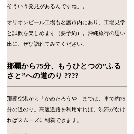
そういう発見があるんですね」。
オリオンビール工場も名護市内にあり、工場見学
と試飲を楽しめます（要予約）。沖縄旅行の思い
出に、ぜひ訪れてみてください。
那覇から75分、もうひとつの”ふる
さと”への道のり ????️
那覇空港から「かめたろうや」までは、車で約75
分の道のり。高速道路を利用すれば、渋滞がなけ
ればスムーズに到着できます。