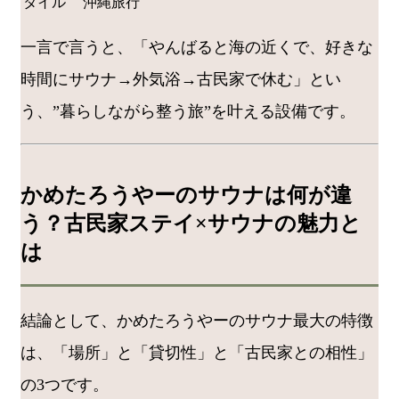
タイル
沖縄旅行
一言で言うと、「やんばると海の近くで、好きな
時間にサウナ→外気浴→古民家で休む」とい
う、”暮らしながら整う旅”を叶える設備です。
かめたろうやーのサウナは何が違
う？古民家ステイ×サウナの魅力と
は
結論として、かめたろうやーのサウナ最大の特徴
は、「場所」と「貸切性」と「古民家との相性」
の3つです。