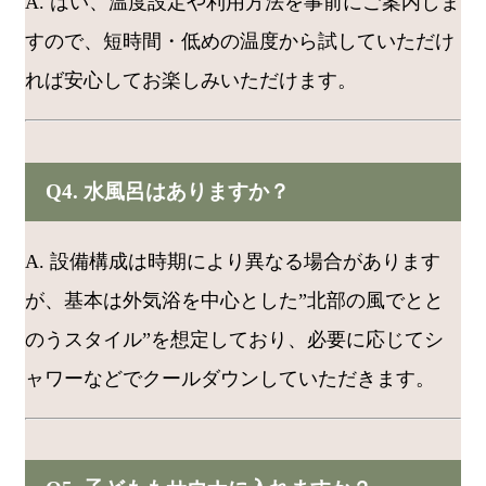
A. はい、温度設定や利用方法を事前にご案内しま
すので、短時間・低めの温度から試していただけ
れば安心してお楽しみいただけます。
Q4. 水風呂はありますか？
A. 設備構成は時期により異なる場合があります
が、基本は外気浴を中心とした”北部の風でとと
のうスタイル”を想定しており、必要に応じてシ
ャワーなどでクールダウンしていただきます。