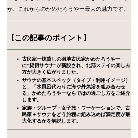
が、これからのかめたろうやー最大の魅力です。
【この記事のポイント】
古民家一棟貸しの羽地古民家かめたろうやー
に”貸切サウナ”が新設され、北部ステイの楽しみ
方が大きく広がりました。
サウナの基本スペック（タイプ・利用イメージ）
と、「水風呂代わりに海や外気浴を組み合わせ
る」かめたろうやーならではの過ごし方をご紹介
します。
家族・グループ・女子旅・ワーケーションで、古
民家＋サウナをどう旅程に組み込めば満足度が最
大化するかを解説します。