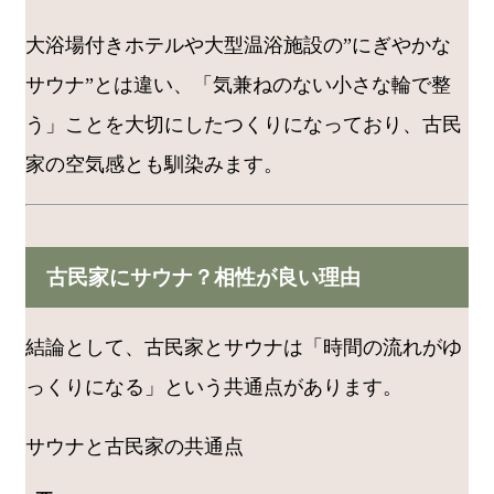
大浴場付きホテルや大型温浴施設の”にぎやかな
サウナ”とは違い、「気兼ねのない小さな輪で整
う」ことを大切にしたつくりになっており、古民
家の空気感とも馴染みます。
古民家にサウナ？相性が良い理由
結論として、古民家とサウナは「時間の流れがゆ
っくりになる」という共通点があります。
サウナと古民家の共通点