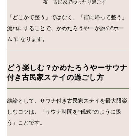
夜
古民家でゆったり過ごす
「どこかで整う」ではなく、「宿に帰って整う」
流れにすることで、かめたろうやーが旅の”ホー
ム”になります。
どう楽しむ？かめたろうやーサウナ
付き古民家ステイの過ごし方
結論として、サウナ付き古民家ステイを最大限楽
しむコツは、「サウナ時間を”儀式”のように扱
う」ことです。