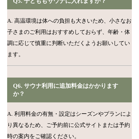
Q5. 子どももサウナに入れますか？
A. 高温環境は体への負担も大きいため、小さなお
子さまのご利用はおすすめしておらず、年齢・体
調に応じて慎重に判断いただくようお願いしてい
ます。
Q6. サウナ利用に追加料金はかかります
か？
A. 利用料金の有無・設定はシーズンやプランによ
り異なるため、ご予約前に公式サイトまたは予約
時の案内をご確認ください。