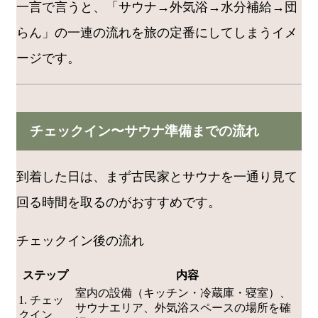
一言で言うと、「サウナ→外気浴→水分補給→団
らん」の一連の流れを旅の定番にしてしまうイメ
ージです。
チェックイン〜サウナ準備までの流れ
到着した日は、まず古民家とサウナを一通り見て
回る時間を取るのがおすすめです。
チェックイン後の流れ
ステップ
内容
室内の設備（キッチン・冷蔵庫・寝室）、
1. チェッ
サウナエリア、外気浴スペースの場所を確
クイン