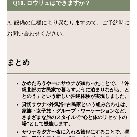
Q10. ロウリュはできますか？
A. 設備の仕様により異なりますので、ご予約時に
お問い合わせください。
まとめ
かめたろうやーにサウナが加わったことで、「沖
縄北部の古民家で暮らすように泊まりながら、と
とのう」という新しい沖縄体験が実現しました。
貸切サウナ×外気浴×古民家という組み合わせは、
家族・女子旅・グループ・ワーケーションなど、
さまざまな旅のスタイルで”心と体のリセットの
場”として機能します。
サウナを夕方〜夜に入れる旅程にすることで、昼