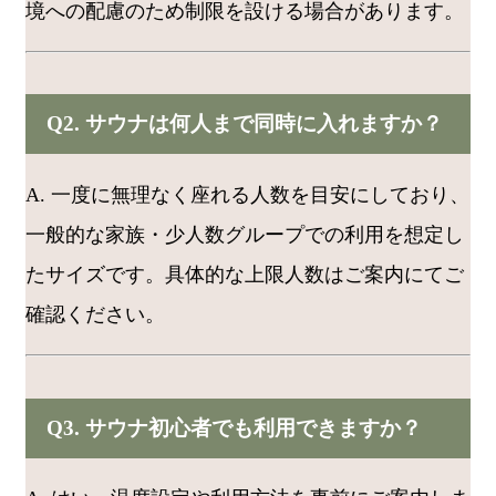
境への配慮のため制限を設ける場合があります。
Q2. サウナは何人まで同時に入れますか？
A. 一度に無理なく座れる人数を目安にしており、
一般的な家族・少人数グループでの利用を想定し
たサイズです。具体的な上限人数はご案内にてご
確認ください。
Q3. サウナ初心者でも利用できますか？