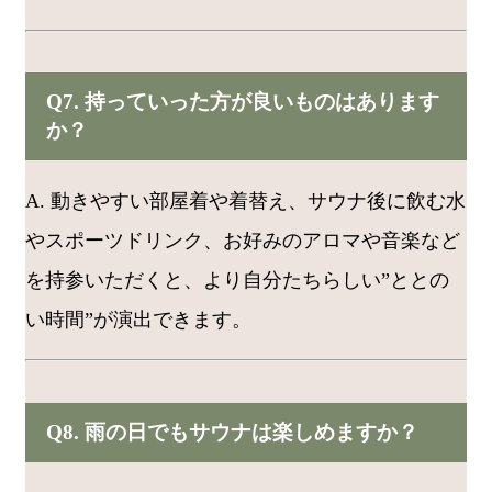
Q7. 持っていった方が良いものはあります
か？
A. 動きやすい部屋着や着替え、サウナ後に飲む水
やスポーツドリンク、お好みのアロマや音楽など
を持参いただくと、より自分たちらしい”ととの
い時間”が演出できます。
Q8. 雨の日でもサウナは楽しめますか？