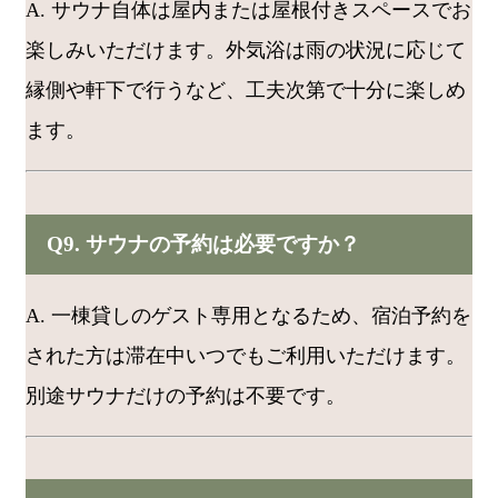
A. サウナ自体は屋内または屋根付きスペースでお
楽しみいただけます。外気浴は雨の状況に応じて
縁側や軒下で行うなど、工夫次第で十分に楽しめ
ます。
Q9. サウナの予約は必要ですか？
A. 一棟貸しのゲスト専用となるため、宿泊予約を
された方は滞在中いつでもご利用いただけます。
別途サウナだけの予約は不要です。