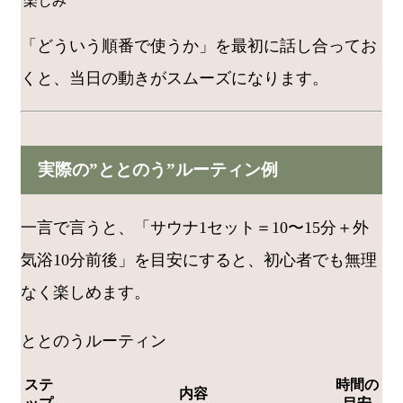
楽しみ
「どういう順番で使うか」を最初に話し合ってお
くと、当日の動きがスムーズになります。
実際の”ととのう”ルーティン例
一言で言うと、「サウナ1セット＝10〜15分＋外
気浴10分前後」を目安にすると、初心者でも無理
なく楽しめます。
ととのうルーティン
ステ
時間の
内容