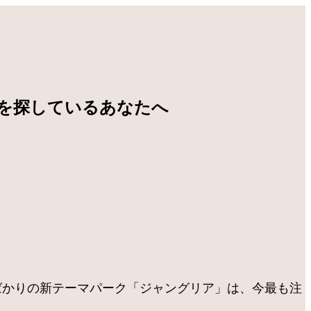
を探しているあなたへ
たばかりの新テーマパーク「ジャングリア」は、今最も注