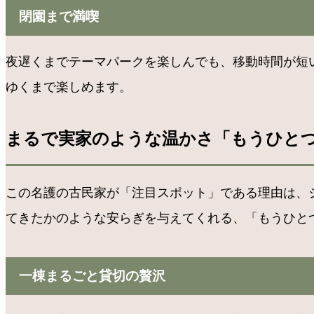
閉園まで満喫
夜遅くまでテーマパークを楽しんでも、移動時間が短
ゆくまで楽しめます。
まるで実家のような温かさ「もうひとつ
この名護の古民家が「注目スポット」である理由は、
てきたかのような安らぎを与えてくれる、「もうひとつの”
一棟まるごと貸切の贅沢