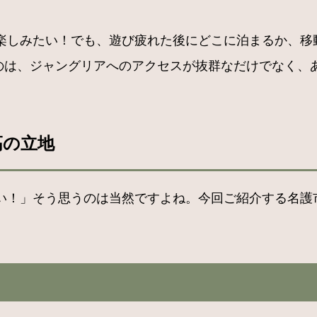
楽しみたい！でも、遊び疲れた後にどこに泊まるか、移
るのは、ジャングリアへのアクセスが抜群なだけでなく
高の立地
い！」そう思うのは当然ですよね。今回ご紹介する名護