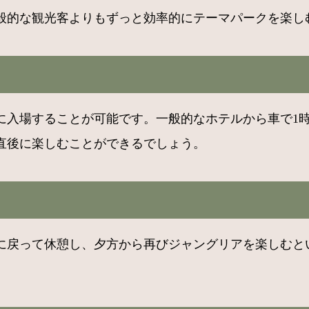
一般的な観光客よりもずっと効率的にテーマパークを楽し
に入場することが可能です。一般的なホテルから車で1
直後に楽しむことができるでしょう。
に戻って休憩し、夕方から再びジャングリアを楽しむと