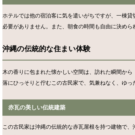
ホテルでは他の宿泊客に気を遣いがちですが、一棟貸
必要がありません。また、朝食の時間も自由に決めら
沖縄の伝統的な住まい体験
木の香りに包まれた懐かしい空間は、訪れた瞬間から
落にひっそりと佇むこの古民家で、気兼ねなく、ゆっ
赤瓦の美しい伝統建築
この古民家は沖縄の伝統的な赤瓦屋根を持つ建物で、