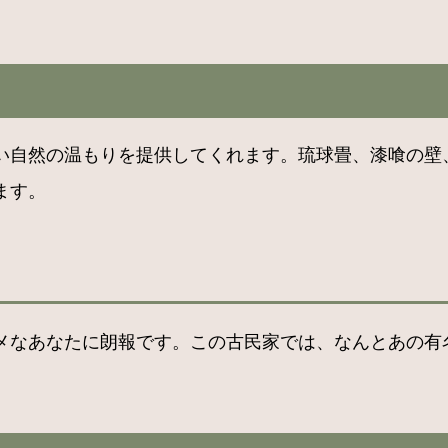
い自然の温もりを提供してくれます。琉球畳、漆喰の壁
ます。
メなあなたに朗報です。この古民家では、なんとあの有