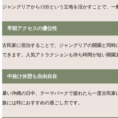
ジャングリアから13分という立地を活かすことで、
早朝アクセスの優位性
古民家に宿泊することで、ジャングリアの開園と同時
できます。人気アトラクションも待ち時間が短い開園
中抜け休憩も自由自在
暑い沖縄の日中、テーマパークで疲れたら一度古民家
族には特におすすめの過ごし方です。