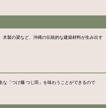
、木製の梁など、沖縄の伝統的な建築材料が生み出す
名な「つけ麺 つじ田」を味わうことができるので