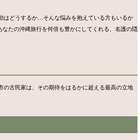
動はどうするか…そんな悩みを抱えている方もいるか
、あなたの沖縄旅行を何倍も豊かにしてくれる、名護の隠
市の古民家は、その期待をはるかに超える最高の立地