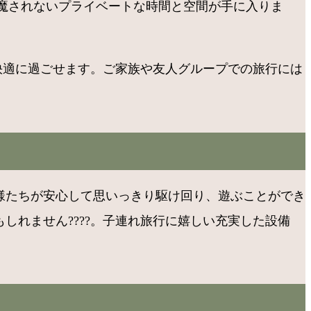
魔されないプライベートな時間と空間が手に入りま
も快適に過ごせます。ご家族や友人グループでの旅行には
子様たちが安心して思いっきり駆け回り、遊ぶことができ
しれません????。子連れ旅行に嬉しい充実した設備