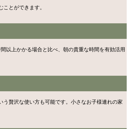
むことができます。
時間以上かかる場合と比べ、朝の貴重な時間を有効活用
いう贅沢な使い方も可能です。小さなお子様連れの家