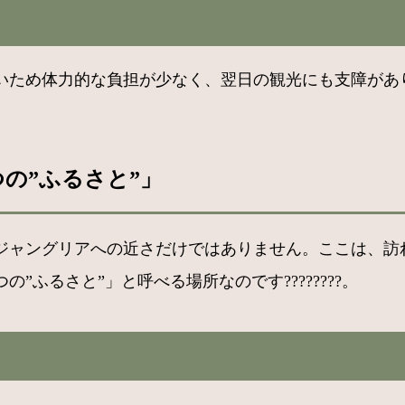
いため体力的な負担が少なく、翌日の観光にも支障があ
の”ふるさと”」
ジャングリアへの近さだけではありません。ここは、訪
ふるさと”」と呼べる場所なのです????????。