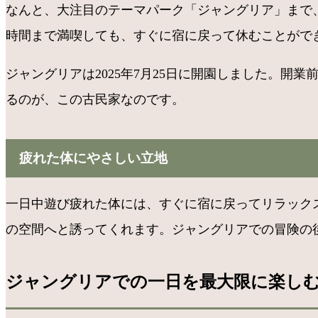
なんと、大注目のテーマパーク「ジャングリア」まで
時間まで満喫しても、すぐに宿に戻って休むことができま
ジャングリアは2025年7月25日に開園しました。
るのが、この古民家なのです。
疲れた体にやさしい立地
一日中遊び疲れた体には、すぐに宿に戻ってリラックス
の空間へと誘ってくれます。ジャングリアでの冒険の後
ジャングリアでの一日を最大限に楽し