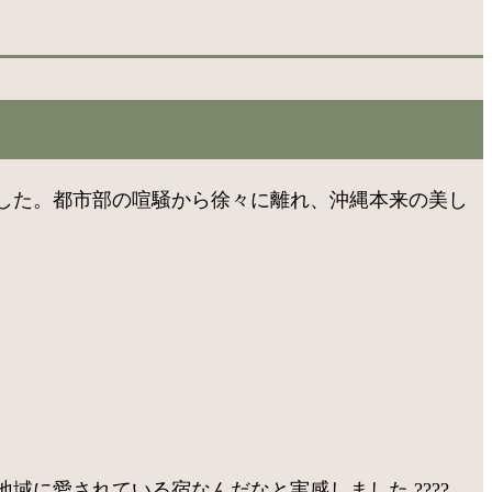
した。都市部の喧騒から徐々に離れ、沖縄本来の美し
に愛されている宿なんだなと実感しました ????