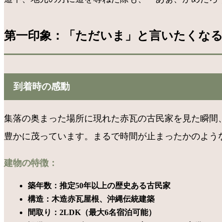
第一印象：「ただいま」と言いたくなる温も
到着時の感動
集落の奥まった場所に現れた赤瓦の古民家を見た瞬間
豊かに茂っています。まるで時間が止まったかのよう
建物の特徴：
築年数：推定50年以上の歴史ある古民家
構造：木造赤瓦屋根、沖縄伝統建築
間取り：2LDK（最大6名宿泊可能）