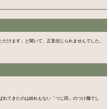
ただけます」と聞いて、正直信じられませんでした。
ばれてきたのは紛れもない「つじ田」のつけ麺でし