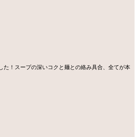
した！スープの深いコクと麺との絡み具合、全てが本