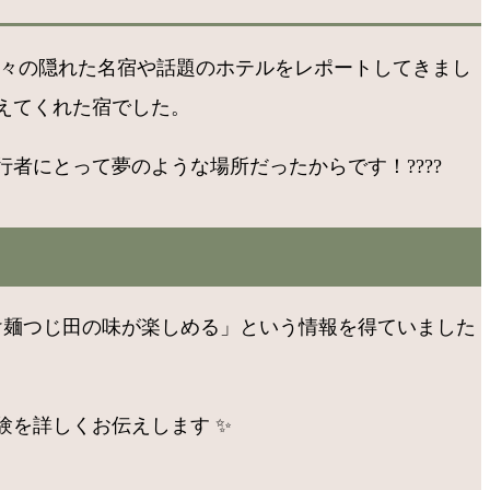
で数々の隠れた名宿や話題のホテルをレポートしてきまし
えてくれた宿でした。
者にとって夢のような場所だったからです！????
け麺つじ田の味が楽しめる」という情報を得ていました
。
験を詳しくお伝えします ✨