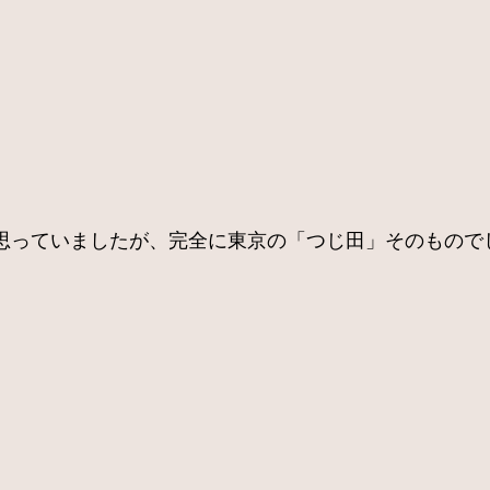
思っていましたが、完全に東京の「つじ田」そのもので