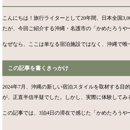
こんにちは！旅行ライターとして20年間、日本全国3
たが、今回ご紹介する沖縄・名護市の「かめたろうや
なぜなら、ここは単なる宿泊施設ではなく、沖縄で唯一
この記事を書くきっかけ
2024年7月、沖縄の新しい宿泊スタイルを取材する
が、正直半信半疑でした。しかし、実際に体験してみ
この記事では、3泊4日の滞在で感じた「かめたろうや