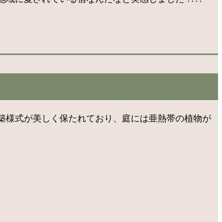
築様式が美しく保たれており、庭には亜熱帯の植物が