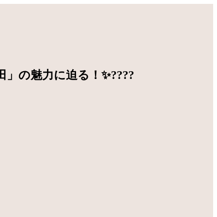
」の魅力に迫る！✨????