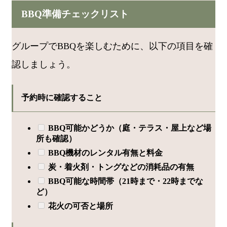
BBQ準備チェックリスト
グループでBBQを楽しむために、以下の項目を確
認しましょう。
予約時に確認すること
BBQ可能かどうか（庭・テラス・屋上など場
所も確認）
BBQ機材のレンタル有無と料金
炭・着火剤・トングなどの消耗品の有無
BBQ可能な時間帯（21時まで・22時までな
ど）
花火の可否と場所