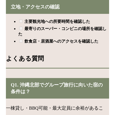
立地・アクセスの確認
主要観光地への所要時間を確認した
最寄りのスーパー・コンビニの場所を確認し
た
飲食店・居酒屋へのアクセスを確認した
よくある質問
Q1. 沖縄北部でグループ旅行に向いた宿の
条件は？
一棟貸し・BBQ可能・最大定員に余裕があるこ