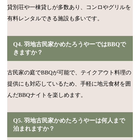
貸別荘や一棟貸しが多数あり、コンロやグリルを
有料レンタルできる施設も多いです。
Q4. 羽地古民家かめたろうやーではBBQで
きますか？
古民家の庭でBBQが可能で、テイクアウト料理の
提供にも対応しているため、手軽に地元食材を囲
んだBBQナイトを楽しめます。
Q5. 羽地古民家かめたろうやーは何人まで
泊まれますか？