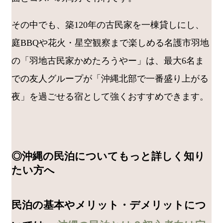
その中でも、築120年の古民家を一棟貸しにし、
庭BBQや花火・星空観察まで楽しめる名護市羽地
の「羽地古民家かめたろうやー」は、最大6名ま
での友人グループが「沖縄北部で一番盛り上がる
夜」を過ごせる宿として強くおすすめできます。
◎沖縄の民泊についてもっと詳しく知り
たい方へ
民泊の基本やメリット・デメリットにつ