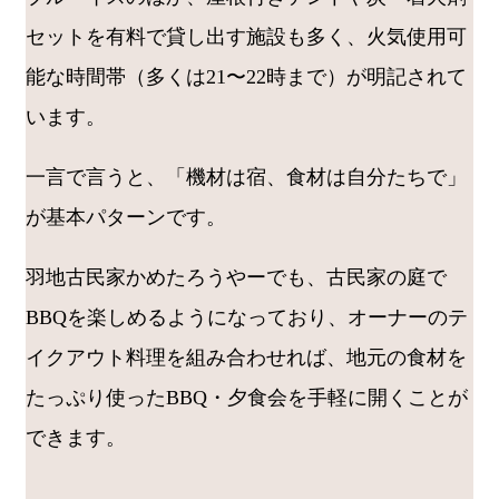
セットを有料で貸し出す施設も多く、火気使用可
能な時間帯（多くは21〜22時まで）が明記されて
います。
一言で言うと、「機材は宿、食材は自分たちで」
が基本パターンです。
羽地古民家かめたろうやーでも、古民家の庭で
BBQを楽しめるようになっており、オーナーのテ
イクアウト料理を組み合わせれば、地元の食材を
たっぷり使ったBBQ・夕食会を手軽に開くことが
できます。