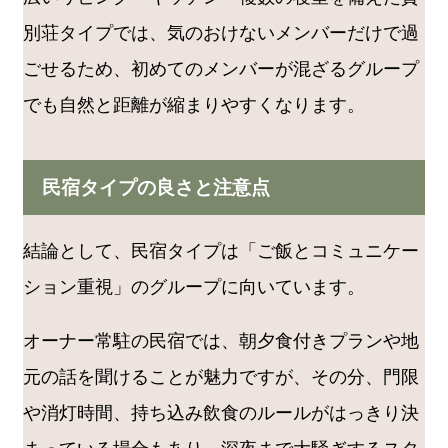
別荘タイプでは、気のおけないメンバーだけで過
ごせるため、初めてのメンバーが混ざるグループ
でも自然と距離が縮まりやすくなります。
民宿タイプの良さと注意点
結論として、民宿タイプは「ご飯とコミュニケー
ション重視」のグループに向いています。
オーナー常駐の民宿では、朝夕食付きプランや地
元の話を聞けることが魅力ですが、その分、門限
や消灯時間、持ち込み飲食のルールがはっきり決