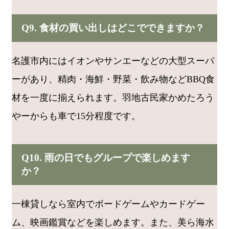
Q9. 食材の買い出しはどこでできますか？
名護市内にはイオンやサンエーなどの大型スーパ
ーがあり、精肉・海鮮・野菜・飲み物などBBQ食
材を一度に揃えられます。羽地古民家かめたろう
やーからも車で15分程度です。
Q10. 雨の日でもグループで楽しめます
か？
一棟貸しなら室内でボードゲームやカードゲー
ム、映画鑑賞などを楽しめます。また、美ら海水