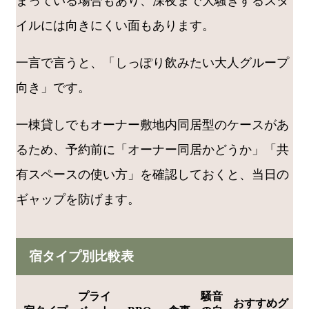
まっている場合もあり、深夜まで大騒ぎするスタ
イルには向きにくい面もあります。
一言で言うと、「しっぽり飲みたい大人グループ
向き」です。
一棟貸しでもオーナー敷地内同居型のケースがあ
るため、予約前に「オーナー同居かどうか」「共
有スペースの使い方」を確認しておくと、当日の
ギャップを防げます。
宿タイプ別比較表
プライ
騒音
おすすめグ