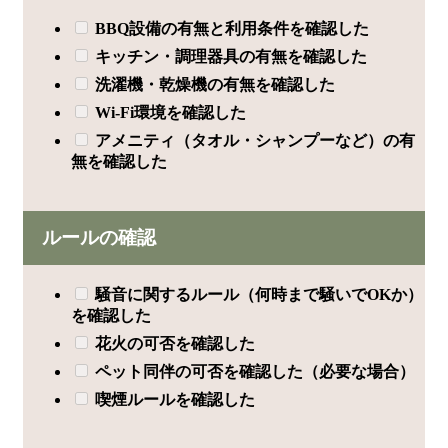
BBQ設備の有無と利用条件を確認した
キッチン・調理器具の有無を確認した
洗濯機・乾燥機の有無を確認した
Wi-Fi環境を確認した
アメニティ（タオル・シャンプーなど）の有
無を確認した
ルールの確認
騒音に関するルール（何時まで騒いでOKか）
を確認した
花火の可否を確認した
ペット同伴の可否を確認した（必要な場合）
喫煙ルールを確認した