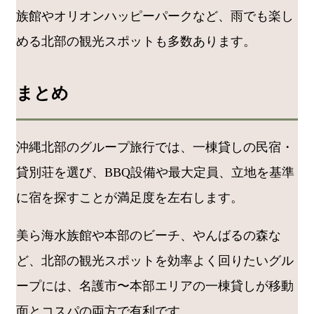
族館やオリオンハッピーパークなど、雨でも楽し
める北部の観光スポットも多数あります。
まとめ
沖縄北部のグループ旅行では、一棟貸しの民宿・
貸別荘を選び、BBQ設備や最大定員、立地を基準
に宿を探すことが満足度を左右します。
美ら海水族館や本部のビーチ、やんばるの森な
ど、北部の観光スポットを効率よく回りたいグル
ープには、名護市〜本部エリアの一棟貸しが移動
面とコスパの両方で有利です。