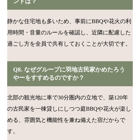
ントは？
静かな住宅地も多いため、事前にBBQや花火の利
用時間・音量のルールを確認し、近隣に配慮した
過ごし方を全員で共有しておくことが大切です。
Q8. なぜグループに羽地古民家かめたろう
やーをすすめるのですか？
北部の観光地に車で30分圏内の立地で、築120年
の古民家を一棟貸しにしつつ庭BBQや花火が楽し
める、雰囲気と機能性を兼ね備えた宿だからで
す。