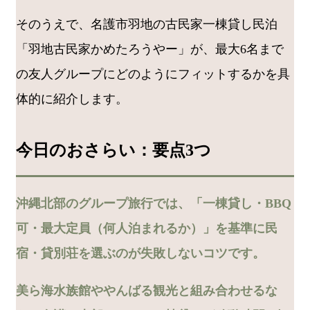
そのうえで、名護市羽地の古民家一棟貸し民泊
「羽地古民家かめたろうやー」が、最大6名まで
の友人グループにどのようにフィットするかを具
体的に紹介します。
今日のおさらい：要点3つ
沖縄北部のグループ旅行では、「一棟貸し・BBQ
可・最大定員（何人泊まれるか）」を基準に民
宿・貸別荘を選ぶのが失敗しないコツです。
美ら海水族館ややんばる観光と組み合わせるな