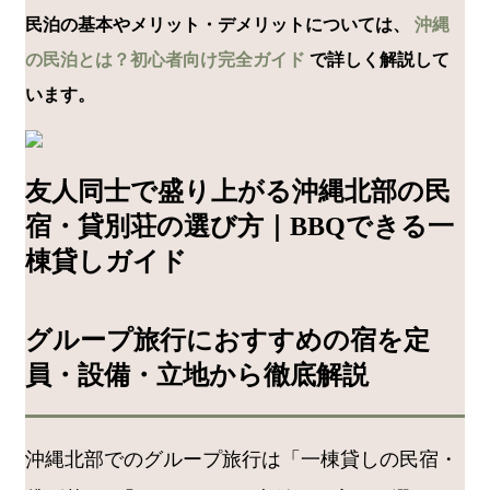
民泊の基本やメリット・デメリットについては、
沖縄
の民泊とは？初心者向け完全ガイド
で詳しく解説して
います。
友人同士で盛り上がる沖縄北部の民
宿・貸別荘の選び方｜BBQできる一
棟貸しガイド
グループ旅行におすすめの宿を定
員・設備・立地から徹底解説
沖縄北部でのグループ旅行は「一棟貸しの民宿・