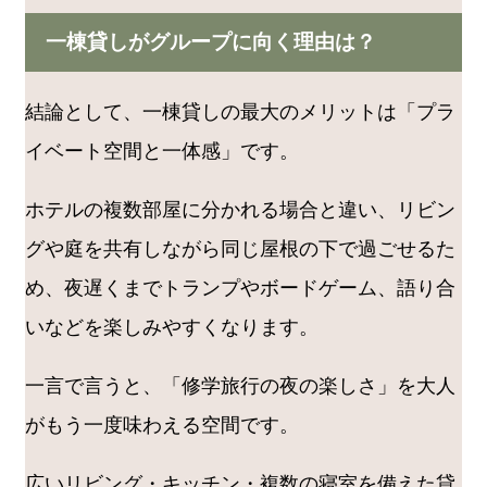
一棟貸しがグループに向く理由は？
結論として、一棟貸しの最大のメリットは「プラ
イベート空間と一体感」です。
ホテルの複数部屋に分かれる場合と違い、リビン
グや庭を共有しながら同じ屋根の下で過ごせるた
め、夜遅くまでトランプやボードゲーム、語り合
いなどを楽しみやすくなります。
一言で言うと、「修学旅行の夜の楽しさ」を大人
がもう一度味わえる空間です。
広いリビング・キッチン・複数の寝室を備えた貸