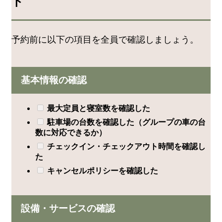
ト
予約前に以下の項目を全員で確認しましょう。
基本情報の確認
最大定員と寝室数を確認した
駐車場の台数を確認した（グループの車の台
数に対応できるか）
チェックイン・チェックアウト時間を確認し
た
キャンセルポリシーを確認した
設備・サービスの確認