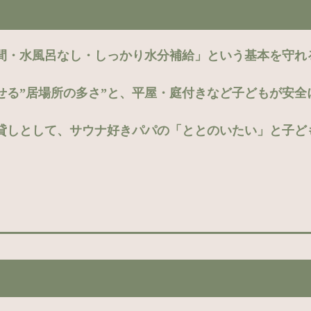
間・水風呂なし・しっかり水分補給」という基本を守れ
せる”居場所の多さ”と、平屋・庭付きなど子どもが安全
貸しとして、サウナ好きパパの「ととのいたい」と子ど