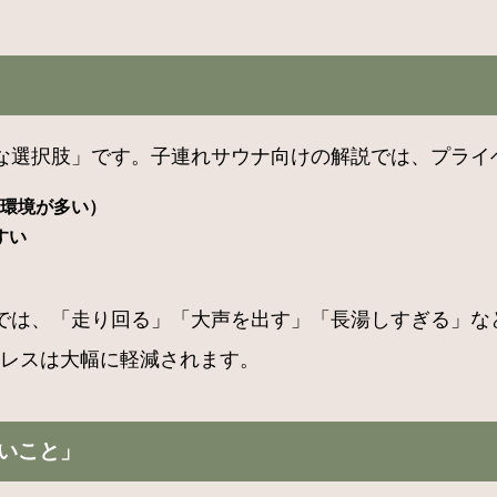
な選択肢」です。子連れサウナ向けの解説では、プライ
な環境が多い）
すい
では、「走り回る」「大声を出す」「長湯しすぎる」な
トレスは大幅に軽減されます。
いこと」