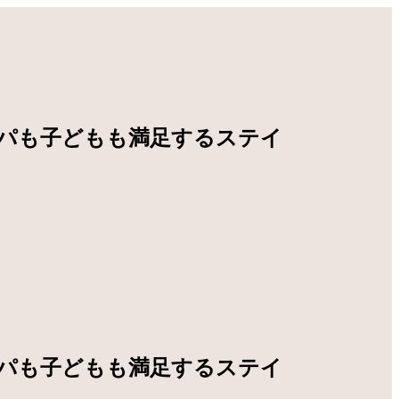
パも子どもも満足するステイ
パも子どもも満足するステイ