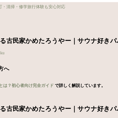
れる古民家かめたろうやー｜サウナ好きパ
aku
方へ
とは？初心者向け完全ガイド
で詳しく解説しています。
れる古民家かめたろうやー｜サウナ好きパ