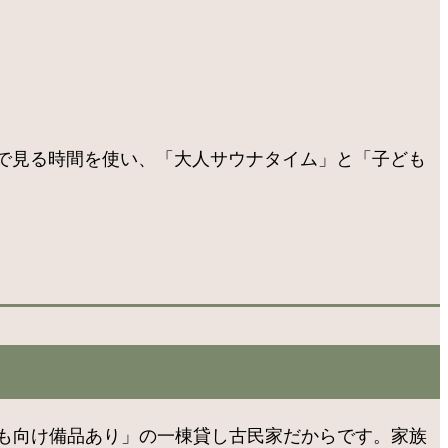
で見る時間を使い、「大人サウナタイム」と「子ども
ども向け備品あり」の一棟貸し古民家だからです。家族