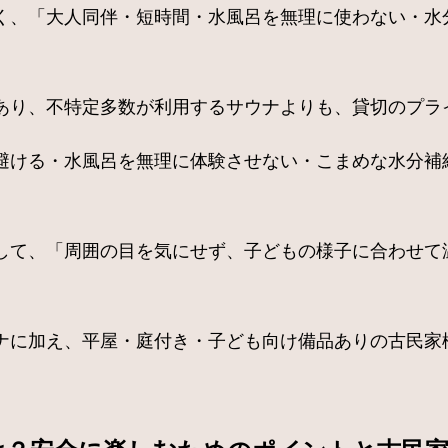
く、「大人同伴・短時間・水風呂を無理に使わない・水
あり、不特定多数が利用するサウナよりも、貸切のプラ
避ける・水風呂を無理に体験させない・こまめな水分補
して、「周囲の目を気にせず、子どもの様子に合わせて
ナに加え、平屋・庭付き・子ども向け備品ありの古民家