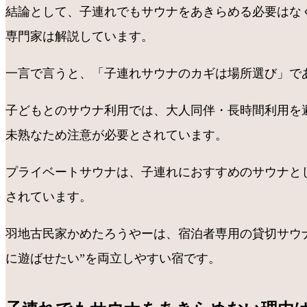
結論として、子連れでもサウナをあきらめる必要はな
専門家は解説しています。
一言で言うと、「子連れサウナのカギは場所選び」で
子どもとのサウナ利用では、大人同伴・長時間利用を
未熟なため注意が必要とされています。
プライベートサウナは、子連れにおすすめのサウナと
されています。
羽地古民家かめたろうやーは、宿泊者専用の貸切サウ
に遊ばせたい”を両立しやすい宿です。