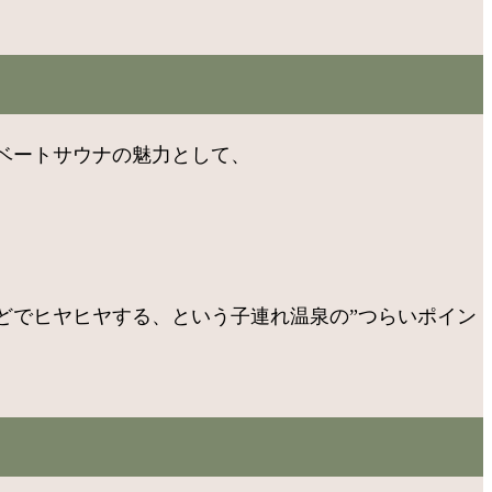
ベートサウナの魅力として、
どでヒヤヒヤする、という子連れ温泉の”つらいポイン