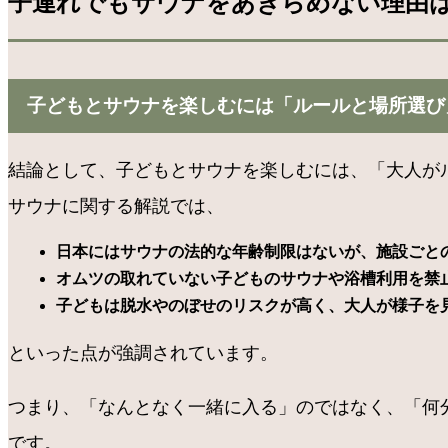
子連れでもサウナをあきらめない理由
子どもとサウナを楽しむには「ルールと場所選び
結論として、子どもとサウナを楽しむには、「大人が
サウナに関する解説では、
日本にはサウナの法的な年齢制限はないが、施設ごと
オムツの取れていない子どものサウナや浴槽利用を禁
子どもは脱水やのぼせのリスクが高く、大人が様子を
といった点が強調されています。
つまり、「なんとなく一緒に入る」のではなく、「何
です。