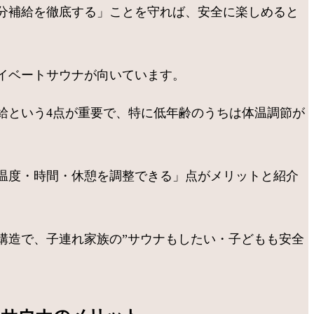
分補給を徹底する」ことを守れば、安全に楽しめると
イベートサウナが向いています。
給という4点が重要で、特に低年齢のうちは体温調節が
温度・時間・休憩を調整できる」点がメリットと紹介
構造で、子連れ家族の”サウナもしたい・子どもも安全