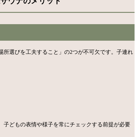
家サウナのメリット
場所選びを工夫すること」の2つが不可欠です。子連れ
、子どもの表情や様子を常にチェックする前提が必要