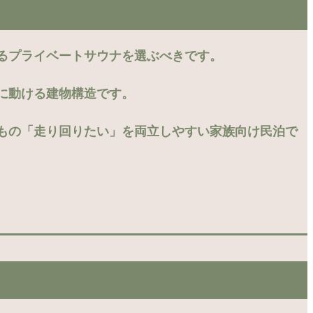
るプライベートサウナを選ぶべきです。
に動ける建物構造です。
もの「走り回りたい」を両立しやすい家族向け民泊で