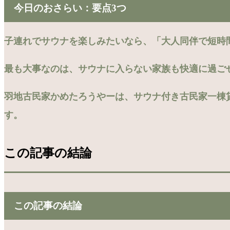
今日のおさらい：要点3つ
子連れでサウナを楽しみたいなら、「大人同伴で短時
最も大事なのは、サウナに入らない家族も快適に過ご
羽地古民家かめたろうやーは、サウナ付き古民家一棟
す。
この記事の結論
この記事の結論