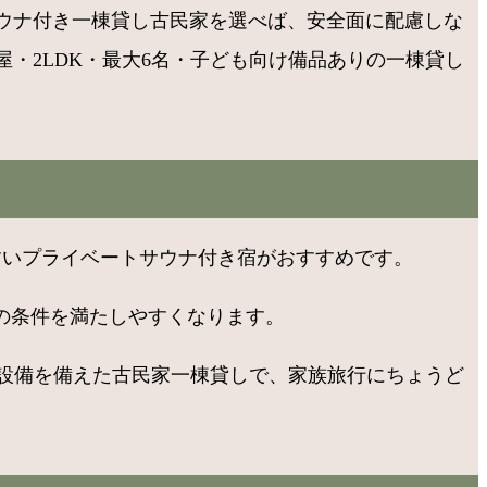
ウナ付き一棟貸し古民家を選べば、安全面に配慮しな
・2LDK・最大6名・子ども向け備品ありの一棟貸し
すいプライベートサウナ付き宿がおすすめです。
の条件を満たしやすくなります。
れ設備を備えた古民家一棟貸しで、家族旅行にちょうど