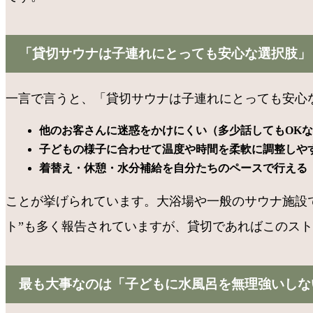
「貸切サウナは子連れにとっても安心な選択肢」
一言で言うと、「貸切サウナは子連れにとっても安心
他のお客さんに迷惑をかけにくい（多少話してもOK
子どもの様子に合わせて温度や時間を柔軟に調整しや
着替え・休憩・水分補給を自分たちのペースで行える
ことが挙げられています。大浴場や一般のサウナ施設
ト”も多く報告されていますが、貸切であればこのス
最も大事なのは「子どもに水風呂を無理強いしな