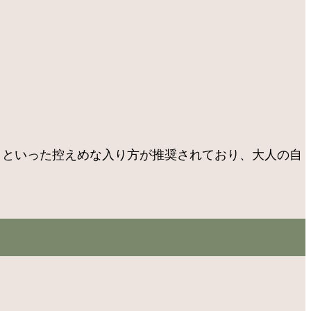
」といった控えめな入り方が推奨されており、大人の自