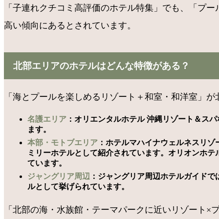
「子連れクチコミ高評価のホテル特集」でも、「プー
高い傾向にあるとされています。
北部エリアのホテルはどんな特徴がある？
「海とプールを楽しめるリゾート＋和室・和洋室」が
名護エリア
：オリエンタルホテル 沖縄リゾート＆スパ
ます。
本部・モトブエリア
：ホテルマハイナウェルネスリゾ
ミリーホテルとして紹介されています。オリオンホテ
ています。
ジャングリア周辺
：ジャングリア周辺ホテルガイドで
ルとして挙げられています。
「北部の海・水族館・テーマパークに近いリゾート×