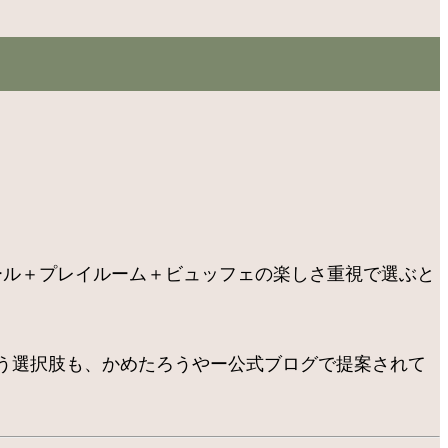
ール＋プレイルーム＋ビュッフェの楽しさ重視で選ぶと
う選択肢も、かめたろうやー公式ブログで提案されて