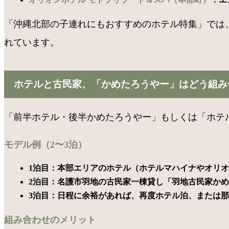
「沖縄北部の子連れにもおすすめのホテル特集」では
れています。
ホテルと古民家、「かめたろうやー」はどう組み
「前半ホテル・後半かめたろうやー」もしくは「ホテル
モデル例（2〜3泊）
1泊目：本部エリアのホテル（ホテルマハイナやオリ
2泊目：名護市羽地の古民家一棟貸し「羽地古民家か
3泊目：日程に余裕があれば、再度ホテル泊、または
組み合わせのメリット