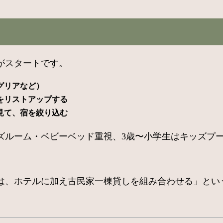
がスタートです。
グリアなど）
をリストアップする
見て、宿を絞り込む
ッズルーム・ベビーベッド重視、3歳〜小学生はキッズプ
は、ホテルに加え古民家一棟貸しを組み合わせる」とい