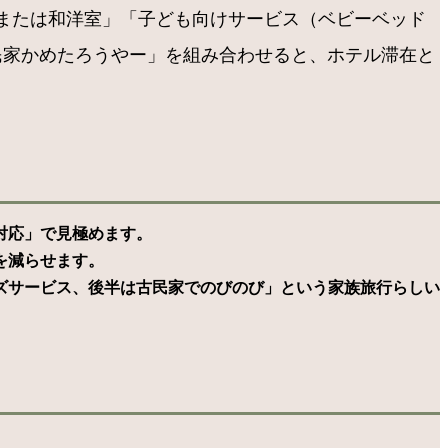
または和洋室」「子ども向けサービス（ベビーベッド
民家かめたろうやー」を組み合わせると、ホテル滞在と
対応」で見極めます。
を減らせます。
ズサービス、後半は古民家でのびのび」という家族旅行らしい