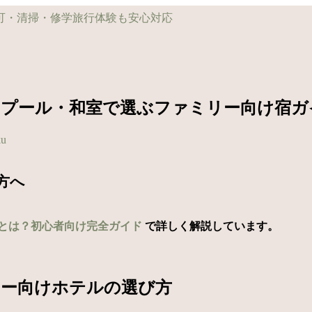
｜プール・和室で選ぶファミリー向け宿ガ
ku
方へ
とは？初心者向け完全ガイド
で詳しく解説しています。
リー向けホテルの選び方