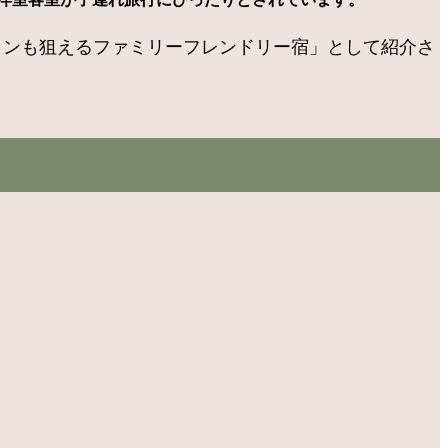
ランも狙えるファミリーフレンドリー宿」として紹介さ