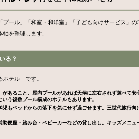
「プール」「和室・和洋室」「子ども向けサービス」の
本軸を整理します。
いる？
るホテル」です。
）があること、屋内プールがあれば天候に左右されず遊べて安
という複数プール構成のホテルもあります。
学児もベッドからの落下を気にせず過ごせます。三世代旅行向
補助便座・踏み台・ベビーカーなどの貸し出し。キッズメニュ