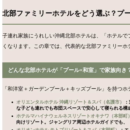
北部ファミリーホテルをどう選ぶ？プー
子連れ家族にうれしい沖縄北部ホテルは、「ホテルで
くなります。この章では、代表的な北部ファミリーホ
どんな北部ホテルが「プール×和室」で家族向き
「和洋室＋ガーデンプール＋キッズプール」を持つホ
オリエンタルホテル 沖縄リゾート＆スパ（名護市）
：
な子ども連れでも布団スペースで安心して寝られる構
ホテルマハイナウェルネスリゾートオキナワ（本部町
向けリゾート。ジャングリア周辺ホテルガイドでも、
オリオンホテル モトブリゾート＆スパ（本部町）
：エ