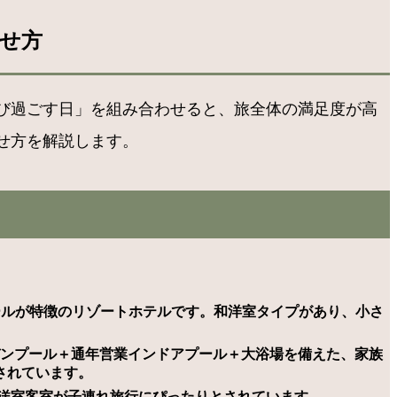
せ方
び過ごす日」を組み合わせると、旅全体の満足度が高
せ方を解説します。
ールが特徴のリゾートホテルです。和洋室タイプがあり、小さ
デンプール＋通年営業インドアプール＋大浴場を備えた、家族
されています。
洋室客室が子連れ旅行にぴったりとされています。