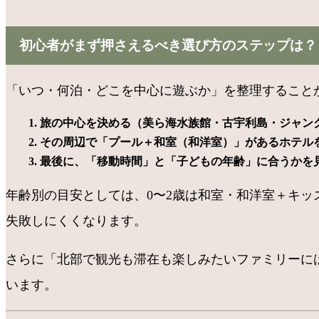
初心者がまず押さえるべき選び方のステップは？
「いつ・何泊・どこを中心に遊ぶか」を整理すること
旅の中心を決める（美ら海水族館・古宇利島・ジャン
その周辺で「プール＋和室（和洋室）」があるホテル
最後に、「移動時間」と「子どもの年齢」に合うかを
年齢別の目安としては、0〜2歳は和室・和洋室＋キ
失敗しにくくなります。
さらに「北部で観光も滞在も楽しみたいファミリーに
います。