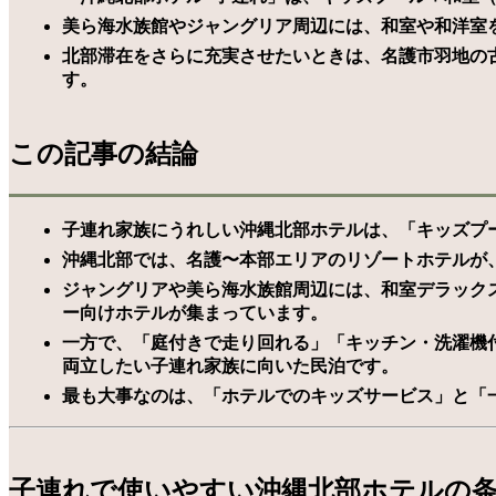
美ら海水族館やジャングリア周辺には、和室や和洋室
北部滞在をさらに充実させたいときは、名護市羽地の
す。
この記事の結論
子連れ家族にうれしい沖縄北部ホテルは、「キッズプ
沖縄北部では、名護〜本部エリアのリゾートホテルが
ジャングリアや美ら海水族館周辺には、和室デラック
ー向けホテルが集まっています。
一方で、「庭付きで走り回れる」「キッチン・洗濯機
両立したい子連れ家族に向いた民泊です。
最も大事なのは、「ホテルでのキッズサービス」と「
子連れで使いやすい沖縄北部ホテルの