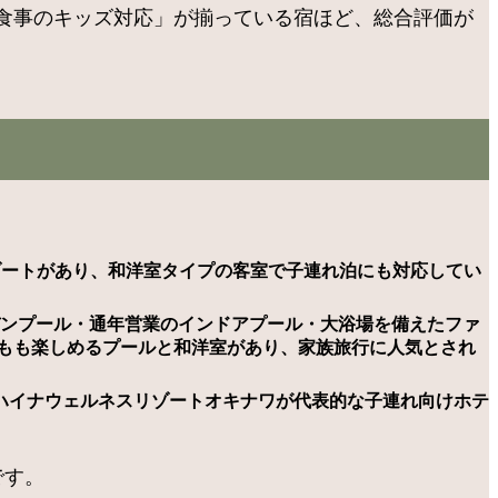
食事のキッズ対応」が揃っている宿ほど、総合評価が
ゾートがあり、和洋室タイプの客室で子連れ泊にも対応してい
デンプール・通年営業のインドアプール・大浴場を備えたファ
どもも楽しめるプールと和洋室があり、家族旅行に人気とされ
ハイナウェルネスリゾートオキナワが代表的な子連れ向けホテ
です。