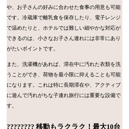
や、お子さんの好みに合わせた食事の用意も可能
です。冷蔵庫で離乳食を保存したり、電子レンジ
で温めたりと、ホテルでは難しい細やかな対応が
できるのは、小さなお子さん連れには非常にあり
がたいポイントです。
また、洗濯機があれば、滞在中に汚れた衣類を洗
うことができ、荷物を最小限に抑えることも可能
になります。これは特に長期滞在や、アクティブ
に遊んで汚れがちな子連れ旅行には重要な設備で
す。
???????? 移動もラクラク！最大10台