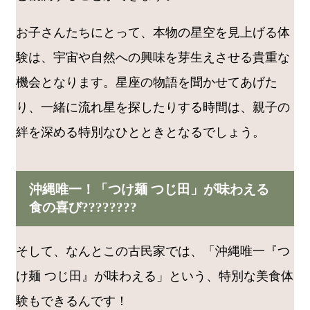
お子さんたちにとって、本物の星空を見上げる体
験は、宇宙や自然への興味を芽生えさせる貴重な
機会となります。星座の物語を聞かせてあげた
り、一緒に流れ星を探したりする時間は、親子の
絆を深める特別なひとときとなるでしょう。
沖縄唯一！「つけ麺 つじ田」が味わえる
食の喜び????????
そして、なんとこの古民家では、「沖縄唯一『つ
け麺 つじ田』が味わえる」という、特別な美食体
験もできるんです！