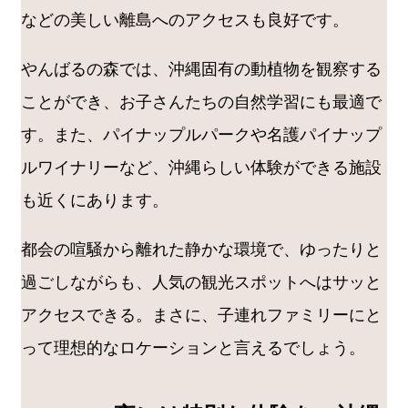
などの美しい離島へのアクセスも良好です。
やんばるの森では、沖縄固有の動植物を観察する
ことができ、お子さんたちの自然学習にも最適で
す。また、パイナップルパークや名護パイナップ
ルワイナリーなど、沖縄らしい体験ができる施設
も近くにあります。
都会の喧騒から離れた静かな環境で、ゆったりと
過ごしながらも、人気の観光スポットへはサッと
アクセスできる。まさに、子連れファミリーにと
って理想的なロケーションと言えるでしょう。