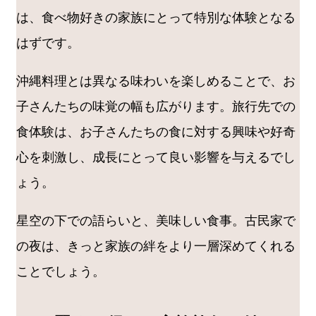
は、食べ物好きの家族にとって特別な体験となる
はずです。
沖縄料理とは異なる味わいを楽しめることで、お
子さんたちの味覚の幅も広がります。旅行先での
食体験は、お子さんたちの食に対する興味や好奇
心を刺激し、成長にとって良い影響を与えるでし
ょう。
星空の下での語らいと、美味しい食事。古民家で
の夜は、きっと家族の絆をより一層深めてくれる
ことでしょう。