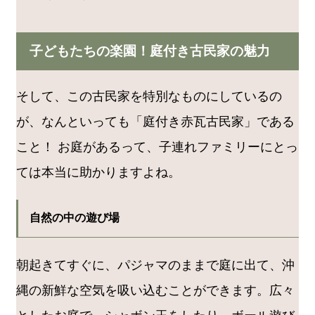
子どもたちの楽園！庭付き古民家の魅力
そして、この古民家を特別なものにしているの
が、なんといっても「庭付き赤瓦古民家」である
こと！ お庭があるって、子連れファミリーにとっ
ては本当に助かりますよね。
自然の中の遊び場
朝起きてすぐに、パジャマのままで庭に出て、沖
縄の新鮮な空気を吸い込むことができます。広々