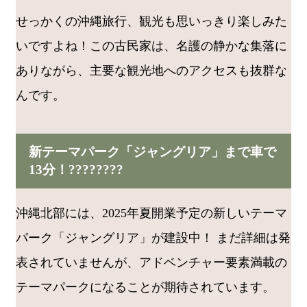
せっかくの沖縄旅行、観光も思いっきり楽しみた
いですよね！この古民家は、名護の静かな集落に
ありながら、主要な観光地へのアクセスも抜群な
んです。
新テーマパーク「ジャングリア」まで車で
13分！????????
沖縄北部には、2025年夏開業予定の新しいテーマ
パーク「ジャングリア」が建設中！ まだ詳細は発
表されていませんが、アドベンチャー要素満載の
テーマパークになることが期待されています。