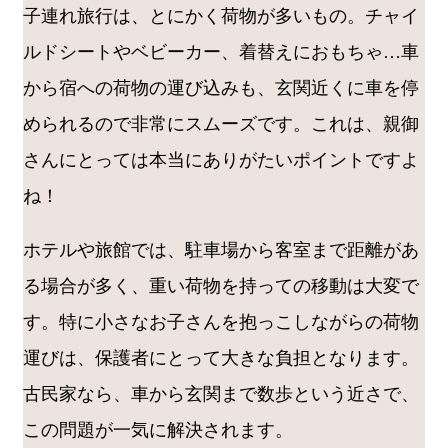
子連れ旅行は、とにかく荷物が多いもの。チャイ
ルドシートやベビーカー、着替えにおもちゃ…車
から宿への荷物の運び込みも、玄関近くに車を停
められるので非常にスムーズです。これは、親御
さんにとっては本当にありがたいポイントですよ
ね！
ホテルや旅館では、駐車場から客室まで距離があ
る場合が多く、重い荷物を持っての移動は大変で
す。特に小さなお子さんを抱っこしながらの荷物
運びは、保護者にとって大きな負担となります。
古民家なら、車から玄関まで数歩という近さで、
この問題が一気に解決されます。