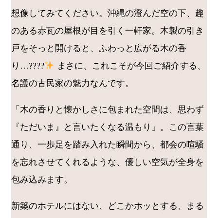
想像してみてください。沖縄の澄んだ空の下、趣
のある赤瓦の屋根が目を引く一軒家。木製の引き
戸をそっと開けると、ふわっと広がる木の香
り…????
まさに、これこそが今回ご紹介する、
名護の古民家の魅力なんです。
「木の香りと懐かしさに包まれた空間は、思わず
『ただいま』と言いたくなる温もり」。この言葉
通り、一歩足を踏み入れた瞬間から、都会の喧騒
を忘れさせてくれるような、優しい空気が全身を
包み込みます。
新築のホテルにはない、どこかホッとする、まる