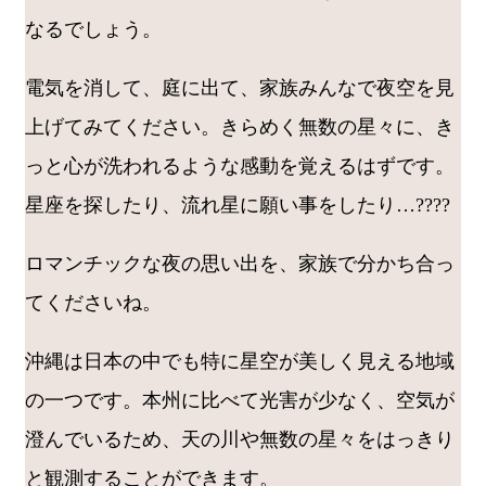
なるでしょう。
電気を消して、庭に出て、家族みんなで夜空を見
上げてみてください。きらめく無数の星々に、き
っと心が洗われるような感動を覚えるはずです。
星座を探したり、流れ星に願い事をしたり…????
ロマンチックな夜の思い出を、家族で分かち合っ
てくださいね。
沖縄は日本の中でも特に星空が美しく見える地域
の一つです。本州に比べて光害が少なく、空気が
澄んでいるため、天の川や無数の星々をはっきり
と観測することができます。