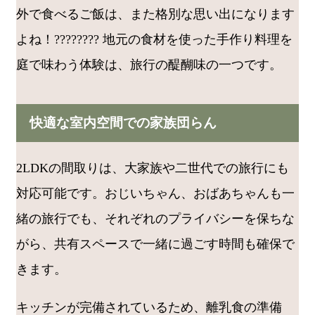
外で食べるご飯は、また格別な思い出になります
よね！???????? 地元の食材を使った手作り料理を
庭で味わう体験は、旅行の醍醐味の一つです。
快適な室内空間での家族団らん
2LDKの間取りは、大家族や二世代での旅行にも
対応可能です。おじいちゃん、おばあちゃんも一
緒の旅行でも、それぞれのプライバシーを保ちな
がら、共有スペースで一緒に過ごす時間も確保で
きます。
キッチンが完備されているため、離乳食の準備