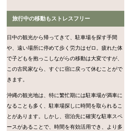
旅行中の移動もストレスフリー
日中の観光から帰ってきて、駐車場を探す手間
や、遠い場所に停めて歩く労力はゼロ。疲れた体
で子どもを抱っこしながらの移動は大変ですが、
この古民家なら、すぐに宿に戻って休むことがで
きます。
沖縄の観光地は、特に繁忙期には駐車場が満車に
なることも多く、駐車場探しに時間を取られるこ
とがあります。しかし、宿泊先に確実な駐車スペ
ースがあることで、時間を有効活用でき、より多