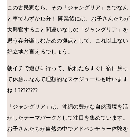
この古民家なら、その「ジャングリア」までなん
と車でわずか13分！ 開業後には、お子さんたちが
大興奮すること間違いなしの「ジャングリア」を
思う存分楽しむための拠点として、これ以上ない
好立地と言えるでしょう。
朝イチで遊びに行って、疲れたらすぐに宿に戻っ
て休憩…なんて理想的なスケジュールも叶います
ね！????????
「ジャングリア」は、沖縄の豊かな自然環境を活
かしたテーマパークとして注目を集めています。
お子さんたちが自然の中でアドベンチャー体験を