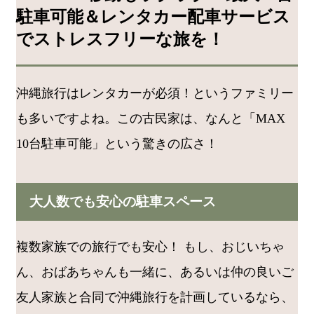
駐車可能＆レンタカー配車サービス
でストレスフリーな旅を！
沖縄旅行はレンタカーが必須！というファミリー
も多いですよね。この古民家は、なんと「MAX
10台駐車可能」という驚きの広さ！
大人数でも安心の駐車スペース
複数家族での旅行でも安心！ もし、おじいちゃ
ん、おばあちゃんも一緒に、あるいは仲の良いご
友人家族と合同で沖縄旅行を計画しているなら、