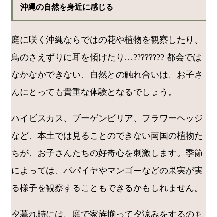
沖縄の自然を身近に感じる
庭に咲く沖縄ならではの花や植物を観察したり、
鳥のさえずりに耳を傾けたり…???????? 都会では
なかなかできない、自然との触れ合いは、お子さ
んにとっても貴重な体験となるでしょう。
ハイビスカス、ブーゲンビリア、フラワーヘッジ
など、本土では見ることのできない南国の植物た
ちが、お子さんたちの好奇心を刺激します。季節
によっては、パパイヤやマンゴーなどの果実が実
る様子を観察することもできるかもしれません。
夕暮れ時には、庭で家族揃って夕涼みをするのも