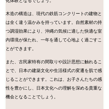
化体験となるでしょう。
木造の構造は、現代の鉄筋コンクリートの建物と
は全く違う温かみを持っています。自然素材の持
つ調湿効果により、沖縄の気候に適した快適な室
内環境が保たれ、一年を通して心地よく過ごすこ
とができます。
また、古民家特有の間取りや設計思想に触れるこ
とで、日本の建築文化や生活様式の変遷を肌で感
じることができます。これは、お子さんたちの感
性を豊かにし、日本文化への理解を深める貴重な
機会となることでしょう。