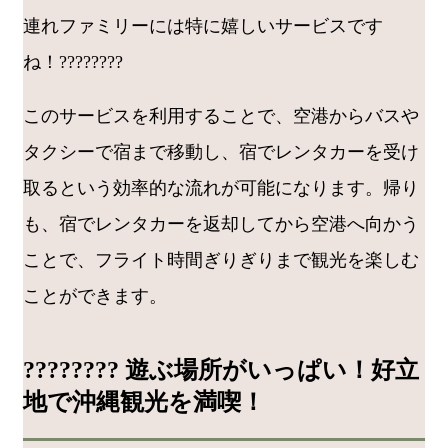
連れファミリーには特に嬉しいサービスです
ね！????????
このサービスを利用することで、空港からバスや
タクシーで宿まで移動し、宿でレンタカーを受け
取るという効率的な流れが可能になります。帰り
も、宿でレンタカーを返却してから空港へ向かう
ことで、フライト時間ぎりぎりまで観光を楽しむ
ことができます。
???????? 遊ぶ場所がいっぱい！好立
地で沖縄観光を満喫！