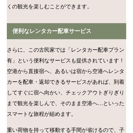
くの観光を楽しむことができます。
便利なレンタカー配車サービス
さらに、この古民家では「レンタカー配車プラン
有」という便利なサービスも提供されています！
空港から直接宿へ、あるいは宿から空港へレンタ
カーを配車・返却できるサービスがあれば、到着
してすぐに宿へ向かい、チェックアウトぎりぎり
まで観光を楽しんで、そのまま空港へ…といった
スマートな旅程が組めます。
重い荷物を持って移動する手間が省けるので、子