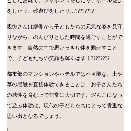
としたお庭で、シャボン玉をしたり、ボール遊び
をしたり、砂遊びをしたり…????????
親御さんは縁側から子どもたちの元気な姿を見守
りながら、のんびりとした時間を過ごすことがで
きます。自然の中で思いっきり体を動かすこと
で、子どもたちの笑顔も輝くはず！????????
都市部のマンションやホテルでは不可能な、土や
草の感触を直接体験できることは、お子さんたち
の感性を育む上で非常に大切です。泥んこになっ
て遊ぶ体験は、現代の子どもたちにとって貴重な
思い出となるでしょう。