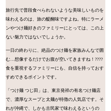
旅行先で普段食べられないような美味しいものを
味わえるのは、旅の醍醐味ですよね。特にラーメ
ンやつけ麺好きのファミリーにとっては、この上
ない魅力ではないでしょうか。
一日の終わりに、絶品のつけ麺を家族みんなで囲
む…想像するだけでお腹が空いてきますね！????
食を重視するファミリーにも、自信を持っておす
すめできるポイントです。
「つけ麺 つじ田」は、東京発祥の有名つけ麺店
で、濃厚なスープと太麺が特徴の人気店です。そ
れが沖縄で、しかも古民家で味わえるというの