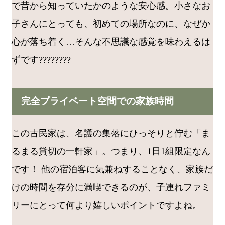
で昔から知っていたかのような安心感。小さなお
子さんにとっても、初めての場所なのに、なぜか
心が落ち着く…そんな不思議な感覚を味わえるは
ずです????????
完全プライベート空間での家族時間
この古民家は、名護の集落にひっそりと佇む「ま
るまる貸切の一軒家」。つまり、1日1組限定なん
です！ 他の宿泊客に気兼ねすることなく、家族だ
けの時間を存分に満喫できるのが、子連れファミ
リーにとって何より嬉しいポイントですよね。