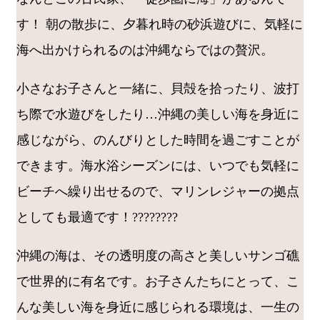
す！ 朝の散歩に、夕暮れ時の砂浜遊びに、気軽に
海へ出かけられるのは沖縄ならではの贅沢。
小さなお子さんと一緒に、貝殻を拾ったり、波打
ち際で水遊びをしたり…沖縄の美しい海を身近に
感じながら、のんびりとした時間を過ごすことが
できます。海水浴シーズンには、いつでも気軽に
ビーチへ繰り出せるので、マリンレジャーの拠点
としても最適です！????????
沖縄の海は、その透明度の高さと美しいサンゴ礁
で世界的に有名です。お子さんたちにとって、こ
んな美しい海を身近に感じられる環境は、一生の