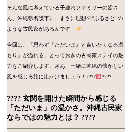
そんな風に考えている子連れファミリーの皆さ
ん、沖縄県名護市に、まさに理想の”ふるさと”の
ような古民家があるんです！
今回は、「思わず『ただいま』と言いたくなる温
もり」が溢れる、とっておきの古民家ステイの魅
力をご紹介します。さあ、一緒に沖縄の懐かしい
風を感じる旅に出かけましょう！????‍
????
???? 玄関を開けた瞬間から感じる
「ただいま」の温かさ。沖縄古民家
ならではの魅力とは？ ????