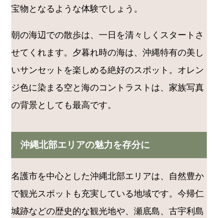
宝物となるような体験でしょう。
朝の海辺での散歩は、一日を清々しくスタートさ
せてくれます。夕暮れ時の海は、沖縄特有の美し
いサンセットを楽しめる絶好のスポット。オレン
ジ色に染まる空と海のコントラストは、家族写真
の背景としても最高です。
沖縄北部エリアの魅力を存分に
名護市を中心とした沖縄北部エリアは、自然豊か
で観光スポットも充実している地域です。今帰仁
城跡などの歴史的な観光地や、瀬底島、古宇利島