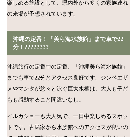
楽しめる施設として、県内外から多くの家族連れ
の来場が予想されています。
沖縄の定番！「美ら海水族館」まで車で22
分！????????
沖縄旅行の定番中の定番、「沖縄美ら海水族館」
までも車で22分とアクセス良好です。ジンベエザ
メやマンタが悠々と泳ぐ巨大水槽は、大人も子ど
もも感動すること間違いなし。
イルカショーも大人気で、一日中楽しめるスポッ
トです。古民家から水族館へのアクセスが良いの