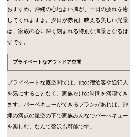
おすすめ。沖縄の心地よい風が、一日の疲れを癒
してくれますよ。夕日が赤瓦に映える美しい光景
は、家族の心に深く刻まれる特別な風景となるは
ずです。
プライベートなアウトドア空間
プライベートな庭空間では、他の宿泊客や通行人
を気にすることなく、家族だけの時間を満喫でき
ます。バーベキューができるプランがあれば、沖
縄の満点の星空の下で家族みんなでバーベキュー
を楽しむ、なんて贅沢も可能です。