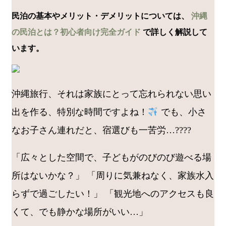
民泊の基本やメリット・デメリットについては、
沖縄
の民泊とは？初心者向け完全ガイド
で詳しく解説して
います。
沖縄旅行、それは家族にとって忘れられない思い
出を作る、特別な時間ですよね！
でも、小さ
なお子さん連れだと、宿選びも一苦労…????
「広々とした空間で、子どもがのびのび遊べる場
所はないかな？」 「周りに気兼ねなく、家族水入
らずで過ごしたい！」 「観光地へのアクセスも良
くて、でも静かな場所がいい…」