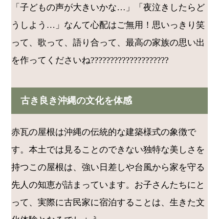
「子どもの声が大きいかな…」「夜泣きしたらど
うしよう…」なんて心配はご無用！思いっきり笑
って、歌って、語り合って、最高の家族の思い出
を作ってくださいね????‍????‍????‍????????
古き良き沖縄の文化を体感
赤瓦の屋根は沖縄の伝統的な建築様式の象徴で
す。本土では見ることのできない独特な美しさを
持つこの屋根は、強い日差しや台風から家を守る
先人の知恵が詰まっています。お子さんたちにと
って、実際に古民家に宿泊することは、生きた文