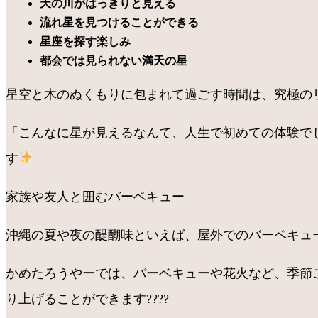
天の川がはっきりと見える
流れ星を見つけることができる
星座を探す楽しみ
都会では見られない満天の星
星空と木のぬくもりに包まれて過ごす時間は、究極のリ
「こんなに星が見えるなんて、人生で初めての体験で
す
家族や友人と囲むバーベキュー
沖縄の夏や夜の醍醐味といえば、屋外でのバーベキューで
かめたろうやーでは、バーベキューや花火など、季節
り上げることができます????