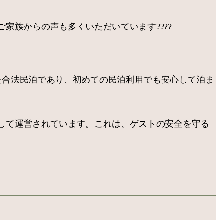
家族からの声も多くいただいています????
得した合法民泊であり、初めての民泊利用でも安心して泊ま
して運営されています。これは、ゲストの安全を守る