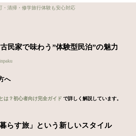
古民家で味わう”体験型民泊”の魅力
inpaku
方へ
とは？初心者向け完全ガイド
で詳しく解説しています。
「暮らす旅」という新しいスタイル