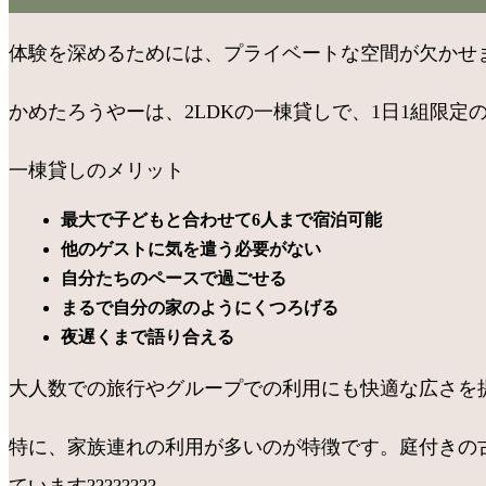
体験を深めるためには、プライベートな空間が欠かせませ
かめたろうやーは、2LDKの一棟貸しで、1日1組限定の宿泊に
一棟貸しのメリット
最大で子どもと合わせて6人まで宿泊可能
他のゲストに気を遣う必要がない
自分たちのペースで過ごせる
まるで自分の家のようにくつろげる
夜遅くまで語り合える
大人数での旅行やグループでの利用にも快適な広さを提供
特に、家族連れの利用が多いのが特徴です。庭付きの
ています????????