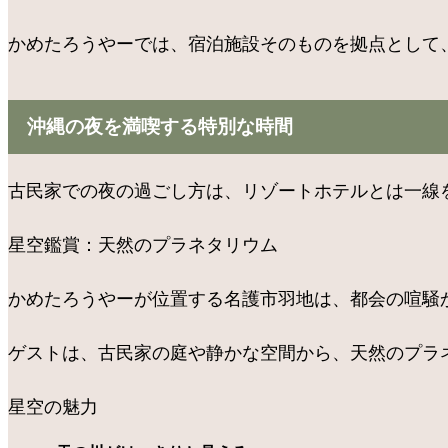
かめたろうやーでは、宿泊施設そのものを拠点として
沖縄の夜を満喫する特別な時間
古民家での夜の過ごし方は、リゾートホテルとは一線を画
星空鑑賞：天然のプラネタリウム
かめたろうやーが位置する名護市羽地は、都会の喧騒
ゲストは、古民家の庭や静かな空間から、天然のプラネ
星空の魅力