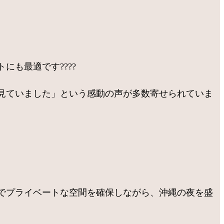
も最適です????
見ていました」という感動の声が多数寄せられていま
でプライベートな空間を確保しながら、沖縄の夜を盛