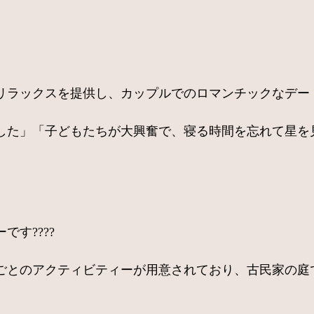
ラックスを提供し、カップルでのロマンチックなデートに
した」「子どもたちが大興奮で、寝る時間を忘れて星を
す????
ごとのアクティビティーが用意されており、古民家の庭