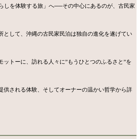
暮らしを体験する旅」へ──その中心にあるのが、古民家
所として、沖縄の古民家民泊は独自の進化を遂げてい
ットーに、訪れる人々に”もうひとつのふるさと”を
提供される体験、そしてオーナーの温かい哲学から詳