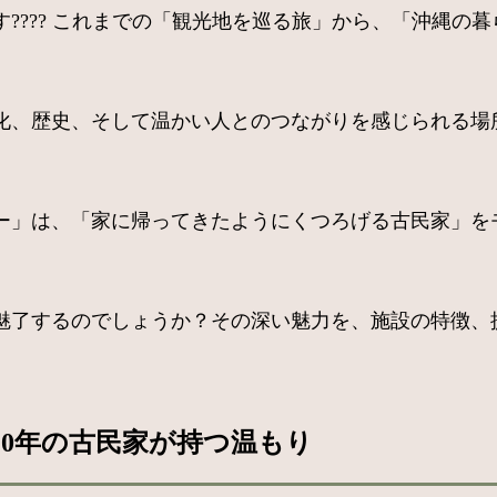
???? これまでの「観光地を巡る旅」から、「沖縄の
化、歴史、そして温かい人とのつながりを感じられる場
ー」は、「家に帰ってきたようにくつろげる古民家」をモ
魅了するのでしょうか？その深い魅力を、施設の特徴、
20年の古民家が持つ温もり