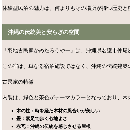
体験型民泊の魅力は、何よりもその場所が持つ歴史と哲学
沖縄の伝統美と安らぎの空間
「羽地古民家かめたろうやー」は、沖縄県名護市仲尾次に
この宿は、単なる宿泊施設ではなく、沖縄の伝統建築
古民家の特徴
内装は、緑色と茶色がテーマカラーとなっており、木の
木の柱：時を経た木材の風合いが美しい
畳：素足で歩く心地よさ
赤瓦：沖縄の伝統を感じさせる屋根