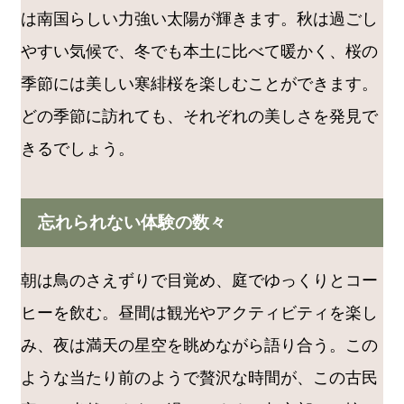
は南国らしい力強い太陽が輝きます。秋は過ごし
やすい気候で、冬でも本土に比べて暖かく、桜の
季節には美しい寒緋桜を楽しむことができます。
どの季節に訪れても、それぞれの美しさを発見で
きるでしょう。
忘れられない体験の数々
朝は鳥のさえずりで目覚め、庭でゆっくりとコー
ヒーを飲む。昼間は観光やアクティビティを楽し
み、夜は満天の星空を眺めながら語り合う。この
ような当たり前のようで贅沢な時間が、この古民