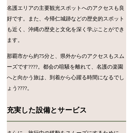
名護エリアの主要観光スポットへのアクセスも良
好です。また、今帰仁城跡などの歴史的スポット
も近く、沖縄の歴史と文化を深く学ぶことができ
ます。
那覇市から約75分と、県外からのアクセスもスム
ーズです????️。都会の喧騒を離れて、名護の楽園
へと向かう旅は、到着から心躍る時間になるでし
ょう????。
充実した設備とサービス
さらに、旅行中の移動をスムーズにするために、