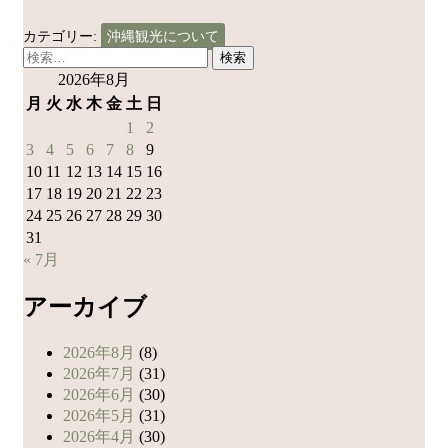
カテゴリー:
沖縄観光について
検
索:
2026年8月
月
火
水
木
金
土
日
1
2
3
4
5
6
7
8
9
10
11
12
13
14
15
16
17
18
19
20
21
22
23
24
25
26
27
28
29
30
31
« 7月
アーカイブ
2026年8月
(8)
2026年7月
(31)
2026年6月
(30)
2026年5月
(31)
2026年4月
(30)