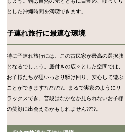
しょう。朝は自然の光とともに目覚め、ゆっくり
とした沖縄時間を満喫できます。
子連れ旅行に最適な環境
特に子連れ旅行には、この古民家が最高の選択肢
となるでしょう。庭付きの広々とした空間では、
お子様たちが思いっきり駆け回り、安心して遊ぶ
ことができます????????。まるで実家のようにリ
ラックスでき、普段はなかなか見られないお子様
の笑顔に出会えるかもしれません????。