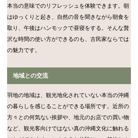
本当の意味でのリフレッシュを体験できます。朝
はゆっくりと起き、自然の音を聞きながら朝食を
取り、午後はハンモックで昼寝をする。そんな贅
沢な時間の使い方ができるのも、古民家ならでは
の魅力です。
地域との交流
羽地の地域は、観光地化されていない本当の沖縄
の暮らしを感じることができる場所です。近所の
方々との何気ない挨拶や、地元のお店での買い物
など、観光客向けではない真の沖縄文化に触れる