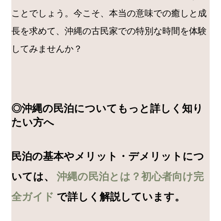
ことでしょう。今こそ、本当の意味での癒しと成
長を求めて、沖縄の古民家での特別な時間を体験
してみませんか？
◎沖縄の民泊についてもっと詳しく知り
たい方へ
民泊の基本やメリット・デメリットにつ
いては、
沖縄の民泊とは？初心者向け完
全ガイド
で詳しく解説しています。