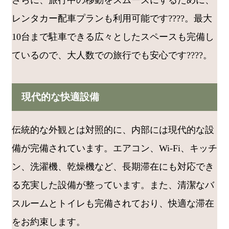
レンタカー配車プランも利用可能です????。最大
10台まで駐車できる広々としたスペースも完備し
ているので、大人数での旅行でも安心です????️。
現代的な快適設備
伝統的な外観とは対照的に、内部には現代的な設
備が完備されています。エアコン、Wi-Fi、キッチ
ン、洗濯機、乾燥機など、長期滞在にも対応でき
る充実した設備が整っています。また、清潔なバ
スルームとトイレも完備されており、快適な滞在
をお約束します。