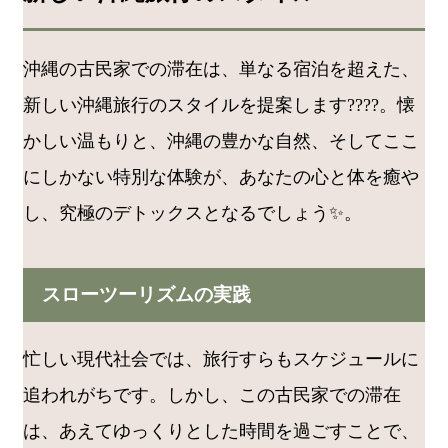
沖縄の古民家での滞在は、単なる宿泊を超えた、
新しい沖縄旅行のスタイルを提案します????。懐
かしい温もりと、沖縄の豊かな自然、そしてここ
にしかない特別な体験が、あなたの心と体を癒や
し、究極のデトックスとなるでしょう✨。
スローツーリズムの実践
忙しい現代社会では、旅行すらもスケジュールに
追われがちです。しかし、この古民家での滞在
は、あえてゆっくりとした時間を過ごすことで、