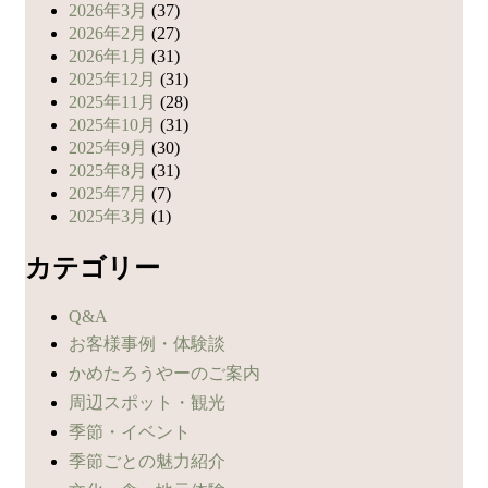
2026年3月
(37)
2026年2月
(27)
2026年1月
(31)
2025年12月
(31)
2025年11月
(28)
2025年10月
(31)
2025年9月
(30)
2025年8月
(31)
2025年7月
(7)
2025年3月
(1)
カテゴリー
Q&A
お客様事例・体験談
かめたろうやーのご案内
周辺スポット・観光
季節・イベント
季節ごとの魅力紹介