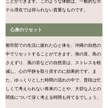
ことができます。このような体験は、一般的なホ
テル滞在では得られない貴重なものです。
心身のリセット
都市部での生活に疲れた心と体を、沖縄の自然の
中でリセットすることができます。海の音、鳥の
さえずり、風の音などの自然音は、ストレスを軽
減し、心の平静を取り戻すのに効果的です。ま
た、ゆっくりとした時間の流れの中で、普段は忙
しくて考えられない将来のことや、大切な人との
関係について深く考える時間も持てるでしょう。