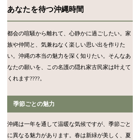
あなたを待つ沖縄時間
都会の喧騒から離れて、心静かに過ごしたい。家
族や仲間と、気兼ねなく楽しい思い出を作りた
い。沖縄の本当の魅力を深く知りたい。そんなあ
なたの願いを、この名護の隠れ家古民家は叶えて
くれます????。
季節ごとの魅力
沖縄は一年を通して温暖な気候ですが、季節ごと
に異なる魅力があります。春は新緑が美しく、夏