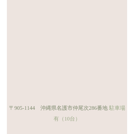
〒905-1144 沖縄県名護市仲尾次286番地
駐車場
有（10台）