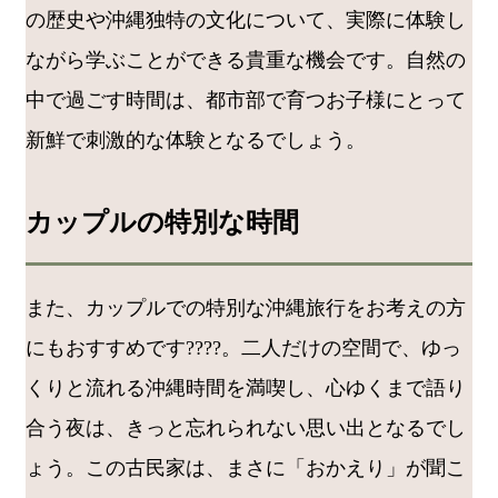
の歴史や沖縄独特の文化について、実際に体験し
ながら学ぶことができる貴重な機会です。自然の
中で過ごす時間は、都市部で育つお子様にとって
新鮮で刺激的な体験となるでしょう。
カップルの特別な時間
また、カップルでの特別な沖縄旅行をお考えの方
にもおすすめです????。二人だけの空間で、ゆっ
くりと流れる沖縄時間を満喫し、心ゆくまで語り
合う夜は、きっと忘れられない思い出となるでし
ょう。この古民家は、まさに「おかえり」が聞こ