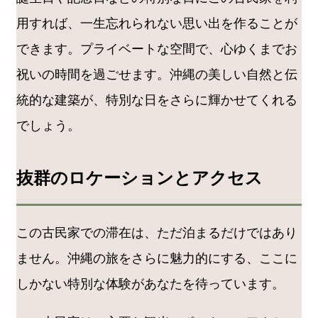
用すれば、一生忘れられない思い出を作ることが
できます。プライベートな空間で、心ゆくまでお
祝いの時間を過ごせます。沖縄の美しい自然と伝
統的な建築が、特別な日をさらに輝かせてくれる
でしょう。
抜群のロケーションとアクセス
この古民家での滞在は、ただ泊まるだけではあり
ません。沖縄の旅をさらに魅力的にする、ここに
しかない特別な体験があなたを待っています。