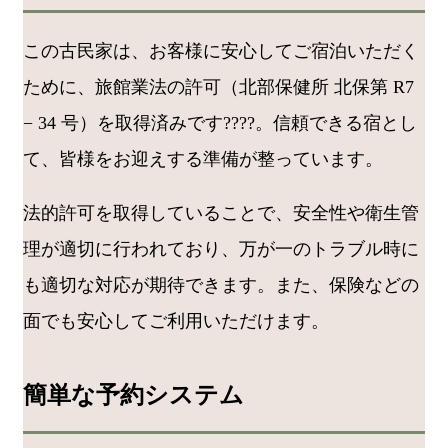
この古民家は、お客様に安心してご宿泊いただく
ために、旅館業法の許可（北部保健所 北保第 R7
− 34 号）を取得済みです????。信頼できる宿とし
て、皆様をお迎えする準備が整っています。
法的許可を取得していることで、安全性や衛生管
理が適切に行われており、万が一のトラブル時に
も適切な対応が期待できます。また、保険などの
面でも安心してご利用いただけます。
簡単な予約システム