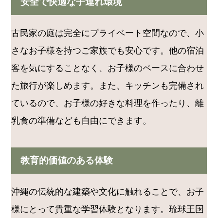
安全で快適な子連れ環境
古民家の庭は完全にプライベート空間なので、小
さなお子様を持つご家族でも安心です。他の宿泊
客を気にすることなく、お子様のペースに合わせ
た旅行が楽しめます。また、キッチンも完備され
ているので、お子様の好きな料理を作ったり、離
乳食の準備なども自由にできます。
教育的価値のある体験
沖縄の伝統的な建築や文化に触れることで、お子
様にとって貴重な学習体験となります。琉球王国