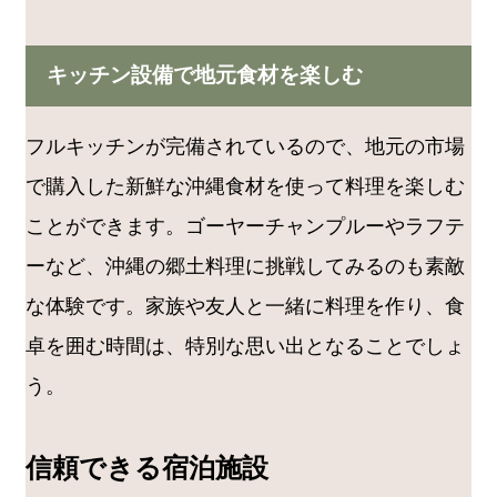
キッチン設備で地元食材を楽しむ
フルキッチンが完備されているので、地元の市場
で購入した新鮮な沖縄食材を使って料理を楽しむ
ことができます。ゴーヤーチャンプルーやラフテ
ーなど、沖縄の郷土料理に挑戦してみるのも素敵
な体験です。家族や友人と一緒に料理を作り、食
卓を囲む時間は、特別な思い出となることでしょ
う。
信頼できる宿泊施設