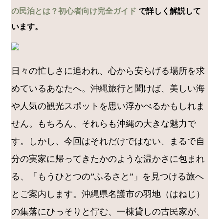
の民泊とは？初心者向け完全ガイド
で詳しく解説して
います。
日々の忙しさに追われ、心から安らげる場所を求
めているあなたへ。沖縄旅行と聞けば、美しい海
や人気の観光スポットを思い浮かべるかもしれま
せん。もちろん、それらも沖縄の大きな魅力で
す。しかし、今回はそれだけではない、まるで自
分の実家に帰ってきたかのような温かさに包まれ
る、「もうひとつの”ふるさと”」を見つける旅へ
とご案内します。沖縄県名護市の羽地（はねじ）
の集落にひっそりと佇む、一棟貸しの古民家が、