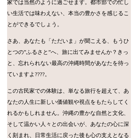
家では当然のように過ごせます。都市部での忙し
い生活では味わえない、本当の豊かさを感じるこ
とができるでしょう。
さあ、あなたも「ただいま」が聞こえる、もうひ
とつの”ふるさと”へ、旅に出てみませんか？きっ
と、忘れられない最高の沖縄時間があなたを待っ
ていますよ????。
この古民家での体験は、単なる旅行を超えて、あ
なたの人生に新しい価値観や視点をもたらしてく
れるかもしれません。沖縄の豊かな自然と文化、
そして温かい人々との出会いが、あなたの心に深
く刻まれ、日常生活に戻った後も心の支えとなる