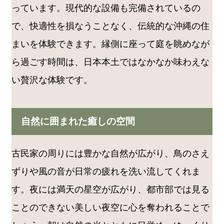
っています。現代的な設備も完備されているの
で、快適性を損なうことなく、伝統的な沖縄の住
まいを体験できます。縁側に座って庭を眺めなが
ら過ごす時間は、日本本土ではなかなか味わえな
い贅沢な体験です。
自然に囲まれた癒しの空間
古民家の周りには豊かな自然が広がり、鳥のさえ
ずりや風の音が日常の疲れを洗い流してくれま
す。夜には満天の星空が広がり、都市部では見る
ことのできない美しい夜空に心を奪われることで