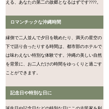
える、あなたの第二の故郷となるはずです????。
ロマンチックな沖縄時間
縁側で二人並んで夕日を眺めたり、満天の星空の
下で語り合ったりする時間は、都市部のホテルで
は味わえない特別な体験です。沖縄の美しい自然
を背景に、お二人だけの時間をゆっくりと過ごす
ことができます。
記念日や特別な日に
誕生日や記念日などの特別な日にこの古民家を利