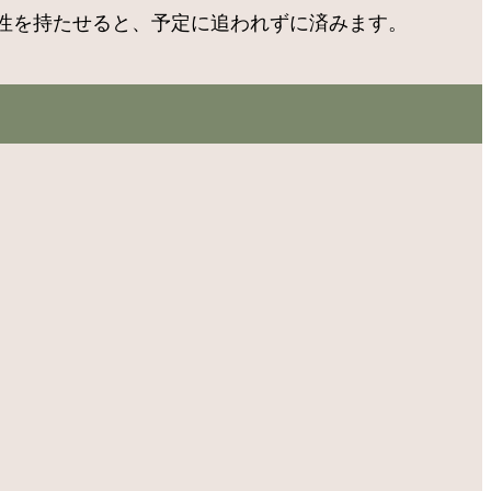
性を持たせると、予定に追われずに済みます。