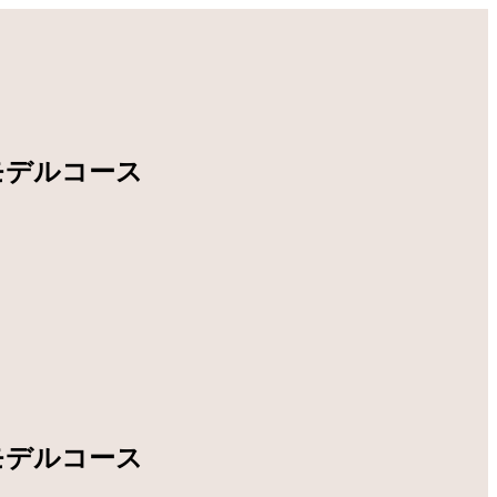
モデルコース
モデルコース