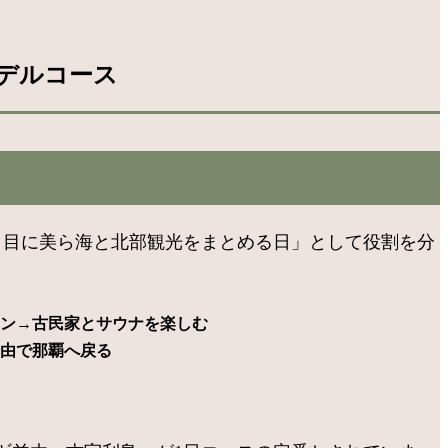
デルコース
日目に美ら海と北部観光をまとめる日」として役割を分
イン→古民家とサウナを楽しむ
経由で那覇へ戻る