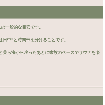
れの一般的な目安です。
光は日中”と時間帯を分けることです。
と美ら海から戻ったあとに家族のペースでサウナを楽