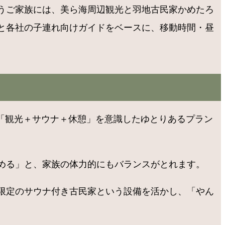
うご家族には、美ら海周辺観光と羽地古民家かめたろ
と各社の子連れ向けガイドをベースに、移動時間・昼
ら「観光＋サウナ＋休憩」を意識したゆとりあるプラン
める」と、家族の体力的にもバランスがとれます。
組限定のサウナ付き古民家という設備を活かし、「やん