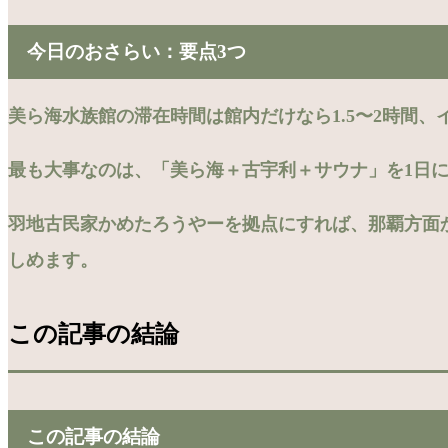
今日のおさらい：要点3つ
美ら海水族館の滞在時間は館内だけなら1.5〜2時間、
最も大事なのは、「美ら海＋古宇利＋サウナ」を1日に
羽地古民家かめたろうやーを拠点にすれば、那覇方面
しめます。
この記事の結論
この記事の結論