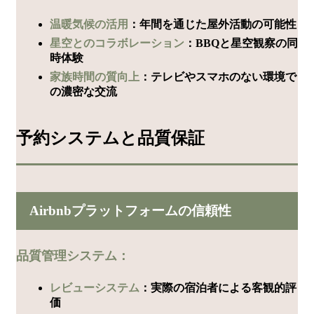
温暖気候の活用
：年間を通じた屋外活動の可能性
星空とのコラボレーション
：BBQと星空観察の同
時体験
家族時間の質向上
：テレビやスマホのない環境で
の濃密な交流
予約システムと品質保証
Airbnbプラットフォームの信頼性
品質管理システム：
レビューシステム
：実際の宿泊者による客観的評
価