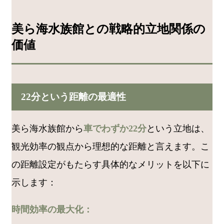
美ら海水族館との戦略的立地関係の
価値
22分という距離の最適性
美ら海水族館から
車でわずか22分
という立地は、
観光効率の観点から理想的な距離と言えます。こ
の距離設定がもたらす具体的なメリットを以下に
示します：
時間効率の最大化：