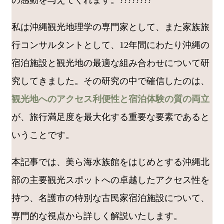
の感動を与えてくれます。????????
私は沖縄観光地理学の専門家として、また家族旅
行コンサルタントとして、12年間にわたり沖縄の
宿泊施設と観光地の最適な組み合わせについて研
究してきました。その研究の中で確信したのは、
観光地へのアクセス利便性と宿泊体験の質の両立
が、旅行満足度を最大化する重要な要素であると
いうことです。
本記事では、美ら海水族館をはじめとする沖縄北
部の主要観光スポットへの卓越したアクセス性を
持つ、名護市の特別な古民家宿泊施設について、
専門的な視点から詳しく解説いたします。