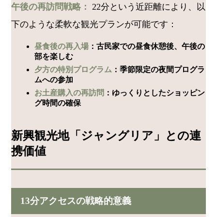
午後の再訪問戦略：
22分という近距離により、以
下のような柔軟な観光プランが可能です：
昼食後の再入場
：古民家での昼食休憩後、午後の
部を楽しむ
夕方の特別プログラム
：季節限定の夜間プログラ
ムへの参加
お土産購入の再訪問
：ゆっくりとしたショッピン
グ時間の確保
新興観光地「ジャングリア」との連
携価値
13分アクセスの戦略的意義