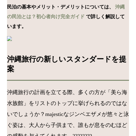
民泊の基本やメリット・デメリットについては、
沖縄
の民泊とは？初心者向け完全ガイド
で詳しく解説して
います。
沖縄旅行の新しいスタンダードを提
案
沖縄旅行の計画を立てる際、多くの方が「美ら海
水族館」をリストのトップに挙げられるのではな
いでしょうか？majesticなジンベエザメが悠々と泳
ぐ姿は、大人から子供まで、誰もが息をのむほど