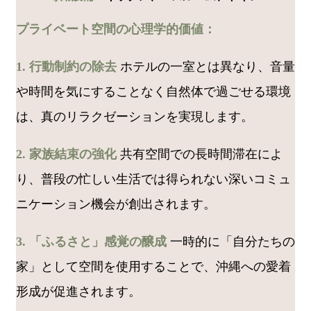
プライベート空間の心理学的価値：
1. 行動制約の除去
ホテルの一室とは異なり、音量
や時間を気にすることなく自然体で過ごせる環境
は、真のリラクゼーションを実現します。
2. 家族結束の強化
共有空間での長時間滞在によ
り、普段の忙しい生活では得られない深いコミュ
ニケーション機会が創出されます。
3. 「ふるさと」感覚の醸成
一時的に「自分たちの
家」として空間を使用することで、沖縄への愛着
形成が促進されます。