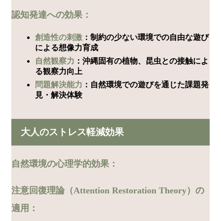
認知発達への効果：
創造性の刺激
：制約の少ない環境での自由な遊び
による想像力育成
自然観察力
：沖縄固有の植物、昆虫との接触によ
る観察力向上
問題解決能力
：自然環境での遊びを通じた課題発
見・解決体験
大人のストレス軽減効果
自然環境の心理学的効果：
注意回復理論（Attention Restoration Theory）の
適用：