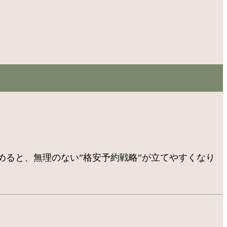
ると、無理のない”格安予約戦略”が立てやすくなり