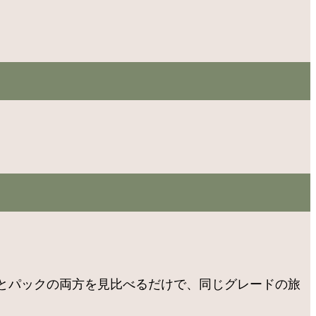
とパックの両方を見比べるだけで、同じグレードの旅