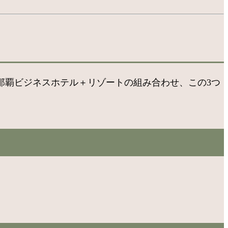
那覇ビジネスホテル＋リゾートの組み合わせ、この3つ