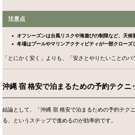
注意点
オフシーズンは台風リスクや海遊びの制限など、天候
冬場はプールやマリンアクティビティが一部クローズ
「とにかく安く」よりも、「安さとやりたいことのバ
沖縄 宿 格安で泊まるための予約テクニ
結論として、「沖縄 宿 格安で泊まるための予約テク
る、というステップで進めるのが効率的です。