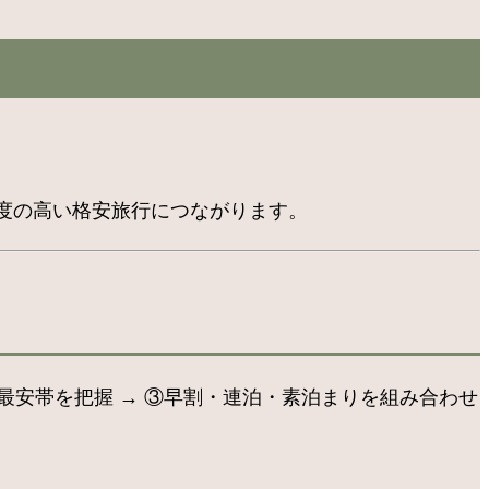
度の高い格安旅行につながります。
最安帯を把握 → ③早割・連泊・素泊まりを組み合わせ