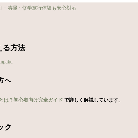
える方法
inpaku
方へ
とは？初心者向け完全ガイド
で詳しく解説しています。
ック