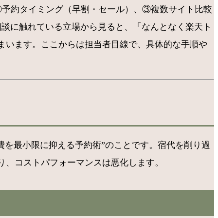
②予約タイミング（早割・セール）、③複数サイト比較
相談に触れている立場から見ると、「なんとなく楽天ト
まいます。ここからは担当者目線で、具体的な手順や
泊費を最小限に抑える予約術”のことです。宿代を削り過
り、コストパフォーマンスは悪化します。