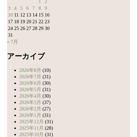
1
2
3
4
5
6
7
8
9
10
11
12
13
14
15
16
17
18
19
20
21
22
23
24
25
26
27
28
29
30
31
« 7月
アーカイブ
2026年8月
(10)
2026年7月
(31)
2026年6月
(30)
2026年5月
(31)
2026年4月
(30)
2026年3月
(37)
2026年2月
(27)
2026年1月
(31)
2025年12月
(31)
2025年11月
(28)
2025年10月
(31)