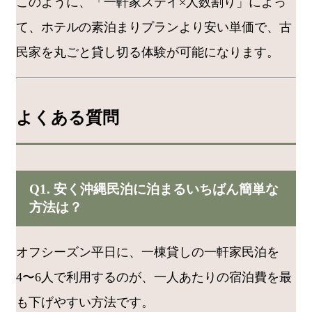
このように、「一軒家ステイ×人数割り」によっ
て、ホテルの素泊まりプランより安い単価で、古
民家を丸ごと貸し切る体験が可能になります。
よくある質問
Q1. 安く沖縄民泊に泊まるいちばん簡単な
方法は？
オフシーズン平日に、一棟貸しの一軒家民泊を
4〜6人で利用するのが、一人あたりの宿泊費を最
も下げやすい方法です。