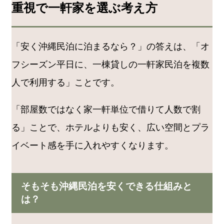
重視で一軒家を選ぶ考え方
「安く沖縄民泊に泊まるなら？」の答えは、「オ
フシーズン平日に、一棟貸しの一軒家民泊を複数
人で利用する」ことです。
「部屋数ではなく家一軒単位で借りて人数で割
る」ことで、ホテルよりも安く、広い空間とプラ
イベート感を手に入れやすくなります。
そもそも沖縄民泊を安くできる仕組みと
は？