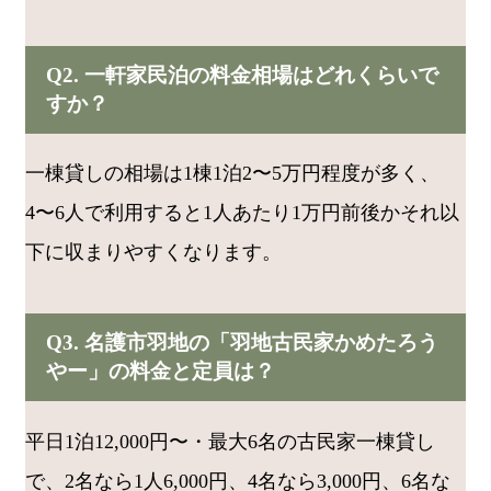
Q2. 一軒家民泊の料金相場はどれくらいで
すか？
一棟貸しの相場は1棟1泊2〜5万円程度が多く、
4〜6人で利用すると1人あたり1万円前後かそれ以
下に収まりやすくなります。
Q3. 名護市羽地の「羽地古民家かめたろう
やー」の料金と定員は？
平日1泊12,000円〜・最大6名の古民家一棟貸し
で、2名なら1人6,000円、4名なら3,000円、6名な