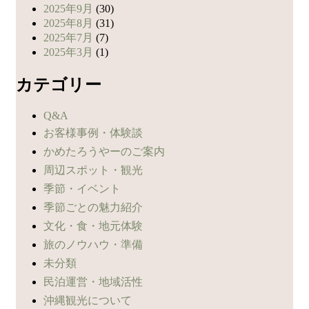
2025年9月
(30)
2025年8月
(31)
2025年7月
(7)
2025年3月
(1)
カテゴリー
Q&A
お客様事例・体験談
かめたろうやーのご案内
周辺スポット・観光
季節・イベント
季節ごとの魅力紹介
文化・食・地元体験
旅のノウハウ・準備
未分類
民泊運営・地域活性
沖縄観光について