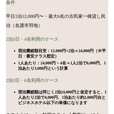
条件
平日1泊12,000円〜・最大6名の古民家一棟貸し民
泊（名護市羽地）
2泊3日・4名利用のケース
宿泊費総額目安：12,000円×2泊＝24,000円（※平
日・最安クラス想定）
1人あたり：24,000円 ÷ 4名＝1人2泊で6,000円、1
泊あたり3,000円という計算
2泊3日・6名利用のケース
宿泊費総額は同じく2泊24,000円と仮定すると、1
人あたり2泊で4,000円、1泊あたり約2,000円台と
ビジネスホテル以下の単価になります