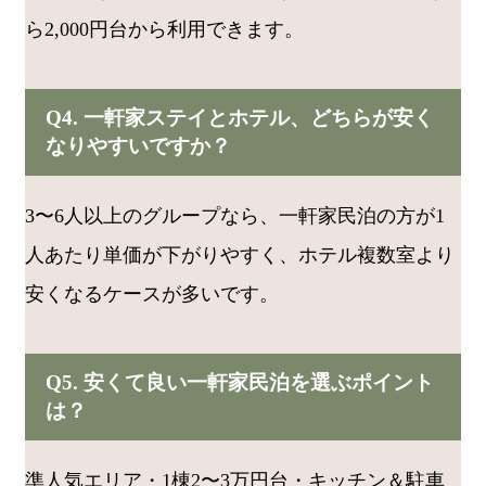
ら2,000円台から利用できます。
Q4. 一軒家ステイとホテル、どちらが安く
なりやすいですか？
3〜6人以上のグループなら、一軒家民泊の方が1
人あたり単価が下がりやすく、ホテル複数室より
安くなるケースが多いです。
Q5. 安くて良い一軒家民泊を選ぶポイント
は？
準人気エリア・1棟2〜3万円台・キッチン＆駐車