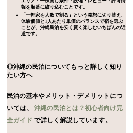
エリア・一棟貸し条件・設備・レビュー・許可情
報を順番に絞り込むことです。
「一軒家を人数で割る」という発想に切り替え、
体験価値と1人あたり単価のバランスで宿を選ぶ
ことが、沖縄民泊を安く賢く楽しむいちばんの近
道です。
◎沖縄の民泊についてもっと詳しく知り
たい方へ
民泊の基本やメリット・デメリットにつ
いては、
沖縄の民泊とは？初心者向け完
全ガイド
で詳しく解説しています。