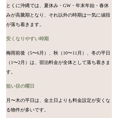
とくに沖縄では、夏休み・GW・年末年始・春休
みが高騰期となり、それ以外の時期は一気に値段
が落ち着きます。
安くなりやすい時期
梅雨前後（5〜6月）、秋（10〜11月）、冬の平日
（1〜2月）は、宿泊料金が全体として落ち着きま
す。
狙い目の曜日
月〜木の平日は、金土日よりも料金設定が安くな
る物件が多いです。