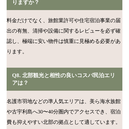
りますか？
料金だけでなく、旅館業許可や住宅宿泊事業の届
出の有無、清掃や設備に関するレビューを必ず確
認し、極端に安い物件は慎重に見極める必要があ
ります。
Q8. 北部観光と相性の良いコスパ民泊エリ
アは？
名護市羽地などの準人気エリアは、美ら海水族館
や古宇利島へ30〜40分圏内でアクセスでき、宿泊
費も抑えやすい北部の拠点として適しています。