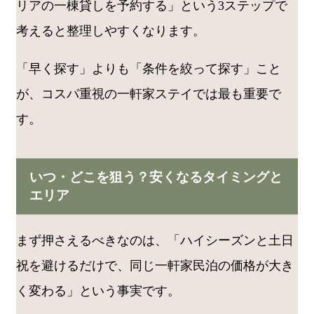
リアの一棟貸しを予約する」という3ステップで
考えると整理しやすくなります。
「早く探す」よりも「条件を絞って探す」こと
が、コスパ重視の一軒家ステイでは最も重要で
す。
いつ・どこを狙う？安くなるタイミングと
エリア
まず押さえるべきなのは、「ハイシーズンと土日
祝を避けるだけで、同じ一軒家民泊の価格が大き
く変わる」という事実です。