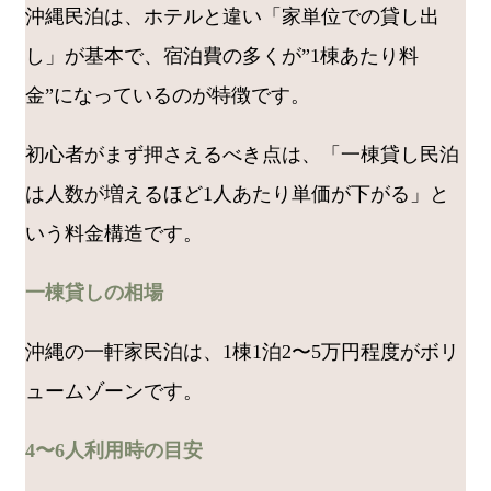
沖縄民泊は、ホテルと違い「家単位での貸し出
し」が基本で、宿泊費の多くが”1棟あたり料
金”になっているのが特徴です。
初心者がまず押さえるべき点は、「一棟貸し民泊
は人数が増えるほど1人あたり単価が下がる」と
いう料金構造です。
一棟貸しの相場
沖縄の一軒家民泊は、1棟1泊2〜5万円程度がボリ
ュームゾーンです。
4〜6人利用時の目安