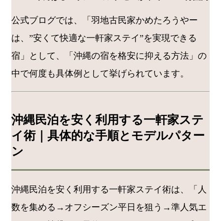
公式ブログでは、「羽地古民家かめたろうやー
は、”安くて快適な一軒家ステイ”を実現できる
宿」として、「沖縄の宿を格安に抑える方法」の
中で何度も具体例として挙げられています。
沖縄民泊を安く利用する一軒家ステ
イ術｜具体的な手順とモデルパター
ン
沖縄民泊を安く利用する一軒家ステイ術は、「人
数を集める→オフシーズン平日を狙う→準人気エ