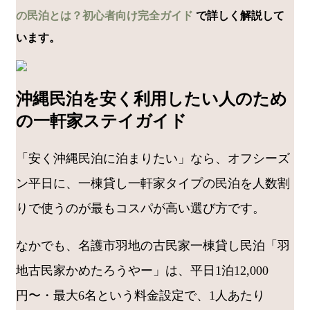
の民泊とは？初心者向け完全ガイド
で詳しく解説して
います。
沖縄民泊を安く利用したい人のため
の一軒家ステイガイド
「安く沖縄民泊に泊まりたい」なら、オフシーズ
ン平日に、一棟貸し一軒家タイプの民泊を人数割
りで使うのが最もコスパが高い選び方です。
なかでも、名護市羽地の古民家一棟貸し民泊「羽
地古民家かめたろうやー」は、平日1泊12,000
円〜・最大6名という料金設定で、1人あたり