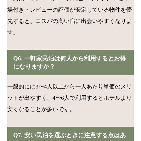
場付き・レビューの評価が安定している物件を優
先すると、コスパの高い宿に出会いやすくなりま
す。
Q6. 一軒家民泊は何人から利用するとお得
になりますか？
一般的には3〜4人以上から一人あたり単価のメリ
ットが出やすく、4〜6人で利用するとホテルより
安くなることが多いです。
Q7. 安い民泊を選ぶときに注意する点はあ