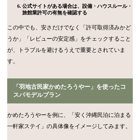
公式サイトがある場合は、設備・ハウスルール・
旅館業許可の有無を確認する
この中でも、安さだけでなく「許可取得済みかど
うか」「レビューの安定感」をチェックすること
が、トラブルを避けるうえで重要とされていま
す。
「羽地古民家かめたろうやー」を使ったコ
スパモデルプラン
かめたろうやーを例に、「安く沖縄民泊に泊まる
一軒家ステイ」の具体像をイメージしてみます。