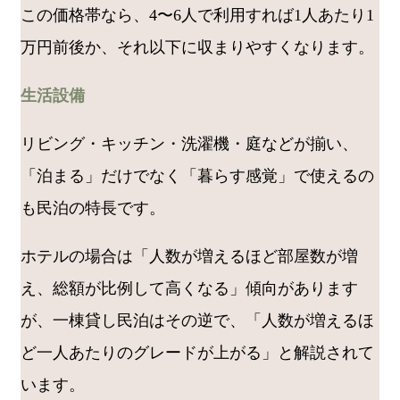
この価格帯なら、4〜6人で利用すれば1人あたり1
万円前後か、それ以下に収まりやすくなります。
生活設備
リビング・キッチン・洗濯機・庭などが揃い、
「泊まる」だけでなく「暮らす感覚」で使えるの
も民泊の特長です。
ホテルの場合は「人数が増えるほど部屋数が増
え、総額が比例して高くなる」傾向があります
が、一棟貸し民泊はその逆で、「人数が増えるほ
ど一人あたりのグレードが上がる」と解説されて
います。