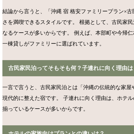
結論から言うと、「沖縄 宿 格安ファミリープラン×
さを満喫できるスタイルです。 根拠として、古民家民
なるケースが多いからです。 例えば、本部町や今帰
一棟貸しがファミリーに選ばれています。
古民家民泊ってそもそも何？子連れに向く理由は
一言で言うと、古民家民泊とは「沖縄の伝統的な家屋
現代的に整えた宿です。 子連れに向く理由は、ホテ
揃っているケースが多いからです。
ホテルの家族向けプランとの違いは？