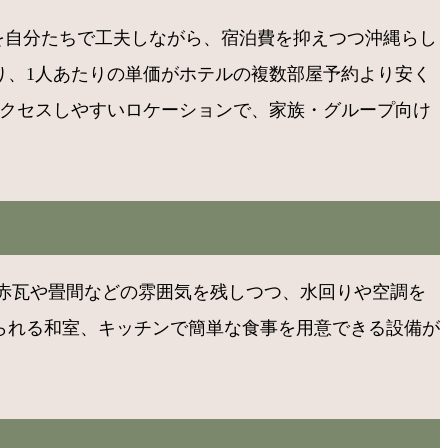
濯を自分たちで工夫しながら、宿泊費を抑えつつ沖縄らし
り、1人あたりの単価がホテルの複数部屋予約より安く
アクセスしやすいロケーションで、家族・グループ向け
赤瓦や畳間などの雰囲気を残しつつ、水回りや空調を
られる和室、キッチンで簡単な食事を用意できる設備が