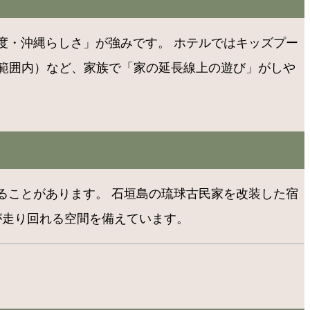
度・沖縄らしさ」が強みです。 ホテルではキッズプー
ル範囲内）など、家族で「家の延長線上の遊び」がしや
ることがあります。 石垣島の琉球古民家を改装した宿
が走り回れる空間を備えています。