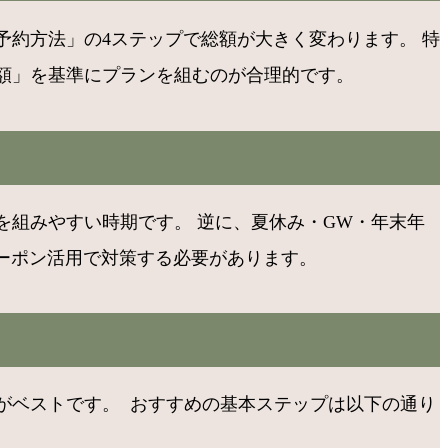
約方法」の4ステップで総額が大きく変わります。 特
総額」を基準にプランを組むのが合理的です。
組みやすい時期です。 逆に、夏休み・GW・年末年
ーポン活用で対策する必要があります。
ベストです。 ​ おすすめの基本ステップは以下の通り