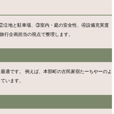
、②立地と駐車場、③室内・庭の安全性、④設備充実度
、旅行企画担当の視点で整理します。
最適です。 例えば、本部町の古民家宿たーちやーのよ
っています。