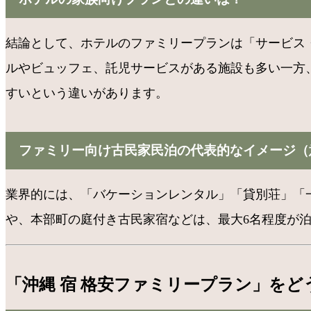
結論として、ホテルのファミリープランは「サービス
ルやビュッフェ、託児サービスがある施設も多い一方
すいという違いがあります。
ファミリー向け古民家民泊の代表的なイメージ（
業界的には、「バケーションレンタル」「貸別荘」「
や、本部町の庭付き古民家宿などは、最大6名程度が
「沖縄 宿 格安ファミリープラン」をど