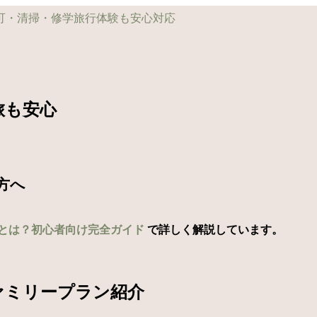
旅も安心
方へ
とは？初心者向け完全ガイド
で詳しく解説しています。
ァミリープラン紹介