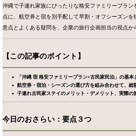
沖縄で子連れ家族にぴったりな格安ファミリープランを
点に、航空券と宿を別手配して早割・オフシーズンを
意点とよくある疑問を、企業の旅行企画担当の視点か
【この記事のポイント】
「沖縄 宿 格安ファミリープラン×古民家民泊」の基本
航空券・宿泊・シーズンの選び方を組み合わせて、総額
子連れ古民家ステイのメリット・デメリット、実際の
今日のおさらい：要点３つ