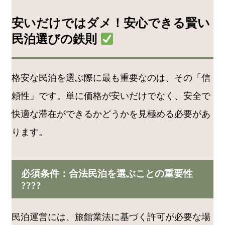
安いだけではダメ！安心できる賢い
民泊選びの鉄則
格安な民泊を選ぶ際に最も重要なのは、その「信
頼性」です。単に価格が安いだけでなく、安全で
快適な滞在ができるかどうかを見極める必要があ
ります。
必須条件：合法民泊を選ぶことの重要性
????
民泊運営には、旅館業法に基づく許可が必要な場