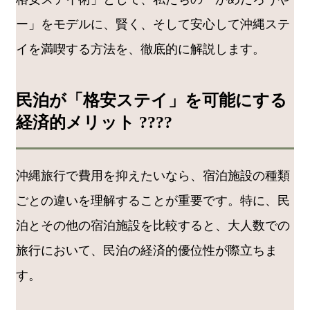
ー」をモデルに、賢く、そして安心して沖縄ステ
イを満喫する方法を、徹底的に解説します。
民泊が「格安ステイ」を可能にする
経済的メリット ????
沖縄旅行で費用を抑えたいなら、宿泊施設の種類
ごとの違いを理解することが重要です。特に、民
泊とその他の宿泊施設を比較すると、大人数での
旅行において、民泊の経済的優位性が際立ちま
す。