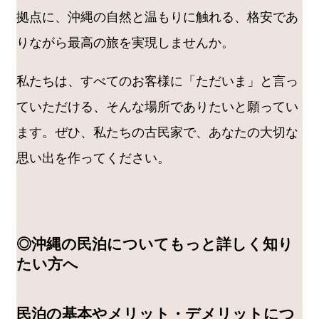
拠点に、沖縄の自然と温もりに触れる、格安であ
りながら最高の旅を実現しませんか。
私たちは、すべてのお客様に「ただいま」と言っ
ていただける、そんな場所でありたいと願ってい
ます。ぜひ、私たちの古民家で、あなたの大切な
思い出を作ってください。
◎沖縄の民泊についてもっと詳しく知り
たい方へ
民泊の基本やメリット・デメリットにつ