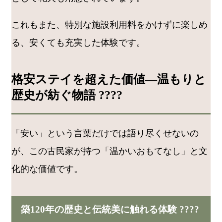
これもまた、特別な施設利用料をかけずに楽しめ
る、安くても充実した体験です。
格安ステイを超えた価値—温もりと
歴史が紡ぐ物語 ????
「安い」という言葉だけでは語り尽くせないの
が、この古民家が持つ「温かいおもてなし」と文
化的な価値です。
築120年の歴史と伝統美に触れる体験 ????️