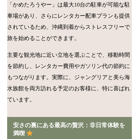
「かめたろうやー」は最大10台の駐車が可能な駐
車場があり、さらにレンタカー配車プランも提供
されているため、沖縄到着からストレスフリーで
旅を始めることができます。
主要な観光地に近い立地を選ぶことで、移動時間
を節約し、レンタカー費用やガソリン代の節約に
もつながります。実際に、ジャングリアと美ら海
水族館を両方訪れる予定のお客様に、特に喜ばれ
ています。
安さの裏にある最高の贅沢：非日常体験を
満喫