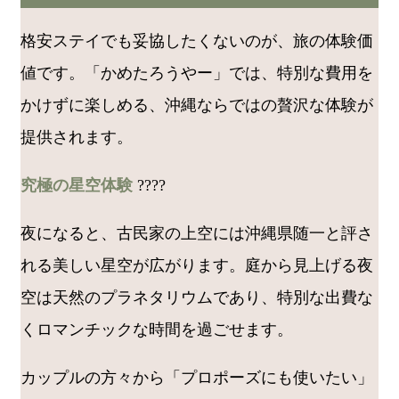
格安ステイでも妥協したくないのが、旅の体験価
値です。「かめたろうやー」では、特別な費用を
かけずに楽しめる、沖縄ならではの贅沢な体験が
提供されます。
究極の星空体験
????
夜になると、古民家の上空には沖縄県随一と評さ
れる美しい星空が広がります。庭から見上げる夜
空は天然のプラネタリウムであり、特別な出費な
くロマンチックな時間を過ごせます。
カップルの方々から「プロポーズにも使いたい」