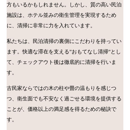
方もいるかもしれません。しかし、質の高い民泊
施設は、ホテル並みの衛生管理を実現するため
に、清掃に非常に力を入れています。
私たちは、民泊清掃の裏側にこだわりを持ってい
ます。快適な滞在を支える”おもてなし清掃”とし
て、チェックアウト後は徹底的に清掃を行いま
す。
古民家ならではの木の柱や畳の温もりを感じつ
つ、衛生面でも不安なく過ごせる環境を提供する
ことが、価格以上の満足感を得るための秘訣で
す。