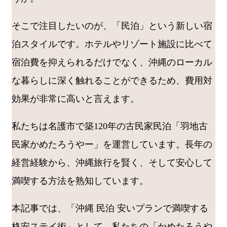
そこで注目したいのが、「民泊」という新しい宿
泊スタイルです。ホテルやリゾート施設に比べて
宿泊費を抑えられるだけでなく、沖縄のローカル
な暮らしに深く触れることができるため、費用対
効果が非常に高いと言えます。
私たちは名護市で築120年の古民家民泊「羽地古
民家かめたろうやー」を運営しています。長年の
経営経験から、沖縄旅行を賢く、そして安心して
満喫する方法を熟知しています。
本記事では、「沖縄 民泊 安いプランで満喫する
格安ステイ術」として、私たちの「かめたろうや