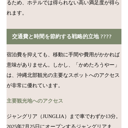
るため、ホテルでは得られない高い満足度が得ら
れます。
交通費と時間を節約する戦略的立地 ????
宿泊費を抑えても、移動に手間や費用がかかれば
意味がありません。しかし、「かめたろうやー」
は、沖縄北部観光の主要なスポットへのアクセス
が非常に優れています。
主要観光地へのアクセス
ジャングリア（JUNGLIA）まで車でわずか13分。
2025年7月25日にオープンするジャングリアま