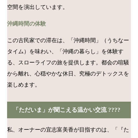
空間を演出しています。
沖縄時間の体験
この古民家での滞在は、「沖縄時間」（うちなー
タイム）を味わい、「沖縄の暮らし」を体験す
る、スローライフの旅を提供します。都会の喧騒
から離れ、心穏やかな休日、究極のデトックスを
楽しめます。
「ただいま」が聞こえる温かい交流 ????
私、オーナーの宜志富美香が目指すのは、「『た