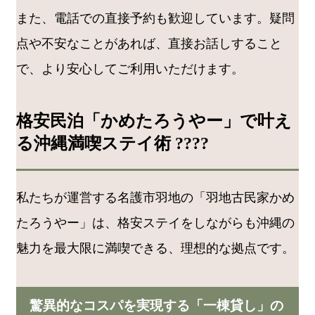
また、電話での直接予約も歓迎しています。疑問
点や不安なことがあれば、直接お話しすること
で、より安心してご利用いただけます。
格安民泊「かめたろうやー」で叶え
る沖縄満喫ステイ術 ????
私たちが運営する名護市羽地の「羽地古民家かめ
たろうやー」は、格安ステイをしながらも沖縄の
魅力を最大限に満喫できる、理想的な拠点です。
驚異的なコスパを実現する「一棟貸し」の