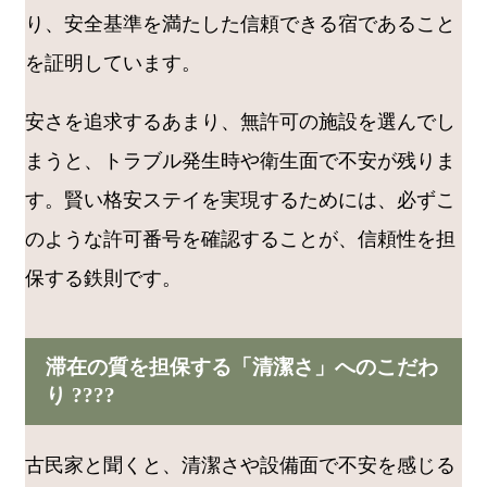
り、安全基準を満たした信頼できる宿であること
を証明しています。
安さを追求するあまり、無許可の施設を選んでし
まうと、トラブル発生時や衛生面で不安が残りま
す。賢い格安ステイを実現するためには、必ずこ
のような許可番号を確認することが、信頼性を担
保する鉄則です。
滞在の質を担保する「清潔さ」へのこだわ
り ????
古民家と聞くと、清潔さや設備面で不安を感じる