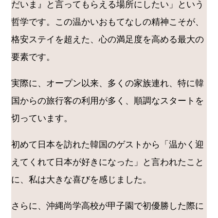
だいま』と言ってもらえる場所にしたい」という
哲学です。この温かいおもてなしの精神こそが、
格安ステイを超えた、心の満足度を高める最大の
要素です。
実際に、オープン以来、多くの家族連れ、特に韓
国からの旅行客の利用が多く、順調なスタートを
切っています。
初めて日本を訪れた韓国のゲストから「温かく迎
えてくれて日本が好きになった」と言われたこと
に、私は大きな喜びを感じました。
さらに、沖縄尚学高校が甲子園で初優勝した際に