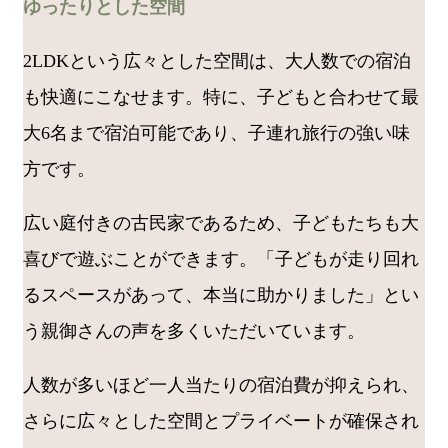
ゆったりとした空間
2LDKという広々とした空間は、大人数での宿泊
も快適にこなせます。特に、子どもと合わせて最
大6名まで宿泊可能であり、子連れ旅行の強い味
方です。
広い庭付きの古民家であるため、子どもたちも大
喜びで遊ぶことができます。「子どもが走り回れ
るスペースがあって、本当に助かりました」とい
う親御さんの声を多くいただいています。
人数が多いほど一人当たりの宿泊費が抑えられ、
さらに広々とした空間とプライベートが確保され