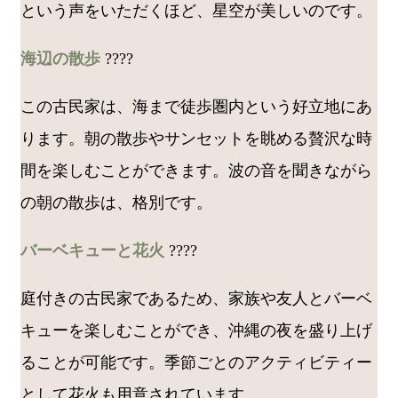
という声をいただくほど、星空が美しいのです。
海辺の散歩
????
この古民家は、海まで徒歩圏内という好立地にあ
ります。朝の散歩やサンセットを眺める贅沢な時
間を楽しむことができます。波の音を聞きながら
の朝の散歩は、格別です。
バーベキューと花火
????
庭付きの古民家であるため、家族や友人とバーベ
キューを楽しむことができ、沖縄の夜を盛り上げ
ることが可能です。季節ごとのアクティビティー
として花火も用意されています。