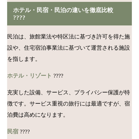
ホテル・民宿・民泊の違いを徹底比較
????
民泊は、旅館業法や特区法に基づき許可を得た施
設や、住宅宿泊事業法に基づいて運営される施設
を指します。
ホテル・リゾート
????
充実した設備、サービス、プライバシー保護が特
徴です。サービス重視の旅行には最適ですが、宿
泊費は高めになります。
民宿
????