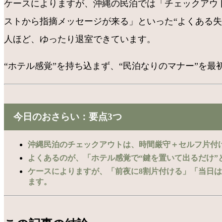
ケースによりますが、沖縄の民泊では「チェックアウ
ストから指摘メッセージが来る」といった“よくある失
人ほど、ゆったり退室できています。
“ホテル感覚”を持ち込まず、“民泊なりのマナー”を
今日のおさらい：要点3つ
沖縄民泊のチェックアウトは、時間厳守＋セルフ片付
よくあるのが、「ホテル感覚で“鍵を置いて出るだけ”
ケースによりますが、「前夜に8割片付ける」「当日は
ます。