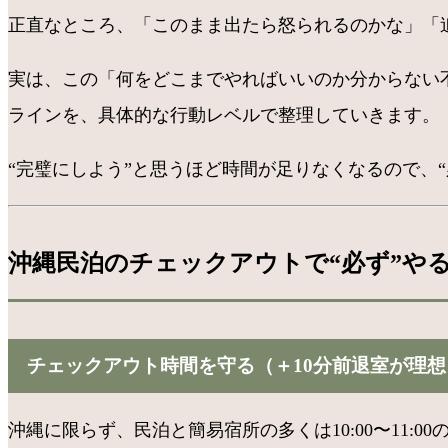
正直なところ、「このまま出たら怒られるのかな」「
実は、この「何をどこまでやればいいのか分からない不
ラインを、具体的な行動レベルで整理していきます。
“完璧にしよう”と思うほど時間が足りなくなるので、
沖縄民泊のチェックアウトで“必ず”や
チェックアウト時間を守る（＋10分前退室が理想
沖縄に限らず、民泊と簡易宿所の多くは10:00〜11: