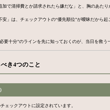
追加で清掃費とか請求されたら嫌だな」と、胸のあたり
安」は、チェックアウトの“優先順位”が曖昧だから起
“必要十分”のラインを先に知っておくのが、当日を救う
るべき4つのこと
）
00のチェックアウトに設定されています。