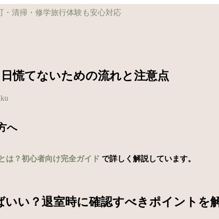
当日慌てないための流れと注意点
aku
方へ
とは？初心者向け完全ガイド
で詳しく解説しています。
ばいい？退室時に確認すべきポイントを