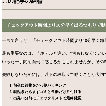
この記事の結論
チェックアウト時間より10分早く出るつもりで
一言で言うと、「チェックアウト時間より10分早く部
最も重要なのは、「ホテルと違い、“何もしなくてい
いった一手間を面倒に感じるかもしれませんが、その
失敗しないためには、以下の段取りで動くことが大切
前夜に荷物を7〜8割パッキング
朝起きたらまずゴミと食器だけ片付ける
出発10分前にチェックリストで最終確認