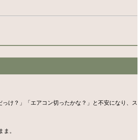
んだっけ？」「エアコン切ったかな？」と不安になり、ス
まま。