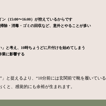
15:00〜16:00）が控えているからです
り掃除・消毒・ゴミの回収など、意外とやることが多い
い」と考え、10時ちょうどに片付けを始めてしまう
作業に影響する
”」と捉えるより、“10分前には玄関前で靴を履いてい
ておくと、感覚的にも余裕が生まれます。