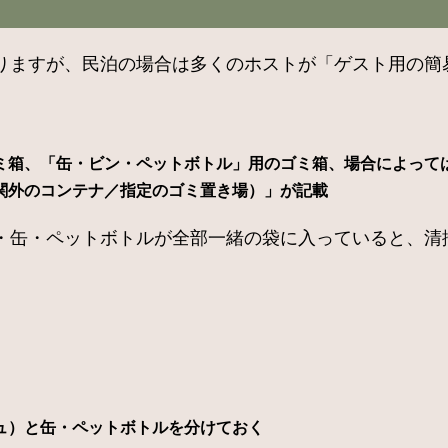
りますが、民泊の場合は多くのホストが「ゲスト用の簡
ミ箱、「缶・ビン・ペットボトル」用のゴミ箱、場合によって
関外のコンテナ／指定のゴミ置き場）」が記載
・缶・ペットボトルが全部一緒の袋に入っていると、清
ュ）と缶・ペットボトルを分けておく