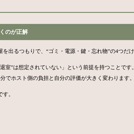
動くのが正解
屋を出るつもりで、“ゴミ・電源・鍵・忘れ物”の4つだ
い退室”は想定されていない」という前提を持つことです
5分でホスト側の負担と自分の評価が大きく変わります
です。