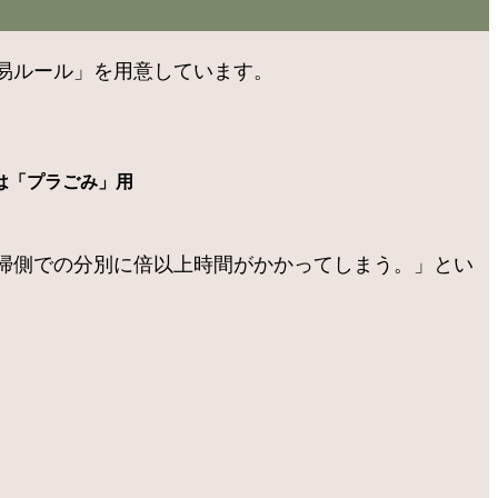
易ルール」を用意しています。
は「プラごみ」用
掃側での分別に倍以上時間がかかってしまう。」とい