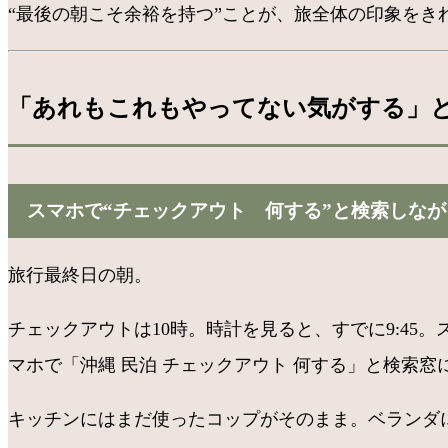
“最後の朝こそ余裕を持つ”ことが、旅全体の印象をき
「あれもこれもやってない気がする」
スマホで“チェックアウト 何する”と検索しな
旅行最終日の朝。
チェックアウトは10時。時計を見ると、すでに9:4
マホで「沖縄 民泊 チェックアウト 何する」と検索窓
キッチンにはまだ使ったコップがそのまま。ベランダ