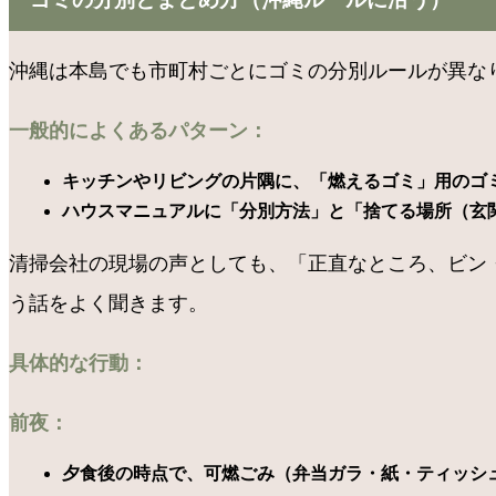
沖縄は本島でも市町村ごとにゴミの分別ルールが異な
一般的によくあるパターン：
キッチンやリビングの片隅に、「燃えるゴミ」用のゴ
ハウスマニュアルに「分別方法」と「捨てる場所（玄
清掃会社の現場の声としても、「正直なところ、ビン
う話をよく聞きます。
具体的な行動：
前夜：
夕食後の時点で、可燃ごみ（弁当ガラ・紙・ティッシ