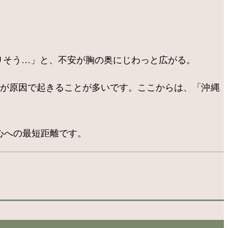
りそう…」と、不安が胸の奥にじわっと広がる。
とが原因で起きることが多いです。ここからは、「沖縄
心への最短距離です。