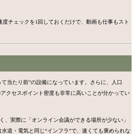
に速度チェックを1回しておくだけで、動画も仕事もスト
あって当たり前”の設備になっています。さらに、人口
地でのアクセスポイント密度も非常に高いことが分かってい
も多く、実際に「オンライン会議ができる場所が少ない」
iは水道・電気と同じ“インフラ”で、速くても褒められな