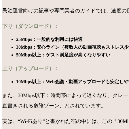
民泊運営向けの記事や専門業者のガイドでは、速度の
下り（ダウンロード）：
25Mbps：一般的な利用には快適
30Mbps：安心ライン（複数人の動画視聴もストレス
50Mbps以上：ゲスト満足度が高くなりやすい
上り（アップロード）：
10Mbps以上：Web会議・動画アップロードも安定し
また、30Mbps以下：時間帯によって遅くなり、クレー
直書きされる危険ゾーン、とされています。
実は、“Wi-Fiあり”と書かれた宿の中には、この「