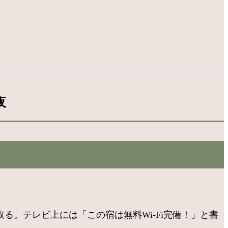
夜
取る。テレビ上には「この宿は無料Wi-Fi完備！」と書