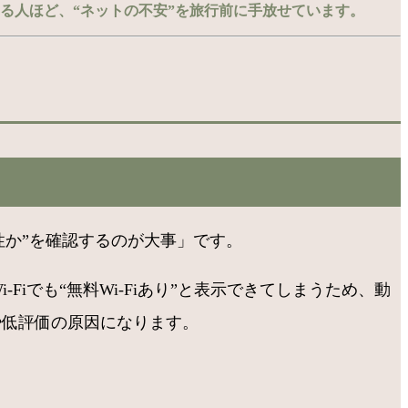
る人ほど、“ネットの不安”を旅行前に手放せています。
性か”を確認するのが大事」です。
Fiでも“無料Wi-Fiあり”と表示できてしまうため、動
スや低評価の原因になります。