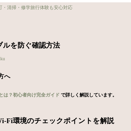
ラブルを防ぐ確認方法
aku
方へ
とは？初心者向け完全ガイド
で詳しく解説しています。
i-Fi環境のチェックポイントを解説